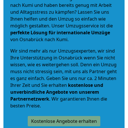
nach Kumi und haben bereits genug mit Arbeit
und Alltagsstress zu kämpfen? Lassen Sie uns
Ihnen helfen und den Umzug so einfach wie
möglich gestalten. Unser Umzugsservice ist die
perfekte Lösung für internationale Umzüge
von Osnabrück nach Kumi.
Wir sind mehr als nur Umzugsexperten, wir sind
Ihre Unterstützung in Osnabrück wenn Sie nicht
wissen, wie es weitergehen soll. Denn ein Umzug
muss nicht stressig sein, mit uns als Partner geht
es ganz einfach. Geben Sie uns nur ca. 2 Minuten
Ihrer Zeit und Sie erhalten
kostenlose und
unverbindliche
Angebote von unserem
Partnernetzwerk
. Wir garantieren Ihnen die
besten Preise.
Kostenlose Angebote erhalten