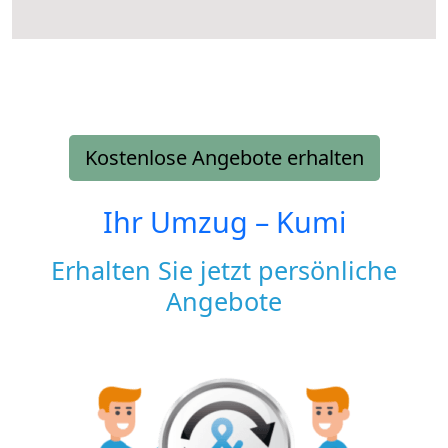
Kostenlose Angebote erhalten
Ihr Umzug –
Kumi
Erhalten Sie jetzt persönliche
Angebote