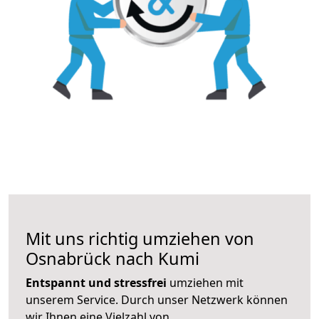
Mit uns richtig umziehen von
Osnabrück nach Kumi
Entspannt und stressfrei
umziehen mit
unserem Service. Durch unser Netzwerk können
wir Ihnen eine Vielzahl von