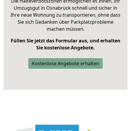
Die Halteverbotszonen ermöglichen es Ihnen, Ihr
Umzugsgut in Osnabrück schnell und sicher in
Ihre neue Wohnung zu transportieren, ohne dass
Sie sich Gedanken über Parkplatzprobleme
machen müssen.
Füllen Sie jetzt das Formular aus, und erhalten
Sie kostenlose Angebote.
Kostenlose Angebote erhalten