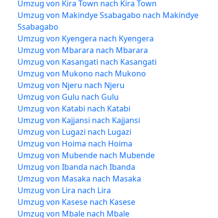
Umzug von Kira Town nach Kira Town
Umzug von Makindye Ssabagabo nach Makindye
Ssabagabo
Umzug von Kyengera nach Kyengera
Umzug von Mbarara nach Mbarara
Umzug von Kasangati nach Kasangati
Umzug von Mukono nach Mukono
Umzug von Njeru nach Njeru
Umzug von Gulu nach Gulu
Umzug von Katabi nach Katabi
Umzug von Kajjansi nach Kajjansi
Umzug von Lugazi nach Lugazi
Umzug von Hoima nach Hoima
Umzug von Mubende nach Mubende
Umzug von Ibanda nach Ibanda
Umzug von Masaka nach Masaka
Umzug von Lira nach Lira
Umzug von Kasese nach Kasese
Umzug von Mbale nach Mbale