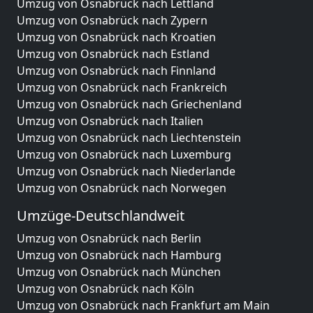
Umzug von Osnabrück nach Lettland
Umzug von Osnabrück nach Zypern
Umzug von Osnabrück nach Kroatien
Umzug von Osnabrück nach Estland
Umzug von Osnabrück nach Finnland
Umzug von Osnabrück nach Frankreich
Umzug von Osnabrück nach Griechenland
Umzug von Osnabrück nach Italien
Umzug von Osnabrück nach Liechtenstein
Umzug von Osnabrück nach Luxemburg
Umzug von Osnabrück nach Niederlande
Umzug von Osnabrück nach Norwegen
Umzüge-Deutschlandweit
Umzug von Osnabrück nach Berlin
Umzug von Osnabrück nach Hamburg
Umzug von Osnabrück nach München
Umzug von Osnabrück nach Köln
Umzug von Osnabrück nach Frankfurt am Main