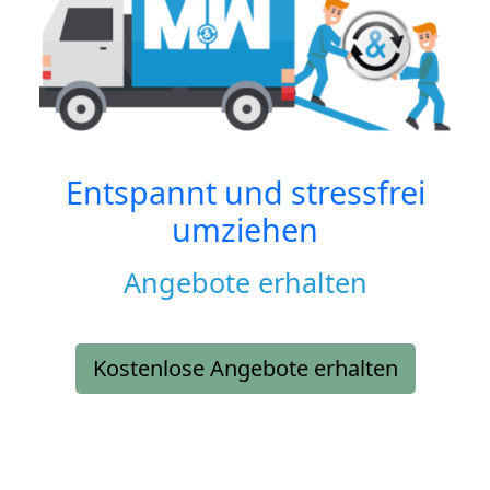
Entspannt und stressfrei
umziehen
Angebote erhalten
Kostenlose Angebote erhalten