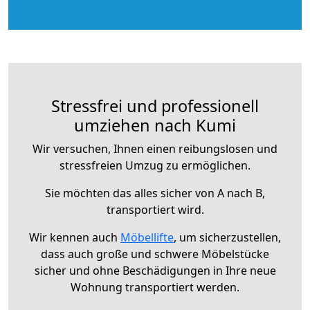
Stressfrei und professionell
umziehen nach Kumi
Wir versuchen, Ihnen einen reibungslosen und
stressfreien Umzug zu ermöglichen.
Sie möchten das alles sicher von A nach B,
transportiert wird.
Wir kennen auch
Möbellifte
, um sicherzustellen,
dass auch große und schwere Möbelstücke
sicher und ohne Beschädigungen in Ihre neue
Wohnung transportiert werden.