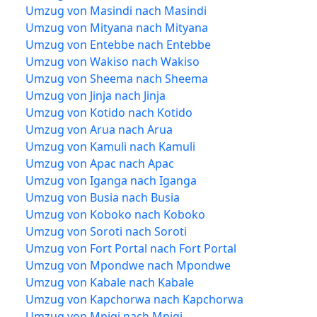
Umzug von Masindi nach Masindi
Umzug von Mityana nach Mityana
Umzug von Entebbe nach Entebbe
Umzug von Wakiso nach Wakiso
Umzug von Sheema nach Sheema
Umzug von Jinja nach Jinja
Umzug von Kotido nach Kotido
Umzug von Arua nach Arua
Umzug von Kamuli nach Kamuli
Umzug von Apac nach Apac
Umzug von Iganga nach Iganga
Umzug von Busia nach Busia
Umzug von Koboko nach Koboko
Umzug von Soroti nach Soroti
Umzug von Fort Portal nach Fort Portal
Umzug von Mpondwe nach Mpondwe
Umzug von Kabale nach Kabale
Umzug von Kapchorwa nach Kapchorwa
Umzug von Mpigi nach Mpigi