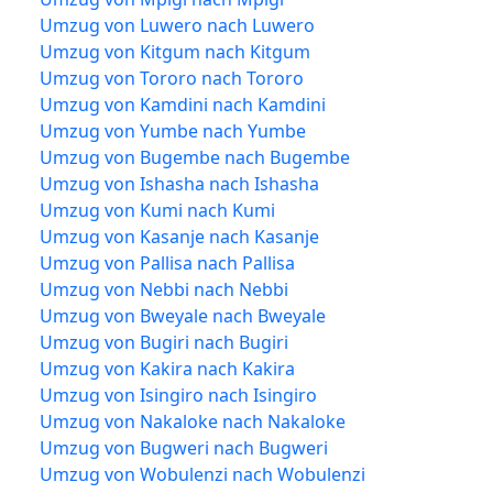
Umzug von Luwero nach Luwero
Umzug von Kitgum nach Kitgum
Umzug von Tororo nach Tororo
Umzug von Kamdini nach Kamdini
Umzug von Yumbe nach Yumbe
Umzug von Bugembe nach Bugembe
Umzug von Ishasha nach Ishasha
Umzug von Kumi nach Kumi
Umzug von Kasanje nach Kasanje
Umzug von Pallisa nach Pallisa
Umzug von Nebbi nach Nebbi
Umzug von Bweyale nach Bweyale
Umzug von Bugiri nach Bugiri
Umzug von Kakira nach Kakira
Umzug von Isingiro nach Isingiro
Umzug von Nakaloke nach Nakaloke
Umzug von Bugweri nach Bugweri
Umzug von Wobulenzi nach Wobulenzi