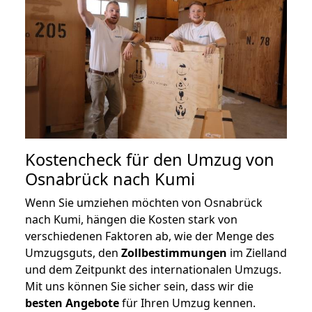
Kostencheck für den Umzug von
Osnabrück nach Kumi
Wenn Sie umziehen möchten von Osnabrück
nach Kumi, hängen die Kosten stark von
verschiedenen Faktoren ab, wie der Menge des
Umzugsguts, den
Zollbestimmungen
im Zielland
und dem Zeitpunkt des internationalen Umzugs.
Mit uns können Sie sicher sein, dass wir die
besten Angebote
für Ihren Umzug kennen.