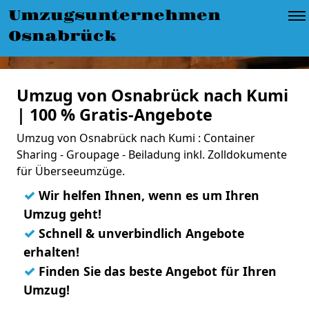
Umzugsunternehmen
Osnabrück
Umzug von Osnabrück nach Kumi
| 100 % Gratis-Angebote
Umzug von Osnabrück nach Kumi : Container
Sharing - Groupage - Beiladung inkl. Zolldokumente
für Überseeumzüge.
✓
Wir helfen Ihnen, wenn es um Ihren
Umzug geht!
✓
Schnell & unverbindlich Angebote
erhalten!
✓
Finden Sie das beste Angebot für Ihren
Umzug!