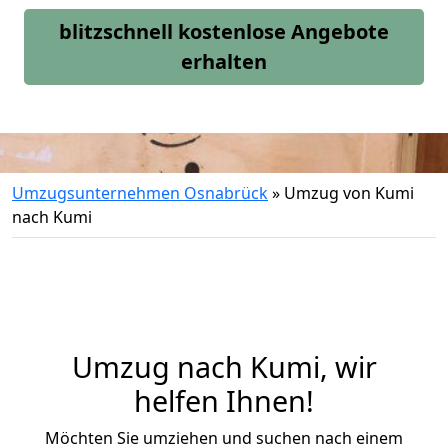
blitzschnell kostenlose Angebote
erhalten
Umzugsunternehmen Osnabrück
»
Umzug von Kumi
nach Kumi
Umzug nach Kumi, wir
helfen Ihnen!
Möchten Sie umziehen und suchen nach einem