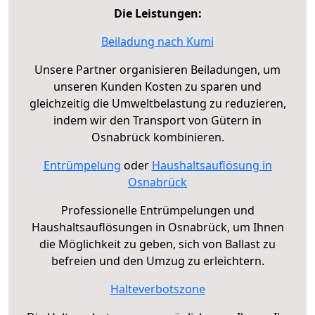
Die Leistungen:
Beiladung nach Kumi
Unsere Partner organisieren Beiladungen, um
unseren Kunden Kosten zu sparen und
gleichzeitig die Umweltbelastung zu reduzieren,
indem wir den Transport von Gütern in
Osnabrück kombinieren.
Entrümpelung
oder
Haushaltsauflösung in
Osnabrück
Professionelle Entrümpelungen und
Haushaltsauflösungen in Osnabrück, um Ihnen
die Möglichkeit zu geben, sich von Ballast zu
befreien und den Umzug zu erleichtern.
Halteverbotszone