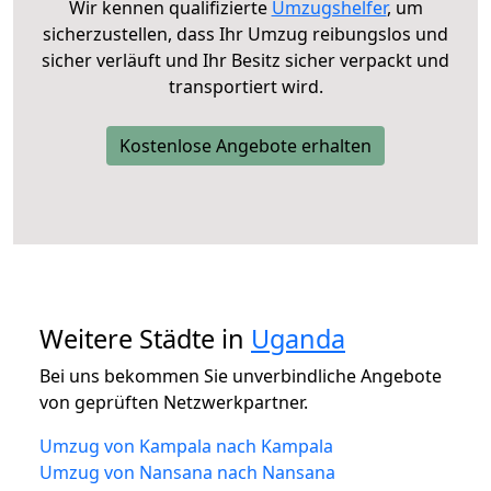
Wir kennen qualifizierte
Umzugshelfer
, um
sicherzustellen, dass Ihr Umzug reibungslos und
sicher verläuft und Ihr Besitz sicher verpackt und
transportiert wird.
Kostenlose Angebote erhalten
Weitere Städte in
Uganda
Bei uns bekommen Sie unverbindliche Angebote
von geprüften Netzwerkpartner.
Umzug von Kampala nach Kampala
Umzug von Nansana nach Nansana