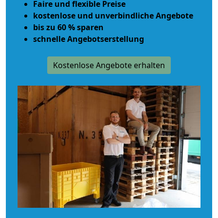
Faire und flexible Preise
kostenlose und unverbindliche Angebote
bis zu 60 % sparen
schnelle Angebotserstellung
Kostenlose Angebote erhalten