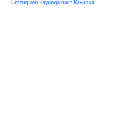
Umzug von Kayunga nach Kayunga