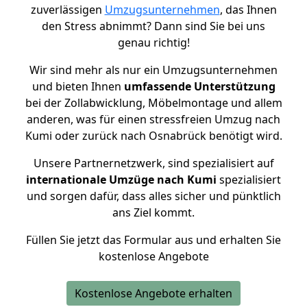
zuverlässigen
Umzugsunternehmen
, das Ihnen
den Stress abnimmt? Dann sind Sie bei uns
genau richtig!
Wir sind mehr als nur ein Umzugsunternehmen
und bieten Ihnen
umfassende Unterstützung
bei der Zollabwicklung, Möbelmontage und allem
anderen, was für einen stressfreien Umzug nach
Kumi oder zurück nach Osnabrück benötigt wird.
Unsere Partnernetzwerk, sind spezialisiert auf
internationale Umzüge nach Kumi
spezialisiert
und sorgen dafür, dass alles sicher und pünktlich
ans Ziel kommt.
Füllen Sie jetzt das Formular aus und erhalten Sie
kostenlose Angebote
Kostenlose Angebote erhalten