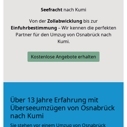
Seefracht
nach Kumi
Von der
Zollabwicklung
bis zur
Einfuhrbestimmung
– Wir kennen die perfekten
Partner für den Umzug von Osnabrück nach
Kumi.
Kostenlose Angebote erhalten
Über 13 Jahre Erfahrung mit
Überseeumzügen von Osnabrück
nach Kumi
Sie stehen vor einem Umzug von Osnabrück