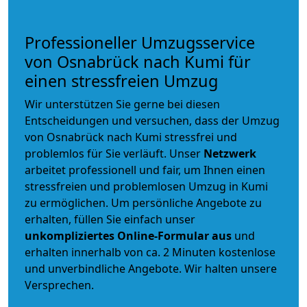
Professioneller Umzugsservice
von Osnabrück nach Kumi für
einen stressfreien Umzug
Wir unterstützen Sie gerne bei diesen
Entscheidungen und versuchen, dass der Umzug
von Osnabrück nach Kumi stressfrei und
problemlos für Sie verläuft. Unser
Netzwerk
arbeitet
professionell und fair
, um Ihnen einen
stressfreien und problemlosen Umzug
in Kumi
zu ermöglichen. Um persönliche Angebote zu
erhalten, füllen Sie einfach unser
unkompliziertes Online-Formular aus
und
erhalten innerhalb von ca. 2 Minuten kostenlose
und unverbindliche Angebote. Wir halten unsere
Versprechen.