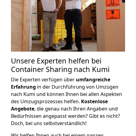
Unsere Experten helfen bei
Container Sharing nach Kumi
Die Experten verfügen über
umfangreiche
Erfahrung
in der Durchführung von Umzügen
nach Kumi und können Ihnen bei allen Aspekten
des Umzugsprozesses helfen.
K
ostenlose
Angebote
, die genau nach Ihren Angaben und
Bedürfnissen angepasst werden? Gibt es nicht?
Doch, bei uns selbstverständlich!
Wir helfen Ihnen auch bei einem ganzen