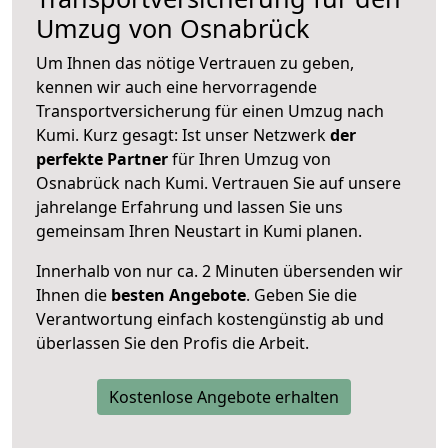
Umzug von Osnabrück
Um Ihnen das nötige Vertrauen zu geben,
kennen wir auch eine hervorragende
Transportversicherung für einen Umzug nach
Kumi. Kurz gesagt: Ist unser Netzwerk
der
perfekte Partner
für Ihren Umzug von
Osnabrück nach Kumi. Vertrauen Sie auf unsere
jahrelange Erfahrung und lassen Sie uns
gemeinsam Ihren Neustart in Kumi planen.
Innerhalb von
nur ca. 2 Minuten übersenden wir
Ihnen die
besten Angebote
. Geben Sie die
Verantwortung einfach kostengünstig ab und
überlassen Sie den Profis die Arbeit.
Kostenlose Angebote erhalten