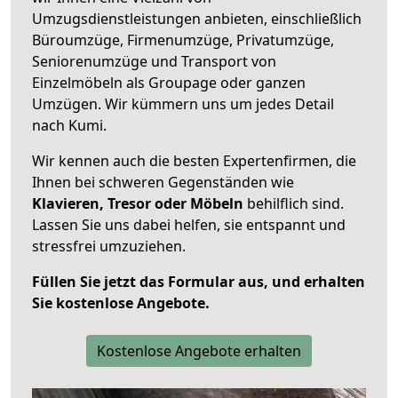
Umzugsdienstleistungen anbieten, einschließlich
Büroumzüge, Firmenumzüge, Privatumzüge,
Seniorenumzüge und Transport von
Einzelmöbeln als Groupage oder ganzen
Umzügen. Wir kümmern uns um jedes Detail
nach Kumi.
Wir kennen auch die besten Expertenfirmen, die
Ihnen bei schweren Gegenständen wie
Klavieren, Tresor oder Möbeln
behilflich sind.
Lassen Sie uns dabei helfen, sie entspannt und
stressfrei umzuziehen.
Füllen Sie jetzt das Formular aus, und erhalten
Sie kostenlose Angebote.
Kostenlose Angebote erhalten