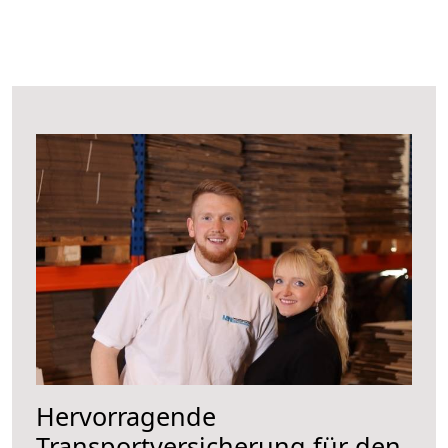
Hervorragende
Transportversicherung für den