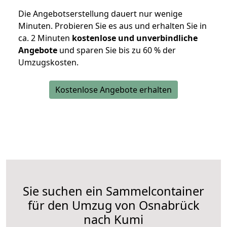
Die Angebotserstellung dauert nur wenige
Minuten. Probieren Sie es aus und erhalten Sie in
ca. 2 Minuten
kostenlose und unverbindliche
Angebote
und sparen Sie bis zu 60 % der
Umzugskosten.
Kostenlose Angebote erhalten
Sie suchen ein Sammelcontainer
für den Umzug von Osnabrück
nach Kumi