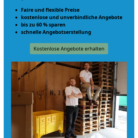
Faire und flexible Preise
kostenlose und unverbindliche Angebote
bis zu 60 % sparen
schnelle Angebotserstellung
Kostenlose Angebote erhalten