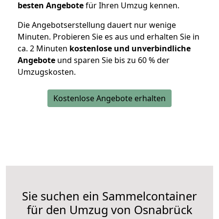
besten Angebote
für Ihren Umzug kennen.
Die Angebotserstellung dauert nur wenige
Minuten. Probieren Sie es aus und erhalten Sie in
ca. 2 Minuten
kostenlose und unverbindliche
Angebote
und sparen Sie bis zu 60 % der
Umzugskosten.
Kostenlose Angebote erhalten
Sie suchen ein Sammelcontainer
für den Umzug von Osnabrück