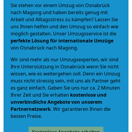
Sie stehen vor einem Umzug von Osnabrück
nach Magong und haben bereits genug mit
Arbeit und Alltagsstress zu kämpfen? Lassen Sie
uns Ihnen helfen und den Umzug so einfach wie
möglich gestalten. Unser Umzugsservice ist die
perfekte Lösung für internationale Umzüge
von Osnabrück nach Magong.
Wir sind mehr als nur Umzugsexperten, wir sind
Ihre Unterstützung in Osnabrück wenn Sie nicht
wissen, wie es weitergehen soll. Denn ein Umzug
muss nicht stressig sein, mit uns als Partner geht
es ganz einfach. Geben Sie uns nur ca. 2 Minuten
Ihrer Zeit und Sie erhalten
kostenlose und
unverbindliche
Angebote von unserem
Partnernetzwerk
. Wir garantieren Ihnen die
besten Preise.
Kostenlose Angebote erhalten