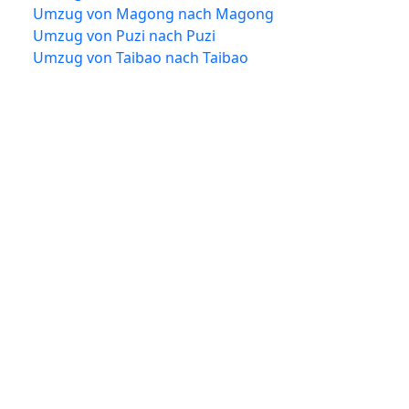
Umzug von Magong nach Magong
Umzug von Puzi nach Puzi
Umzug von Taibao nach Taibao