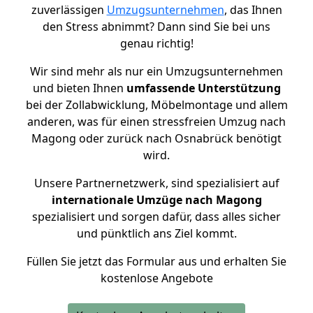
zuverlässigen
Umzugsunternehmen
, das Ihnen
den Stress abnimmt? Dann sind Sie bei uns
genau richtig!
Wir sind mehr als nur ein Umzugsunternehmen
und bieten Ihnen
umfassende Unterstützung
bei der Zollabwicklung, Möbelmontage und allem
anderen, was für einen stressfreien Umzug nach
Magong oder zurück nach Osnabrück benötigt
wird.
Unsere Partnernetzwerk, sind spezialisiert auf
internationale Umzüge nach Magong
spezialisiert und sorgen dafür, dass alles sicher
und pünktlich ans Ziel kommt.
Füllen Sie jetzt das Formular aus und erhalten Sie
kostenlose Angebote