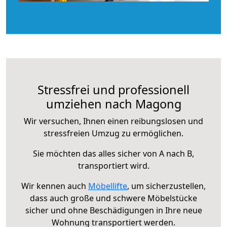
Stressfrei und professionell
umziehen nach Magong
Wir versuchen, Ihnen einen reibungslosen und
stressfreien Umzug zu ermöglichen.
Sie möchten das alles sicher von A nach B,
transportiert wird.
Wir kennen auch
Möbellifte
, um sicherzustellen,
dass auch große und schwere Möbelstücke
sicher und ohne Beschädigungen in Ihre neue
Wohnung transportiert werden.