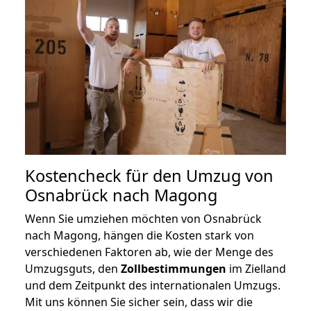
Kostencheck für den Umzug von
Osnabrück nach Magong
Wenn Sie umziehen möchten von Osnabrück
nach Magong, hängen die Kosten stark von
verschiedenen Faktoren ab, wie der Menge des
Umzugsguts, den
Zollbestimmungen
im Zielland
und dem Zeitpunkt des internationalen Umzugs.
Mit uns können Sie sicher sein, dass wir die