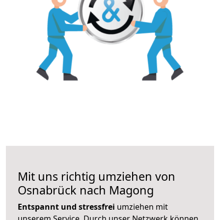
Mit uns richtig umziehen von
Osnabrück nach Magong
Entspannt und stressfrei
umziehen mit
unserem Service. Durch unser Netzwerk können