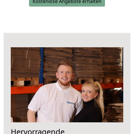
Kostenlose Angebote erhalten
Hervorragende