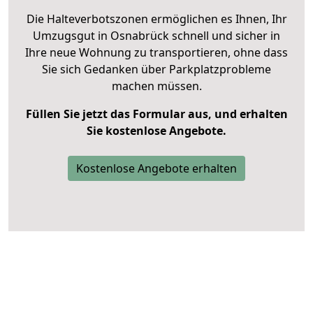
Die Halteverbotszonen ermöglichen es Ihnen, Ihr
Umzugsgut in Osnabrück schnell und sicher in
Ihre neue Wohnung zu transportieren, ohne dass
Sie sich Gedanken über Parkplatzprobleme
machen müssen.
Füllen Sie jetzt das Formular aus, und erhalten
Sie kostenlose Angebote.
Kostenlose Angebote erhalten