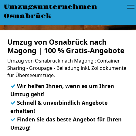
Umzugsunternehmen
Osnabrück
Umzug von Osnabrück nach
Magong | 100 % Gratis-Angebote
Umzug von Osnabrück nach Magong : Container
Sharing - Groupage - Beiladung inkl. Zolldokumente
für Überseeumzüge.
✓
Wir helfen Ihnen, wenn es um Ihren
Umzug geht!
✓
Schnell & unverbindlich Angebote
erhalten!
✓
Finden Sie das beste Angebot für Ihren
Umzug!