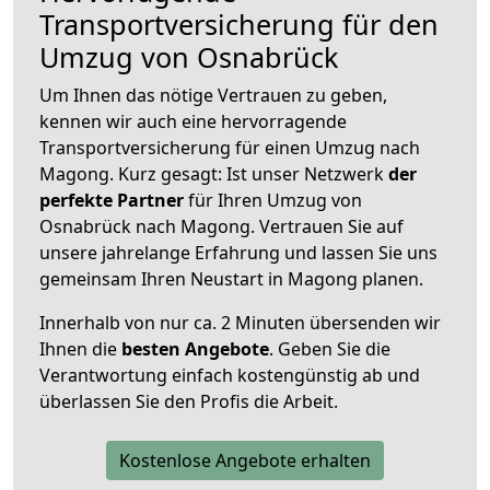
Transportversicherung für den
Umzug von Osnabrück
Um Ihnen das nötige Vertrauen zu geben,
kennen wir auch eine hervorragende
Transportversicherung für einen Umzug nach
Magong. Kurz gesagt: Ist unser Netzwerk
der
perfekte Partner
für Ihren Umzug von
Osnabrück nach Magong. Vertrauen Sie auf
unsere jahrelange Erfahrung und lassen Sie uns
gemeinsam Ihren Neustart in Magong planen.
Innerhalb von
nur ca. 2 Minuten übersenden wir
Ihnen die
besten Angebote
. Geben Sie die
Verantwortung einfach kostengünstig ab und
überlassen Sie den Profis die Arbeit.
Kostenlose Angebote erhalten