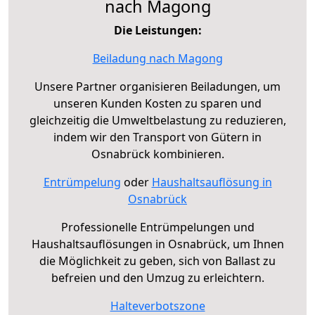
nach Magong
Die Leistungen:
Beiladung nach Magong
Unsere Partner organisieren Beiladungen, um
unseren Kunden Kosten zu sparen und
gleichzeitig die Umweltbelastung zu reduzieren,
indem wir den Transport von Gütern in
Osnabrück kombinieren.
Entrümpelung
oder
Haushaltsauflösung in
Osnabrück
Professionelle Entrümpelungen und
Haushaltsauflösungen in Osnabrück, um Ihnen
die Möglichkeit zu geben, sich von Ballast zu
befreien und den Umzug zu erleichtern.
Halteverbotszone