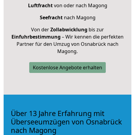
Luftfracht
von oder nach Magong
Seefracht
nach Magong
Von der
Zollabwicklung
bis zur
Einfuhrbestimmung
– Wir kennen die perfekten
Partner für den Umzug von Osnabrück nach
Magong.
Kostenlose Angebote erhalten
Über 13 Jahre Erfahrung mit
Überseeumzügen von Osnabrück
nach Magong