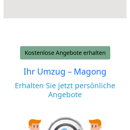
Kostenlose Angebote erhalten
Ihr Umzug –
Magong
Erhalten Sie jetzt persönliche
Angebote