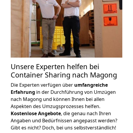
Unsere Experten helfen bei
Container Sharing nach Magong
Die Experten verfügen über
umfangreiche
Erfahrung
in der Durchführung von Umzügen
nach Magong und können Ihnen bei allen
Aspekten des Umzugsprozesses helfen.
K
ostenlose Angebote
, die genau nach Ihren
Angaben und Bedürfnissen angepasst werden?
Gibt es nicht? Doch, bei uns selbstverständlich!