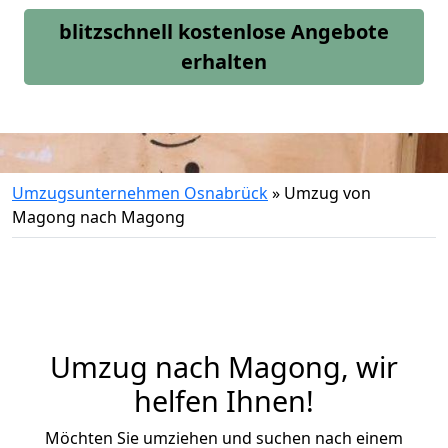
blitzschnell kostenlose Angebote
erhalten
Umzugsunternehmen Osnabrück
»
Umzug von
Magong nach Magong
Umzug nach Magong, wir
helfen Ihnen!
Möchten Sie umziehen und suchen nach einem