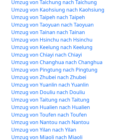
Umzug von Taichung nach Taichung
Umzug von Kaohsiung nach Kaohsiung
Umzug von Taipeh nach Taipeh
Umzug von Taoyuan nach Taoyuan
Umzug von Tainan nach Tainan
Umzug von Hsinchu nach Hsinchu
Umzug von Keelung nach Keelung
Umzug von Chiayi nach Chiayi
Umzug von Changhua nach Changhua
Umzug von Pingtung nach Pingtung
Umzug von Zhubei nach Zhubei
Umzug von Yuanlin nach Yuanlin
Umzug von Douliu nach Douliu
Umzug von Taitung nach Taitung
Umzug von Hualien nach Hualien
Umzug von Toufen nach Toufen
Umzug von Nantou nach Nantou
Umzug von Yilan nach Yilan
Umzug von Miaoli nach Miaoli