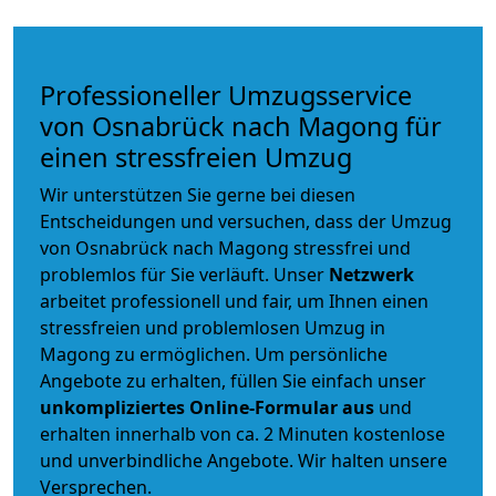
Professioneller Umzugsservice
von Osnabrück nach Magong für
einen stressfreien Umzug
Wir unterstützen Sie gerne bei diesen
Entscheidungen und versuchen, dass der Umzug
von Osnabrück nach Magong stressfrei und
problemlos für Sie verläuft. Unser
Netzwerk
arbeitet
professionell und fair
, um Ihnen einen
stressfreien und problemlosen Umzug
in
Magong zu ermöglichen. Um persönliche
Angebote zu erhalten, füllen Sie einfach unser
unkompliziertes Online-Formular aus
und
erhalten innerhalb von ca. 2 Minuten kostenlose
und unverbindliche Angebote. Wir halten unsere
Versprechen.