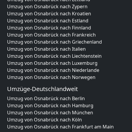
Umzug von Osnabrück nach Zypern
Umzug von Osnabrück nach Kroatien
Umzug von Osnabrück nach Estland
Umzug von Osnabrück nach Finnland
Umzug von Osnabrück nach Frankreich
Umzug von Osnabrück nach Griechenland
Umzug von Osnabrück nach Italien
Umzug von Osnabrück nach Liechtenstein
Umzug von Osnabrück nach Luxemburg
Umzug von Osnabrück nach Niederlande
Umzug von Osnabrück nach Norwegen
Umzüge-Deutschlandweit
Umzug von Osnabrück nach Berlin
Umzug von Osnabrück nach Hamburg
Umzug von Osnabrück nach München
Umzug von Osnabrück nach Köln
Umzug von Osnabrück nach Frankfurt am Main