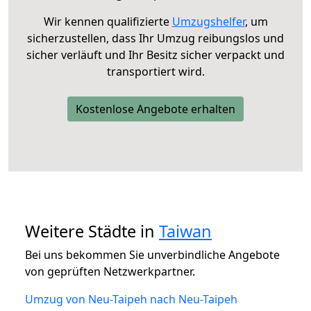
Wir kennen qualifizierte
Umzugshelfer
, um
sicherzustellen, dass Ihr Umzug reibungslos und
sicher verläuft und Ihr Besitz sicher verpackt und
transportiert wird.
Kostenlose Angebote erhalten
Weitere Städte in
Taiwan
Bei uns bekommen Sie unverbindliche Angebote
von geprüften Netzwerkpartner.
Umzug von Neu-Taipeh nach Neu-Taipeh