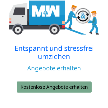
Entspannt und stressfrei
umziehen
Angebote erhalten
Kostenlose Angebote erhalten