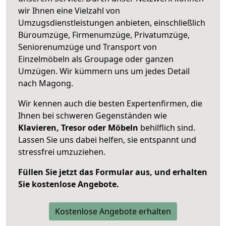
wir Ihnen eine Vielzahl von
Umzugsdienstleistungen anbieten, einschließlich
Büroumzüge, Firmenumzüge, Privatumzüge,
Seniorenumzüge und Transport von
Einzelmöbeln als Groupage oder ganzen
Umzügen. Wir kümmern uns um jedes Detail
nach Magong.
Wir kennen auch die besten Expertenfirmen, die
Ihnen bei schweren Gegenständen wie
Klavieren, Tresor oder Möbeln
behilflich sind.
Lassen Sie uns dabei helfen, sie entspannt und
stressfrei umzuziehen.
Füllen Sie jetzt das Formular aus, und erhalten
Sie kostenlose Angebote.
Kostenlose Angebote erhalten