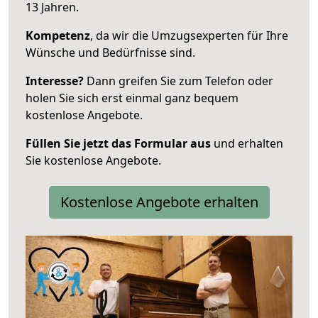
13 Jahren.
Kompetenz
, da wir die Umzugsexperten für Ihre
Wünsche und Bedürfnisse sind.
Interesse?
Dann greifen Sie zum Telefon oder
holen Sie sich erst einmal ganz bequem
kostenlose Angebote.
Füllen Sie jetzt das Formular aus
und erhalten
Sie kostenlose Angebote.
Kostenlose Angebote erhalten