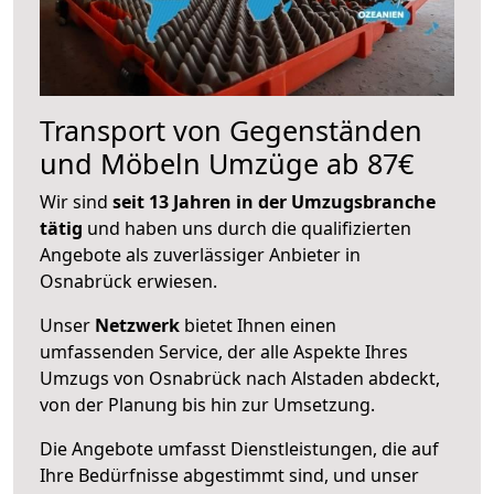
Transport von Gegenständen
und Möbeln Umzüge ab 87€
Wir sind
seit 13 Jahren in der Umzugsbranche
tätig
und haben uns durch die qualifizierten
Angebote als zuverlässiger Anbieter in
Osnabrück erwiesen.
Unser
Netzwerk
bietet Ihnen einen
umfassenden Service, der alle Aspekte Ihres
Umzugs von Osnabrück nach Alstaden abdeckt,
von der Planung bis hin zur Umsetzung.
Die Angebote umfasst Dienstleistungen, die auf
Ihre Bedürfnisse abgestimmt sind, und unser