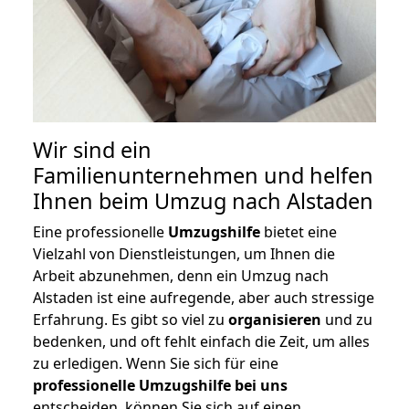
Wir sind ein
Familienunternehmen und helfen
Ihnen beim Umzug nach Alstaden
Eine professionelle
Umzugshilfe
bietet eine
Vielzahl von Dienstleistungen, um Ihnen die
Arbeit abzunehmen, denn ein Umzug nach
Alstaden ist eine aufregende, aber auch stressige
Erfahrung. Es gibt so viel zu
organisieren
und zu
bedenken, und oft fehlt einfach die Zeit, um alles
zu erledigen. Wenn Sie sich für eine
professionelle Umzugshilfe bei uns
entscheiden, können Sie sich auf einen