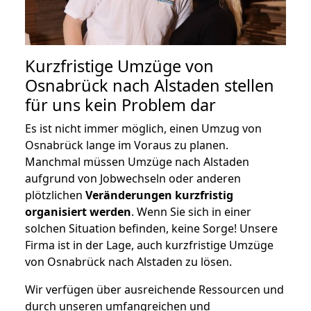
Kurzfristige Umzüge von
Osnabrück nach Alstaden stellen
für uns kein Problem dar
Es ist nicht immer möglich, einen Umzug von
Osnabrück lange im Voraus zu planen.
Manchmal müssen Umzüge nach Alstaden
aufgrund von Jobwechseln oder anderen
plötzlichen
Veränderungen kurzfristig
organisiert werden
. Wenn Sie sich in einer
solchen Situation befinden, keine Sorge! Unsere
Firma ist in der Lage, auch kurzfristige Umzüge
von Osnabrück nach Alstaden zu lösen.
Wir verfügen über ausreichende Ressourcen und
durch unseren umfangreichen und