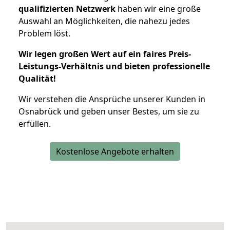
qualifizierten Netzwerk
haben wir eine große
Auswahl an Möglichkeiten, die nahezu jedes
Problem löst.
Wir legen großen Wert auf ein faires Preis-
Leistungs-Verhältnis und bieten professionelle
Qualität!
Wir verstehen die Ansprüche unserer Kunden in
Osnabrück und geben unser Bestes, um sie zu
erfüllen.
Kostenlose Angebote erhalten