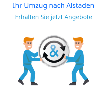
Ihr Umzug nach
Alstaden
Erhalten Sie jetzt Angebote