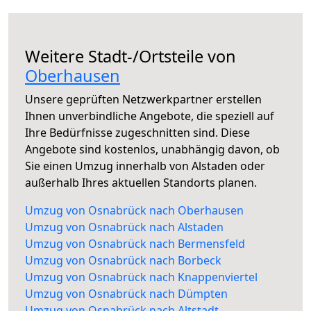
Weitere Stadt-/Ortsteile von
Oberhausen
Unsere geprüften Netzwerkpartner erstellen
Ihnen unverbindliche Angebote, die speziell auf
Ihre Bedürfnisse zugeschnitten sind. Diese
Angebote sind kostenlos, unabhängig davon, ob
Sie einen Umzug innerhalb von Alstaden oder
außerhalb Ihres aktuellen Standorts planen.
Umzug von Osnabrück nach Oberhausen
Umzug von Osnabrück nach Alstaden
Umzug von Osnabrück nach Bermensfeld
Umzug von Osnabrück nach Borbeck
Umzug von Osnabrück nach Knappenviertel
Umzug von Osnabrück nach Dümpten
Umzug von Osnabrück nach Altstadt