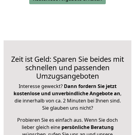
Zeit ist Geld: Sparen Sie beides mit
schnellen und passenden
Umzugsangeboten
Interesse geweckt?
Dann fordern Sie jetzt
kostenlose und unverbindliche Angebote an
,
die innerhalb von ca. 2 Minuten bei Ihnen sind.
Sie glauben uns nicht?
Probieren Sie es einfach aus. Wenn Sie doch
lieber gleich eine
persönliche Beratung
wünschen, rufen Sie uns an und unsere