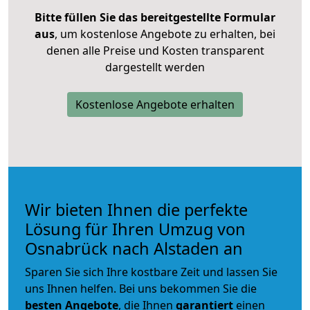
Bitte füllen Sie das bereitgestellte Formular
aus
, um kostenlose Angebote zu erhalten, bei
denen alle Preise und Kosten transparent
dargestellt werden
Kostenlose Angebote erhalten
Wir bieten Ihnen die perfekte
Lösung für Ihren Umzug von
Osnabrück nach Alstaden an
Sparen Sie sich Ihre kostbare Zeit und lassen Sie
uns Ihnen helfen. Bei uns bekommen Sie die
besten Angebote
, die Ihnen
garantiert
einen