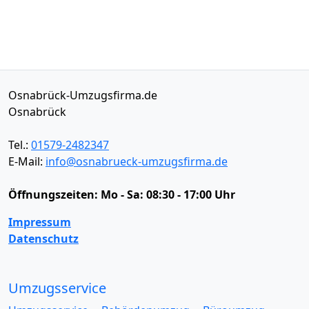
Osnabrück-Umzugsfirma.de
Osnabrück
Tel.:
01579-2482347
E-Mail:
info@osnabrueck-umzugsfirma.de
Öffnungszeiten:
Mo - Sa: 08:30 - 17:00 Uhr
Impressum
Datenschutz
Umzugsservice