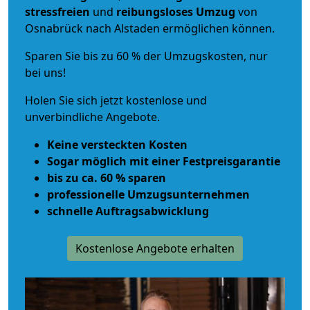
stressfreien
und
reibungsloses
Umzug
von
Osnabrück nach Alstaden ermöglichen können.
Sparen Sie bis zu 60 % der Umzugskosten, nur
bei uns!
Holen Sie sich jetzt kostenlose und
unverbindliche Angebote.
Keine versteckten Kosten
Sogar möglich mit einer Festpreisgarantie
bis zu ca. 60 % sparen
professionelle Umzugsunternehmen
schnelle Auftragsabwicklung
Kostenlose Angebote erhalten