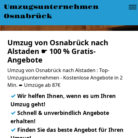
Umzugsunternehmen
Osnabrück
Umzug von Osnabrück nach
Alstaden ☛ 100 % Gratis-
Angebote
Umzug von Osnabrück nach Alstaden : Top-
Umzugsunternehmen - Kostenlose Angebote in 2
Min. ➨ Umzüge ab 87€
✓
Wir helfen Ihnen, wenn es um Ihren
Umzug geht!
✓
Schnell & unverbindlich Angebote
erhalten!
✓
Finden Sie das beste Angebot für Ihren