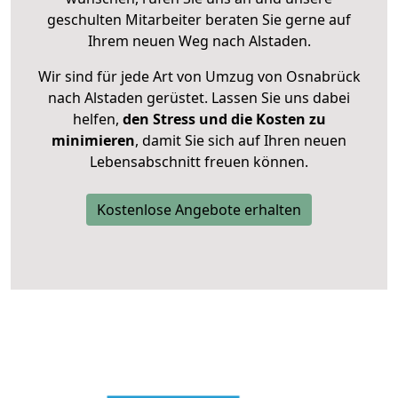
geschulten Mitarbeiter beraten Sie gerne auf
Ihrem neuen Weg nach Alstaden.
Wir sind für jede Art von Umzug von Osnabrück
nach Alstaden gerüstet. Lassen Sie uns dabei
helfen,
den Stress und die Kosten zu
minimieren
, damit Sie sich auf Ihren neuen
Lebensabschnitt freuen können.
Kostenlose Angebote erhalten