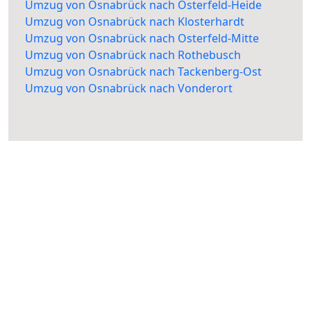
Umzug von Osnabrück nach Osterfeld-Heide
Umzug von Osnabrück nach Klosterhardt
Umzug von Osnabrück nach Osterfeld-Mitte
Umzug von Osnabrück nach Rothebusch
Umzug von Osnabrück nach Tackenberg-Ost
Umzug von Osnabrück nach Vonderort