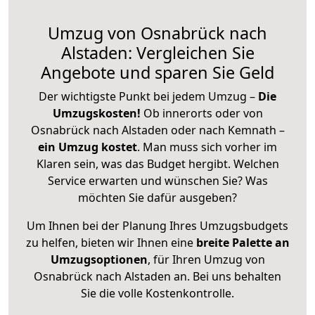
Umzug von Osnabrück nach
Alstaden: Vergleichen Sie
Angebote und sparen Sie Geld
Der wichtigste Punkt bei jedem Umzug –
Die
Umzugskosten!
Ob innerorts oder von
Osnabrück nach Alstaden oder nach Kemnath –
ein Umzug kostet
.
Man muss sich vorher im
Klaren sein, was das Budget hergibt. Welchen
Service erwarten und wünschen Sie? Was
möchten Sie dafür ausgeben?
Um Ihnen bei der Planung Ihres Umzugsbudgets
zu helfen, bieten wir Ihnen eine
breite Palette an
Umzugsoptionen
, für Ihren Umzug von
Osnabrück nach Alstaden an. Bei uns behalten
Sie die volle Kostenkontrolle.