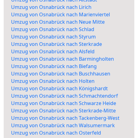
Umzug von Osnabrück nach Lirich
Umzug von Osnabrück nach Marienviertel
Umzug von Osnabrück nach Neue Mitte
Umzug von Osnabrück nach Schlad
Umzug von Osnabrück nach Styrum
Umzug von Osnabrück nach Sterkrade
Umzug von Osnabrück nach Alsfeld
Umzug von Osnabrück nach Barmingholten
Umzug von Osnabrück nach Biefang
Umzug von Osnabrück nach Buschhausen
Umzug von Osnabrück nach Holten
Umzug von Osnabrück nach Königshardt
Umzug von Osnabrück nach Schmachtendorf
Umzug von Osnabrück nach Schwarze Heide
Umzug von Osnabrück nach Sterkrade-Mitte
Umzug von Osnabrück nach Tackenberg-West
Umzug von Osnabrück nach Walsumermark
Umzug von Osnabrück nach Osterfeld