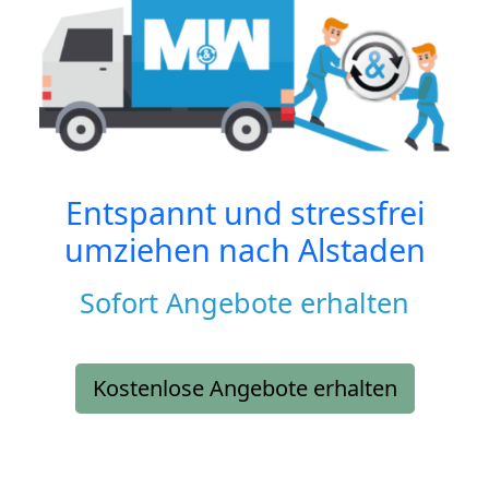
Entspannt und stressfrei
umziehen nach
Alstaden
Sofort Angebote erhalten
Kostenlose Angebote erhalten