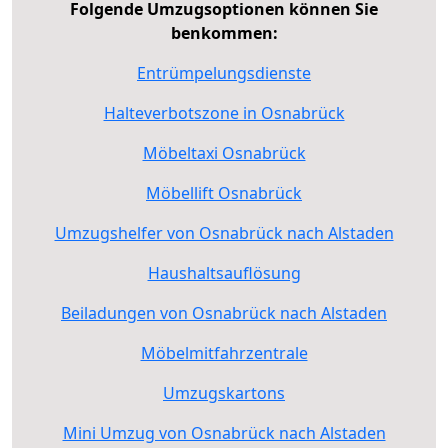
Folgende Umzugsoptionen können Sie
benkommen:
Entrümpelungsdienste
Halteverbotszone in Osnabrück
Möbeltaxi Osnabrück
Möbellift Osnabrück
Umzugshelfer von Osnabrück nach Alstaden
Haushaltsauflösung
Beiladungen von Osnabrück nach Alstaden
Möbelmitfahrzentrale
Umzugskartons
Mini Umzug von Osnabrück nach Alstaden