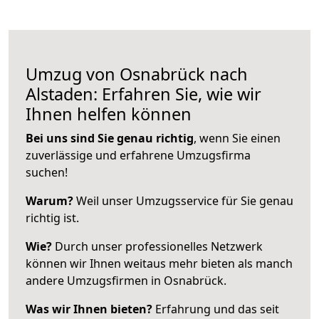
Umzug von Osnabrück nach
Alstaden: Erfahren Sie, wie wir
Ihnen helfen können
Bei uns sind Sie genau richtig
, wenn Sie einen
zuverlässige und erfahrene Umzugsfirma
suchen!
Warum?
Weil unser Umzugsservice für Sie genau
richtig ist.
Wie?
Durch unser professionelles Netzwerk
können wir Ihnen weitaus mehr bieten als manch
andere Umzugsfirmen in Osnabrück.
Was wir Ihnen bieten?
Erfahrung und das seit