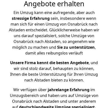
Angebote erhalten
Ein Umzug kann eine aufregende, aber auch
stressige
Erfahrung
sein, insbesondere wenn
man sich für einen Umzug von Osnabrück nach
Alstaden entscheidet. Glücklicherweise haben wir
uns darauf spezialisiert, solche Umzüge von
Osnabrück nach Alstaden, so angenehm wie
möglich zu machen und
Sie zu unterstützen
,
damit alles reibungslos verläuft
Unsere Firma kennt die besten Angebote
, und
wir sind stolz darauf, behaupten zu können,
Ihnen die beste Unterstützung für Ihren Umzug
nach Alstaden bieten zu können.
Wir verfügen über
jahrelange Erfahrung
im
Umzugsbereich und haben uns auf Umzüge von
Osnabrück nach Alstaden und unter anderem
auf
deutschlandweite Umzüge spezialisiert.