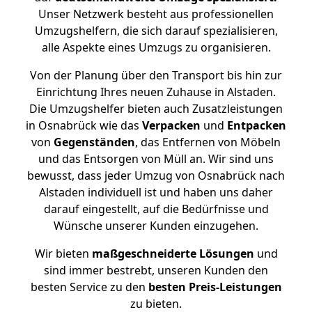
Unser Netzwerk besteht aus professionellen
Umzugshelfern, die sich darauf spezialisieren,
alle Aspekte eines Umzugs zu organisieren.
Von der Planung über den Transport bis hin zur
Einrichtung Ihres neuen Zuhause in Alstaden.
Die Umzugshelfer bieten auch Zusatzleistungen
in Osnabrück wie das
Verpacken
und
Entpacken
von
Gegenständen
, das Entfernen von Möbeln
und das Entsorgen von Müll an. Wir sind uns
bewusst, dass jeder Umzug von Osnabrück nach
Alstaden individuell ist und haben uns daher
darauf eingestellt, auf die Bedürfnisse und
Wünsche unserer Kunden einzugehen.
Wir bieten
maßgeschneiderte Lösungen
und
sind immer bestrebt, unseren Kunden den
besten Service zu den
besten Preis-Leistungen
zu bieten.