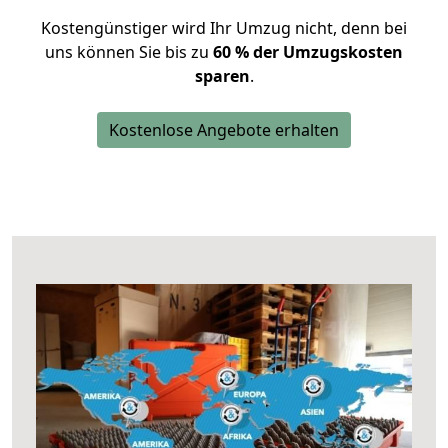
Kostengünstiger wird Ihr Umzug nicht, denn bei
uns können Sie bis zu
60 % der Umzugskosten
sparen
.
Kostenlose Angebote erhalten