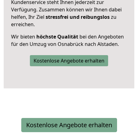
Kundenservice steht Ihnen jederzeit zur
Verfügung. Zusammen können wir Ihnen dabei
helfen, Ihr Ziel
stressfrei und reibungslos
zu
erreichen.
Wir bieten
höchste Qualität
bei den Angeboten
für den Umzug von Osnabrück nach Alstaden.
Kostenlose Angebote erhalten
Kostenlose Angebote erhalten