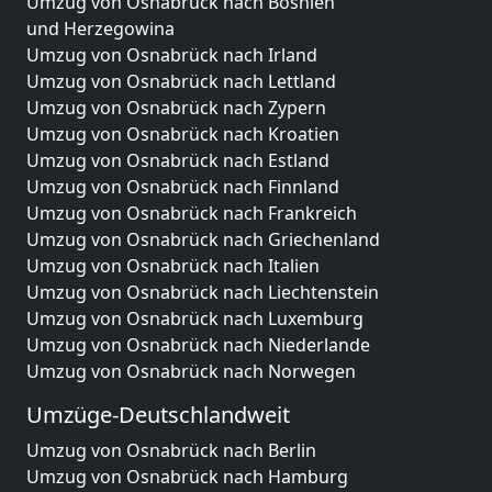
Umzug von Osnabrück nach Bosnien
und Herzegowina
Umzug von Osnabrück nach Irland
Umzug von Osnabrück nach Lettland
Umzug von Osnabrück nach Zypern
Umzug von Osnabrück nach Kroatien
Umzug von Osnabrück nach Estland
Umzug von Osnabrück nach Finnland
Umzug von Osnabrück nach Frankreich
Umzug von Osnabrück nach Griechenland
Umzug von Osnabrück nach Italien
Umzug von Osnabrück nach Liechtenstein
Umzug von Osnabrück nach Luxemburg
Umzug von Osnabrück nach Niederlande
Umzug von Osnabrück nach Norwegen
Umzüge-Deutschlandweit
Umzug von Osnabrück nach Berlin
Umzug von Osnabrück nach Hamburg