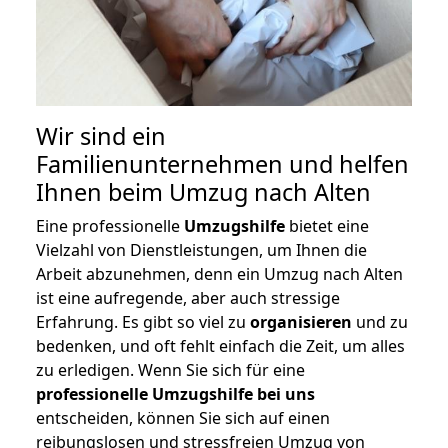
Wir sind ein
Familienunternehmen und helfen
Ihnen beim Umzug nach Alten
Eine professionelle
Umzugshilfe
bietet eine
Vielzahl von Dienstleistungen, um Ihnen die
Arbeit abzunehmen, denn ein Umzug nach Alten
ist eine aufregende, aber auch stressige
Erfahrung. Es gibt so viel zu
organisieren
und zu
bedenken, und oft fehlt einfach die Zeit, um alles
zu erledigen. Wenn Sie sich für eine
professionelle Umzugshilfe bei uns
entscheiden, können Sie sich auf einen
reibungslosen und stressfreien Umzug von