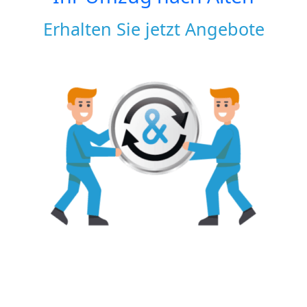
Erhalten Sie jetzt Angebote