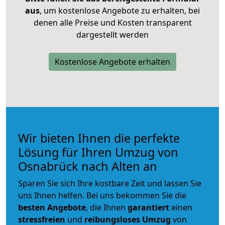
aus
, um kostenlose Angebote zu erhalten, bei
denen alle Preise und Kosten transparent
dargestellt werden
Kostenlose Angebote erhalten
Wir bieten Ihnen die perfekte
Lösung für Ihren Umzug von
Osnabrück nach Alten an
Sparen Sie sich Ihre kostbare Zeit und lassen Sie
uns Ihnen helfen. Bei uns bekommen Sie die
besten Angebote
, die Ihnen
garantiert
einen
stressfreien
und
reibungsloses
Umzug
von