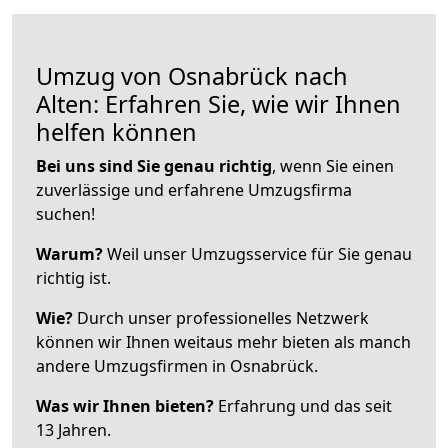
Umzug von Osnabrück nach
Alten: Erfahren Sie, wie wir Ihnen
helfen können
Bei uns sind Sie genau richtig
, wenn Sie einen
zuverlässige und erfahrene Umzugsfirma
suchen!
Warum?
Weil unser Umzugsservice für Sie genau
richtig ist.
Wie?
Durch unser professionelles Netzwerk
können wir Ihnen weitaus mehr bieten als manch
andere Umzugsfirmen in Osnabrück.
Was wir Ihnen bieten?
Erfahrung und das seit
13 Jahren.