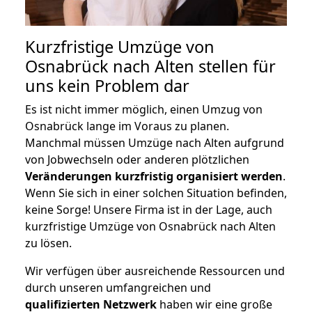
Kurzfristige Umzüge von
Osnabrück nach Alten stellen für
uns kein Problem dar
Es ist nicht immer möglich, einen Umzug von
Osnabrück lange im Voraus zu planen.
Manchmal müssen Umzüge nach Alten aufgrund
von Jobwechseln oder anderen plötzlichen
Veränderungen kurzfristig organisiert werden
.
Wenn Sie sich in einer solchen Situation befinden,
keine Sorge! Unsere Firma ist in der Lage, auch
kurzfristige Umzüge von Osnabrück nach Alten
zu lösen.
Wir verfügen über ausreichende Ressourcen und
durch unseren umfangreichen und
qualifizierten Netzwerk
haben wir eine große