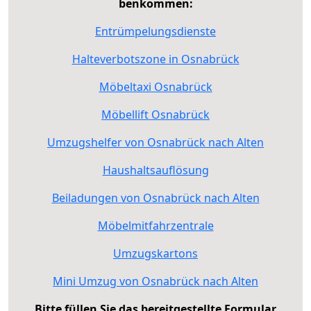
benkommen:
Entrümpelungsdienste
Halteverbotszone in Osnabrück
Möbeltaxi Osnabrück
Möbellift Osnabrück
Umzugshelfer von Osnabrück nach Alten
Haushaltsauflösung
Beiladungen von Osnabrück nach Alten
Möbelmitfahrzentrale
Umzugskartons
Mini Umzug von Osnabrück nach Alten
Bitte füllen Sie das bereitgestellte Formular