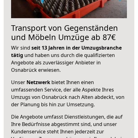
Transport von Gegenständen
und Möbeln Umzüge ab 87€
Wir sind
seit 13 Jahren in der Umzugsbranche
tätig
und haben uns durch die qualifizierten
Angebote als zuverlässiger Anbieter in
Osnabrück erwiesen.
Unser
Netzwerk
bietet Ihnen einen
umfassenden Service, der alle Aspekte Ihres
Umzugs von Osnabrück nach Alten abdeckt, von
der Planung bis hin zur Umsetzung.
Die Angebote umfasst Dienstleistungen, die auf
Ihre Bedürfnisse abgestimmt sind, und unser
Kundenservice steht Ihnen jederzeit zur