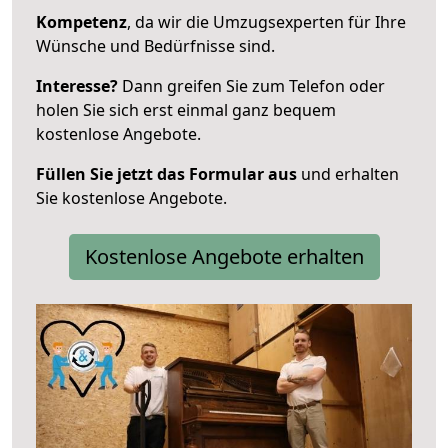
Kompetenz
, da wir die Umzugsexperten für Ihre
Wünsche und Bedürfnisse sind.
Interesse?
Dann greifen Sie zum Telefon oder
holen Sie sich erst einmal ganz bequem
kostenlose Angebote.
Füllen Sie jetzt das Formular aus
und erhalten
Sie kostenlose Angebote.
Kostenlose Angebote erhalten