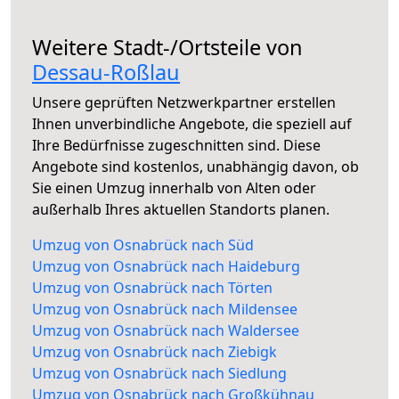
Weitere Stadt-/Ortsteile von
Dessau-Roßlau
Unsere geprüften Netzwerkpartner erstellen
Ihnen unverbindliche Angebote, die speziell auf
Ihre Bedürfnisse zugeschnitten sind. Diese
Angebote sind kostenlos, unabhängig davon, ob
Sie einen Umzug innerhalb von Alten oder
außerhalb Ihres aktuellen Standorts planen.
Umzug von Osnabrück nach Süd
Umzug von Osnabrück nach Haideburg
Umzug von Osnabrück nach Törten
Umzug von Osnabrück nach Mildensee
Umzug von Osnabrück nach Waldersee
Umzug von Osnabrück nach Ziebigk
Umzug von Osnabrück nach Siedlung
Umzug von Osnabrück nach Großkühnau