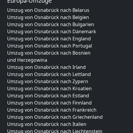
Europa-Umzüge
Umzug von Osnabrück nach Belarus
Umzug von Osnabrück nach Belgien
Umzug von Osnabrück nach Bulgarien
Umzug von Osnabrück nach Dänemark
Umzug von Osnabrück nach England
Umzug von Osnabrück nach Portugal
Umzug von Osnabrück nach Bosnien
und Herzegowina
Umzug von Osnabrück nach Irland
Umzug von Osnabrück nach Lettland
Umzug von Osnabrück nach Zypern
Umzug von Osnabrück nach Kroatien
Umzug von Osnabrück nach Estland
Umzug von Osnabrück nach Finnland
Umzug von Osnabrück nach Frankreich
Umzug von Osnabrück nach Griechenland
Umzug von Osnabrück nach Italien
Umzug von Osnabrück nach Liechtenstein