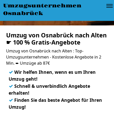
Umzugsunternehmen
Osnabrück
Umzug von Osnabrück nach Alten
☛ 100 % Gratis-Angebote
Umzug von Osnabrück nach Alten : Top-
Umzugsunternehmen - Kostenlose Angebote in 2
Min. ➨ Umzüge ab 87€
✓
Wir helfen Ihnen, wenn es um Ihren
Umzug geht!
✓
Schnell & unverbindlich Angebote
erhalten!
✓
Finden Sie das beste Angebot für Ihren
Umzug!