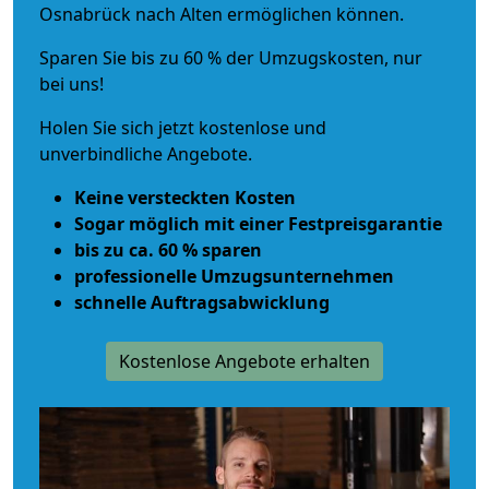
Osnabrück nach Alten ermöglichen können.
Sparen Sie bis zu 60 % der Umzugskosten, nur
bei uns!
Holen Sie sich jetzt kostenlose und
unverbindliche Angebote.
Keine versteckten Kosten
Sogar möglich mit einer Festpreisgarantie
bis zu ca. 60 % sparen
professionelle Umzugsunternehmen
schnelle Auftragsabwicklung
Kostenlose Angebote erhalten