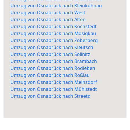
Umzug von Osnabrück nach Kleinkühnau
Umzug von Osnabrück nach West
Umzug von Osnabrück nach Alten
Umzug von Osnabrück nach Kochstedt
Umzug von Osnabrück nach Mosigkau
Umzug von Osnabrück nach Zoberberg
Umzug von Osnabrück nach Kleutsch
Umzug von Osnabrück nach Sollnitz
Umzug von Osnabrück nach Brambach
Umzug von Osnabrück nach Rodleben
Umzug von Osnabrück nach Roßlau
Umzug von Osnabrück nach Meinsdorf
Umzug von Osnabrück nach Mühlstedt
Umzug von Osnabrück nach Streetz