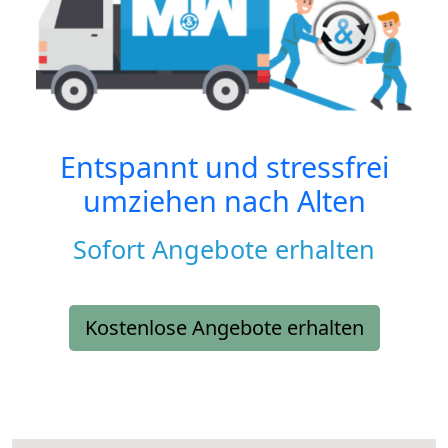
Entspannt und stressfrei
umziehen nach
Alten
Sofort Angebote erhalten
Kostenlose Angebote erhalten