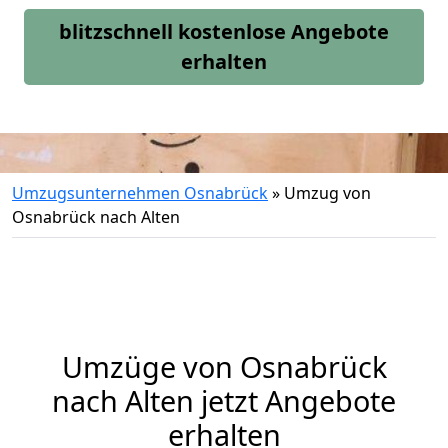
blitzschnell kostenlose Angebote
erhalten
Umzugsunternehmen Osnabrück
»
Umzug von
Osnabrück nach Alten
Umzüge von Osnabrück
nach Alten jetzt Angebote
erhalten