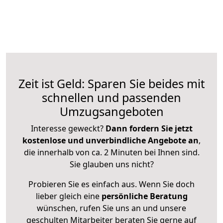
Zeit ist Geld: Sparen Sie beides mit
schnellen und passenden
Umzugsangeboten
Interesse geweckt?
Dann fordern Sie jetzt
kostenlose und unverbindliche Angebote an
,
die innerhalb von ca. 2 Minuten bei Ihnen sind.
Sie glauben uns nicht?
Probieren Sie es einfach aus. Wenn Sie doch
lieber gleich eine
persönliche Beratung
wünschen, rufen Sie uns an und unsere
geschulten Mitarbeiter beraten Sie gerne auf