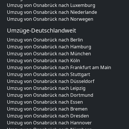
Umzug von Osnabrück nach Luxemburg
Umzug von Osnabrück nach Niederlande
Umzug von Osnabrück nach Norwegen
Umzüge-Deutschlandweit
Umzug von Osnabrück nach Berlin
Umzug von Osnabrück nach Hamburg
Umzug von Osnabrück nach München
Umzug von Osnabrück nach Köln
Umzug von Osnabrück nach Frankfurt am Main
Umzug von Osnabrück nach Stuttgart
Umzug von Osnabrück nach Düsseldorf
Umzug von Osnabrück nach Leipzig
Umzug von Osnabrück nach Dortmund
Umzug von Osnabrück nach Essen
Umzug von Osnabrück nach Bremen
Umzug von Osnabrück nach Dresden
Umzug von Osnabrück nach Hannover