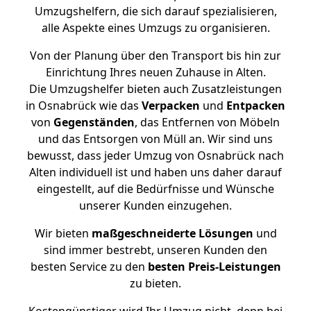
Umzugshelfern, die sich darauf spezialisieren,
alle Aspekte eines Umzugs zu organisieren.
Von der Planung über den Transport bis hin zur
Einrichtung Ihres neuen Zuhause in Alten.
Die Umzugshelfer bieten auch Zusatzleistungen
in Osnabrück wie das
Verpacken
und
Entpacken
von
Gegenständen
, das Entfernen von Möbeln
und das Entsorgen von Müll an. Wir sind uns
bewusst, dass jeder Umzug von Osnabrück nach
Alten individuell ist und haben uns daher darauf
eingestellt, auf die Bedürfnisse und Wünsche
unserer Kunden einzugehen.
Wir bieten
maßgeschneiderte Lösungen
und
sind immer bestrebt, unseren Kunden den
besten Service zu den
besten Preis-Leistungen
zu bieten.