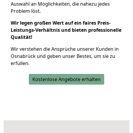
Auswahl an Möglichkeiten, die nahezu jedes
Problem löst.
Wir legen großen Wert auf ein faires Preis-
Leistungs-Verhältnis und bieten professionelle
Qualität!
Wir verstehen die Ansprüche unserer Kunden in
Osnabrück und geben unser Bestes, um sie zu
erfüllen.
Kostenlose Angebote erhalten