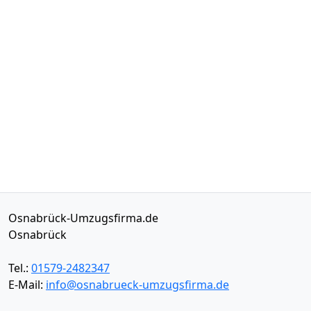
Osnabrück-Umzugsfirma.de
Osnabrück
Tel.:
01579-2482347
E-Mail:
info@osnabrueck-umzugsfirma.de