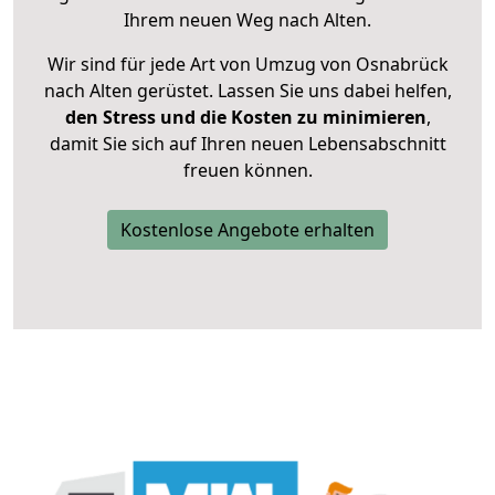
Ihrem neuen Weg nach Alten.
Wir sind für jede Art von Umzug von Osnabrück
nach Alten gerüstet. Lassen Sie uns dabei helfen,
den Stress und die Kosten zu minimieren
,
damit Sie sich auf Ihren neuen Lebensabschnitt
freuen können.
Kostenlose Angebote erhalten