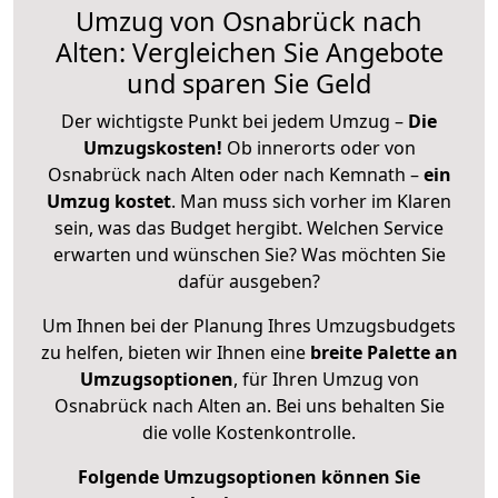
Umzug von Osnabrück nach
Alten: Vergleichen Sie Angebote
und sparen Sie Geld
Der wichtigste Punkt bei jedem Umzug –
Die
Umzugskosten!
Ob innerorts oder von
Osnabrück nach Alten oder nach Kemnath –
ein
Umzug kostet
.
Man muss sich vorher im Klaren
sein, was das Budget hergibt. Welchen Service
erwarten und wünschen Sie? Was möchten Sie
dafür ausgeben?
Um Ihnen bei der Planung Ihres Umzugsbudgets
zu helfen, bieten wir Ihnen eine
breite Palette an
Umzugsoptionen
, für Ihren Umzug von
Osnabrück nach Alten an. Bei uns behalten Sie
die volle Kostenkontrolle.
Folgende Umzugsoptionen können Sie