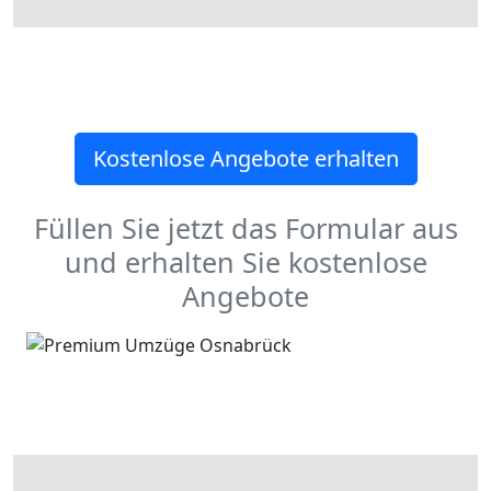
Kostenlose Angebote erhalten
Füllen Sie jetzt das Formular aus
und erhalten Sie kostenlose
Angebote