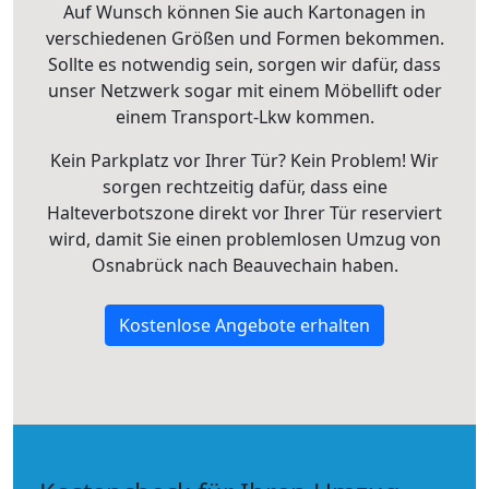
Auf Wunsch können Sie auch Kartonagen in
verschiedenen Größen und Formen bekommen.
Sollte es notwendig sein, sorgen wir dafür, dass
unser Netzwerk sogar mit einem Möbellift oder
einem Transport-Lkw kommen.
Kein Parkplatz vor Ihrer Tür? Kein Problem! Wir
sorgen rechtzeitig dafür, dass eine
Halteverbotszone direkt vor Ihrer Tür reserviert
wird, damit Sie einen problemlosen Umzug von
Osnabrück nach Beauvechain haben.
Kostenlose Angebote erhalten