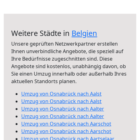
Weitere Städte in
Belgien
Unsere geprüften Netzwerkpartner erstellen
Ihnen unverbindliche Angebote, die speziell auf
Ihre Bedürfnisse zugeschnitten sind. Diese
Angebote sind kostenlos, unabhängig davon, ob
Sie einen Umzug innerhalb oder außerhalb Ihres
aktuellen Standorts planen.
Umzug von Osnabrück nach Aalst
Umzug von Osnabrück nach Aalst
Umzug von Osnabrück nach Aalter
Umzug von Osnabrück nach Aalter
Umzug von Osnabrück nach Aarschot
Umzug von Osnabrück nach Aarschot
Umzug von Osnabrück nach Aartselaar