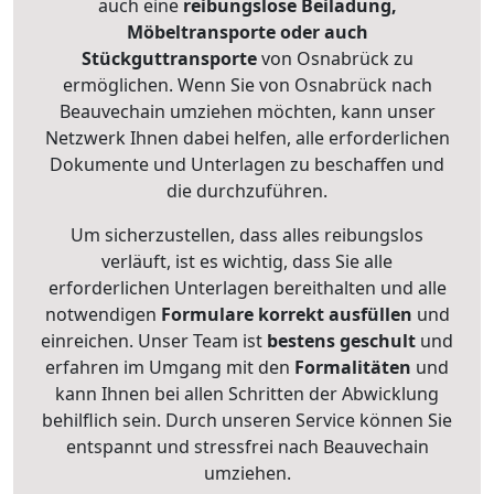
auch eine
reibungslose Beiladung,
Möbeltransporte oder auch
Stückguttransporte
von Osnabrück zu
ermöglichen. Wenn Sie von Osnabrück nach
Beauvechain umziehen möchten, kann unser
Netzwerk Ihnen dabei helfen, alle erforderlichen
Dokumente und Unterlagen zu beschaffen und
die durchzuführen.
Um sicherzustellen, dass alles reibungslos
verläuft, ist es wichtig, dass Sie alle
erforderlichen Unterlagen bereithalten und alle
notwendigen
Formulare
korrekt
ausfüllen
und
einreichen. Unser Team ist
bestens geschult
und
erfahren im Umgang mit den
Formalitäten
und
kann Ihnen bei allen Schritten der Abwicklung
behilflich sein. Durch unseren Service können Sie
entspannt und stressfrei nach Beauvechain
umziehen.