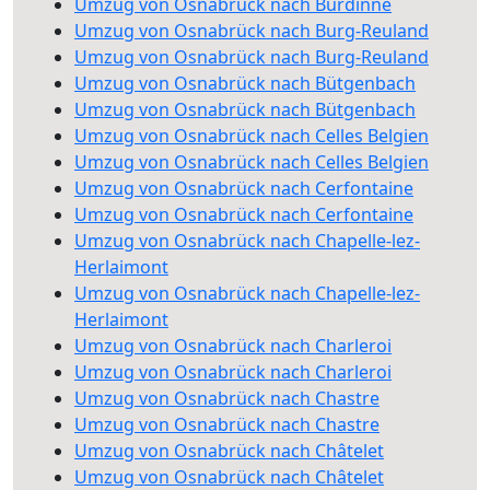
Umzug von Osnabrück nach Burdinne
Umzug von Osnabrück nach Burg-Reuland
Umzug von Osnabrück nach Burg-Reuland
Umzug von Osnabrück nach Bütgenbach
Umzug von Osnabrück nach Bütgenbach
Umzug von Osnabrück nach Celles Belgien
Umzug von Osnabrück nach Celles Belgien
Umzug von Osnabrück nach Cerfontaine
Umzug von Osnabrück nach Cerfontaine
Umzug von Osnabrück nach Chapelle-lez-
Herlaimont
Umzug von Osnabrück nach Chapelle-lez-
Herlaimont
Umzug von Osnabrück nach Charleroi
Umzug von Osnabrück nach Charleroi
Umzug von Osnabrück nach Chastre
Umzug von Osnabrück nach Chastre
Umzug von Osnabrück nach Châtelet
Umzug von Osnabrück nach Châtelet