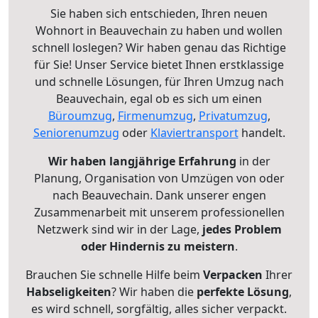
Sie haben sich entschieden, Ihren neuen
Wohnort in Beauvechain zu haben und wollen
schnell loslegen? Wir haben genau das Richtige
für Sie! Unser Service bietet Ihnen erstklassige
und schnelle Lösungen, für Ihren Umzug nach
Beauvechain, egal ob es sich um einen
Büroumzug
,
Firmenumzug
,
Privatumzug
,
Seniorenumzug
oder
Klaviertransport
handelt.
Wir haben langjährige Erfahrung
in der
Planung, Organisation von Umzügen von oder
nach Beauvechain. Dank unserer engen
Zusammenarbeit mit unserem professionellen
Netzwerk sind wir in der Lage,
jedes Problem
oder Hindernis zu meistern
.
Brauchen Sie schnelle Hilfe beim
Verpacken
Ihrer
Habseligkeiten
? Wir haben die
perfekte Lösung
,
es wird schnell, sorgfältig, alles sicher verpackt.