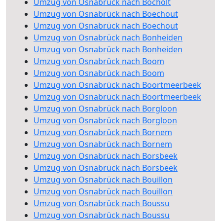
Umzug von Osnabrück nach Bocholt
Umzug von Osnabrück nach Boechout
Umzug von Osnabrück nach Boechout
Umzug von Osnabrück nach Bonheiden
Umzug von Osnabrück nach Bonheiden
Umzug von Osnabrück nach Boom
Umzug von Osnabrück nach Boom
Umzug von Osnabrück nach Boortmeerbeek
Umzug von Osnabrück nach Boortmeerbeek
Umzug von Osnabrück nach Borgloon
Umzug von Osnabrück nach Borgloon
Umzug von Osnabrück nach Bornem
Umzug von Osnabrück nach Bornem
Umzug von Osnabrück nach Borsbeek
Umzug von Osnabrück nach Borsbeek
Umzug von Osnabrück nach Bouillon
Umzug von Osnabrück nach Bouillon
Umzug von Osnabrück nach Boussu
Umzug von Osnabrück nach Boussu