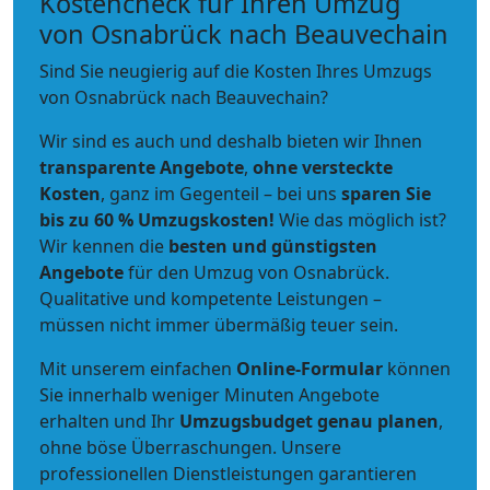
Kostencheck für Ihren Umzug
von Osnabrück nach Beauvechain
Sind Sie neugierig auf die Kosten Ihres Umzugs
von Osnabrück nach Beauvechain?
Wir sind es auch und deshalb bieten wir Ihnen
transparente Angebote
,
ohne versteckte
Kosten
, ganz im Gegenteil – bei uns
sparen Sie
bis zu 60 % Umzugskosten!
Wie das möglich ist?
Wir kennen die
besten und günstigsten
Angebote
für den Umzug von Osnabrück.
Qualitative und kompetente Leistungen –
müssen nicht immer übermäßig teuer sein.
Mit unserem einfachen
Online-Formular
können
Sie innerhalb weniger Minuten Angebote
erhalten und Ihr
Umzugsbudget
genau
planen
,
ohne böse Überraschungen. Unsere
professionellen Dienstleistungen garantieren