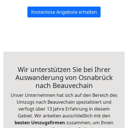
Kostenlose Angebote erhalten
Wir unterstützen Sie bei Ihrer
Auswanderung von Osnabrück
nach Beauvechain
Unser Unternehmen hat sich auf den Bereich des
Umzugs nach Beauvechain spezialisiert und
verfügt über 13 Jahre Erfahrung in diesem
Gebiet. Wir arbeiten ausschließlich mit den
besten Umzugsfirmen
zusammen, um Ihnen