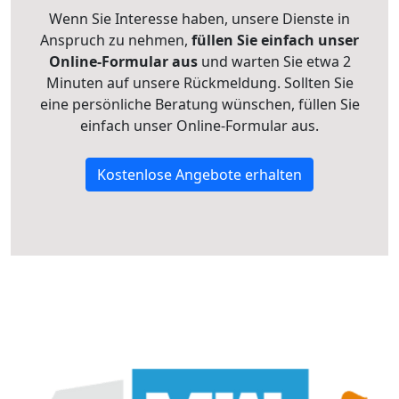
Wenn Sie Interesse haben, unsere Dienste in
Anspruch zu nehmen,
füllen Sie einfach unser
Online-Formular aus
und warten Sie etwa 2
Minuten auf unsere Rückmeldung. Sollten Sie
eine persönliche Beratung wünschen, füllen Sie
einfach unser Online-Formular aus.
Kostenlose Angebote erhalten