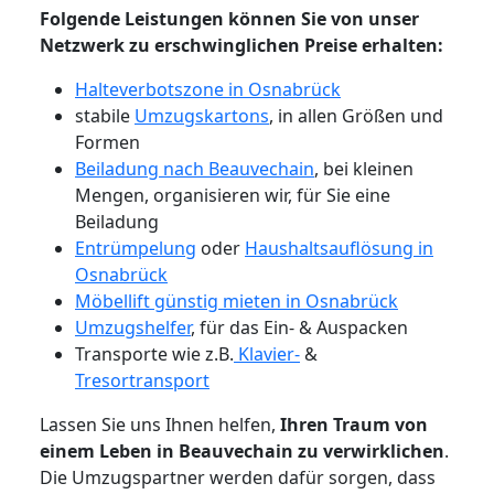
Folgende Leistungen können Sie von unser
Netzwerk zu erschwinglichen Preise erhalten:
Halteverbotszone in Osnabrück
stabile
Umzugskartons
, in allen Größen und
Formen
Beiladung nach Beauvechain
, bei kleinen
Mengen, organisieren wir, für Sie eine
Beiladung
Entrümpelung
oder
Haushaltsauflösung in
Osnabrück
Möbellift günstig mieten in Osnabrück
Umzugshelfer
, für das Ein- & Auspacken
Transporte wie z.B.
Klavier-
&
Tresortransport
Lassen Sie uns Ihnen helfen,
Ihren Traum von
einem Leben in Beauvechain zu verwirklichen
.
Die Umzugspartner werden dafür sorgen, dass