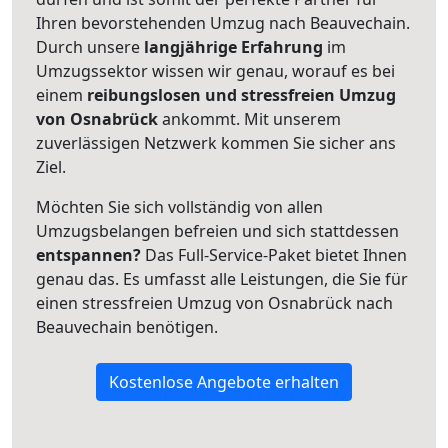
Ihren bevorstehenden Umzug nach Beauvechain.
Durch unsere
langjährige Erfahrung
im
Umzugssektor wissen wir genau, worauf es bei
einem
reibungslosen und stressfreien Umzug
von Osnabrück
ankommt. Mit unserem
zuverlässigen Netzwerk kommen Sie sicher ans
Ziel.
Möchten Sie sich vollständig von allen
Umzugsbelangen befreien und sich stattdessen
entspannen?
Das Full-Service-Paket bietet Ihnen
genau das. Es umfasst alle Leistungen, die Sie für
einen stressfreien Umzug von Osnabrück nach
Beauvechain benötigen.
Kostenlose Angebote erhalten