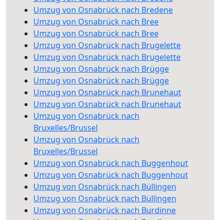
Umzug von Osnabrück nach Bredene
Umzug von Osnabrück nach Bree
Umzug von Osnabrück nach Bree
Umzug von Osnabrück nach Brugelette
Umzug von Osnabrück nach Brugelette
Umzug von Osnabrück nach Brügge
Umzug von Osnabrück nach Brügge
Umzug von Osnabrück nach Brunehaut
Umzug von Osnabrück nach Brunehaut
Umzug von Osnabrück nach
Bruxelles/Brussel
Umzug von Osnabrück nach
Bruxelles/Brussel
Umzug von Osnabrück nach Buggenhout
Umzug von Osnabrück nach Buggenhout
Umzug von Osnabrück nach Büllingen
Umzug von Osnabrück nach Büllingen
Umzug von Osnabrück nach Burdinne