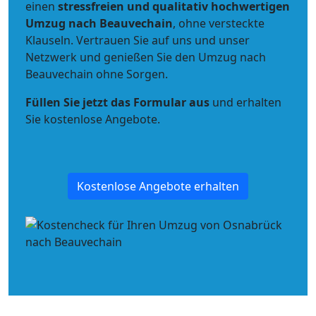
einen
stressfreien und qualitativ hochwertigen
Umzug nach Beauvechain
, ohne versteckte
Klauseln. Vertrauen Sie auf uns und unser
Netzwerk und genießen Sie den Umzug nach
Beauvechain ohne Sorgen.
Füllen Sie jetzt das Formular aus
und erhalten
Sie kostenlose Angebote.
Kostenlose Angebote erhalten