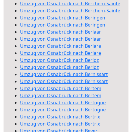
Umzug von Osnabrück nach Berchem-Sainte
Umzug von Osnabrück nach Berchem-Sainte
Umzug von Osnabrück nach Beringen
Umzug von Osnabrück nach Beringen
Umzug von Osnabrück nach Berlaar
Umzug von Osnabrück nach Berlaar
Umzug von Osnabrück nach Berlare
Umzug von Osnabrück nach Berlare
Umzug von Osnabrück nach Berloz
Umzug von Osnabrück nach Berloz
Umzug von Osnabrück nach Bernissart
Umzug von Osnabrück nach Bernissart
Umzug von Osnabrück nach Bertem
Umzug von Osnabrück nach Bertem
Umzug von Osnabrück nach Bertogne
Umzug von Osnabrück nach Bertogne
Umzug von Osnabrück nach Bertrix
Umzug von Osnabrück nach Bertrix
Umzug von Osnabrück nach Bever