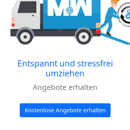
Entspannt und stressfrei
umziehen
Angebote erhalten
Kostenlose Angebote erhalten