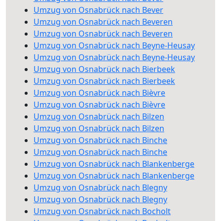
Umzug von Osnabrück nach Bever
Umzug von Osnabrück nach Beveren
Umzug von Osnabrück nach Beveren
Umzug von Osnabrück nach Beyne-Heusay
Umzug von Osnabrück nach Beyne-Heusay
Umzug von Osnabrück nach Bierbeek
Umzug von Osnabrück nach Bierbeek
Umzug von Osnabrück nach Bièvre
Umzug von Osnabrück nach Bièvre
Umzug von Osnabrück nach Bilzen
Umzug von Osnabrück nach Bilzen
Umzug von Osnabrück nach Binche
Umzug von Osnabrück nach Binche
Umzug von Osnabrück nach Blankenberge
Umzug von Osnabrück nach Blankenberge
Umzug von Osnabrück nach Blegny
Umzug von Osnabrück nach Blegny
Umzug von Osnabrück nach Bocholt