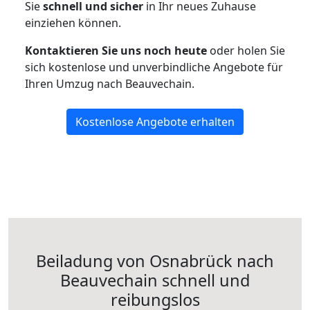
Sie
schnell und sicher
in Ihr neues Zuhause
einziehen können.
Kontaktieren Sie uns noch heute
oder holen Sie
sich kostenlose und unverbindliche Angebote für
Ihren Umzug nach Beauvechain.
Kostenlose Angebote erhalten
Beiladung von Osnabrück nach
Beauvechain schnell und
reibungslos