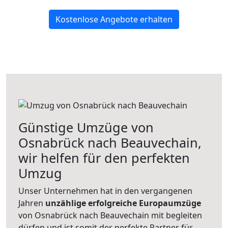
Kostenlose Angebote erhalten
Günstige Umzüge von
Osnabrück nach Beauvechain,
wir helfen für den perfekten
Umzug
Unser Unternehmen hat in den vergangenen
Jahren
unzählige erfolgreiche Europaumzüge
von Osnabrück nach Beauvechain mit begleiten
dürfen und ist somit der perfekte Partner für