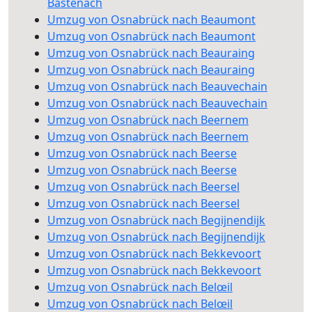
Bastenach
Umzug von Osnabrück nach Beaumont
Umzug von Osnabrück nach Beaumont
Umzug von Osnabrück nach Beauraing
Umzug von Osnabrück nach Beauraing
Umzug von Osnabrück nach Beauvechain
Umzug von Osnabrück nach Beauvechain
Umzug von Osnabrück nach Beernem
Umzug von Osnabrück nach Beernem
Umzug von Osnabrück nach Beerse
Umzug von Osnabrück nach Beerse
Umzug von Osnabrück nach Beersel
Umzug von Osnabrück nach Beersel
Umzug von Osnabrück nach Begijnendijk
Umzug von Osnabrück nach Begijnendijk
Umzug von Osnabrück nach Bekkevoort
Umzug von Osnabrück nach Bekkevoort
Umzug von Osnabrück nach Belœil
Umzug von Osnabrück nach Belœil