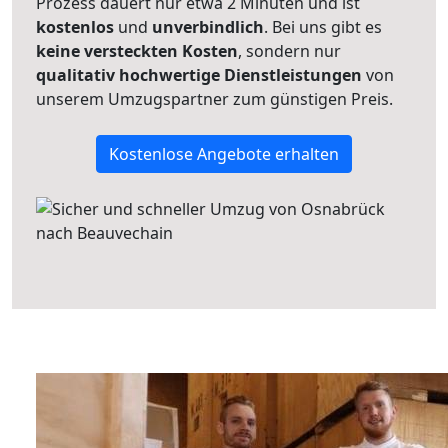
Prozess dauert nur etwa 2 Minuten und ist
kostenlos
und
unverbindlich
. Bei uns gibt es
keine versteckten Kosten
, sondern nur
qualitativ hochwertige Dienstleistungen
von
unserem Umzugspartner zum günstigen Preis.
Kostenlose Angebote erhalten