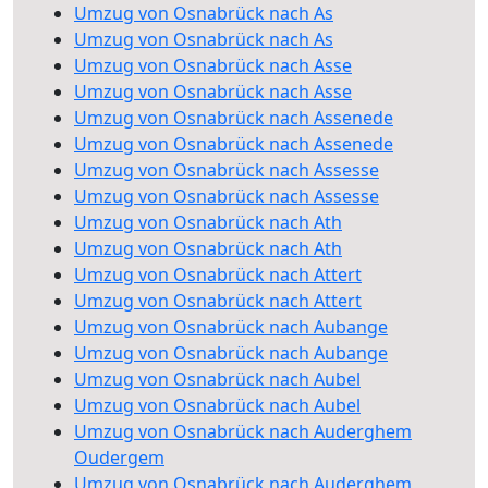
Umzug von Osnabrück nach As
Umzug von Osnabrück nach As
Umzug von Osnabrück nach Asse
Umzug von Osnabrück nach Asse
Umzug von Osnabrück nach Assenede
Umzug von Osnabrück nach Assenede
Umzug von Osnabrück nach Assesse
Umzug von Osnabrück nach Assesse
Umzug von Osnabrück nach Ath
Umzug von Osnabrück nach Ath
Umzug von Osnabrück nach Attert
Umzug von Osnabrück nach Attert
Umzug von Osnabrück nach Aubange
Umzug von Osnabrück nach Aubange
Umzug von Osnabrück nach Aubel
Umzug von Osnabrück nach Aubel
Umzug von Osnabrück nach Auderghem
Oudergem
Umzug von Osnabrück nach Auderghem