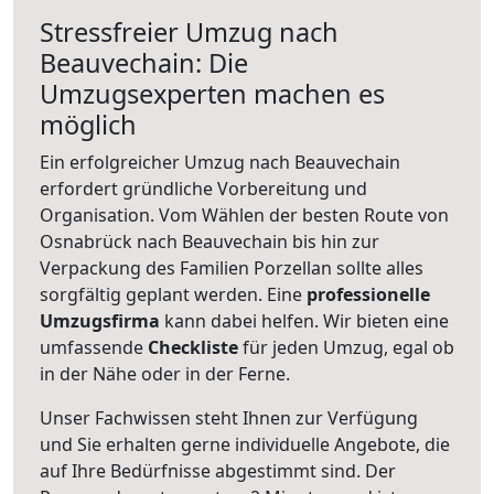
Stressfreier Umzug nach
Beauvechain: Die
Umzugsexperten machen es
möglich
Ein erfolgreicher Umzug nach Beauvechain
erfordert gründliche Vorbereitung und
Organisation. Vom Wählen der besten Route von
Osnabrück nach Beauvechain bis hin zur
Verpackung des Familien Porzellan sollte alles
sorgfältig geplant werden. Eine
professionelle
Umzugsfirma
kann dabei helfen. Wir bieten eine
umfassende
Checkliste
für jeden Umzug, egal ob
in der Nähe oder in der Ferne.
Unser Fachwissen steht Ihnen zur Verfügung
und Sie erhalten gerne individuelle Angebote, die
auf Ihre Bedürfnisse abgestimmt sind. Der