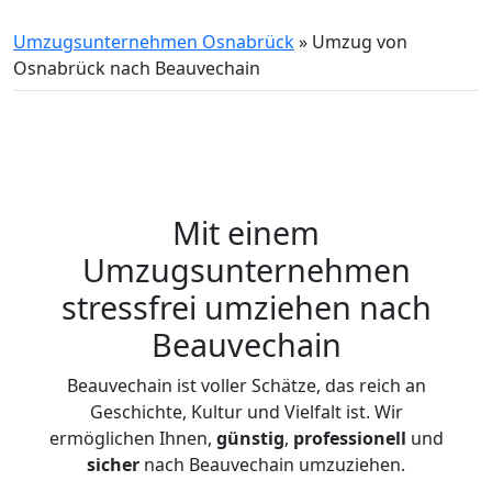
Umzugsunternehmen Osnabrück
»
Umzug von
Osnabrück nach Beauvechain
Mit einem
Umzugsunternehmen
stressfrei umziehen nach
Beauvechain
Beauvechain ist voller Schätze, das reich an
Geschichte, Kultur und Vielfalt ist. Wir
ermöglichen Ihnen,
günstig
,
professionell
und
sicher
nach Beauvechain umzuziehen.