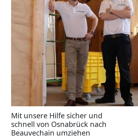
Mit unsere Hilfe sicher und
schnell von Osnabrück nach
Beauvechain umziehen