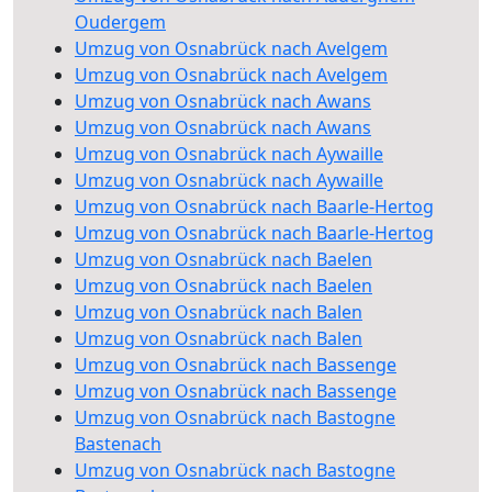
Oudergem
Umzug von Osnabrück nach Avelgem
Umzug von Osnabrück nach Avelgem
Umzug von Osnabrück nach Awans
Umzug von Osnabrück nach Awans
Umzug von Osnabrück nach Aywaille
Umzug von Osnabrück nach Aywaille
Umzug von Osnabrück nach Baarle-Hertog
Umzug von Osnabrück nach Baarle-Hertog
Umzug von Osnabrück nach Baelen
Umzug von Osnabrück nach Baelen
Umzug von Osnabrück nach Balen
Umzug von Osnabrück nach Balen
Umzug von Osnabrück nach Bassenge
Umzug von Osnabrück nach Bassenge
Umzug von Osnabrück nach Bastogne
Bastenach
Umzug von Osnabrück nach Bastogne