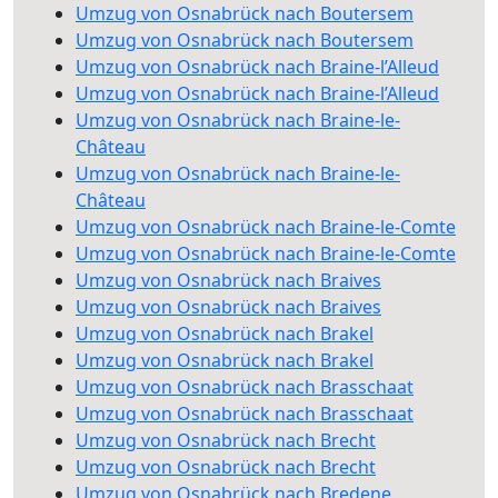
Umzug von Osnabrück nach Boutersem
Umzug von Osnabrück nach Boutersem
Umzug von Osnabrück nach Braine-l’Alleud
Umzug von Osnabrück nach Braine-l’Alleud
Umzug von Osnabrück nach Braine-le-
Château
Umzug von Osnabrück nach Braine-le-
Château
Umzug von Osnabrück nach Braine-le-Comte
Umzug von Osnabrück nach Braine-le-Comte
Umzug von Osnabrück nach Braives
Umzug von Osnabrück nach Braives
Umzug von Osnabrück nach Brakel
Umzug von Osnabrück nach Brakel
Umzug von Osnabrück nach Brasschaat
Umzug von Osnabrück nach Brasschaat
Umzug von Osnabrück nach Brecht
Umzug von Osnabrück nach Brecht
Umzug von Osnabrück nach Bredene