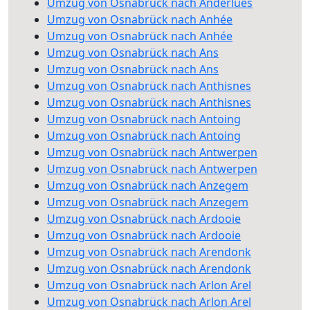
Umzug von Osnabrück nach Anderlues
Umzug von Osnabrück nach Anhée
Umzug von Osnabrück nach Anhée
Umzug von Osnabrück nach Ans
Umzug von Osnabrück nach Ans
Umzug von Osnabrück nach Anthisnes
Umzug von Osnabrück nach Anthisnes
Umzug von Osnabrück nach Antoing
Umzug von Osnabrück nach Antoing
Umzug von Osnabrück nach Antwerpen
Umzug von Osnabrück nach Antwerpen
Umzug von Osnabrück nach Anzegem
Umzug von Osnabrück nach Anzegem
Umzug von Osnabrück nach Ardooie
Umzug von Osnabrück nach Ardooie
Umzug von Osnabrück nach Arendonk
Umzug von Osnabrück nach Arendonk
Umzug von Osnabrück nach Arlon Arel
Umzug von Osnabrück nach Arlon Arel