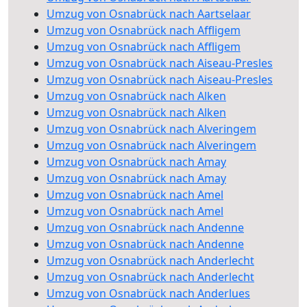
Umzug von Osnabrück nach Aartselaar
Umzug von Osnabrück nach Affligem
Umzug von Osnabrück nach Affligem
Umzug von Osnabrück nach Aiseau-Presles
Umzug von Osnabrück nach Aiseau-Presles
Umzug von Osnabrück nach Alken
Umzug von Osnabrück nach Alken
Umzug von Osnabrück nach Alveringem
Umzug von Osnabrück nach Alveringem
Umzug von Osnabrück nach Amay
Umzug von Osnabrück nach Amay
Umzug von Osnabrück nach Amel
Umzug von Osnabrück nach Amel
Umzug von Osnabrück nach Andenne
Umzug von Osnabrück nach Andenne
Umzug von Osnabrück nach Anderlecht
Umzug von Osnabrück nach Anderlecht
Umzug von Osnabrück nach Anderlues