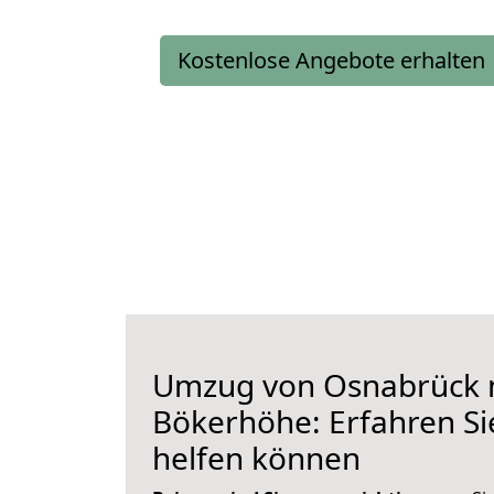
Kostenlose Angebote erhalten
Umzug von Osnabrück 
Bökerhöhe: Erfahren Sie
helfen können