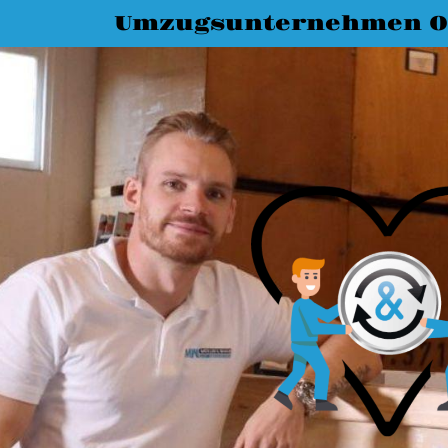
Umzugsunternehmen O