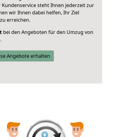
 Kundenservice steht Ihnen jederzeit zur
 wir Ihnen dabei helfen, Ihr Ziel
zu erreichen.
t
bei den Angeboten für den Umzug von
.
se Angebote erhalten