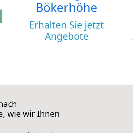
Bökerhöhe
Erhalten Sie jetzt
Angebote
nach
, wie wir Ihnen