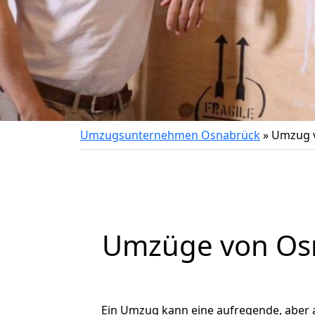
Umzugsunternehmen Osnabrück
»
Umzug 
Umzüge von Osn
Ein Umzug kann eine aufregende, aber