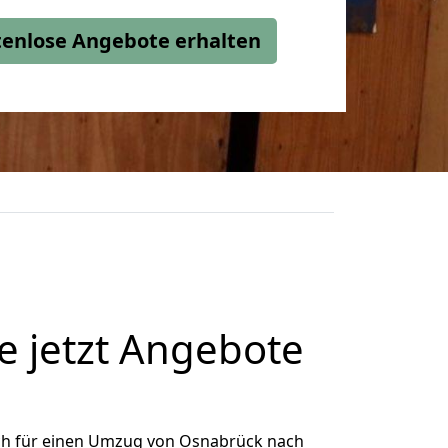
stenlose Angebote erhalten
 jetzt Angebote
ch für einen Umzug von Osnabrück nach