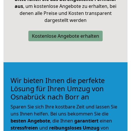
aus
, um kostenlose Angebote zu erhalten, bei
denen alle Preise und Kosten transparent
dargestellt werden
Kostenlose Angebote erhalten
Wir bieten Ihnen die perfekte
Lösung für Ihren Umzug von
Osnabrück nach Borr an
Sparen Sie sich Ihre kostbare Zeit und lassen Sie
uns Ihnen helfen. Bei uns bekommen Sie die
besten Angebote
, die Ihnen
garantiert
einen
stressfreien
und
reibungsloses
Umzug
von