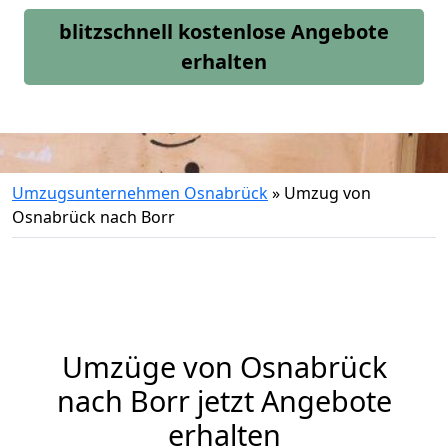
blitzschnell kostenlose Angebote
erhalten
Umzugsunternehmen Osnabrück
»
Umzug von
Osnabrück nach Borr
Umzüge von Osnabrück
nach Borr jetzt Angebote
erhalten