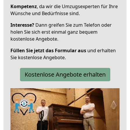
Kompetenz
, da wir die Umzugsexperten für Ihre
Wünsche und Bedürfnisse sind.
Interesse?
Dann greifen Sie zum Telefon oder
holen Sie sich erst einmal ganz bequem
kostenlose Angebote.
Füllen Sie jetzt das Formular aus
und erhalten
Sie kostenlose Angebote.
Kostenlose Angebote erhalten