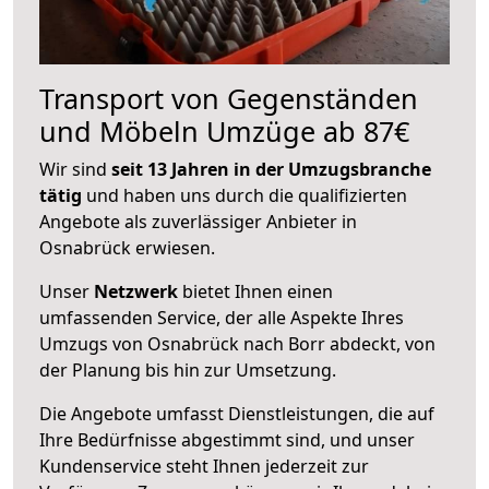
Transport von Gegenständen
und Möbeln Umzüge ab 87€
Wir sind
seit 13 Jahren in der Umzugsbranche
tätig
und haben uns durch die qualifizierten
Angebote als zuverlässiger Anbieter in
Osnabrück erwiesen.
Unser
Netzwerk
bietet Ihnen einen
umfassenden Service, der alle Aspekte Ihres
Umzugs von Osnabrück nach Borr abdeckt, von
der Planung bis hin zur Umsetzung.
Die Angebote umfasst Dienstleistungen, die auf
Ihre Bedürfnisse abgestimmt sind, und unser
Kundenservice steht Ihnen jederzeit zur