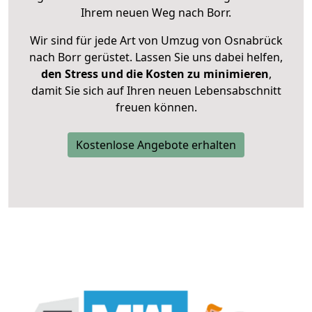
Ihrem neuen Weg nach Borr.
Wir sind für jede Art von Umzug von Osnabrück
nach Borr gerüstet. Lassen Sie uns dabei helfen,
den Stress und die Kosten zu minimieren
,
damit Sie sich auf Ihren neuen Lebensabschnitt
freuen können.
Kostenlose Angebote erhalten