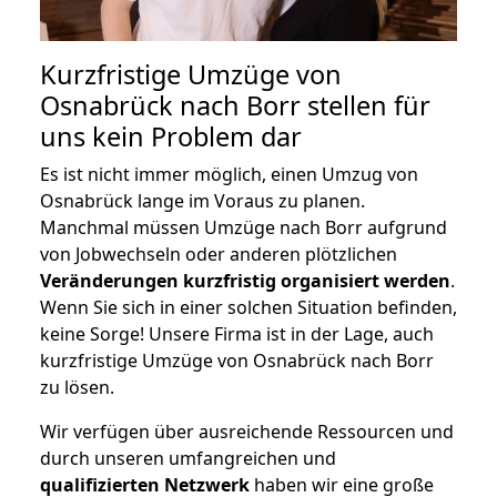
Kurzfristige Umzüge von
Osnabrück nach Borr stellen für
uns kein Problem dar
Es ist nicht immer möglich, einen Umzug von
Osnabrück lange im Voraus zu planen.
Manchmal müssen Umzüge nach Borr aufgrund
von Jobwechseln oder anderen plötzlichen
Veränderungen kurzfristig organisiert werden
.
Wenn Sie sich in einer solchen Situation befinden,
keine Sorge! Unsere Firma ist in der Lage, auch
kurzfristige Umzüge von Osnabrück nach Borr
zu lösen.
Wir verfügen über ausreichende Ressourcen und
durch unseren umfangreichen und
qualifizierten Netzwerk
haben wir eine große