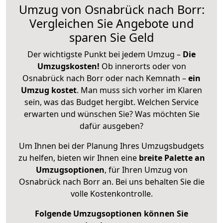
Umzug von Osnabrück nach Borr:
Vergleichen Sie Angebote und
sparen Sie Geld
Der wichtigste Punkt bei jedem Umzug –
Die
Umzugskosten!
Ob innerorts oder von
Osnabrück nach Borr oder nach Kemnath –
ein
Umzug kostet
.
Man muss sich vorher im Klaren
sein, was das Budget hergibt. Welchen Service
erwarten und wünschen Sie? Was möchten Sie
dafür ausgeben?
Um Ihnen bei der Planung Ihres Umzugsbudgets
zu helfen, bieten wir Ihnen eine
breite Palette an
Umzugsoptionen
, für Ihren Umzug von
Osnabrück nach Borr an. Bei uns behalten Sie die
volle Kostenkontrolle.
Folgende Umzugsoptionen können Sie