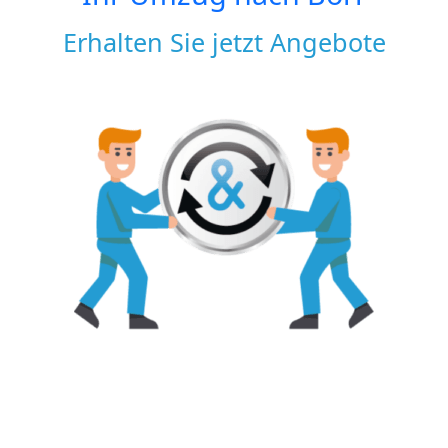
Erhalten Sie jetzt Angebote