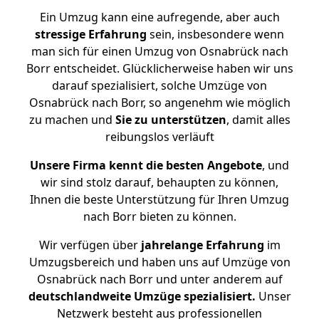
Ein Umzug kann eine aufregende, aber auch
stressige
Erfahrung
sein, insbesondere wenn
man sich für einen Umzug von Osnabrück nach
Borr entscheidet. Glücklicherweise haben wir uns
darauf spezialisiert, solche Umzüge von
Osnabrück nach Borr, so angenehm wie möglich
zu machen und
Sie zu unterstützen
, damit alles
reibungslos verläuft
Unsere Firma kennt die besten Angebote
, und
wir sind stolz darauf, behaupten zu können,
Ihnen die beste Unterstützung für Ihren Umzug
nach Borr bieten zu können.
Wir verfügen über
jahrelange Erfahrung
im
Umzugsbereich und haben uns auf Umzüge von
Osnabrück nach Borr und unter anderem auf
deutschlandweite Umzüge spezialisiert.
Unser
Netzwerk besteht aus professionellen