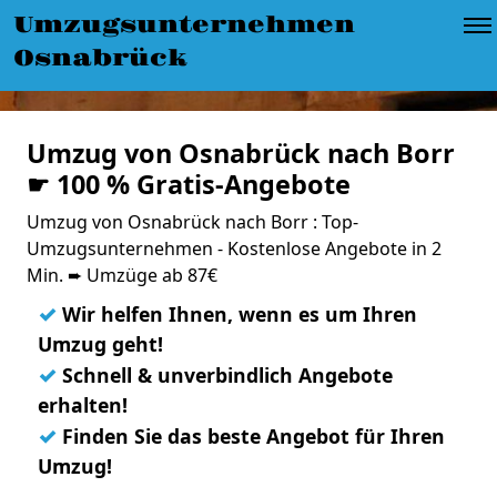
Umzugsunternehmen
Osnabrück
Umzug von Osnabrück nach Borr
☛ 100 % Gratis-Angebote
Umzug von Osnabrück nach Borr : Top-
Umzugsunternehmen - Kostenlose Angebote in 2
Min. ➨ Umzüge ab 87€
✓
Wir helfen Ihnen, wenn es um Ihren
Umzug geht!
✓
Schnell & unverbindlich Angebote
erhalten!
✓
Finden Sie das beste Angebot für Ihren
Umzug!