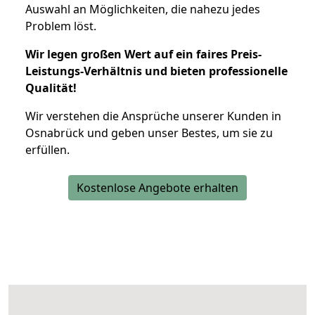
Auswahl an Möglichkeiten, die nahezu jedes
Problem löst.
Wir legen großen Wert auf ein faires Preis-
Leistungs-Verhältnis und bieten professionelle
Qualität!
Wir verstehen die Ansprüche unserer Kunden in
Osnabrück und geben unser Bestes, um sie zu
erfüllen.
Kostenlose Angebote erhalten