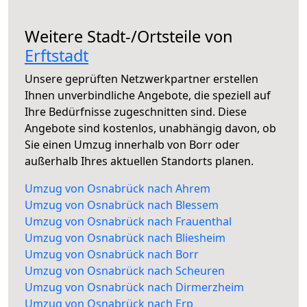
Weitere Stadt-/Ortsteile von
Erftstadt
Unsere geprüften Netzwerkpartner erstellen
Ihnen unverbindliche Angebote, die speziell auf
Ihre Bedürfnisse zugeschnitten sind. Diese
Angebote sind kostenlos, unabhängig davon, ob
Sie einen Umzug innerhalb von Borr oder
außerhalb Ihres aktuellen Standorts planen.
Umzug von Osnabrück nach Ahrem
Umzug von Osnabrück nach Blessem
Umzug von Osnabrück nach Frauenthal
Umzug von Osnabrück nach Bliesheim
Umzug von Osnabrück nach Borr
Umzug von Osnabrück nach Scheuren
Umzug von Osnabrück nach Dirmerzheim
Umzug von Osnabrück nach Erp