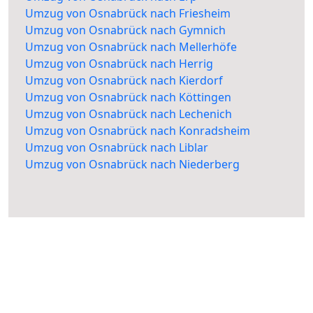
Umzug von Osnabrück nach Friesheim
Umzug von Osnabrück nach Gymnich
Umzug von Osnabrück nach Mellerhöfe
Umzug von Osnabrück nach Herrig
Umzug von Osnabrück nach Kierdorf
Umzug von Osnabrück nach Köttingen
Umzug von Osnabrück nach Lechenich
Umzug von Osnabrück nach Konradsheim
Umzug von Osnabrück nach Liblar
Umzug von Osnabrück nach Niederberg