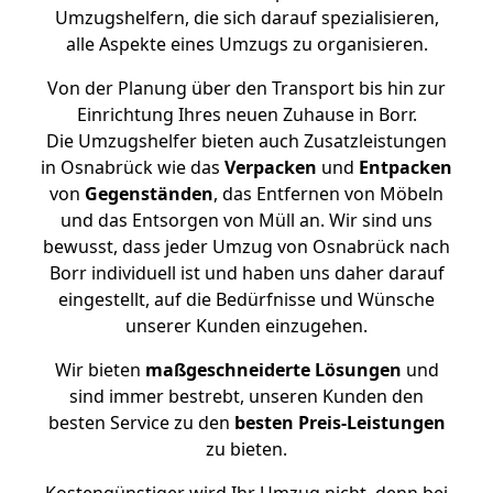
Umzugshelfern, die sich darauf spezialisieren,
alle Aspekte eines Umzugs zu organisieren.
Von der Planung über den Transport bis hin zur
Einrichtung Ihres neuen Zuhause in Borr.
Die Umzugshelfer bieten auch Zusatzleistungen
in Osnabrück wie das
Verpacken
und
Entpacken
von
Gegenständen
, das Entfernen von Möbeln
und das Entsorgen von Müll an. Wir sind uns
bewusst, dass jeder Umzug von Osnabrück nach
Borr individuell ist und haben uns daher darauf
eingestellt, auf die Bedürfnisse und Wünsche
unserer Kunden einzugehen.
Wir bieten
maßgeschneiderte Lösungen
und
sind immer bestrebt, unseren Kunden den
besten Service zu den
besten Preis-Leistungen
zu bieten.