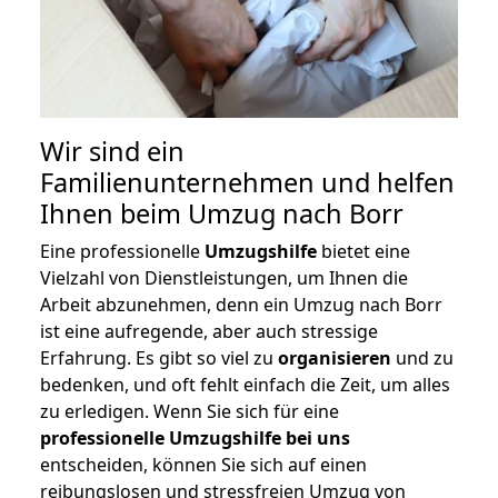
Wir sind ein
Familienunternehmen und helfen
Ihnen beim Umzug nach Borr
Eine professionelle
Umzugshilfe
bietet eine
Vielzahl von Dienstleistungen, um Ihnen die
Arbeit abzunehmen, denn ein Umzug nach Borr
ist eine aufregende, aber auch stressige
Erfahrung. Es gibt so viel zu
organisieren
und zu
bedenken, und oft fehlt einfach die Zeit, um alles
zu erledigen. Wenn Sie sich für eine
professionelle Umzugshilfe bei uns
entscheiden, können Sie sich auf einen
reibungslosen und stressfreien Umzug von