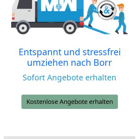
Entspannt und stressfrei
umziehen nach
Borr
Sofort Angebote erhalten
Kostenlose Angebote erhalten