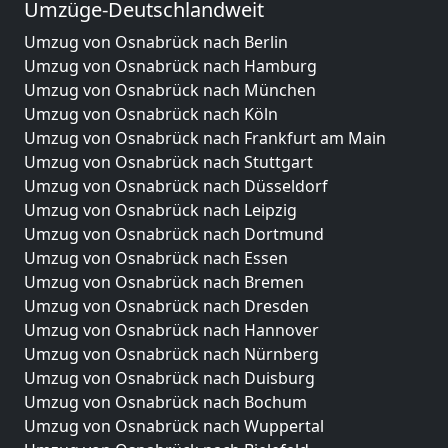
Umzüge-Deutschlandweit
Umzug von Osnabrück nach Berlin
Umzug von Osnabrück nach Hamburg
Umzug von Osnabrück nach München
Umzug von Osnabrück nach Köln
Umzug von Osnabrück nach Frankfurt am Main
Umzug von Osnabrück nach Stuttgart
Umzug von Osnabrück nach Düsseldorf
Umzug von Osnabrück nach Leipzig
Umzug von Osnabrück nach Dortmund
Umzug von Osnabrück nach Essen
Umzug von Osnabrück nach Bremen
Umzug von Osnabrück nach Dresden
Umzug von Osnabrück nach Hannover
Umzug von Osnabrück nach Nürnberg
Umzug von Osnabrück nach Duisburg
Umzug von Osnabrück nach Bochum
Umzug von Osnabrück nach Wuppertal