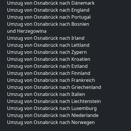
Umzug von Osnabrück nach Dänemark
Umzug von Osnabrück nach England
Umzug von Osnabrück nach Portugal
Umzug von Osnabrück nach Bosnien
und Herzegowina
Umzug von Osnabrück nach Irland
Umzug von Osnabrück nach Lettland
Umzug von Osnabrück nach Zypern
Umzug von Osnabrück nach Kroatien
Umzug von Osnabrück nach Estland
Umzug von Osnabrück nach Finnland
Umzug von Osnabrück nach Frankreich
Umzug von Osnabrück nach Griechenland
Umzug von Osnabrück nach Italien
Umzug von Osnabrück nach Liechtenstein
Umzug von Osnabrück nach Luxemburg
Umzug von Osnabrück nach Niederlande
Umzug von Osnabrück nach Norwegen