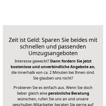
Zeit ist Geld: Sparen Sie beides mit
schnellen und passenden
Umzugsangeboten
Interesse geweckt?
Dann fordern Sie jetzt
kostenlose und unverbindliche Angebote an
,
die innerhalb von ca. 2 Minuten bei Ihnen sind.
Sie glauben uns nicht?
Probieren Sie es einfach aus. Wenn Sie doch
lieber gleich eine
persönliche Beratung
wünschen, rufen Sie uns an und unsere
geschulten Mitarbeiter beraten Sie gerne auf