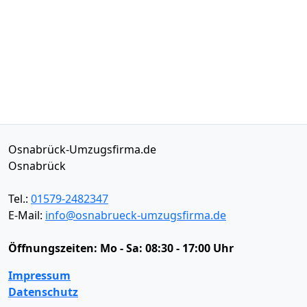
Osnabrück-Umzugsfirma.de
Osnabrück
Tel.:
01579-2482347
E-Mail:
info@osnabrueck-umzugsfirma.de
Öffnungszeiten:
Mo - Sa: 08:30 - 17:00 Uhr
Impressum
Datenschutz