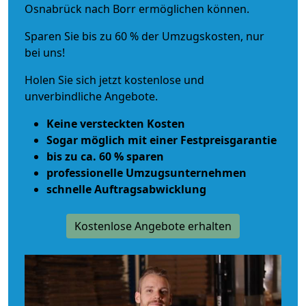
Osnabrück nach Borr ermöglichen können.
Sparen Sie bis zu 60 % der Umzugskosten, nur
bei uns!
Holen Sie sich jetzt kostenlose und
unverbindliche Angebote.
Keine versteckten Kosten
Sogar möglich mit einer Festpreisgarantie
bis zu ca. 60 % sparen
professionelle Umzugsunternehmen
schnelle Auftragsabwicklung
Kostenlose Angebote erhalten