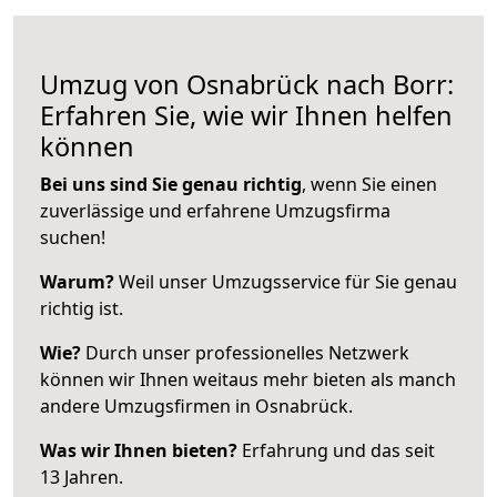
Umzug von Osnabrück nach Borr:
Erfahren Sie, wie wir Ihnen helfen
können
Bei uns sind Sie genau richtig
, wenn Sie einen
zuverlässige und erfahrene Umzugsfirma
suchen!
Warum?
Weil unser Umzugsservice für Sie genau
richtig ist.
Wie?
Durch unser professionelles Netzwerk
können wir Ihnen weitaus mehr bieten als manch
andere Umzugsfirmen in Osnabrück.
Was wir Ihnen bieten?
Erfahrung und das seit
13 Jahren.