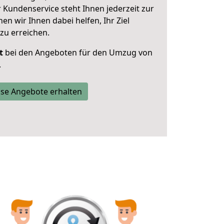
 Kundenservice steht Ihnen jederzeit zur
 wir Ihnen dabei helfen, Ihr Ziel
zu erreichen.
t
bei den Angeboten für den Umzug von
.
se Angebote erhalten