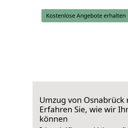
Kostenlose Angebote erhalten
Umzug von Osnabrück 
Erfahren Sie, wie wir I
können