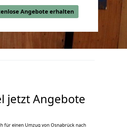
stenlose Angebote erhalten
 jetzt Angebote
ch für einen Umzug von Osnabrück nach