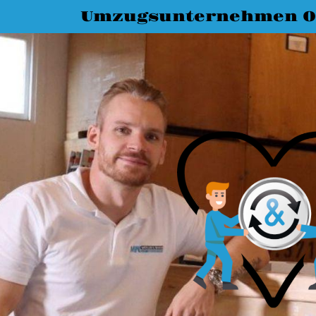
Umzugsunternehmen O