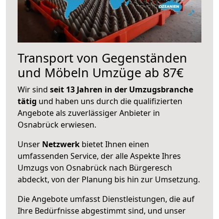
Transport von Gegenständen
und Möbeln Umzüge ab 87€
Wir sind
seit 13 Jahren in der Umzugsbranche
tätig
und haben uns durch die qualifizierten
Angebote als zuverlässiger Anbieter in
Osnabrück erwiesen.
Unser
Netzwerk
bietet Ihnen einen
umfassenden Service, der alle Aspekte Ihres
Umzugs von Osnabrück nach Bürgeresch
abdeckt, von der Planung bis hin zur Umsetzung.
Die Angebote umfasst Dienstleistungen, die auf
Ihre Bedürfnisse abgestimmt sind, und unser