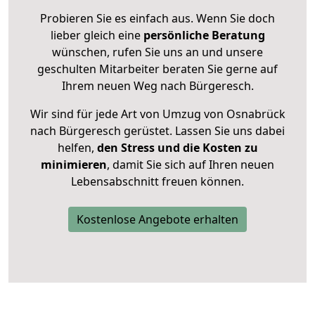
Probieren Sie es einfach aus. Wenn Sie doch
lieber gleich eine
persönliche Beratung
wünschen, rufen Sie uns an und unsere
geschulten Mitarbeiter beraten Sie gerne auf
Ihrem neuen Weg nach Bürgeresch.
Wir sind für jede Art von Umzug von Osnabrück
nach Bürgeresch gerüstet. Lassen Sie uns dabei
helfen,
den Stress und die Kosten zu
minimieren
, damit Sie sich auf Ihren neuen
Lebensabschnitt freuen können.
Kostenlose Angebote erhalten