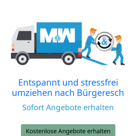
Entspannt und stressfrei
umziehen nach
Bürgeresch
Sofort Angebote erhalten
Kostenlose Angebote erhalten