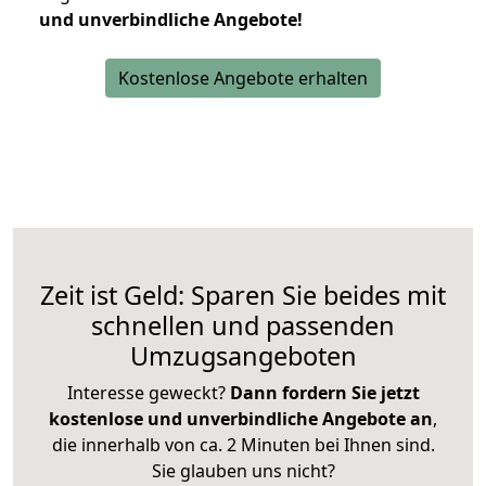
und unverbindliche Angebote!
Kostenlose Angebote erhalten
Zeit ist Geld: Sparen Sie beides mit
schnellen und passenden
Umzugsangeboten
Interesse geweckt?
Dann fordern Sie jetzt
kostenlose und unverbindliche Angebote an
,
die innerhalb von ca. 2 Minuten bei Ihnen sind.
Sie glauben uns nicht?