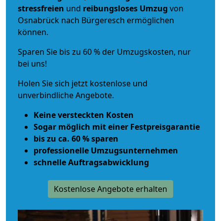
stressfreien
und
reibungsloses
Umzug
von
Osnabrück nach Bürgeresch ermöglichen
können.
Sparen Sie bis zu 60 % der Umzugskosten, nur
bei uns!
Holen Sie sich jetzt kostenlose und
unverbindliche Angebote.
Keine versteckten Kosten
Sogar möglich mit einer Festpreisgarantie
bis zu ca. 60 % sparen
professionelle Umzugsunternehmen
schnelle Auftragsabwicklung
Kostenlose Angebote erhalten