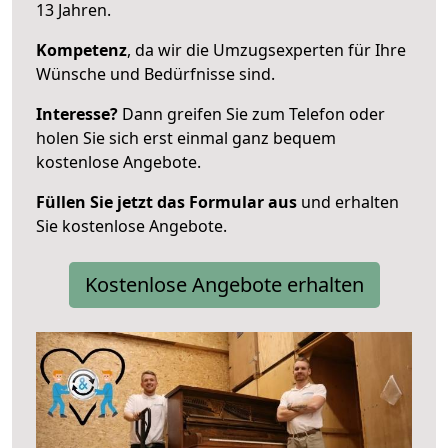
13 Jahren.
Kompetenz
, da wir die Umzugsexperten für Ihre
Wünsche und Bedürfnisse sind.
Interesse?
Dann greifen Sie zum Telefon oder
holen Sie sich erst einmal ganz bequem
kostenlose Angebote.
Füllen Sie jetzt das Formular aus
und erhalten
Sie kostenlose Angebote.
Kostenlose Angebote erhalten