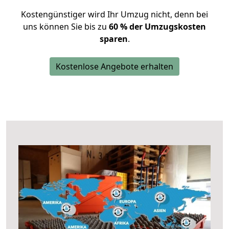
Kostengünstiger wird Ihr Umzug nicht, denn bei
uns können Sie bis zu
60 % der Umzugskosten
sparen
.
Kostenlose Angebote erhalten