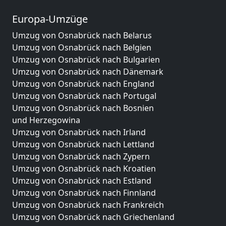
Europa-Umzüge
Umzug von Osnabrück nach Belarus
Umzug von Osnabrück nach Belgien
Umzug von Osnabrück nach Bulgarien
Umzug von Osnabrück nach Dänemark
Umzug von Osnabrück nach England
Umzug von Osnabrück nach Portugal
Umzug von Osnabrück nach Bosnien
und Herzegowina
Umzug von Osnabrück nach Irland
Umzug von Osnabrück nach Lettland
Umzug von Osnabrück nach Zypern
Umzug von Osnabrück nach Kroatien
Umzug von Osnabrück nach Estland
Umzug von Osnabrück nach Finnland
Umzug von Osnabrück nach Frankreich
Umzug von Osnabrück nach Griechenland