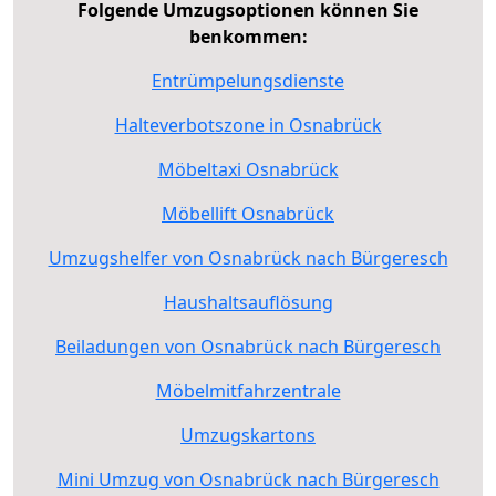
Folgende Umzugsoptionen können Sie
benkommen:
Entrümpelungsdienste
Halteverbotszone in Osnabrück
Möbeltaxi Osnabrück
Möbellift Osnabrück
Umzugshelfer von Osnabrück nach Bürgeresch
Haushaltsauflösung
Beiladungen von Osnabrück nach Bürgeresch
Möbelmitfahrzentrale
Umzugskartons
Mini Umzug von Osnabrück nach Bürgeresch