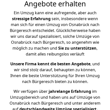
Angebote erhalten
Ein Umzug kann eine aufregende, aber auch
stressige
Erfahrung
sein, insbesondere wenn
man sich für einen Umzug von Osnabrück nach
Bürgeresch entscheidet. Glücklicherweise haben
wir uns darauf spezialisiert, solche Umzüge von
Osnabrück nach Bürgeresch, so angenehm wie
möglich zu machen und
Sie zu unterstützen
,
damit alles reibungslos verläuft
Unsere Firma kennt die besten Angebote
, und
wir sind stolz darauf, behaupten zu können,
Ihnen die beste Unterstützung für Ihren Umzug
nach Bürgeresch bieten zu können.
Wir verfügen über
jahrelange Erfahrung
im
Umzugsbereich und haben uns auf Umzüge von
Osnabrück nach Bürgeresch und unter anderem
auf
deutschlandweite Umzüge spezialisiert.