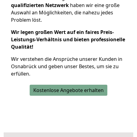
qualifizierten Netzwerk
haben wir eine große
Auswahl an Möglichkeiten, die nahezu jedes
Problem löst.
Wir legen großen Wert auf ein faires Preis-
Leistungs-Verhältnis und bieten professionelle
Qualität!
Wir verstehen die Ansprüche unserer Kunden in
Osnabrück und geben unser Bestes, um sie zu
erfüllen.
Kostenlose Angebote erhalten