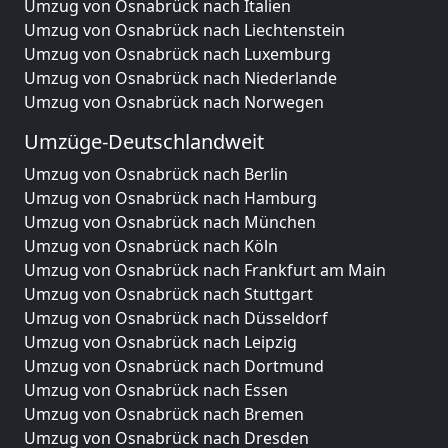
Umzug von Osnabrück nach Italien
Umzug von Osnabrück nach Liechtenstein
Umzug von Osnabrück nach Luxemburg
Umzug von Osnabrück nach Niederlande
Umzug von Osnabrück nach Norwegen
Umzüge-Deutschlandweit
Umzug von Osnabrück nach Berlin
Umzug von Osnabrück nach Hamburg
Umzug von Osnabrück nach München
Umzug von Osnabrück nach Köln
Umzug von Osnabrück nach Frankfurt am Main
Umzug von Osnabrück nach Stuttgart
Umzug von Osnabrück nach Düsseldorf
Umzug von Osnabrück nach Leipzig
Umzug von Osnabrück nach Dortmund
Umzug von Osnabrück nach Essen
Umzug von Osnabrück nach Bremen
Umzug von Osnabrück nach Dresden