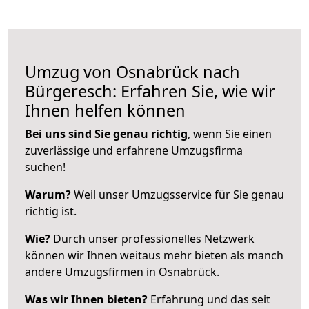
Umzug von Osnabrück nach
Bürgeresch: Erfahren Sie, wie wir
Ihnen helfen können
Bei uns sind Sie genau richtig
, wenn Sie einen
zuverlässige und erfahrene Umzugsfirma
suchen!
Warum?
Weil unser Umzugsservice für Sie genau
richtig ist.
Wie?
Durch unser professionelles Netzwerk
können wir Ihnen weitaus mehr bieten als manch
andere Umzugsfirmen in Osnabrück.
Was wir Ihnen bieten?
Erfahrung und das seit