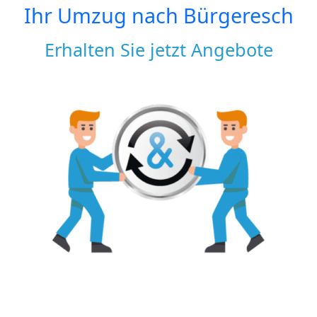
Ihr Umzug nach
Bürgeresch
Erhalten Sie jetzt Angebote