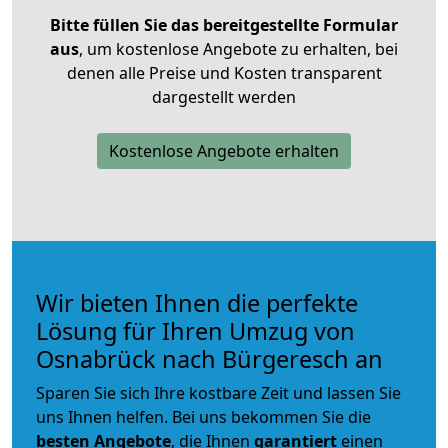
Bitte füllen Sie das bereitgestellte Formular
aus
, um kostenlose Angebote zu erhalten, bei
denen alle Preise und Kosten transparent
dargestellt werden
Kostenlose Angebote erhalten
Wir bieten Ihnen die perfekte
Lösung für Ihren Umzug von
Osnabrück nach Bürgeresch an
Sparen Sie sich Ihre kostbare Zeit und lassen Sie
uns Ihnen helfen. Bei uns bekommen Sie die
besten Angebote
, die Ihnen
garantiert
einen