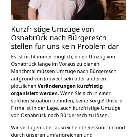
Kurzfristige Umzüge von
Osnabrück nach Bürgeresch
stellen für uns kein Problem dar
Es ist nicht immer möglich, einen Umzug von
Osnabrück lange im Voraus zu planen.
Manchmal müssen Umzüge nach Bürgeresch
aufgrund von Jobwechseln oder anderen
plötzlichen
Veränderungen kurzfristig
organisiert werden
. Wenn Sie sich in einer
solchen Situation befinden, keine Sorge! Unsere
Firma ist in der Lage, auch kurzfristige Umzüge
von Osnabrück nach Bürgeresch zu lösen.
Wir verfügen über ausreichende Ressourcen und
durch unseren umfangreichen und