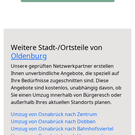
Weitere Stadt-/Ortsteile von
Oldenburg
Unsere geprüften Netzwerkpartner erstellen
Ihnen unverbindliche Angebote, die speziell auf
Ihre Bedürfnisse zugeschnitten sind. Diese
Angebote sind kostenlos, unabhängig davon, ob
Sie einen Umzug innerhalb von Bürgeresch oder
außerhalb Ihres aktuellen Standorts planen.
Umzug von Osnabrück nach Zentrum
Umzug von Osnabrück nach Dobben
Umzug von Osnabrück nach Bahnhofsviertel