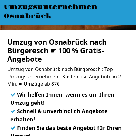
Umzugsunternehmen
Osnabrück
Umzug von Osnabrück nach
Bürgeresch ☛ 100 % Gratis-
Angebote
Umzug von Osnabrück nach Bürgeresch : Top-
Umzugsunternehmen - Kostenlose Angebote in 2
Min. ➨ Umzüge ab 87€
✓
Wir helfen Ihnen, wenn es um Ihren
Umzug geht!
✓
Schnell & unverbindlich Angebote
erhalten!
✓
Finden Sie das beste Angebot für Ihren