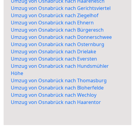
Umzug von Osnabrück nach Haarenesch
Umzug von Osnabrück nach Gerichtsviertel
Umzug von Osnabrück nach Ziegelhof
Umzug von Osnabrück nach Ehnern
Umzug von Osnabrück nach Bürgeresch
Umzug von Osnabrück nach Donnerschwee
Umzug von Osnabrück nach Osternburg
Umzug von Osnabrück nach Drielake
Umzug von Osnabrück nach Eversten
Umzug von Osnabrück nach Hundsmühler
Höhe
Umzug von Osnabrück nach Thomasburg
Umzug von Osnabrück nach Bloherfelde
Umzug von Osnabrück nach Wechloy
Umzug von Osnabrück nach Haarentor