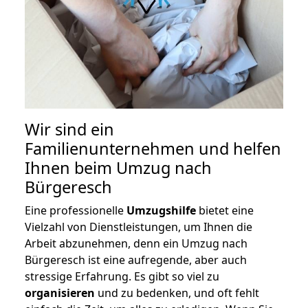
Wir sind ein
Familienunternehmen und helfen
Ihnen beim Umzug nach
Bürgeresch
Eine professionelle
Umzugshilfe
bietet eine
Vielzahl von Dienstleistungen, um Ihnen die
Arbeit abzunehmen, denn ein Umzug nach
Bürgeresch ist eine aufregende, aber auch
stressige Erfahrung. Es gibt so viel zu
organisieren
und zu bedenken, und oft fehlt