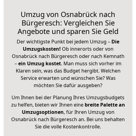
Umzug von Osnabrück nach
Bürgeresch: Vergleichen Sie
Angebote und sparen Sie Geld
Der wichtigste Punkt bei jedem Umzug –
Die
Umzugskosten!
Ob innerorts oder von
Osnabrück nach Bürgeresch oder nach Kemnath
–
ein Umzug kostet
.
Man muss sich vorher im
Klaren sein, was das Budget hergibt. Welchen
Service erwarten und wünschen Sie? Was
möchten Sie dafür ausgeben?
Um Ihnen bei der Planung Ihres Umzugsbudgets
zu helfen, bieten wir Ihnen eine
breite Palette an
Umzugsoptionen
, für Ihren Umzug von
Osnabrück nach Bürgeresch an. Bei uns behalten
Sie die volle Kostenkontrolle.