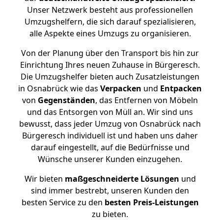
Unser Netzwerk besteht aus professionellen
Umzugshelfern, die sich darauf spezialisieren,
alle Aspekte eines Umzugs zu organisieren.
Von der Planung über den Transport bis hin zur
Einrichtung Ihres neuen Zuhause in Bürgeresch.
Die Umzugshelfer bieten auch Zusatzleistungen
in Osnabrück wie das
Verpacken
und
Entpacken
von
Gegenständen
, das Entfernen von Möbeln
und das Entsorgen von Müll an. Wir sind uns
bewusst, dass jeder Umzug von Osnabrück nach
Bürgeresch individuell ist und haben uns daher
darauf eingestellt, auf die Bedürfnisse und
Wünsche unserer Kunden einzugehen.
Wir bieten
maßgeschneiderte Lösungen
und
sind immer bestrebt, unseren Kunden den
besten Service zu den
besten Preis-Leistungen
zu bieten.