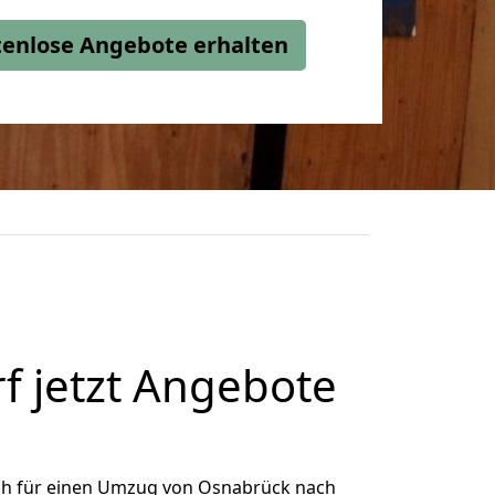
stenlose Angebote erhalten
 jetzt Angebote
ch für einen Umzug von Osnabrück nach