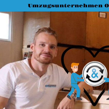
Umzugsunternehmen O