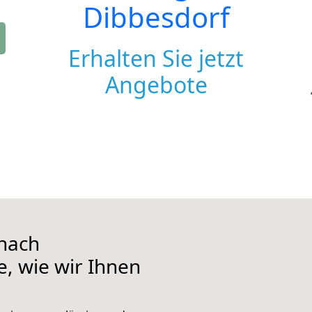
Dibbesdorf
Erhalten Sie jetzt
Angebote
nach
e, wie wir Ihnen