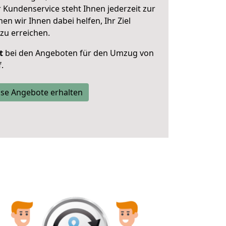
 Kundenservice steht Ihnen jederzeit zur
 wir Ihnen dabei helfen, Ihr Ziel
zu erreichen.
t
bei den Angeboten für den Umzug von
.
se Angebote erhalten