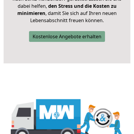
dabei helfen,
den Stress und die Kosten zu
minimieren
, damit Sie sich auf Ihren neuen
Lebensabschnitt freuen können.
Kostenlose Angebote erhalten