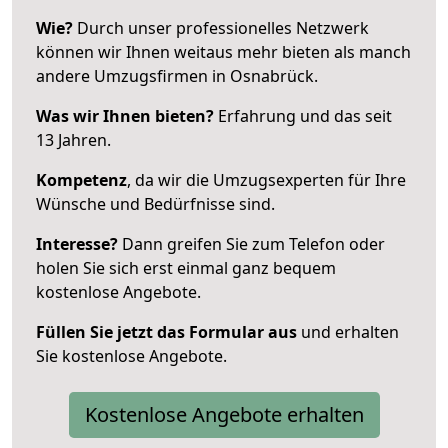
Wie?
Durch unser professionelles Netzwerk
können wir Ihnen weitaus mehr bieten als manch
andere Umzugsfirmen in Osnabrück.
Was wir Ihnen bieten?
Erfahrung und das seit
13 Jahren.
Kompetenz
, da wir die Umzugsexperten für Ihre
Wünsche und Bedürfnisse sind.
Interesse?
Dann greifen Sie zum Telefon oder
holen Sie sich erst einmal ganz bequem
kostenlose Angebote.
Füllen Sie jetzt das Formular aus
und erhalten
Sie kostenlose Angebote.
Kostenlose Angebote erhalten