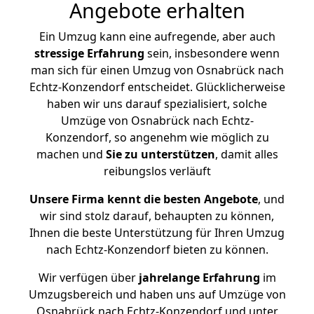
Angebote erhalten
Ein Umzug kann eine aufregende, aber auch
stressige
Erfahrung
sein, insbesondere wenn
man sich für einen Umzug von Osnabrück nach
Echtz-Konzendorf entscheidet. Glücklicherweise
haben wir uns darauf spezialisiert, solche
Umzüge von Osnabrück nach Echtz-
Konzendorf, so angenehm wie möglich zu
machen und
Sie zu unterstützen
, damit alles
reibungslos verläuft
Unsere Firma kennt die besten Angebote
, und
wir sind stolz darauf, behaupten zu können,
Ihnen die beste Unterstützung für Ihren Umzug
nach Echtz-Konzendorf bieten zu können.
Wir verfügen über
jahrelange Erfahrung
im
Umzugsbereich und haben uns auf Umzüge von
Osnabrück nach Echtz-Konzendorf und unter