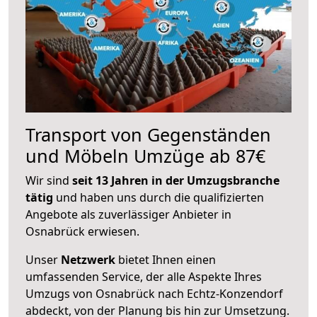
Transport von Gegenständen
und Möbeln Umzüge ab 87€
Wir sind
seit 13 Jahren in der Umzugsbranche
tätig
und haben uns durch die qualifizierten
Angebote als zuverlässiger Anbieter in
Osnabrück erwiesen.
Unser
Netzwerk
bietet Ihnen einen
umfassenden Service, der alle Aspekte Ihres
Umzugs von Osnabrück nach Echtz-Konzendorf
abdeckt, von der Planung bis hin zur Umsetzung.