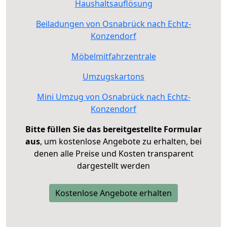
Haushaltsauflösung
Beiladungen von Osnabrück nach Echtz-
Konzendorf
Möbelmitfahrzentrale
Umzugskartons
Mini Umzug von Osnabrück nach Echtz-
Konzendorf
Bitte füllen Sie das bereitgestellte Formular
aus
, um kostenlose Angebote zu erhalten, bei
denen alle Preise und Kosten transparent
dargestellt werden
Kostenlose Angebote erhalten