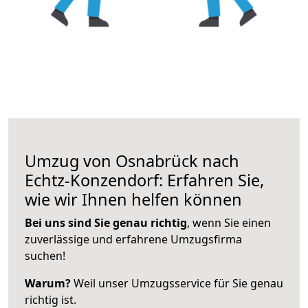
Umzug von Osnabrück nach
Echtz-Konzendorf: Erfahren Sie,
wie wir Ihnen helfen können
Bei uns sind Sie genau richtig
, wenn Sie einen
zuverlässige und erfahrene Umzugsfirma
suchen!
Warum?
Weil unser Umzugsservice für Sie genau
richtig ist.