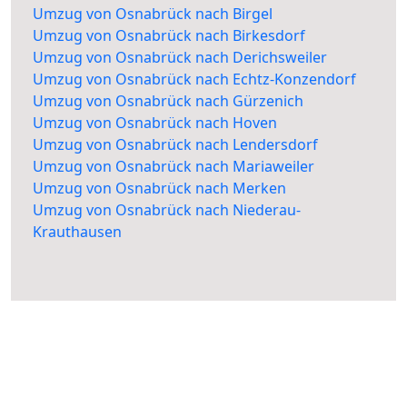
Umzug von Osnabrück nach Birgel
Umzug von Osnabrück nach Birkesdorf
Umzug von Osnabrück nach Derichsweiler
Umzug von Osnabrück nach Echtz-Konzendorf
Umzug von Osnabrück nach Gürzenich
Umzug von Osnabrück nach Hoven
Umzug von Osnabrück nach Lendersdorf
Umzug von Osnabrück nach Mariaweiler
Umzug von Osnabrück nach Merken
Umzug von Osnabrück nach Niederau-
Krauthausen