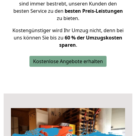
sind immer bestrebt, unseren Kunden den
besten Service zu den
besten Preis-Leistungen
zu bieten.
Kostengünstiger wird Ihr Umzug nicht, denn bei
uns können Sie bis zu
60 % der Umzugskosten
sparen
.
Kostenlose Angebote erhalten