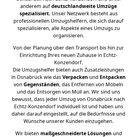
anderem auf
deutschlandweite Umzüge
spezialisiert.
Unser Netzwerk besteht aus
professionellen Umzugshelfern, die sich darauf
spezialisieren, alle Aspekte eines Umzugs zu
organisieren.
Von der Planung über den Transport bis hin zur
Einrichtung Ihres neuen Zuhause in Echtz-
Konzendorf.
Die Umzugshelfer bieten auch Zusatzleistungen
in Osnabrück wie das
Verpacken
und
Entpacken
von
Gegenständen
, das Entfernen von Möbeln
und das Entsorgen von Müll an. Wir sind uns
bewusst, dass jeder Umzug von Osnabrück nach
Echtz-Konzendorf individuell ist und haben uns
daher darauf eingestellt, auf die Bedürfnisse und
Wünsche unserer Kunden einzugehen.
Wir bieten
maßgeschneiderte Lösungen
und