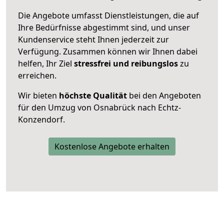
Die Angebote umfasst Dienstleistungen, die auf
Ihre Bedürfnisse abgestimmt sind, und unser
Kundenservice steht Ihnen jederzeit zur
Verfügung. Zusammen können wir Ihnen dabei
helfen, Ihr Ziel
stressfrei und reibungslos
zu
erreichen.
Wir bieten
höchste Qualität
bei den Angeboten
für den Umzug von Osnabrück nach Echtz-
Konzendorf.
Kostenlose Angebote erhalten