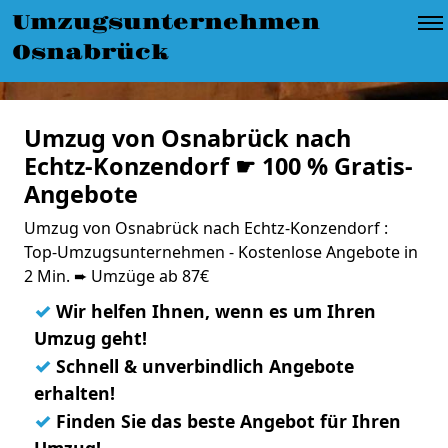
Umzugsunternehmen
Osnabrück
Umzug von Osnabrück nach
Echtz-Konzendorf ☛ 100 % Gratis-
Angebote
Umzug von Osnabrück nach Echtz-Konzendorf :
Top-Umzugsunternehmen - Kostenlose Angebote in
2 Min. ➨ Umzüge ab 87€
✓
Wir helfen Ihnen, wenn es um Ihren
Umzug geht!
✓
Schnell & unverbindlich Angebote
erhalten!
✓
Finden Sie das beste Angebot für Ihren