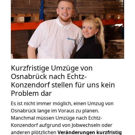
Kurzfristige Umzüge von
Osnabrück nach Echtz-
Konzendorf stellen für uns kein
Problem dar
Es ist nicht immer möglich, einen Umzug von
Osnabrück lange im Voraus zu planen.
Manchmal müssen Umzüge nach Echtz-
Konzendorf aufgrund von Jobwechseln oder
anderen plötzlichen
Veränderungen kurzfristig