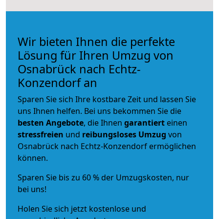
Wir bieten Ihnen die perfekte
Lösung für Ihren Umzug von
Osnabrück nach Echtz-
Konzendorf an
Sparen Sie sich Ihre kostbare Zeit und lassen Sie
uns Ihnen helfen. Bei uns bekommen Sie die
besten Angebote
, die Ihnen
garantiert
einen
stressfreien
und
reibungsloses
Umzug
von
Osnabrück nach Echtz-Konzendorf ermöglichen
können.
Sparen Sie bis zu 60 % der Umzugskosten, nur
bei uns!
Holen Sie sich jetzt kostenlose und