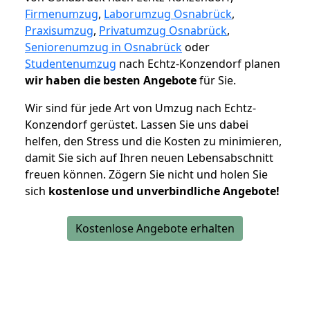
Firmenumzug
,
Laborumzug Osnabrück
,
Praxisumzug
,
Privatumzug Osnabrück
,
Seniorenumzug in Osnabrück
oder
Studentenumzug
nach Echtz-Konzendorf planen
wir haben die besten Angebote
für Sie.
Wir sind für jede Art von Umzug nach Echtz-
Konzendorf gerüstet. Lassen Sie uns dabei
helfen, den Stress und die Kosten zu minimieren,
damit Sie sich auf Ihren neuen Lebensabschnitt
freuen können.
Zögern Sie nicht und holen Sie
sich
kostenlose und unverbindliche Angebote!
Kostenlose Angebote erhalten