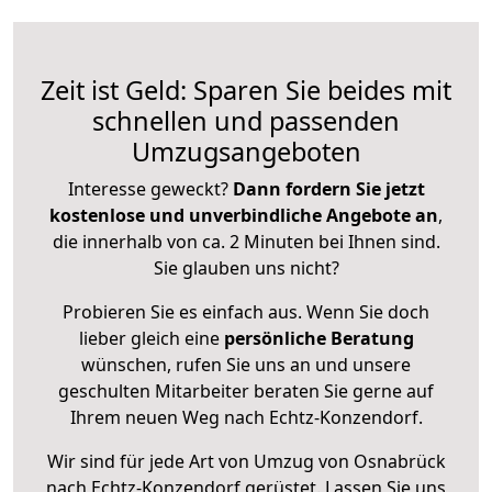
Zeit ist Geld: Sparen Sie beides mit
schnellen und passenden
Umzugsangeboten
Interesse geweckt?
Dann fordern Sie jetzt
kostenlose und unverbindliche Angebote an
,
die innerhalb von ca. 2 Minuten bei Ihnen sind.
Sie glauben uns nicht?
Probieren Sie es einfach aus. Wenn Sie doch
lieber gleich eine
persönliche Beratung
wünschen, rufen Sie uns an und unsere
geschulten Mitarbeiter beraten Sie gerne auf
Ihrem neuen Weg nach Echtz-Konzendorf.
Wir sind für jede Art von Umzug von Osnabrück
nach Echtz-Konzendorf gerüstet. Lassen Sie uns