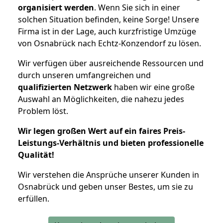
organisiert werden
. Wenn Sie sich in einer
solchen Situation befinden, keine Sorge! Unsere
Firma ist in der Lage, auch kurzfristige Umzüge
von Osnabrück nach Echtz-Konzendorf zu lösen.
Wir verfügen über ausreichende Ressourcen und
durch unseren umfangreichen und
qualifizierten Netzwerk
haben wir eine große
Auswahl an Möglichkeiten, die nahezu jedes
Problem löst.
Wir legen großen Wert auf ein faires Preis-
Leistungs-Verhältnis und bieten professionelle
Qualität!
Wir verstehen die Ansprüche unserer Kunden in
Osnabrück und geben unser Bestes, um sie zu
erfüllen.