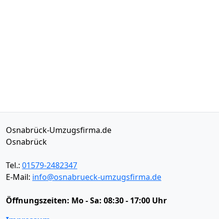
Osnabrück-Umzugsfirma.de
Osnabrück
Tel.:
01579-2482347
E-Mail:
info@osnabrueck-umzugsfirma.de
Öffnungszeiten:
Mo - Sa: 08:30 - 17:00 Uhr