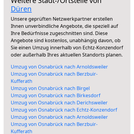
Weitere Stadt-/Ortsteile von
Düren
Unsere geprüften Netzwerkpartner erstellen
Ihnen unverbindliche Angebote, die speziell auf
Ihre Bedürfnisse zugeschnitten sind. Diese
Angebote sind kostenlos, unabhängig davon, ob
Sie einen Umzug innerhalb von Echtz-Konzendorf
oder außerhalb Ihres aktuellen Standorts planen.
Umzug von Osnabrück nach Arnoldsweiler
Umzug von Osnabrück nach Berzbuir-
Kufferath
Umzug von Osnabrück nach Birgel
Umzug von Osnabrück nach Birkesdorf
Umzug von Osnabrück nach Derichsweiler
Umzug von Osnabrück nach Echtz-Konzendorf
Umzug von Osnabrück nach Arnoldsweiler
Umzug von Osnabrück nach Berzbuir-
Kufferath