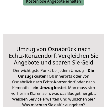
Kostenlose Angebote erhalten
Umzug von Osnabrück nach
Echtz-Konzendorf: Vergleichen Sie
Angebote und sparen Sie Geld
Der wichtigste Punkt bei jedem Umzug –
Die
Umzugskosten!
Ob innerorts oder von
Osnabrück nach Echtz-Konzendorf oder nach
Kemnath –
ein Umzug kostet
.
Man muss sich
vorher im Klaren sein, was das Budget hergibt.
Welchen Service erwarten und wünschen Sie?
Was möchten Sie dafür ausgeben?