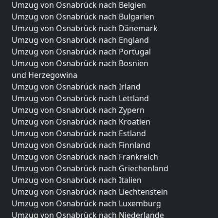
Umzug von Osnabrück nach Belgien
Umzug von Osnabrück nach Bulgarien
Umzug von Osnabrück nach Dänemark
Umzug von Osnabrück nach England
Umzug von Osnabrück nach Portugal
Umzug von Osnabrück nach Bosnien
und Herzegowina
Umzug von Osnabrück nach Irland
Umzug von Osnabrück nach Lettland
Umzug von Osnabrück nach Zypern
Umzug von Osnabrück nach Kroatien
Umzug von Osnabrück nach Estland
Umzug von Osnabrück nach Finnland
Umzug von Osnabrück nach Frankreich
Umzug von Osnabrück nach Griechenland
Umzug von Osnabrück nach Italien
Umzug von Osnabrück nach Liechtenstein
Umzug von Osnabrück nach Luxemburg
Umzug von Osnabrück nach Niederlande