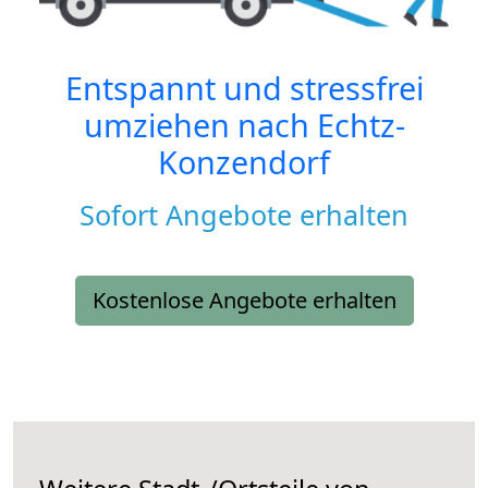
Entspannt und stressfrei
umziehen nach
Echtz-
Konzendorf
Sofort Angebote erhalten
Kostenlose Angebote erhalten