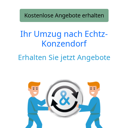
Kostenlose Angebote erhalten
Ihr Umzug nach
Echtz-
Konzendorf
Erhalten Sie jetzt Angebote