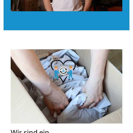
Wir sind ein