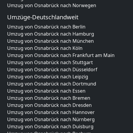
Umzug von Osnabrück nach Norwegen
Umzüge-Deutschlandweit
Umzug von Osnabrück nach Berlin
Umzug von Osnabrück nach Hamburg
Umzug von Osnabrück nach München
Umzug von Osnabrück nach Köln
Umzug von Osnabrück nach Frankfurt am Main
Umzug von Osnabrück nach Stuttgart
Umzug von Osnabrück nach Düsseldorf
Umzug von Osnabrück nach Leipzig
Umzug von Osnabrück nach Dortmund
Umzug von Osnabrück nach Essen
Umzug von Osnabrück nach Bremen
Umzug von Osnabrück nach Dresden
Umzug von Osnabrück nach Hannover
Umzug von Osnabrück nach Nürnberg
Umzug von Osnabrück nach Duisburg