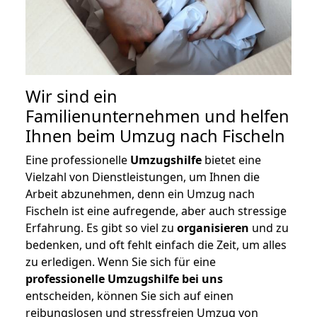
Wir sind ein
Familienunternehmen und helfen
Ihnen beim Umzug nach Fischeln
Eine professionelle
Umzugshilfe
bietet eine
Vielzahl von Dienstleistungen, um Ihnen die
Arbeit abzunehmen, denn ein Umzug nach
Fischeln ist eine aufregende, aber auch stressige
Erfahrung. Es gibt so viel zu
organisieren
und zu
bedenken, und oft fehlt einfach die Zeit, um alles
zu erledigen. Wenn Sie sich für eine
professionelle Umzugshilfe bei uns
entscheiden, können Sie sich auf einen
reibungslosen und stressfreien Umzug von