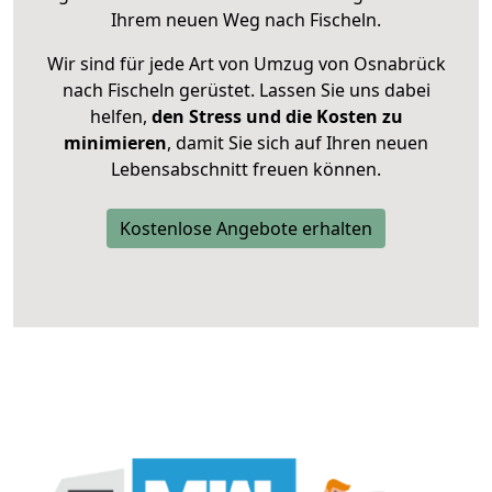
Ihrem neuen Weg nach Fischeln.
Wir sind für jede Art von Umzug von Osnabrück
nach Fischeln gerüstet. Lassen Sie uns dabei
helfen,
den Stress und die Kosten zu
minimieren
, damit Sie sich auf Ihren neuen
Lebensabschnitt freuen können.
Kostenlose Angebote erhalten