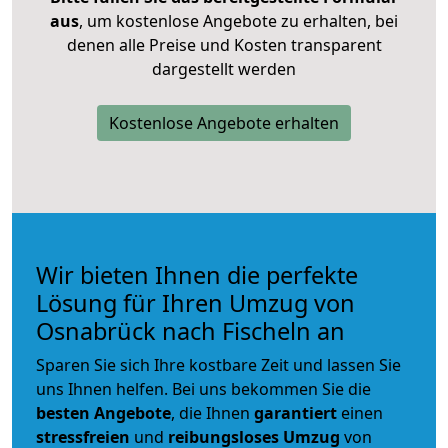
aus
, um kostenlose Angebote zu erhalten, bei
denen alle Preise und Kosten transparent
dargestellt werden
Kostenlose Angebote erhalten
Wir bieten Ihnen die perfekte
Lösung für Ihren Umzug von
Osnabrück nach Fischeln an
Sparen Sie sich Ihre kostbare Zeit und lassen Sie
uns Ihnen helfen. Bei uns bekommen Sie die
besten Angebote
, die Ihnen
garantiert
einen
stressfreien
und
reibungsloses
Umzug
von