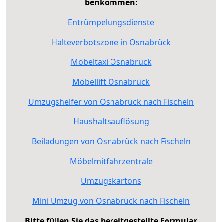
benkommen:
Entrümpelungsdienste
Halteverbotszone in Osnabrück
Möbeltaxi Osnabrück
Möbellift Osnabrück
Umzugshelfer von Osnabrück nach Fischeln
Haushaltsauflösung
Beiladungen von Osnabrück nach Fischeln
Möbelmitfahrzentrale
Umzugskartons
Mini Umzug von Osnabrück nach Fischeln
Bitte füllen Sie das bereitgestellte Formular