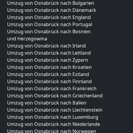
Umzug von Osnabrück nach Bulgarien
Umzug von Osnabrück nach Dänemark
Umzug von Osnabrück nach England
Umzug von Osnabrück nach Portugal
Umzug von Osnabrück nach Bosnien
und Herzegowina
Umzug von Osnabrück nach Irland
Umzug von Osnabrück nach Lettland
Umzug von Osnabrück nach Zypern
Umzug von Osnabrück nach Kroatien
Umzug von Osnabrück nach Estland
Umzug von Osnabrück nach Finnland
Umzug von Osnabrück nach Frankreich
Umzug von Osnabrück nach Griechenland
Umzug von Osnabrück nach Italien
Umzug von Osnabrück nach Liechtenstein
Umzug von Osnabrück nach Luxemburg
Umzug von Osnabrück nach Niederlande
Umzug von Osnabrück nach Norwegen