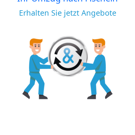
Erhalten Sie jetzt Angebote