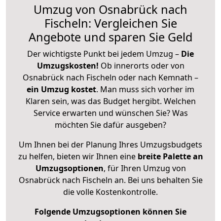
Umzug von Osnabrück nach
Fischeln: Vergleichen Sie
Angebote und sparen Sie Geld
Der wichtigste Punkt bei jedem Umzug –
Die
Umzugskosten!
Ob innerorts oder von
Osnabrück nach Fischeln oder nach Kemnath –
ein Umzug kostet
.
Man muss sich vorher im
Klaren sein, was das Budget hergibt. Welchen
Service erwarten und wünschen Sie? Was
möchten Sie dafür ausgeben?
Um Ihnen bei der Planung Ihres Umzugsbudgets
zu helfen, bieten wir Ihnen eine
breite Palette an
Umzugsoptionen
, für Ihren Umzug von
Osnabrück nach Fischeln an. Bei uns behalten Sie
die volle Kostenkontrolle.
Folgende Umzugsoptionen können Sie