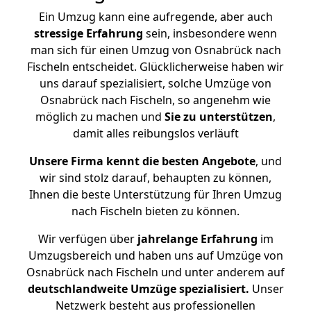
Ein Umzug kann eine aufregende, aber auch
stressige
Erfahrung
sein, insbesondere wenn
man sich für einen Umzug von Osnabrück nach
Fischeln entscheidet. Glücklicherweise haben wir
uns darauf spezialisiert, solche Umzüge von
Osnabrück nach Fischeln, so angenehm wie
möglich zu machen und
Sie zu unterstützen
,
damit alles reibungslos verläuft
Unsere Firma kennt die besten Angebote
, und
wir sind stolz darauf, behaupten zu können,
Ihnen die beste Unterstützung für Ihren Umzug
nach Fischeln bieten zu können.
Wir verfügen über
jahrelange Erfahrung
im
Umzugsbereich und haben uns auf Umzüge von
Osnabrück nach Fischeln und unter anderem auf
deutschlandweite Umzüge spezialisiert.
Unser
Netzwerk besteht aus professionellen