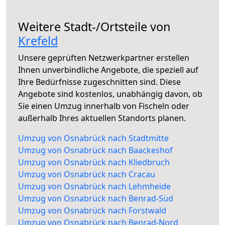
Weitere Stadt-/Ortsteile von
Krefeld
Unsere geprüften Netzwerkpartner erstellen
Ihnen unverbindliche Angebote, die speziell auf
Ihre Bedürfnisse zugeschnitten sind. Diese
Angebote sind kostenlos, unabhängig davon, ob
Sie einen Umzug innerhalb von Fischeln oder
außerhalb Ihres aktuellen Standorts planen.
Umzug von Osnabrück nach Stadtmitte
Umzug von Osnabrück nach Baackeshof
Umzug von Osnabrück nach Kliedbruch
Umzug von Osnabrück nach Cracau
Umzug von Osnabrück nach Lehmheide
Umzug von Osnabrück nach Benrad-Süd
Umzug von Osnabrück nach Forstwald
Umzug von Osnabrück nach Benrad-Nord