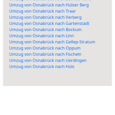
Umzug von Osnabrück nach Hülser Berg
Umzug von Osnabrück nach Traar
Umzug von Osnabrück nach Verberg
Umzug von Osnabrück nach Gartenstadt
Umzug von Osnabrück nach Bockum
Umzug von Osnabrück nach Linn
Umzug von Osnabrück nach Gellep-Stratum
Umzug von Osnabrück nach Oppum
Umzug von Osnabrück nach Fischeln
Umzug von Osnabrück nach Uerdingen
Umzug von Osnabrück nach Hüls