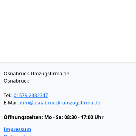
Osnabrück-Umzugsfirma.de
Osnabrück
Tel.:
01579-2482347
E-Mail:
info@osnabrueck-umzugsfirma.de
Öffnungszeiten:
Mo - Sa: 08:30 - 17:00 Uhr
Impressum