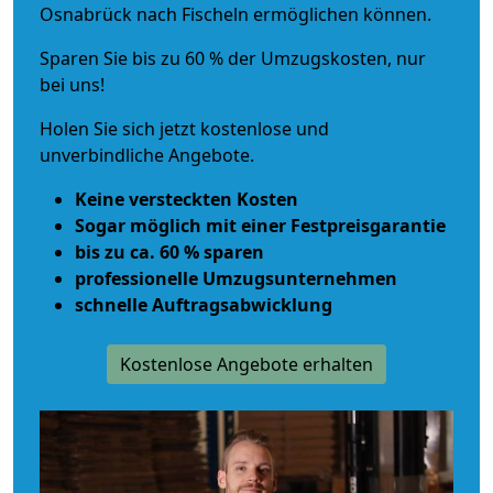
Osnabrück nach Fischeln ermöglichen können.
Sparen Sie bis zu 60 % der Umzugskosten, nur
bei uns!
Holen Sie sich jetzt kostenlose und
unverbindliche Angebote.
Keine versteckten Kosten
Sogar möglich mit einer Festpreisgarantie
bis zu ca. 60 % sparen
professionelle Umzugsunternehmen
schnelle Auftragsabwicklung
Kostenlose Angebote erhalten