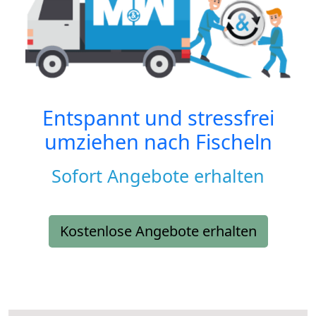
Entspannt und stressfrei
umziehen nach
Fischeln
Sofort Angebote erhalten
Kostenlose Angebote erhalten