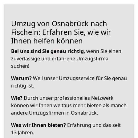
Umzug von Osnabrück nach
Fischeln: Erfahren Sie, wie wir
Ihnen helfen können
Bei uns sind Sie genau richtig
, wenn Sie einen
zuverlässige und erfahrene Umzugsfirma
suchen!
Warum?
Weil unser Umzugsservice für Sie genau
richtig ist.
Wie?
Durch unser professionelles Netzwerk
können wir Ihnen weitaus mehr bieten als manch
andere Umzugsfirmen in Osnabrück.
Was wir Ihnen bieten?
Erfahrung und das seit
13 Jahren.