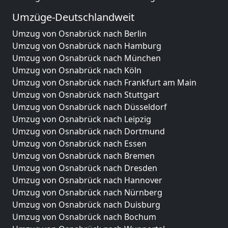
Umzüge-Deutschlandweit
Umzug von Osnabrück nach Berlin
Umzug von Osnabrück nach Hamburg
Umzug von Osnabrück nach München
Umzug von Osnabrück nach Köln
Umzug von Osnabrück nach Frankfurt am Main
Umzug von Osnabrück nach Stuttgart
Umzug von Osnabrück nach Düsseldorf
Umzug von Osnabrück nach Leipzig
Umzug von Osnabrück nach Dortmund
Umzug von Osnabrück nach Essen
Umzug von Osnabrück nach Bremen
Umzug von Osnabrück nach Dresden
Umzug von Osnabrück nach Hannover
Umzug von Osnabrück nach Nürnberg
Umzug von Osnabrück nach Duisburg
Umzug von Osnabrück nach Bochum