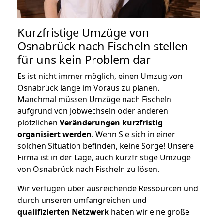
Kurzfristige Umzüge von
Osnabrück nach Fischeln stellen
für uns kein Problem dar
Es ist nicht immer möglich, einen Umzug von
Osnabrück lange im Voraus zu planen.
Manchmal müssen Umzüge nach Fischeln
aufgrund von Jobwechseln oder anderen
plötzlichen
Veränderungen kurzfristig
organisiert werden
. Wenn Sie sich in einer
solchen Situation befinden, keine Sorge! Unsere
Firma ist in der Lage, auch kurzfristige Umzüge
von Osnabrück nach Fischeln zu lösen.
Wir verfügen über ausreichende Ressourcen und
durch unseren umfangreichen und
qualifizierten Netzwerk
haben wir eine große