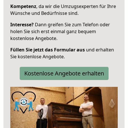
Kompetenz
, da wir die Umzugsexperten für Ihre
Wünsche und Bedürfnisse sind.
Interesse?
Dann greifen Sie zum Telefon oder
holen Sie sich erst einmal ganz bequem
kostenlose Angebote.
Füllen Sie jetzt das Formular aus
und erhalten
Sie kostenlose Angebote.
Kostenlose Angebote erhalten