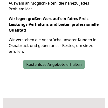
Auswahl an Möglichkeiten, die nahezu jedes
Problem löst.
Wir legen großen Wert auf ein faires Preis-
Leistungs-Verhältnis und bieten professionelle
Qualität!
Wir verstehen die Ansprüche unserer Kunden in
Osnabrück und geben unser Bestes, um sie zu
erfüllen.
Kostenlose Angebote erhalten