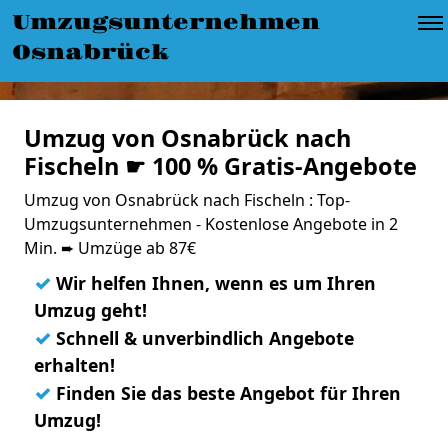
Umzugsunternehmen
Osnabrück
Umzug von Osnabrück nach
Fischeln ☛ 100 % Gratis-Angebote
Umzug von Osnabrück nach Fischeln : Top-
Umzugsunternehmen - Kostenlose Angebote in 2
Min. ➨ Umzüge ab 87€
✓
Wir helfen Ihnen, wenn es um Ihren
Umzug geht!
✓
Schnell & unverbindlich Angebote
erhalten!
✓
Finden Sie das beste Angebot für Ihren
Umzug!