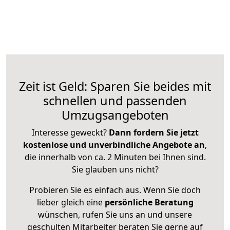
Zeit ist Geld: Sparen Sie beides mit
schnellen und passenden
Umzugsangeboten
Interesse geweckt?
Dann fordern Sie jetzt
kostenlose und unverbindliche Angebote an
,
die innerhalb von ca. 2 Minuten bei Ihnen sind.
Sie glauben uns nicht?
Probieren Sie es einfach aus. Wenn Sie doch
lieber gleich eine
persönliche Beratung
wünschen, rufen Sie uns an und unsere
geschulten Mitarbeiter beraten Sie gerne auf