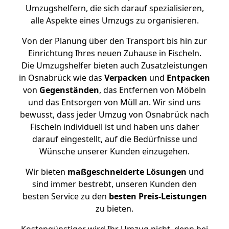
Umzugshelfern, die sich darauf spezialisieren,
alle Aspekte eines Umzugs zu organisieren.
Von der Planung über den Transport bis hin zur
Einrichtung Ihres neuen Zuhause in Fischeln.
Die Umzugshelfer bieten auch Zusatzleistungen
in Osnabrück wie das
Verpacken
und
Entpacken
von
Gegenständen
, das Entfernen von Möbeln
und das Entsorgen von Müll an. Wir sind uns
bewusst, dass jeder Umzug von Osnabrück nach
Fischeln individuell ist und haben uns daher
darauf eingestellt, auf die Bedürfnisse und
Wünsche unserer Kunden einzugehen.
Wir bieten
maßgeschneiderte Lösungen
und
sind immer bestrebt, unseren Kunden den
besten Service zu den
besten Preis-Leistungen
zu bieten.