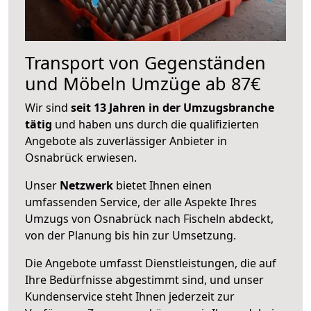
Transport von Gegenständen
und Möbeln Umzüge ab 87€
Wir sind
seit 13 Jahren in der Umzugsbranche
tätig
und haben uns durch die qualifizierten
Angebote als zuverlässiger Anbieter in
Osnabrück erwiesen.
Unser
Netzwerk
bietet Ihnen einen
umfassenden Service, der alle Aspekte Ihres
Umzugs von Osnabrück nach Fischeln abdeckt,
von der Planung bis hin zur Umsetzung.
Die Angebote umfasst Dienstleistungen, die auf
Ihre Bedürfnisse abgestimmt sind, und unser
Kundenservice steht Ihnen jederzeit zur