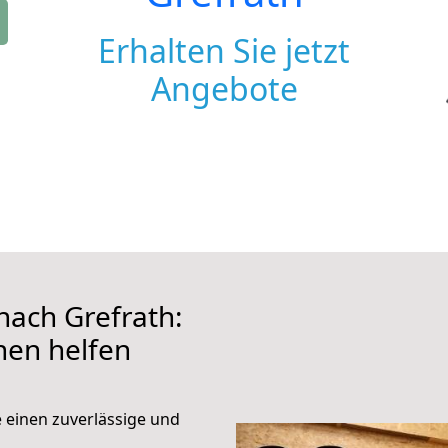
Erhalten Sie jetzt
Angebote
ach Grefrath:
hnen helfen
e einen zuverlässige und