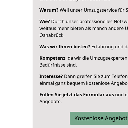
Warum?
Weil unser Umzugsservice für Si
Wie?
Durch unser professionelles Netzw
weitaus mehr bieten als manch andere 
Osnabrück.
Was wir Ihnen bieten?
Erfahrung und da
Kompetenz
, da wir die Umzugsexperten
Bedürfnisse sind.
Interesse?
Dann greifen Sie zum Telefon 
einmal ganz bequem kostenlose Angebo
Füllen Sie jetzt das Formular aus
und er
Angebote.
Kostenlose Angebot