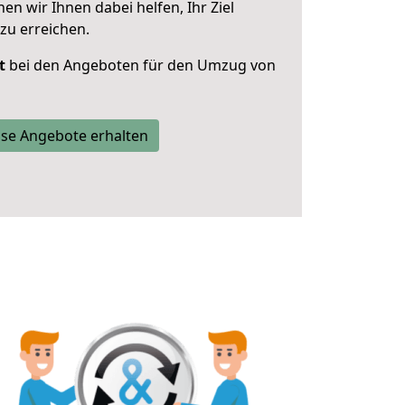
 wir Ihnen dabei helfen, Ihr Ziel
zu erreichen.
t
bei den Angeboten für den Umzug von
se Angebote erhalten