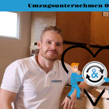
Umzugsunternehmen O