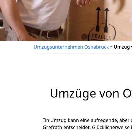
Umzugsunternehmen Osnabrück
»
Umzug v
Umzüge von Os
Ein Umzug kann eine aufregende, aber
Grefrath entscheidet. Glücklicherweise