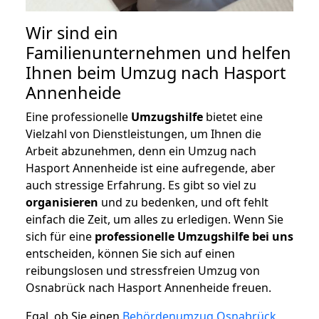
Wir sind ein
Familienunternehmen und helfen
Ihnen beim Umzug nach Hasport
Annenheide
Eine professionelle
Umzugshilfe
bietet eine
Vielzahl von Dienstleistungen, um Ihnen die
Arbeit abzunehmen, denn ein Umzug nach
Hasport Annenheide ist eine aufregende, aber
auch stressige Erfahrung. Es gibt so viel zu
organisieren
und zu bedenken, und oft fehlt
einfach die Zeit, um alles zu erledigen. Wenn Sie
sich für eine
professionelle Umzugshilfe bei uns
entscheiden, können Sie sich auf einen
reibungslosen und stressfreien Umzug von
Osnabrück nach Hasport Annenheide freuen.
Egal, ob Sie einen
Behördenumzug Osnabrück
,