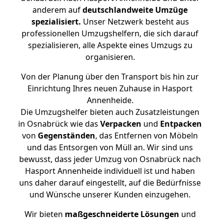
anderem auf
deutschlandweite Umzüge
spezialisiert.
Unser Netzwerk besteht aus
professionellen Umzugshelfern, die sich darauf
spezialisieren, alle Aspekte eines Umzugs zu
organisieren.
Von der Planung über den Transport bis hin zur
Einrichtung Ihres neuen Zuhause in Hasport
Annenheide.
Die Umzugshelfer bieten auch Zusatzleistungen
in Osnabrück wie das
Verpacken
und
Entpacken
von
Gegenständen
, das Entfernen von Möbeln
und das Entsorgen von Müll an. Wir sind uns
bewusst, dass jeder Umzug von Osnabrück nach
Hasport Annenheide individuell ist und haben
uns daher darauf eingestellt, auf die Bedürfnisse
und Wünsche unserer Kunden einzugehen.
Wir bieten
maßgeschneiderte Lösungen
und