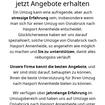
jetzt Angebote erhalten
Ein Umzug kann eine aufregende, aber auch
stressige
Erfahrung
sein, insbesondere wenn
man sich für einen Umzug von Osnabrück nach
Hasport Annenheide entscheidet.
Glücklicherweise haben wir uns darauf
spezialisiert, solche Umzüge von Osnabrück nach
Hasport Annenheide, so angenehm wie möglich
zu machen und
Sie zu unterstützen
, damit alles
reibungslos verläuft
Unsere Firma kennt die besten Angebote
, und
wir sind stolz darauf, behaupten zu können,
Ihnen die beste Unterstützung für Ihren Umzug
nach Hasport Annenheide bieten zu können.
Wir verfügen über
jahrelange Erfahrung
im
Umzugsbereich und haben uns auf Umzüge von
Osnabrück nach Hasport Annenheide und unter