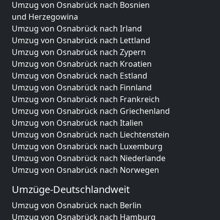
Umzug von Osnabrück nach Bosnien
und Herzegowina
Umzug von Osnabrück nach Irland
Umzug von Osnabrück nach Lettland
Umzug von Osnabrück nach Zypern
Umzug von Osnabrück nach Kroatien
Umzug von Osnabrück nach Estland
Umzug von Osnabrück nach Finnland
Umzug von Osnabrück nach Frankreich
Umzug von Osnabrück nach Griechenland
Umzug von Osnabrück nach Italien
Umzug von Osnabrück nach Liechtenstein
Umzug von Osnabrück nach Luxemburg
Umzug von Osnabrück nach Niederlande
Umzug von Osnabrück nach Norwegen
Umzüge-Deutschlandweit
Umzug von Osnabrück nach Berlin
Umzug von Osnabrück nach Hamburg