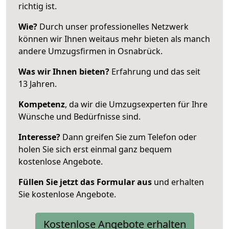
richtig ist.
Wie?
Durch unser professionelles Netzwerk
können wir Ihnen weitaus mehr bieten als manch
andere Umzugsfirmen in Osnabrück.
Was wir Ihnen bieten?
Erfahrung und das seit
13 Jahren.
Kompetenz
, da wir die Umzugsexperten für Ihre
Wünsche und Bedürfnisse sind.
Interesse?
Dann greifen Sie zum Telefon oder
holen Sie sich erst einmal ganz bequem
kostenlose Angebote.
Füllen Sie jetzt das Formular aus
und erhalten
Sie kostenlose Angebote.
Kostenlose Angebote erhalten