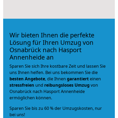
Wir bieten Ihnen die perfekte
Lösung für Ihren Umzug von
Osnabrück nach Hasport
Annenheide an
Sparen Sie sich Ihre kostbare Zeit und lassen Sie
uns Ihnen helfen. Bei uns bekommen Sie die
besten Angebote
, die Ihnen
garantiert
einen
stressfreien
und
reibungsloses
Umzug
von
Osnabrück nach Hasport Annenheide
ermöglichen können.
Sparen Sie bis zu 60 % der Umzugskosten, nur
bei uns!