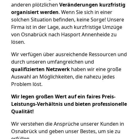
anderen plötzlichen
Veränderungen kurzfristig
organisiert werden
. Wenn Sie sich in einer
solchen Situation befinden, keine Sorge! Unsere
Firma ist in der Lage, auch kurzfristige Umzüge
von Osnabrück nach Hasport Annenheide zu
lösen.
Wir verfügen über ausreichende Ressourcen und
durch unseren umfangreichen und
qualifizierten Netzwerk
haben wir eine große
Auswahl an Möglichkeiten, die nahezu jedes
Problem löst.
Wir legen großen Wert auf ein faires Preis-
Leistungs-Verhältnis und bieten professionelle
Qualität!
Wir verstehen die Ansprüche unserer Kunden in
Osnabrück und geben unser Bestes, um sie zu
erfüllen.