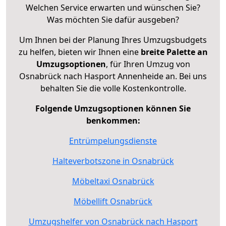
Welchen Service erwarten und wünschen Sie?
Was möchten Sie dafür ausgeben?
Um Ihnen bei der Planung Ihres Umzugsbudgets
zu helfen, bieten wir Ihnen eine
breite Palette an
Umzugsoptionen
, für Ihren Umzug von
Osnabrück nach Hasport Annenheide an. Bei uns
behalten Sie die volle Kostenkontrolle.
Folgende Umzugsoptionen können Sie
benkommen:
Entrümpelungsdienste
Halteverbotszone in Osnabrück
Möbeltaxi Osnabrück
Möbellift Osnabrück
Umzugshelfer von Osnabrück nach Hasport