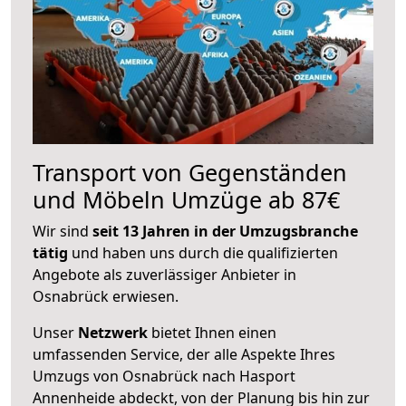
Transport von Gegenständen
und Möbeln Umzüge ab 87€
Wir sind
seit 13 Jahren in der Umzugsbranche
tätig
und haben uns durch die qualifizierten
Angebote als zuverlässiger Anbieter in
Osnabrück erwiesen.
Unser
Netzwerk
bietet Ihnen einen
umfassenden Service, der alle Aspekte Ihres
Umzugs von Osnabrück nach Hasport
Annenheide abdeckt, von der Planung bis hin zur