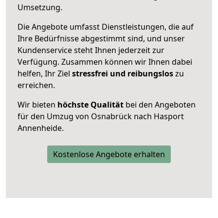
Umsetzung.
Die Angebote umfasst Dienstleistungen, die auf
Ihre Bedürfnisse abgestimmt sind, und unser
Kundenservice steht Ihnen jederzeit zur
Verfügung. Zusammen können wir Ihnen dabei
helfen, Ihr Ziel
stressfrei und reibungslos
zu
erreichen.
Wir bieten
höchste Qualität
bei den Angeboten
für den Umzug von Osnabrück nach Hasport
Annenheide.
Kostenlose Angebote erhalten