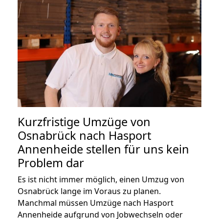
Kurzfristige Umzüge von
Osnabrück nach Hasport
Annenheide stellen für uns kein
Problem dar
Es ist nicht immer möglich, einen Umzug von
Osnabrück lange im Voraus zu planen.
Manchmal müssen Umzüge nach Hasport
Annenheide aufgrund von Jobwechseln oder