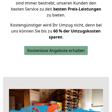
sind immer bestrebt, unseren Kunden den
besten Service zu den
besten Preis-Leistungen
zu bieten.
Kostengünstiger wird Ihr Umzug nicht, denn bei
uns können Sie bis zu
60 % der Umzugskosten
sparen
.
Kostenlose Angebote erhalten