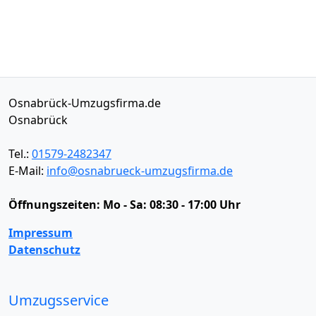
Osnabrück-Umzugsfirma.de
Osnabrück
Tel.:
01579-2482347
E-Mail:
info@osnabrueck-umzugsfirma.de
Öffnungszeiten:
Mo - Sa: 08:30 - 17:00 Uhr
Impressum
Datenschutz
Umzugsservice