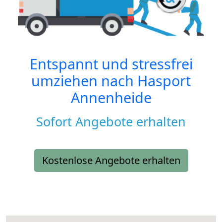
Entspannt und stressfrei
umziehen nach
Hasport
Annenheide
Sofort Angebote erhalten
Kostenlose Angebote erhalten