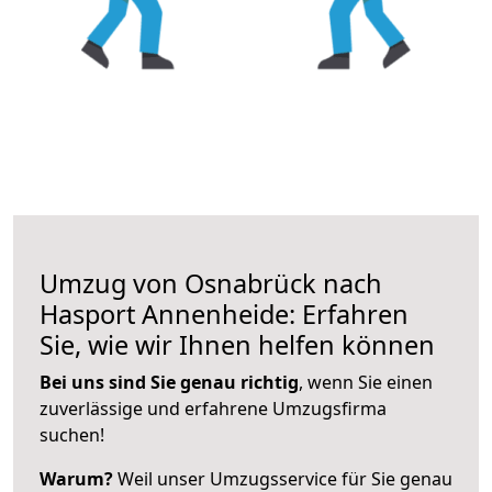
Umzug von Osnabrück nach
Hasport Annenheide: Erfahren
Sie, wie wir Ihnen helfen können
Bei uns sind Sie genau richtig
, wenn Sie einen
zuverlässige und erfahrene Umzugsfirma
suchen!
Warum?
Weil unser Umzugsservice für Sie genau