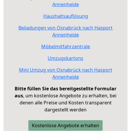
Annenheide
Haushaltsauflösung
Beiladungen von Osnabrück nach Hasport
Annenheide
Möbelmitfahrzentrale
Umzugskartons
Mini Umzug von Osnabrück nach Hasport
Annenheide
Bitte füllen Sie das bereitgestellte Formular
aus
, um kostenlose Angebote zu erhalten, bei
denen alle Preise und Kosten transparent
dargestellt werden
Kostenlose Angebote erhalten