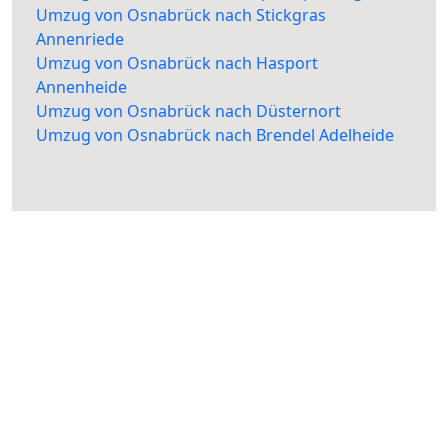
Umzug von Osnabrück nach Stickgras
Annenriede
Umzug von Osnabrück nach Hasport
Annenheide
Umzug von Osnabrück nach Düsternort
Umzug von Osnabrück nach Brendel Adelheide