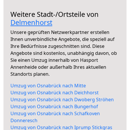
Weitere Stadt-/Ortsteile von
Delmenhorst
Unsere geprüften Netzwerkpartner erstellen
Ihnen unverbindliche Angebote, die speziell auf
Ihre Bedürfnisse zugeschnitten sind. Diese
Angebote sind kostenlos, unabhängig davon, ob
Sie einen Umzug innerhalb von Hasport
Annenheide oder außerhalb Ihres aktuellen
Standorts planen.
Umzug von Osnabrück nach Mitte
Umzug von Osnabrück nach Deichhorst
Umzug von Osnabrück nach Dwoberg Ströhen
Umzug von Osnabrück nach Bungerhof
Umzug von Osnabrück nach Schafkoven
Donneresch
Umzug von Osnabrück nach Iprump Stickgras