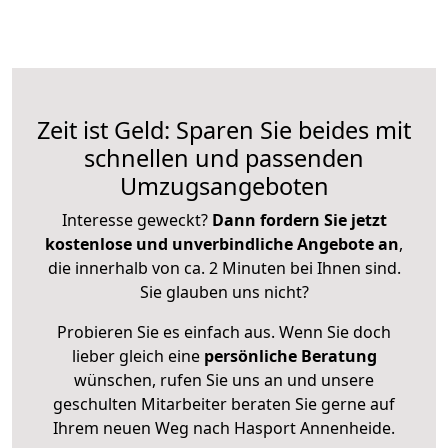
Zeit ist Geld: Sparen Sie beides mit
schnellen und passenden
Umzugsangeboten
Interesse geweckt?
Dann fordern Sie jetzt
kostenlose und unverbindliche Angebote an
,
die innerhalb von ca. 2 Minuten bei Ihnen sind.
Sie glauben uns nicht?
Probieren Sie es einfach aus. Wenn Sie doch
lieber gleich eine
persönliche Beratung
wünschen, rufen Sie uns an und unsere
geschulten Mitarbeiter beraten Sie gerne auf
Ihrem neuen Weg nach Hasport Annenheide.