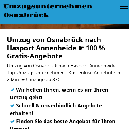
Umzugsunternehmen
Osnabrück
Umzug von Osnabrück nach
Hasport Annenheide ☛ 100 %
Gratis-Angebote
Umzug von Osnabrück nach Hasport Annenheide :
Top-Umzugsunternehmen - Kostenlose Angebote in
2 Min. ➨ Umzüge ab 87€
✓
Wir helfen Ihnen, wenn es um Ihren
Umzug geht!
✓
Schnell & unverbindlich Angebote
erhalten!
✓
Finden Sie das beste Angebot für Ihren