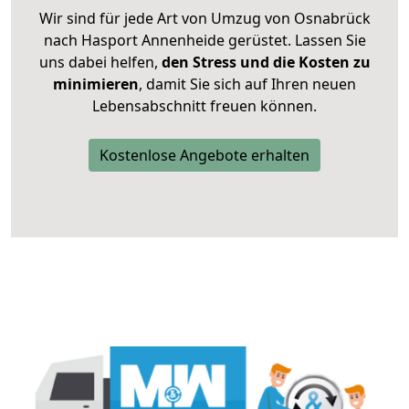
Wir sind für jede Art von Umzug von Osnabrück
nach Hasport Annenheide gerüstet. Lassen Sie
uns dabei helfen,
den Stress und die Kosten zu
minimieren
, damit Sie sich auf Ihren neuen
Lebensabschnitt freuen können.
Kostenlose Angebote erhalten