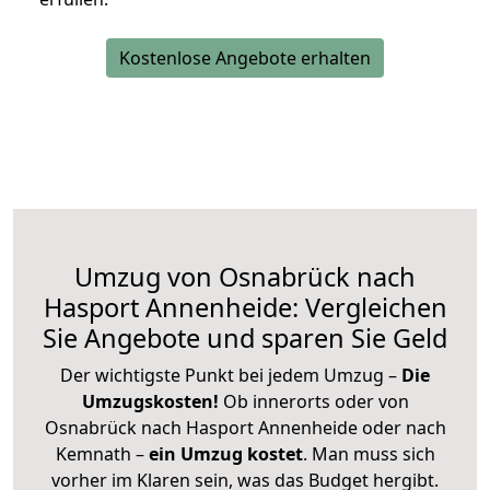
Kostenlose Angebote erhalten
Umzug von Osnabrück nach
Hasport Annenheide: Vergleichen
Sie Angebote und sparen Sie Geld
Der wichtigste Punkt bei jedem Umzug –
Die
Umzugskosten!
Ob innerorts oder von
Osnabrück nach Hasport Annenheide oder nach
Kemnath –
ein Umzug kostet
.
Man muss sich
vorher im Klaren sein, was das Budget hergibt.