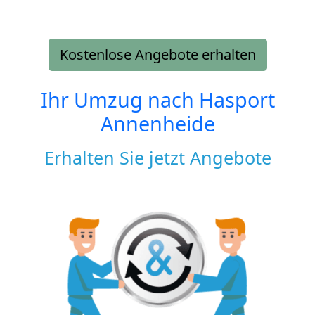
Kostenlose Angebote erhalten
Ihr Umzug nach
Hasport
Annenheide
Erhalten Sie jetzt Angebote