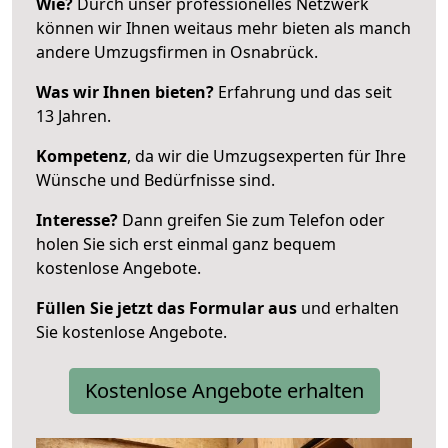
Wie?
Durch unser professionelles Netzwerk
können wir Ihnen weitaus mehr bieten als manch
andere Umzugsfirmen in Osnabrück.
Was wir Ihnen bieten?
Erfahrung und das seit
13 Jahren.
Kompetenz
, da wir die Umzugsexperten für Ihre
Wünsche und Bedürfnisse sind.
Interesse?
Dann greifen Sie zum Telefon oder
holen Sie sich erst einmal ganz bequem
kostenlose Angebote.
Füllen Sie jetzt das Formular aus
und erhalten
Sie kostenlose Angebote.
Kostenlose Angebote erhalten