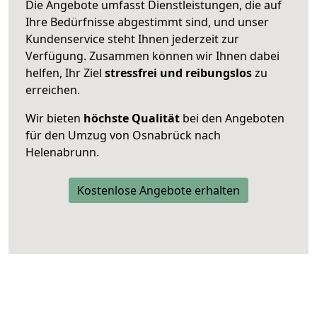
Die Angebote umfasst Dienstleistungen, die auf
Ihre Bedürfnisse abgestimmt sind, und unser
Kundenservice steht Ihnen jederzeit zur
Verfügung. Zusammen können wir Ihnen dabei
helfen, Ihr Ziel
stressfrei und reibungslos
zu
erreichen.
Wir bieten
höchste Qualität
bei den Angeboten
für den Umzug von Osnabrück nach
Helenabrunn.
Kostenlose Angebote erhalten