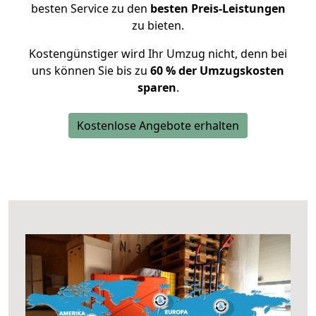
besten Service zu den
besten Preis-Leistungen
zu bieten.
Kostengünstiger wird Ihr Umzug nicht, denn bei
uns können Sie bis zu
60 % der Umzugskosten
sparen
.
Kostenlose Angebote erhalten