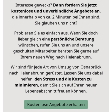
Interesse geweckt?
Dann fordern Sie jetzt
kostenlose und unverbindliche Angebote an
,
die innerhalb von ca. 2 Minuten bei Ihnen sind.
Sie glauben uns nicht?
Probieren Sie es einfach aus. Wenn Sie doch
lieber gleich eine
persönliche Beratung
wünschen, rufen Sie uns an und unsere
geschulten Mitarbeiter beraten Sie gerne auf
Ihrem neuen Weg nach Helenabrunn.
Wir sind für jede Art von Umzug von Osnabrück
nach Helenabrunn gerüstet. Lassen Sie uns dabei
helfen,
den Stress und die Kosten zu
minimieren
, damit Sie sich auf Ihren neuen
Lebensabschnitt freuen können.
Kostenlose Angebote erhalten