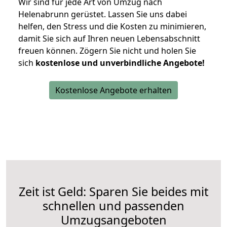
Wir sind für jede Art von Umzug nach
Helenabrunn gerüstet. Lassen Sie uns dabei
helfen, den Stress und die Kosten zu minimieren,
damit Sie sich auf Ihren neuen Lebensabschnitt
freuen können.
Zögern Sie nicht und holen Sie
sich
kostenlose und unverbindliche Angebote!
Kostenlose Angebote erhalten
Zeit ist Geld: Sparen Sie beides mit
schnellen und passenden
Umzugsangeboten