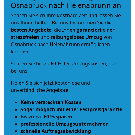
Osnabrück nach Helenabrunn an
Sparen Sie sich Ihre kostbare Zeit und lassen Sie
uns Ihnen helfen. Bei uns bekommen Sie die
besten Angebote
, die Ihnen
garantiert
einen
stressfreien
und
reibungsloses
Umzug
von
Osnabrück nach Helenabrunn ermöglichen
können.
Sparen Sie bis zu 60 % der Umzugskosten, nur
bei uns!
Holen Sie sich jetzt kostenlose und
unverbindliche Angebote.
Keine versteckten Kosten
Sogar möglich mit einer Festpreisgarantie
bis zu ca. 60 % sparen
professionelle Umzugsunternehmen
schnelle Auftragsabwicklung