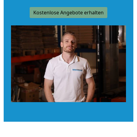
Kostenlose Angebote erhalten