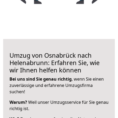
Umzug von Osnabrück nach
Helenabrunn: Erfahren Sie, wie
wir Ihnen helfen können
Bei uns sind Sie genau richtig
, wenn Sie einen
zuverlässige und erfahrene Umzugsfirma
suchen!
Warum?
Weil unser Umzugsservice für Sie genau
richtig ist.