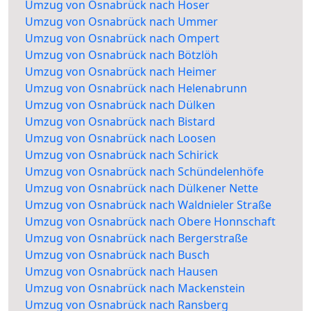
Umzug von Osnabrück nach Hoser
Umzug von Osnabrück nach Ummer
Umzug von Osnabrück nach Ompert
Umzug von Osnabrück nach Bötzlöh
Umzug von Osnabrück nach Heimer
Umzug von Osnabrück nach Helenabrunn
Umzug von Osnabrück nach Dülken
Umzug von Osnabrück nach Bistard
Umzug von Osnabrück nach Loosen
Umzug von Osnabrück nach Schirick
Umzug von Osnabrück nach Schündelenhöfe
Umzug von Osnabrück nach Dülkener Nette
Umzug von Osnabrück nach Waldnieler Straße
Umzug von Osnabrück nach Obere Honnschaft
Umzug von Osnabrück nach Bergerstraße
Umzug von Osnabrück nach Busch
Umzug von Osnabrück nach Hausen
Umzug von Osnabrück nach Mackenstein
Umzug von Osnabrück nach Ransberg