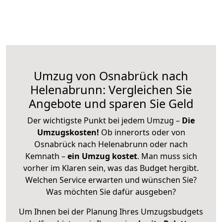
Umzug von Osnabrück nach
Helenabrunn: Vergleichen Sie
Angebote und sparen Sie Geld
Der wichtigste Punkt bei jedem Umzug –
Die
Umzugskosten!
Ob innerorts oder von
Osnabrück nach Helenabrunn oder nach
Kemnath –
ein Umzug kostet
.
Man muss sich
vorher im Klaren sein, was das Budget hergibt.
Welchen Service erwarten und wünschen Sie?
Was möchten Sie dafür ausgeben?
Um Ihnen bei der Planung Ihres Umzugsbudgets