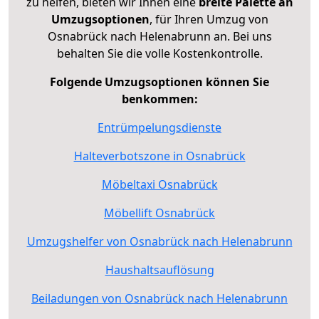
zu helfen, bieten wir Ihnen eine
breite Palette an
Umzugsoptionen
, für Ihren Umzug von
Osnabrück nach Helenabrunn an. Bei uns
behalten Sie die volle Kostenkontrolle.
Folgende Umzugsoptionen können Sie
benkommen:
Entrümpelungsdienste
Halteverbotszone in Osnabrück
Möbeltaxi Osnabrück
Möbellift Osnabrück
Umzugshelfer von Osnabrück nach Helenabrunn
Haushaltsauflösung
Beiladungen von Osnabrück nach Helenabrunn