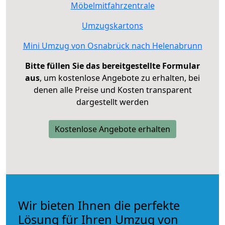
Möbelmitfahrzentrale
Umzugskartons
Mini Umzug von Osnabrück nach Helenabrunn
Bitte füllen Sie das bereitgestellte Formular
aus
, um kostenlose Angebote zu erhalten, bei
denen alle Preise und Kosten transparent
dargestellt werden
Kostenlose Angebote erhalten
Wir bieten Ihnen die perfekte
Lösung für Ihren Umzug von