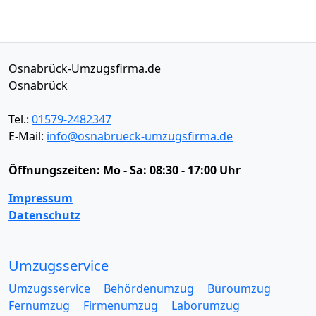
Osnabrück-Umzugsfirma.de
Osnabrück
Tel.:
01579-2482347
E-Mail:
info@osnabrueck-umzugsfirma.de
Öffnungszeiten:
Mo - Sa: 08:30 - 17:00 Uhr
Impressum
Datenschutz
Umzugsservice
Umzugsservice
Behördenumzug
Büroumzug
Fernumzug
Firmenumzug
Laborumzug