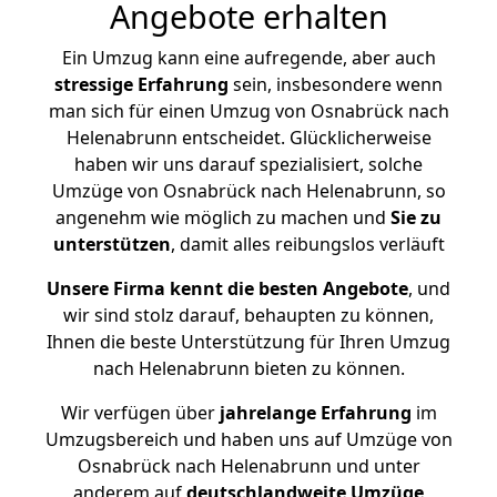
Angebote erhalten
Ein Umzug kann eine aufregende, aber auch
stressige
Erfahrung
sein, insbesondere wenn
man sich für einen Umzug von Osnabrück nach
Helenabrunn entscheidet. Glücklicherweise
haben wir uns darauf spezialisiert, solche
Umzüge von Osnabrück nach Helenabrunn, so
angenehm wie möglich zu machen und
Sie zu
unterstützen
, damit alles reibungslos verläuft
Unsere Firma kennt die besten Angebote
, und
wir sind stolz darauf, behaupten zu können,
Ihnen die beste Unterstützung für Ihren Umzug
nach Helenabrunn bieten zu können.
Wir verfügen über
jahrelange Erfahrung
im
Umzugsbereich und haben uns auf Umzüge von
Osnabrück nach Helenabrunn und unter
anderem auf
deutschlandweite Umzüge