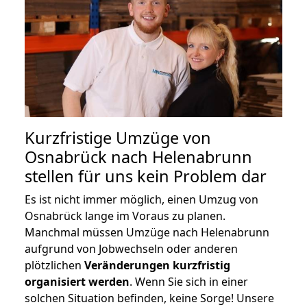
Kurzfristige Umzüge von
Osnabrück nach Helenabrunn
stellen für uns kein Problem dar
Es ist nicht immer möglich, einen Umzug von
Osnabrück lange im Voraus zu planen.
Manchmal müssen Umzüge nach Helenabrunn
aufgrund von Jobwechseln oder anderen
plötzlichen
Veränderungen kurzfristig
organisiert werden
. Wenn Sie sich in einer
solchen Situation befinden, keine Sorge! Unsere