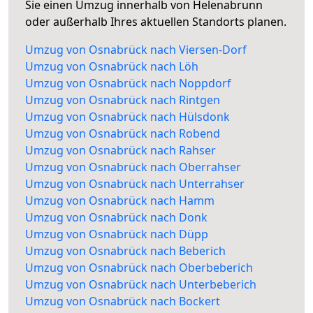
Sie einen Umzug innerhalb von Helenabrunn
oder außerhalb Ihres aktuellen Standorts planen.
Umzug von Osnabrück nach Viersen-Dorf
Umzug von Osnabrück nach Löh
Umzug von Osnabrück nach Noppdorf
Umzug von Osnabrück nach Rintgen
Umzug von Osnabrück nach Hülsdonk
Umzug von Osnabrück nach Robend
Umzug von Osnabrück nach Rahser
Umzug von Osnabrück nach Oberrahser
Umzug von Osnabrück nach Unterrahser
Umzug von Osnabrück nach Hamm
Umzug von Osnabrück nach Donk
Umzug von Osnabrück nach Düpp
Umzug von Osnabrück nach Beberich
Umzug von Osnabrück nach Oberbeberich
Umzug von Osnabrück nach Unterbeberich
Umzug von Osnabrück nach Bockert