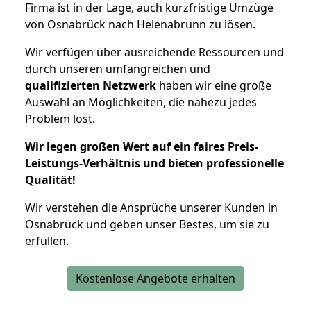
Firma ist in der Lage, auch kurzfristige Umzüge
von Osnabrück nach Helenabrunn zu lösen.
Wir verfügen über ausreichende Ressourcen und
durch unseren umfangreichen und
qualifizierten Netzwerk
haben wir eine große
Auswahl an Möglichkeiten, die nahezu jedes
Problem löst.
Wir legen großen Wert auf ein faires Preis-
Leistungs-Verhältnis und bieten professionelle
Qualität!
Wir verstehen die Ansprüche unserer Kunden in
Osnabrück und geben unser Bestes, um sie zu
erfüllen.
Kostenlose Angebote erhalten