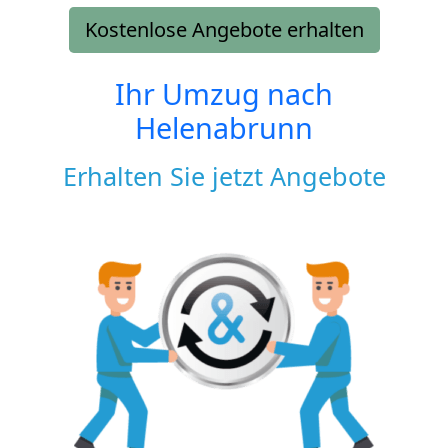
Kostenlose Angebote erhalten
Ihr Umzug nach
Helenabrunn
Erhalten Sie jetzt Angebote