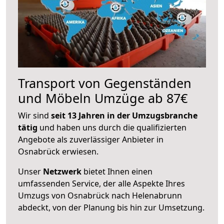
Transport von Gegenständen
und Möbeln Umzüge ab 87€
Wir sind
seit 13 Jahren in der Umzugsbranche
tätig
und haben uns durch die qualifizierten
Angebote als zuverlässiger Anbieter in
Osnabrück erwiesen.
Unser
Netzwerk
bietet Ihnen einen
umfassenden Service, der alle Aspekte Ihres
Umzugs von Osnabrück nach Helenabrunn
abdeckt, von der Planung bis hin zur Umsetzung.