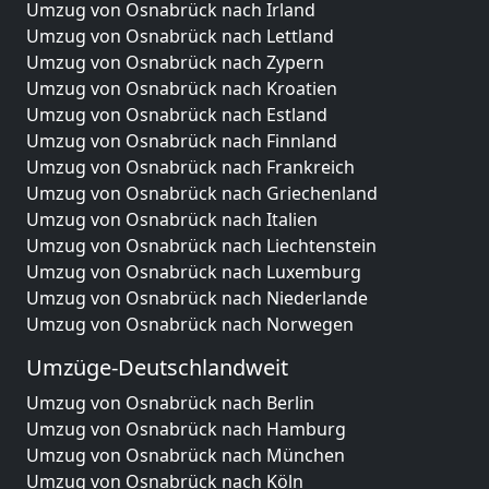
Umzug von Osnabrück nach Irland
Umzug von Osnabrück nach Lettland
Umzug von Osnabrück nach Zypern
Umzug von Osnabrück nach Kroatien
Umzug von Osnabrück nach Estland
Umzug von Osnabrück nach Finnland
Umzug von Osnabrück nach Frankreich
Umzug von Osnabrück nach Griechenland
Umzug von Osnabrück nach Italien
Umzug von Osnabrück nach Liechtenstein
Umzug von Osnabrück nach Luxemburg
Umzug von Osnabrück nach Niederlande
Umzug von Osnabrück nach Norwegen
Umzüge-Deutschlandweit
Umzug von Osnabrück nach Berlin
Umzug von Osnabrück nach Hamburg
Umzug von Osnabrück nach München
Umzug von Osnabrück nach Köln