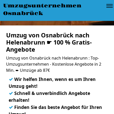
Umzugsunternehmen
Osnabrück
Umzug von Osnabrück nach
Helenabrunn ☛ 100 % Gratis-
Angebote
Umzug von Osnabrück nach Helenabrunn : Top-
Umzugsunternehmen - Kostenlose Angebote in 2
Min. ➨ Umzüge ab 87€
✓
Wir helfen Ihnen, wenn es um Ihren
Umzug geht!
✓
Schnell & unverbindlich Angebote
erhalten!
✓
Finden Sie das beste Angebot für Ihren