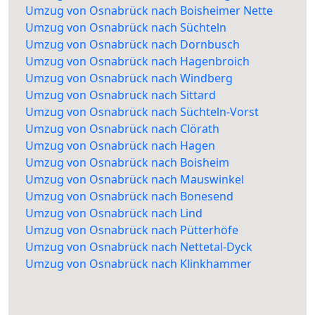
Umzug von Osnabrück nach Boisheimer Nette
Umzug von Osnabrück nach Süchteln
Umzug von Osnabrück nach Dornbusch
Umzug von Osnabrück nach Hagenbroich
Umzug von Osnabrück nach Windberg
Umzug von Osnabrück nach Sittard
Umzug von Osnabrück nach Süchteln-Vorst
Umzug von Osnabrück nach Clörath
Umzug von Osnabrück nach Hagen
Umzug von Osnabrück nach Boisheim
Umzug von Osnabrück nach Mauswinkel
Umzug von Osnabrück nach Bonesend
Umzug von Osnabrück nach Lind
Umzug von Osnabrück nach Pütterhöfe
Umzug von Osnabrück nach Nettetal-Dyck
Umzug von Osnabrück nach Klinkhammer