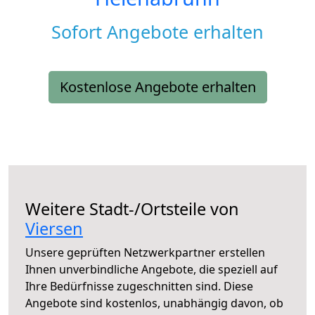
Sofort Angebote erhalten
Kostenlose Angebote erhalten
Weitere Stadt-/Ortsteile von
Viersen
Unsere geprüften Netzwerkpartner erstellen
Ihnen unverbindliche Angebote, die speziell auf
Ihre Bedürfnisse zugeschnitten sind. Diese
Angebote sind kostenlos, unabhängig davon, ob