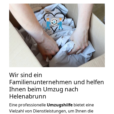
Wir sind ein
Familienunternehmen und helfen
Ihnen beim Umzug nach
Helenabrunn
Eine professionelle
Umzugshilfe
bietet eine
Vielzahl von Dienstleistungen, um Ihnen die