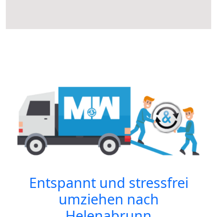
Entspannt und stressfrei
umziehen nach
Helenabrunn