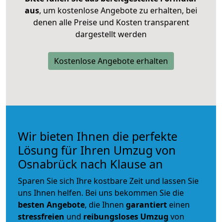
aus
, um kostenlose Angebote zu erhalten, bei
denen alle Preise und Kosten transparent
dargestellt werden
Kostenlose Angebote erhalten
Wir bieten Ihnen die perfekte
Lösung für Ihren Umzug von
Osnabrück nach Klause an
Sparen Sie sich Ihre kostbare Zeit und lassen Sie
uns Ihnen helfen. Bei uns bekommen Sie die
besten Angebote
, die Ihnen
garantiert
einen
stressfreien
und
reibungsloses
Umzug
von