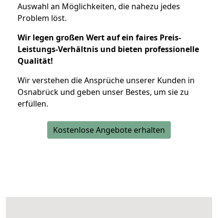
Auswahl an Möglichkeiten, die nahezu jedes
Problem löst.
Wir legen großen Wert auf ein faires Preis-
Leistungs-Verhältnis und bieten professionelle
Qualität!
Wir verstehen die Ansprüche unserer Kunden in
Osnabrück und geben unser Bestes, um sie zu
erfüllen.
Kostenlose Angebote erhalten