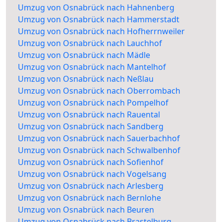
Umzug von Osnabrück nach Hahnenberg
Umzug von Osnabrück nach Hammerstadt
Umzug von Osnabrück nach Hofherrnweiler
Umzug von Osnabrück nach Lauchhof
Umzug von Osnabrück nach Mädle
Umzug von Osnabrück nach Mantelhof
Umzug von Osnabrück nach Neßlau
Umzug von Osnabrück nach Oberrombach
Umzug von Osnabrück nach Pompelhof
Umzug von Osnabrück nach Rauental
Umzug von Osnabrück nach Sandberg
Umzug von Osnabrück nach Sauerbachhof
Umzug von Osnabrück nach Schwalbenhof
Umzug von Osnabrück nach Sofienhof
Umzug von Osnabrück nach Vogelsang
Umzug von Osnabrück nach Arlesberg
Umzug von Osnabrück nach Bernlohe
Umzug von Osnabrück nach Beuren
Umzug von Osnabrück nach Brastelburg