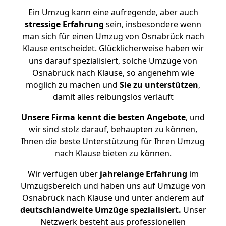
Ein Umzug kann eine aufregende, aber auch
stressige
Erfahrung
sein, insbesondere wenn
man sich für einen Umzug von Osnabrück nach
Klause entscheidet. Glücklicherweise haben wir
uns darauf spezialisiert, solche Umzüge von
Osnabrück nach Klause, so angenehm wie
möglich zu machen und
Sie zu unterstützen
,
damit alles reibungslos verläuft
Unsere Firma kennt die besten Angebote
, und
wir sind stolz darauf, behaupten zu können,
Ihnen die beste Unterstützung für Ihren Umzug
nach Klause bieten zu können.
Wir verfügen über
jahrelange Erfahrung
im
Umzugsbereich und haben uns auf Umzüge von
Osnabrück nach Klause und unter anderem auf
deutschlandweite Umzüge spezialisiert.
Unser
Netzwerk besteht aus professionellen