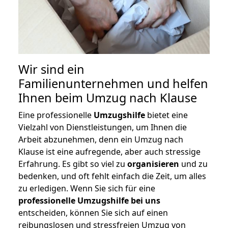
Wir sind ein
Familienunternehmen und helfen
Ihnen beim Umzug nach Klause
Eine professionelle
Umzugshilfe
bietet eine
Vielzahl von Dienstleistungen, um Ihnen die
Arbeit abzunehmen, denn ein Umzug nach
Klause ist eine aufregende, aber auch stressige
Erfahrung. Es gibt so viel zu
organisieren
und zu
bedenken, und oft fehlt einfach die Zeit, um alles
zu erledigen. Wenn Sie sich für eine
professionelle Umzugshilfe bei uns
entscheiden, können Sie sich auf einen
reibungslosen und stressfreien Umzug von