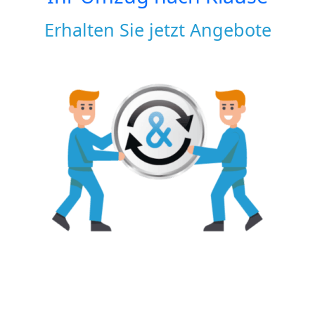
Erhalten Sie jetzt Angebote