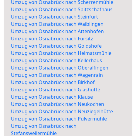
Umzug von Osnabrück nach Scherrenmühle
Umzug von Osnabrück nach Spitzschafhaus
Umzug von Osnabrück nach Steinfurt
Umzug von Osnabrück nach Waiblingen
Umzug von Osnabrück nach Attenhofen
Umzug von Osnabrück nach Fürsitz
Umzug von Osnabrück nach Goldshöfe
Umzug von Osnabrück nach Heimatsmühle
Umzug von Osnabrück nach Kellerhaus
Umzug von Osnabrück nach Oberalfingen
Umzug von Osnabrück nach Wagenrain
Umzug von Osnabrück nach Birkhof
Umzug von Osnabrück nach Glashütte
Umzug von Osnabrück nach Klause
Umzug von Osnabrück nach Neukochen
Umzug von Osnabrück nach Neuziegelhütte
Umzug von Osnabrück nach Pulvermühle
Umzug von Osnabrück nach
Stefansweilermühle