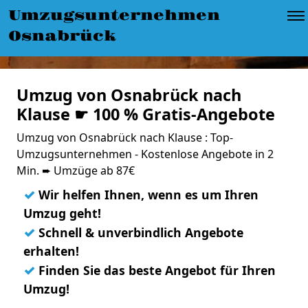
Umzugsunternehmen
Osnabrück
Umzug von Osnabrück nach
Klause ☛ 100 % Gratis-Angebote
Umzug von Osnabrück nach Klause : Top-
Umzugsunternehmen - Kostenlose Angebote in 2
Min. ➨ Umzüge ab 87€
✓
Wir helfen Ihnen, wenn es um Ihren
Umzug geht!
✓
Schnell & unverbindlich Angebote
erhalten!
✓
Finden Sie das beste Angebot für Ihren
Umzug!