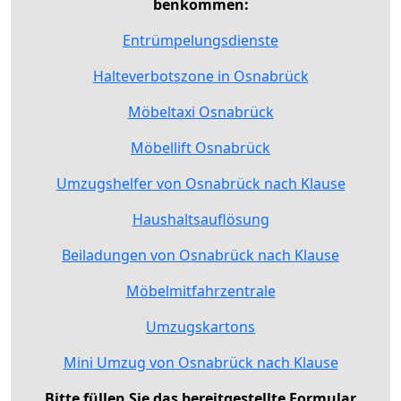
benkommen:
Entrümpelungsdienste
Halteverbotszone in Osnabrück
Möbeltaxi Osnabrück
Möbellift Osnabrück
Umzugshelfer von Osnabrück nach Klause
Haushaltsauflösung
Beiladungen von Osnabrück nach Klause
Möbelmitfahrzentrale
Umzugskartons
Mini Umzug von Osnabrück nach Klause
Bitte füllen Sie das bereitgestellte Formular