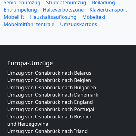
Seniorenumzug
Studentenumzug
Beiladung
Entrümpelung
Halteverbotszone
Klaviertransport
Möbellift
Haushaltsauflösung
Möbeltaxi
Möbelmitfahrzentrale
Umzugskartons
Europa-Umzüge
Umzug von Osnabrück nach Belarus
Umzug von Osnabrück nach Belgien
Umzug von Osnabrück nach Bulgarien
Umzug von Osnabrück nach Dänemark
Umzug von Osnabrück nach England
Umzug von Osnabrück nach Portugal
Umzug von Osnabrück nach Bosnien
und Herzegowina
Umzug von Osnabrück nach Irland