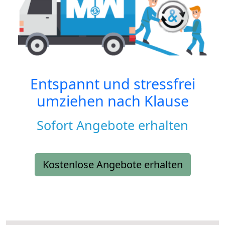
Entspannt und stressfrei
umziehen nach
Klause
Sofort Angebote erhalten
Kostenlose Angebote erhalten