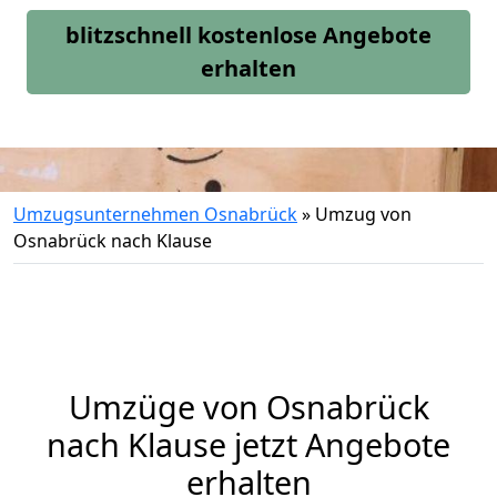
blitzschnell kostenlose Angebote
erhalten
Umzugsunternehmen Osnabrück
»
Umzug von
Osnabrück nach Klause
Umzüge von Osnabrück
nach Klause jetzt Angebote
erhalten