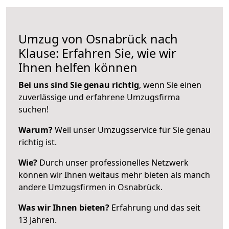
Umzug von Osnabrück nach
Klause: Erfahren Sie, wie wir
Ihnen helfen können
Bei uns sind Sie genau richtig
, wenn Sie einen
zuverlässige und erfahrene Umzugsfirma
suchen!
Warum?
Weil unser Umzugsservice für Sie genau
richtig ist.
Wie?
Durch unser professionelles Netzwerk
können wir Ihnen weitaus mehr bieten als manch
andere Umzugsfirmen in Osnabrück.
Was wir Ihnen bieten?
Erfahrung und das seit
13 Jahren.