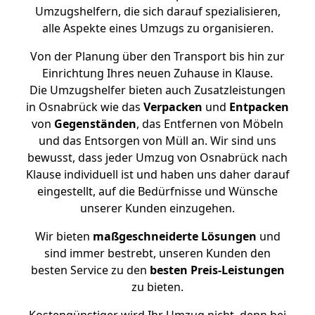
Umzugshelfern, die sich darauf spezialisieren,
alle Aspekte eines Umzugs zu organisieren.
Von der Planung über den Transport bis hin zur
Einrichtung Ihres neuen Zuhause in Klause.
Die Umzugshelfer bieten auch Zusatzleistungen
in Osnabrück wie das
Verpacken
und
Entpacken
von
Gegenständen
, das Entfernen von Möbeln
und das Entsorgen von Müll an. Wir sind uns
bewusst, dass jeder Umzug von Osnabrück nach
Klause individuell ist und haben uns daher darauf
eingestellt, auf die Bedürfnisse und Wünsche
unserer Kunden einzugehen.
Wir bieten
maßgeschneiderte Lösungen
und
sind immer bestrebt, unseren Kunden den
besten Service zu den
besten Preis-Leistungen
zu bieten.