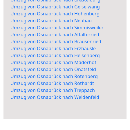
Umzug von Osnabrück nach Geiselwang
Umzug von Osnabrück nach Hohenberg
Umzug von Osnabrück nach Neubau
Umzug von Osnabrück nach Simmisweiler
Umzug von Osnabrück nach Affalterried
Umzug von Osnabrück nach Brausenried
Umzug von Osnabrück nach Erzhäusle
Umzug von Osnabrück nach Heisenberg
Umzug von Osnabrück nach Mäderhof
Umzug von Osnabrück nach Onatsfeld
Umzug von Osnabrück nach Rötenberg
Umzug von Osnabrück nach Röthardt
Umzug von Osnabrück nach Treppach
Umzug von Osnabrück nach Weidenfeld