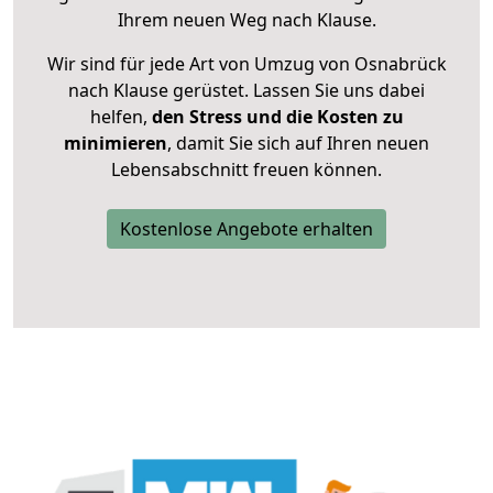
Ihrem neuen Weg nach Klause.
Wir sind für jede Art von Umzug von Osnabrück
nach Klause gerüstet. Lassen Sie uns dabei
helfen,
den Stress und die Kosten zu
minimieren
, damit Sie sich auf Ihren neuen
Lebensabschnitt freuen können.
Kostenlose Angebote erhalten