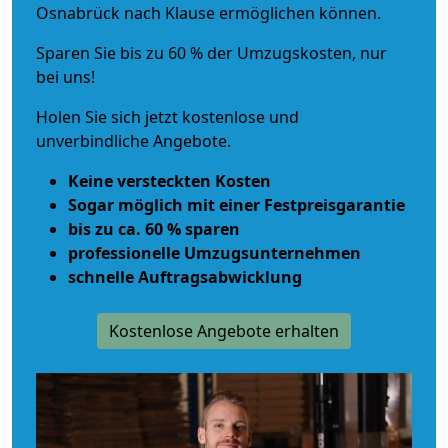
Osnabrück nach Klause ermöglichen können.
Sparen Sie bis zu 60 % der Umzugskosten, nur
bei uns!
Holen Sie sich jetzt kostenlose und
unverbindliche Angebote.
Keine versteckten Kosten
Sogar möglich mit einer Festpreisgarantie
bis zu ca. 60 % sparen
professionelle Umzugsunternehmen
schnelle Auftragsabwicklung
Kostenlose Angebote erhalten