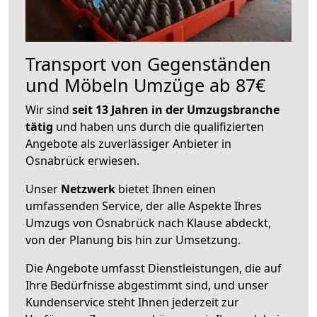
Transport von Gegenständen
und Möbeln Umzüge ab 87€
Wir sind
seit 13 Jahren in der Umzugsbranche
tätig
und haben uns durch die qualifizierten
Angebote als zuverlässiger Anbieter in
Osnabrück erwiesen.
Unser
Netzwerk
bietet Ihnen einen
umfassenden Service, der alle Aspekte Ihres
Umzugs von Osnabrück nach Klause abdeckt,
von der Planung bis hin zur Umsetzung.
Die Angebote umfasst Dienstleistungen, die auf
Ihre Bedürfnisse abgestimmt sind, und unser
Kundenservice steht Ihnen jederzeit zur