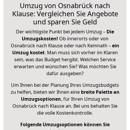
Umzug von Osnabrück nach
Klause: Vergleichen Sie Angebote
und sparen Sie Geld
Der wichtigste Punkt bei jedem Umzug –
Die
Umzugskosten!
Ob innerorts oder von
Osnabrück nach Klause oder nach Kemnath –
ein
Umzug kostet
.
Man muss sich vorher im Klaren
sein, was das Budget hergibt. Welchen Service
erwarten und wünschen Sie? Was möchten Sie
dafür ausgeben?
Um Ihnen bei der Planung Ihres Umzugsbudgets
zu helfen, bieten wir Ihnen eine
breite Palette an
Umzugsoptionen
, für Ihren Umzug von
Osnabrück nach Klause an. Bei uns behalten Sie
die volle Kostenkontrolle.
Folgende Umzugsoptionen können Sie