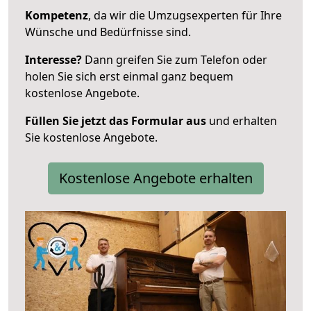
Kompetenz
, da wir die Umzugsexperten für Ihre
Wünsche und Bedürfnisse sind.
Interesse?
Dann greifen Sie zum Telefon oder
holen Sie sich erst einmal ganz bequem
kostenlose Angebote.
Füllen Sie jetzt das Formular aus
und erhalten
Sie kostenlose Angebote.
Kostenlose Angebote erhalten