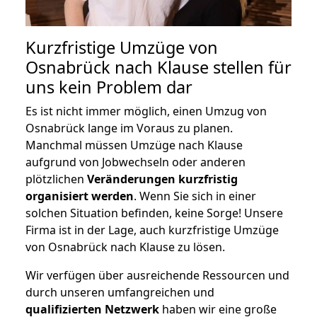
Kurzfristige Umzüge von
Osnabrück nach Klause stellen für
uns kein Problem dar
Es ist nicht immer möglich, einen Umzug von
Osnabrück lange im Voraus zu planen.
Manchmal müssen Umzüge nach Klause
aufgrund von Jobwechseln oder anderen
plötzlichen
Veränderungen kurzfristig
organisiert werden
. Wenn Sie sich in einer
solchen Situation befinden, keine Sorge! Unsere
Firma ist in der Lage, auch kurzfristige Umzüge
von Osnabrück nach Klause zu lösen.
Wir verfügen über ausreichende Ressourcen und
durch unseren umfangreichen und
qualifizierten Netzwerk
haben wir eine große