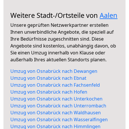
Weitere Stadt-/Ortsteile von
Aalen
Unsere geprüften Netzwerkpartner erstellen
Ihnen unverbindliche Angebote, die speziell auf
Ihre Bedürfnisse zugeschnitten sind. Diese
Angebote sind kostenlos, unabhängig davon, ob
Sie einen Umzug innerhalb von Klause oder
außerhalb Ihres aktuellen Standorts planen.
Umzug von Osnabrück nach Dewangen
Umzug von Osnabrück nach Ebnat
Umzug von Osnabrück nach Fachsenfeld
Umzug von Osnabrück nach Hofen
Umzug von Osnabrück nach Unterkochen
Umzug von Osnabrück nach Unterrombach
Umzug von Osnabrück nach Waldhausen
Umzug von Osnabrück nach Wasseralfingen
Umzug von Osnabrück nach Himmlingen