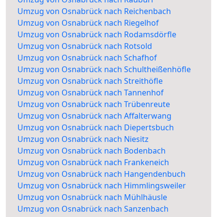
Umzug von Osnabrück nach Reichenbach
Umzug von Osnabrück nach Riegelhof
Umzug von Osnabrück nach Rodamsdörfle
Umzug von Osnabrück nach Rotsold
Umzug von Osnabrück nach Schafhof
Umzug von Osnabrück nach Schultheißenhöfle
Umzug von Osnabrück nach Streithöfle
Umzug von Osnabrück nach Tannenhof
Umzug von Osnabrück nach Trübenreute
Umzug von Osnabrück nach Affalterwang
Umzug von Osnabrück nach Diepertsbuch
Umzug von Osnabrück nach Niesitz
Umzug von Osnabrück nach Bodenbach
Umzug von Osnabrück nach Frankeneich
Umzug von Osnabrück nach Hangendenbuch
Umzug von Osnabrück nach Himmlingsweiler
Umzug von Osnabrück nach Mühlhäusle
Umzug von Osnabrück nach Sanzenbach