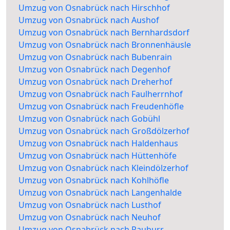
Umzug von Osnabrück nach Hirschhof
Umzug von Osnabrück nach Aushof
Umzug von Osnabrück nach Bernhardsdorf
Umzug von Osnabrück nach Bronnenhäusle
Umzug von Osnabrück nach Bubenrain
Umzug von Osnabrück nach Degenhof
Umzug von Osnabrück nach Dreherhof
Umzug von Osnabrück nach Faulherrnhof
Umzug von Osnabrück nach Freudenhöfle
Umzug von Osnabrück nach Gobühl
Umzug von Osnabrück nach Großdölzerhof
Umzug von Osnabrück nach Haldenhaus
Umzug von Osnabrück nach Hüttenhöfe
Umzug von Osnabrück nach Kleindölzerhof
Umzug von Osnabrück nach Kohlhöfle
Umzug von Osnabrück nach Langenhalde
Umzug von Osnabrück nach Lusthof
Umzug von Osnabrück nach Neuhof
Umzug von Osnabrück nach Rauburr