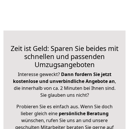
Zeit ist Geld: Sparen Sie beides mit
schnellen und passenden
Umzugsangeboten
Interesse geweckt?
Dann fordern Sie jetzt
kostenlose und unverbindliche Angebote an
,
die innerhalb von ca. 2 Minuten bei Ihnen sind.
Sie glauben uns nicht?
Probieren Sie es einfach aus. Wenn Sie doch
lieber gleich eine
persönliche Beratung
wünschen, rufen Sie uns an und unsere
geschulten Mitarbeiter beraten Sie gerne auf