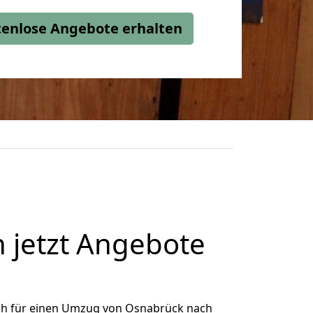
stenlose Angebote erhalten
 jetzt Angebote
ch für einen Umzug von Osnabrück nach