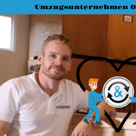
Umzugsunternehmen O