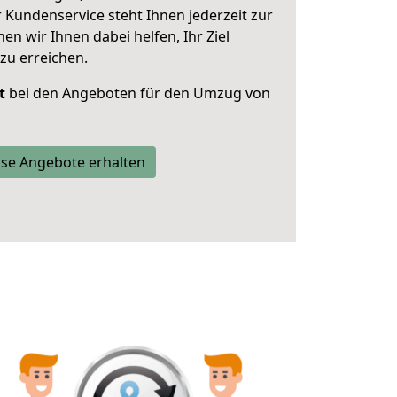
 Kundenservice steht Ihnen jederzeit zur
 wir Ihnen dabei helfen, Ihr Ziel
zu erreichen.
t
bei den Angeboten für den Umzug von
se Angebote erhalten