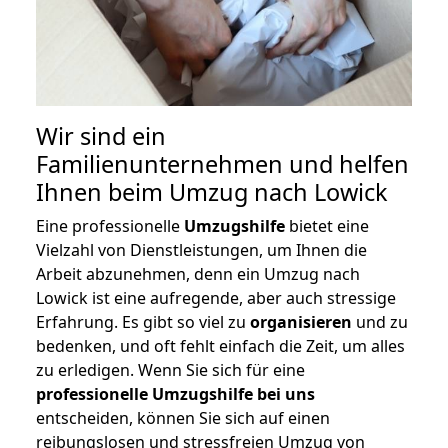
Wir sind ein
Familienunternehmen und helfen
Ihnen beim Umzug nach Lowick
Eine professionelle
Umzugshilfe
bietet eine
Vielzahl von Dienstleistungen, um Ihnen die
Arbeit abzunehmen, denn ein Umzug nach
Lowick ist eine aufregende, aber auch stressige
Erfahrung. Es gibt so viel zu
organisieren
und zu
bedenken, und oft fehlt einfach die Zeit, um alles
zu erledigen. Wenn Sie sich für eine
professionelle Umzugshilfe bei uns
entscheiden, können Sie sich auf einen
reibungslosen und stressfreien Umzug von