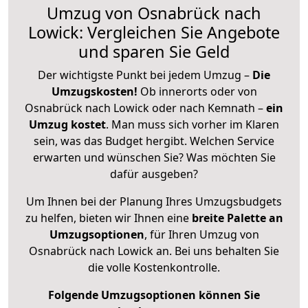
Umzug von Osnabrück nach
Lowick: Vergleichen Sie Angebote
und sparen Sie Geld
Der wichtigste Punkt bei jedem Umzug –
Die
Umzugskosten!
Ob innerorts oder von
Osnabrück nach Lowick oder nach Kemnath –
ein
Umzug kostet
.
Man muss sich vorher im Klaren
sein, was das Budget hergibt. Welchen Service
erwarten und wünschen Sie? Was möchten Sie
dafür ausgeben?
Um Ihnen bei der Planung Ihres Umzugsbudgets
zu helfen, bieten wir Ihnen eine
breite Palette an
Umzugsoptionen
, für Ihren Umzug von
Osnabrück nach Lowick an. Bei uns behalten Sie
die volle Kostenkontrolle.
Folgende Umzugsoptionen können Sie