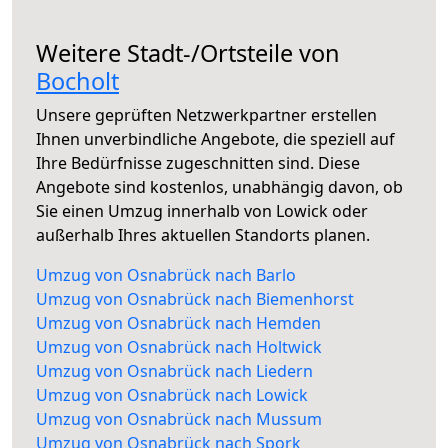
Weitere Stadt-/Ortsteile von
Bocholt
Unsere geprüften Netzwerkpartner erstellen
Ihnen unverbindliche Angebote, die speziell auf
Ihre Bedürfnisse zugeschnitten sind. Diese
Angebote sind kostenlos, unabhängig davon, ob
Sie einen Umzug innerhalb von Lowick oder
außerhalb Ihres aktuellen Standorts planen.
Umzug von Osnabrück nach Barlo
Umzug von Osnabrück nach Biemenhorst
Umzug von Osnabrück nach Hemden
Umzug von Osnabrück nach Holtwick
Umzug von Osnabrück nach Liedern
Umzug von Osnabrück nach Lowick
Umzug von Osnabrück nach Mussum
Umzug von Osnabrück nach Spork