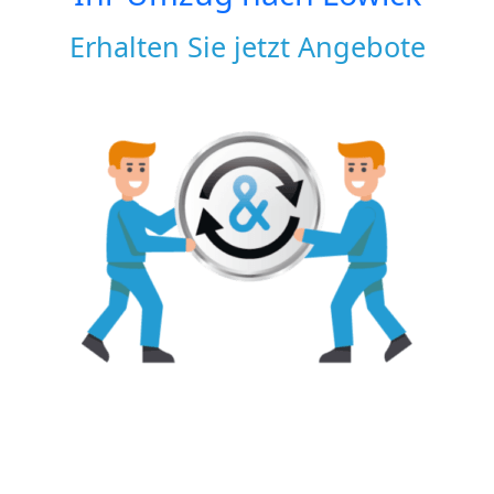
Erhalten Sie jetzt Angebote