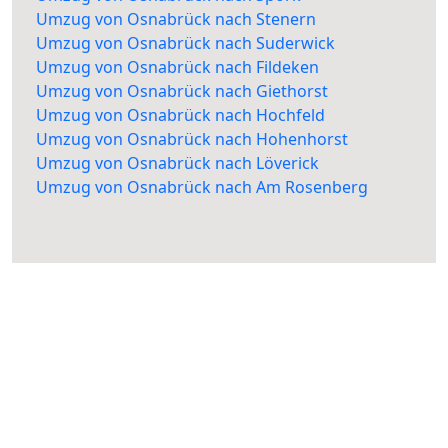
Umzug von Osnabrück nach Stenern
Umzug von Osnabrück nach Suderwick
Umzug von Osnabrück nach Fildeken
Umzug von Osnabrück nach Giethorst
Umzug von Osnabrück nach Hochfeld
Umzug von Osnabrück nach Hohenhorst
Umzug von Osnabrück nach Löverick
Umzug von Osnabrück nach Am Rosenberg