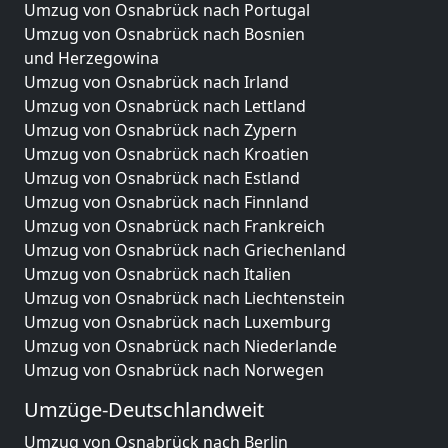
Umzug von Osnabrück nach Portugal
Umzug von Osnabrück nach Bosnien
und Herzegowina
Umzug von Osnabrück nach Irland
Umzug von Osnabrück nach Lettland
Umzug von Osnabrück nach Zypern
Umzug von Osnabrück nach Kroatien
Umzug von Osnabrück nach Estland
Umzug von Osnabrück nach Finnland
Umzug von Osnabrück nach Frankreich
Umzug von Osnabrück nach Griechenland
Umzug von Osnabrück nach Italien
Umzug von Osnabrück nach Liechtenstein
Umzug von Osnabrück nach Luxemburg
Umzug von Osnabrück nach Niederlande
Umzug von Osnabrück nach Norwegen
Umzüge-Deutschlandweit
Umzug von Osnabrück nach Berlin