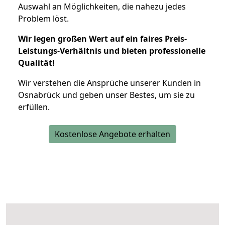
Auswahl an Möglichkeiten, die nahezu jedes
Problem löst.
Wir legen großen Wert auf ein faires Preis-
Leistungs-Verhältnis und bieten professionelle
Qualität!
Wir verstehen die Ansprüche unserer Kunden in
Osnabrück und geben unser Bestes, um sie zu
erfüllen.
Kostenlose Angebote erhalten