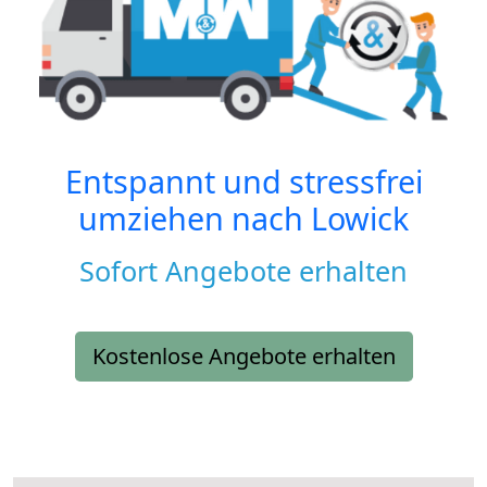
Entspannt und stressfrei
umziehen nach
Lowick
Sofort Angebote erhalten
Kostenlose Angebote erhalten