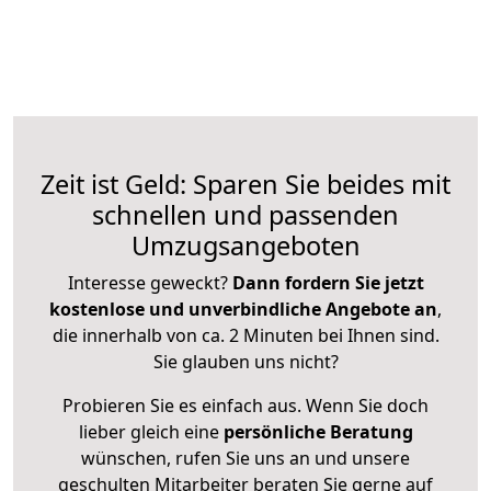
Zeit ist Geld: Sparen Sie beides mit
schnellen und passenden
Umzugsangeboten
Interesse geweckt?
Dann fordern Sie jetzt
kostenlose und unverbindliche Angebote an
,
die innerhalb von ca. 2 Minuten bei Ihnen sind.
Sie glauben uns nicht?
Probieren Sie es einfach aus. Wenn Sie doch
lieber gleich eine
persönliche Beratung
wünschen, rufen Sie uns an und unsere
geschulten Mitarbeiter beraten Sie gerne auf