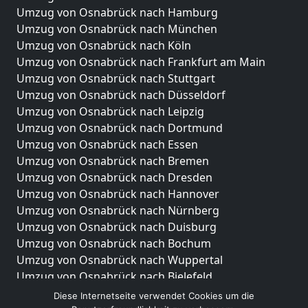
Umzug von Osnabrück nach Hamburg
Umzug von Osnabrück nach München
Umzug von Osnabrück nach Köln
Umzug von Osnabrück nach Frankfurt am Main
Umzug von Osnabrück nach Stuttgart
Umzug von Osnabrück nach Düsseldorf
Umzug von Osnabrück nach Leipzig
Umzug von Osnabrück nach Dortmund
Umzug von Osnabrück nach Essen
Umzug von Osnabrück nach Bremen
Umzug von Osnabrück nach Dresden
Umzug von Osnabrück nach Hannover
Umzug von Osnabrück nach Nürnberg
Umzug von Osnabrück nach Duisburg
Umzug von Osnabrück nach Bochum
Umzug von Osnabrück nach Wuppertal
Umzug von Osnabrück nach Bielefeld
Umzug von Osnabrück nach Bonn
Diese Internetseite verwendet Cookies um die