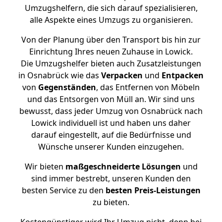
Umzugshelfern, die sich darauf spezialisieren,
alle Aspekte eines Umzugs zu organisieren.
Von der Planung über den Transport bis hin zur
Einrichtung Ihres neuen Zuhause in Lowick.
Die Umzugshelfer bieten auch Zusatzleistungen
in Osnabrück wie das
Verpacken
und
Entpacken
von
Gegenständen
, das Entfernen von Möbeln
und das Entsorgen von Müll an. Wir sind uns
bewusst, dass jeder Umzug von Osnabrück nach
Lowick individuell ist und haben uns daher
darauf eingestellt, auf die Bedürfnisse und
Wünsche unserer Kunden einzugehen.
Wir bieten
maßgeschneiderte Lösungen
und
sind immer bestrebt, unseren Kunden den
besten Service zu den
besten Preis-Leistungen
zu bieten.