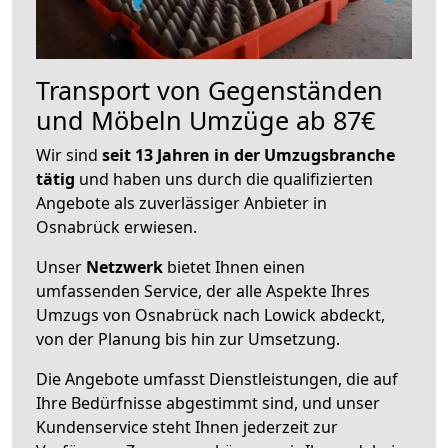
Transport von Gegenständen
und Möbeln Umzüge ab 87€
Wir sind
seit 13 Jahren in der Umzugsbranche
tätig
und haben uns durch die qualifizierten
Angebote als zuverlässiger Anbieter in
Osnabrück erwiesen.
Unser
Netzwerk
bietet Ihnen einen
umfassenden Service, der alle Aspekte Ihres
Umzugs von Osnabrück nach Lowick abdeckt,
von der Planung bis hin zur Umsetzung.
Die Angebote umfasst Dienstleistungen, die auf
Ihre Bedürfnisse abgestimmt sind, und unser
Kundenservice steht Ihnen jederzeit zur