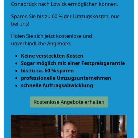
Osnabrück nach Lowick ermöglichen können.
Sparen Sie bis zu 60 % der Umzugskosten, nur
bei uns!
Holen Sie sich jetzt kostenlose und
unverbindliche Angebote.
Keine versteckten Kosten
Sogar möglich mit einer Festpreisgarantie
bis zu ca. 60 % sparen
professionelle Umzugsunternehmen
schnelle Auftragsabwicklung
Kostenlose Angebote erhalten