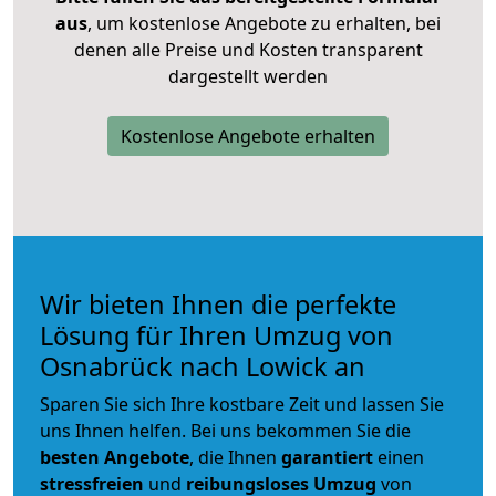
aus
, um kostenlose Angebote zu erhalten, bei
denen alle Preise und Kosten transparent
dargestellt werden
Kostenlose Angebote erhalten
Wir bieten Ihnen die perfekte
Lösung für Ihren Umzug von
Osnabrück nach Lowick an
Sparen Sie sich Ihre kostbare Zeit und lassen Sie
uns Ihnen helfen. Bei uns bekommen Sie die
besten Angebote
, die Ihnen
garantiert
einen
stressfreien
und
reibungsloses
Umzug
von