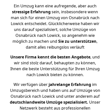
Ein Umzug kann eine aufregende, aber auch
stressige
Erfahrung
sein, insbesondere wenn
man sich für einen Umzug von Osnabrück nach
Lowick entscheidet. Glücklicherweise haben wir
uns darauf spezialisiert, solche Umzüge von
Osnabrück nach Lowick, so angenehm wie
möglich zu machen und
Sie zu unterstützen
,
damit alles reibungslos verläuft
Unsere Firma kennt die besten Angebote
, und
wir sind stolz darauf, behaupten zu können,
Ihnen die beste Unterstützung für Ihren Umzug
nach Lowick bieten zu können.
Wir verfügen über
jahrelange Erfahrung
im
Umzugsbereich und haben uns auf Umzüge von
Osnabrück nach Lowick und unter anderem auf
deutschlandweite Umzüge spezialisiert.
Unser
Netzwerk besteht aus professionellen