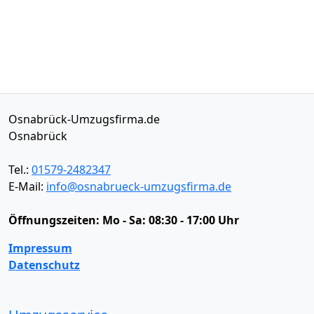
Osnabrück-Umzugsfirma.de
Osnabrück
Tel.:
01579-2482347
E-Mail:
info@osnabrueck-umzugsfirma.de
Öffnungszeiten:
Mo - Sa: 08:30 - 17:00 Uhr
Impressum
Datenschutz