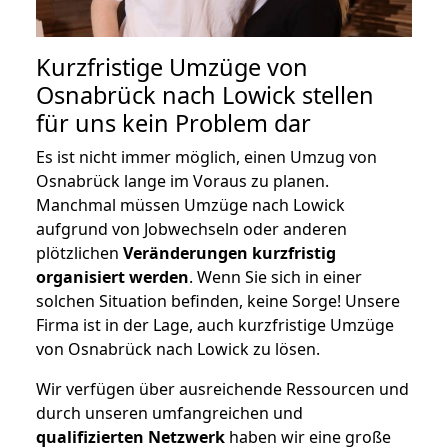
Kurzfristige Umzüge von
Osnabrück nach Lowick stellen
für uns kein Problem dar
Es ist nicht immer möglich, einen Umzug von
Osnabrück lange im Voraus zu planen.
Manchmal müssen Umzüge nach Lowick
aufgrund von Jobwechseln oder anderen
plötzlichen
Veränderungen kurzfristig
organisiert werden
. Wenn Sie sich in einer
solchen Situation befinden, keine Sorge! Unsere
Firma ist in der Lage, auch kurzfristige Umzüge
von Osnabrück nach Lowick zu lösen.
Wir verfügen über ausreichende Ressourcen und
durch unseren umfangreichen und
qualifizierten Netzwerk
haben wir eine große