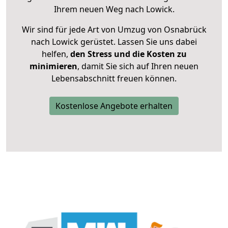
Ihrem neuen Weg nach Lowick.
Wir sind für jede Art von Umzug von Osnabrück
nach Lowick gerüstet. Lassen Sie uns dabei
helfen,
den Stress und die Kosten zu
minimieren
, damit Sie sich auf Ihren neuen
Lebensabschnitt freuen können.
Kostenlose Angebote erhalten