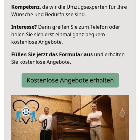
Kompetenz
, da wir die Umzugsexperten für Ihre
Wünsche und Bedürfnisse sind.
Interesse?
Dann greifen Sie zum Telefon oder
holen Sie sich erst einmal ganz bequem
kostenlose Angebote.
Füllen Sie jetzt das Formular aus
und erhalten
Sie kostenlose Angebote.
Kostenlose Angebote erhalten