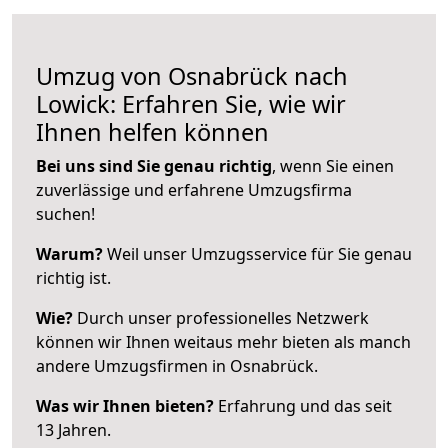
Umzug von Osnabrück nach
Lowick: Erfahren Sie, wie wir
Ihnen helfen können
Bei uns sind Sie genau richtig
, wenn Sie einen
zuverlässige und erfahrene Umzugsfirma
suchen!
Warum?
Weil unser Umzugsservice für Sie genau
richtig ist.
Wie?
Durch unser professionelles Netzwerk
können wir Ihnen weitaus mehr bieten als manch
andere Umzugsfirmen in Osnabrück.
Was wir Ihnen bieten?
Erfahrung und das seit
13 Jahren.