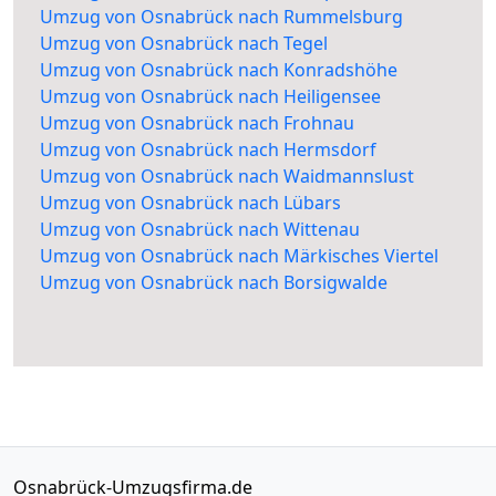
Umzug von Osnabrück nach Rummelsburg
Umzug von Osnabrück nach Tegel
Umzug von Osnabrück nach Konradshöhe
Umzug von Osnabrück nach Heiligensee
Umzug von Osnabrück nach Frohnau
Umzug von Osnabrück nach Hermsdorf
Umzug von Osnabrück nach Waidmannslust
Umzug von Osnabrück nach Lübars
Umzug von Osnabrück nach Wittenau
Umzug von Osnabrück nach Märkisches Viertel
Umzug von Osnabrück nach Borsigwalde
Osnabrück-Umzugsfirma.de