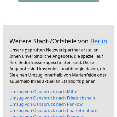
Weitere Stadt-/Ortsteile von
Berlin
Unsere geprüften Netzwerkpartner erstellen
Ihnen unverbindliche Angebote, die speziell auf
Ihre Bedürfnisse zugeschnitten sind. Diese
Angebote sind kostenlos, unabhängig davon, ob
Sie einen Umzug innerhalb von Marienfelde oder
außerhalb Ihres aktuellen Standorts planen.
Umzug von Osnabrück nach Mitte
Umzug von Osnabrück nach Friedrichshain
Umzug von Osnabrück nach Pankow
Umzug von Osnabrück nach Charlottenburg
Umzug von Osnabrück nach Spandau