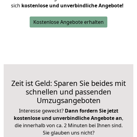
sich
kostenlose und unverbindliche Angebote!
Kostenlose Angebote erhalten
Zeit ist Geld: Sparen Sie beides mit
schnellen und passenden
Umzugsangeboten
Interesse geweckt?
Dann fordern Sie jetzt
kostenlose und unverbindliche Angebote an
,
die innerhalb von ca. 2 Minuten bei Ihnen sind.
Sie glauben uns nicht?