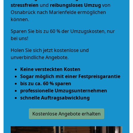
stressfreien
und
reibungsloses
Umzug
von
Osnabrück nach Marienfelde ermöglichen
können.
Sparen Sie bis zu 60 % der Umzugskosten, nur
bei uns!
Holen Sie sich jetzt kostenlose und
unverbindliche Angebote.
Keine versteckten Kosten
Sogar möglich mit einer Festpreisgarantie
bis zu ca. 60 % sparen
professionelle Umzugsunternehmen
schnelle Auftragsabwicklung
Kostenlose Angebote erhalten