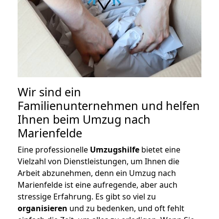
Wir sind ein
Familienunternehmen und helfen
Ihnen beim Umzug nach
Marienfelde
Eine professionelle
Umzugshilfe
bietet eine
Vielzahl von Dienstleistungen, um Ihnen die
Arbeit abzunehmen, denn ein Umzug nach
Marienfelde ist eine aufregende, aber auch
stressige Erfahrung. Es gibt so viel zu
organisieren
und zu bedenken, und oft fehlt