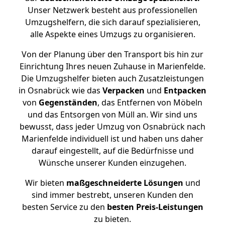
Unser Netzwerk besteht aus professionellen
Umzugshelfern, die sich darauf spezialisieren,
alle Aspekte eines Umzugs zu organisieren.
Von der Planung über den Transport bis hin zur
Einrichtung Ihres neuen Zuhause in Marienfelde.
Die Umzugshelfer bieten auch Zusatzleistungen
in Osnabrück wie das
Verpacken
und
Entpacken
von
Gegenständen
, das Entfernen von Möbeln
und das Entsorgen von Müll an. Wir sind uns
bewusst, dass jeder Umzug von Osnabrück nach
Marienfelde individuell ist und haben uns daher
darauf eingestellt, auf die Bedürfnisse und
Wünsche unserer Kunden einzugehen.
Wir bieten
maßgeschneiderte Lösungen
und
sind immer bestrebt, unseren Kunden den
besten Service zu den
besten Preis-Leistungen
zu bieten.