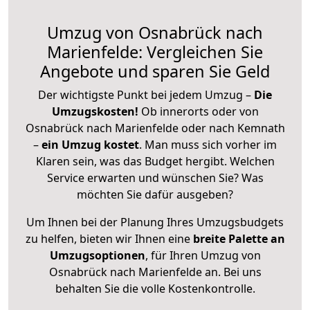
Umzug von Osnabrück nach
Marienfelde: Vergleichen Sie
Angebote und sparen Sie Geld
Der wichtigste Punkt bei jedem Umzug –
Die
Umzugskosten!
Ob innerorts oder von
Osnabrück nach Marienfelde oder nach Kemnath
–
ein Umzug kostet
.
Man muss sich vorher im
Klaren sein, was das Budget hergibt. Welchen
Service erwarten und wünschen Sie? Was
möchten Sie dafür ausgeben?
Um Ihnen bei der Planung Ihres Umzugsbudgets
zu helfen, bieten wir Ihnen eine
breite Palette an
Umzugsoptionen
, für Ihren Umzug von
Osnabrück nach Marienfelde an. Bei uns
behalten Sie die volle Kostenkontrolle.