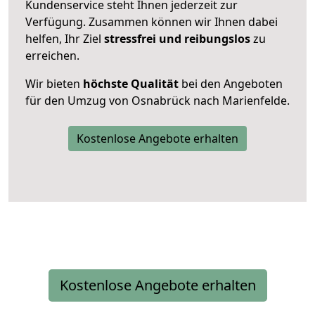
Kundenservice steht Ihnen jederzeit zur
Verfügung. Zusammen können wir Ihnen dabei
helfen, Ihr Ziel
stressfrei und reibungslos
zu
erreichen.
Wir bieten
höchste Qualität
bei den Angeboten
für den Umzug von Osnabrück nach Marienfelde.
Kostenlose Angebote erhalten
Kostenlose Angebote erhalten