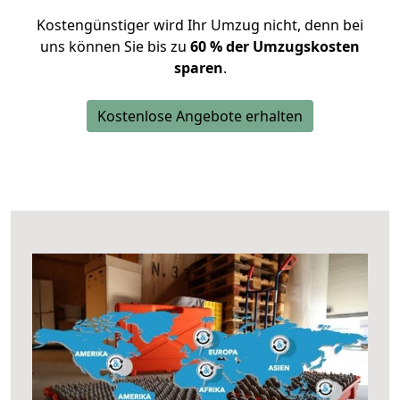
Kostengünstiger wird Ihr Umzug nicht, denn bei
uns können Sie bis zu
60 % der Umzugskosten
sparen
.
Kostenlose Angebote erhalten