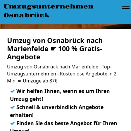
Umzugsunternehmen
Osnabrück
Umzug von Osnabrück nach
Marienfelde ☛ 100 % Gratis-
Angebote
Umzug von Osnabrück nach Marienfelde : Top-
Umzugsunternehmen - Kostenlose Angebote in 2
Min. ➨ Umzüge ab 87€
✓
Wir helfen Ihnen, wenn es um Ihren
Umzug geht!
✓
Schnell & unverbindlich Angebote
erhalten!
✓
Finden Sie das beste Angebot für Ihren