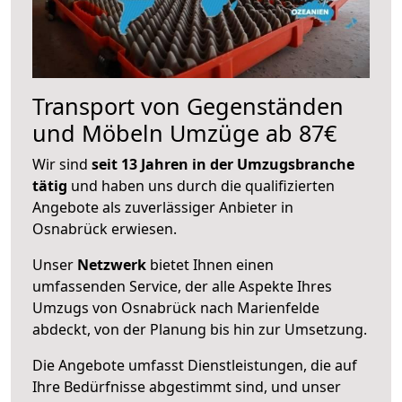
Transport von Gegenständen
und Möbeln Umzüge ab 87€
Wir sind
seit 13 Jahren in der Umzugsbranche
tätig
und haben uns durch die qualifizierten
Angebote als zuverlässiger Anbieter in
Osnabrück erwiesen.
Unser
Netzwerk
bietet Ihnen einen
umfassenden Service, der alle Aspekte Ihres
Umzugs von Osnabrück nach Marienfelde
abdeckt, von der Planung bis hin zur Umsetzung.
Die Angebote umfasst Dienstleistungen, die auf
Ihre Bedürfnisse abgestimmt sind, und unser