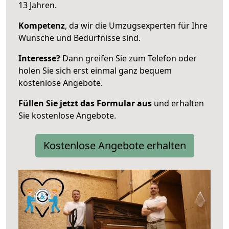
13 Jahren.
Kompetenz
, da wir die Umzugsexperten für Ihre
Wünsche und Bedürfnisse sind.
Interesse?
Dann greifen Sie zum Telefon oder
holen Sie sich erst einmal ganz bequem
kostenlose Angebote.
Füllen Sie jetzt das Formular aus
und erhalten
Sie kostenlose Angebote.
Kostenlose Angebote erhalten