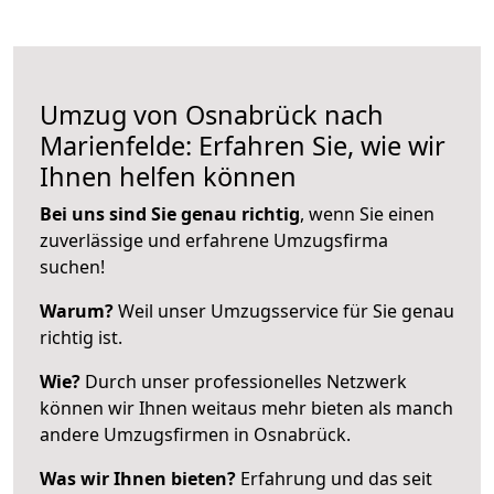
Umzug von Osnabrück nach
Marienfelde: Erfahren Sie, wie wir
Ihnen helfen können
Bei uns sind Sie genau richtig
, wenn Sie einen
zuverlässige und erfahrene Umzugsfirma
suchen!
Warum?
Weil unser Umzugsservice für Sie genau
richtig ist.
Wie?
Durch unser professionelles Netzwerk
können wir Ihnen weitaus mehr bieten als manch
andere Umzugsfirmen in Osnabrück.
Was wir Ihnen bieten?
Erfahrung und das seit