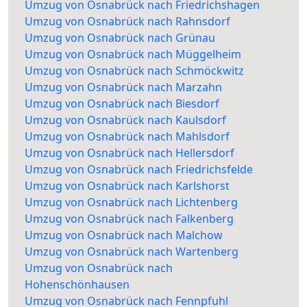
Umzug von Osnabrück nach Friedrichshagen
Umzug von Osnabrück nach Rahnsdorf
Umzug von Osnabrück nach Grünau
Umzug von Osnabrück nach Müggelheim
Umzug von Osnabrück nach Schmöckwitz
Umzug von Osnabrück nach Marzahn
Umzug von Osnabrück nach Biesdorf
Umzug von Osnabrück nach Kaulsdorf
Umzug von Osnabrück nach Mahlsdorf
Umzug von Osnabrück nach Hellersdorf
Umzug von Osnabrück nach Friedrichsfelde
Umzug von Osnabrück nach Karlshorst
Umzug von Osnabrück nach Lichtenberg
Umzug von Osnabrück nach Falkenberg
Umzug von Osnabrück nach Malchow
Umzug von Osnabrück nach Wartenberg
Umzug von Osnabrück nach
Hohenschönhausen
Umzug von Osnabrück nach Fennpfuhl