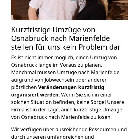
Kurzfristige Umzüge von
Osnabrück nach Marienfelde
stellen für uns kein Problem dar
Es ist nicht immer möglich, einen Umzug von
Osnabrück lange im Voraus zu planen.
Manchmal müssen Umzüge nach Marienfelde
aufgrund von Jobwechseln oder anderen
plötzlichen
Veränderungen kurzfristig
organisiert werden
. Wenn Sie sich in einer
solchen Situation befinden, keine Sorge! Unsere
Firma ist in der Lage, auch kurzfristige Umzüge
von Osnabrück nach Marienfelde zu lösen.
Wir verfügen über ausreichende Ressourcen und
durch unseren umfangreichen und