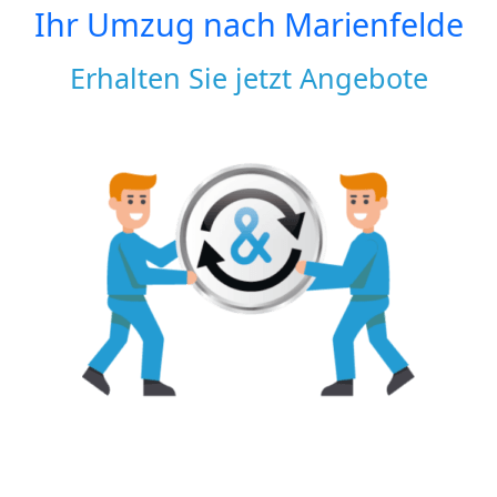
Ihr Umzug nach
Marienfelde
Erhalten Sie jetzt Angebote