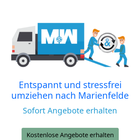
Entspannt und stressfrei
umziehen nach
Marienfelde
Sofort Angebote erhalten
Kostenlose Angebote erhalten