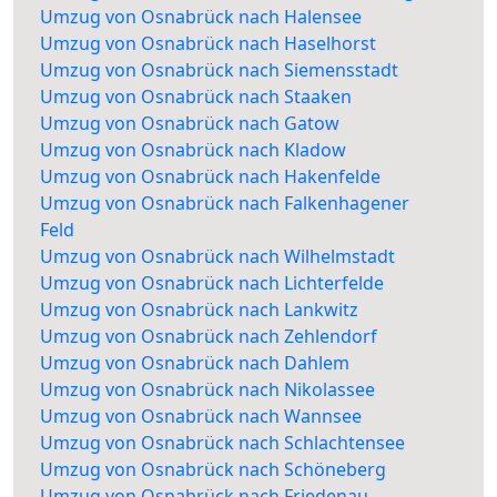
Umzug von Osnabrück nach Halensee
Umzug von Osnabrück nach Haselhorst
Umzug von Osnabrück nach Siemensstadt
Umzug von Osnabrück nach Staaken
Umzug von Osnabrück nach Gatow
Umzug von Osnabrück nach Kladow
Umzug von Osnabrück nach Hakenfelde
Umzug von Osnabrück nach Falkenhagener
Feld
Umzug von Osnabrück nach Wilhelmstadt
Umzug von Osnabrück nach Lichterfelde
Umzug von Osnabrück nach Lankwitz
Umzug von Osnabrück nach Zehlendorf
Umzug von Osnabrück nach Dahlem
Umzug von Osnabrück nach Nikolassee
Umzug von Osnabrück nach Wannsee
Umzug von Osnabrück nach Schlachtensee
Umzug von Osnabrück nach Schöneberg
Umzug von Osnabrück nach Friedenau