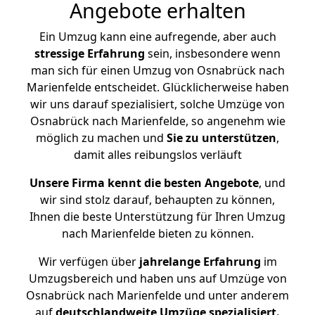
Angebote erhalten
Ein Umzug kann eine aufregende, aber auch
stressige
Erfahrung
sein, insbesondere wenn
man sich für einen Umzug von Osnabrück nach
Marienfelde entscheidet. Glücklicherweise haben
wir uns darauf spezialisiert, solche Umzüge von
Osnabrück nach Marienfelde, so angenehm wie
möglich zu machen und
Sie zu unterstützen
,
damit alles reibungslos verläuft
Unsere Firma kennt die besten Angebote
, und
wir sind stolz darauf, behaupten zu können,
Ihnen die beste Unterstützung für Ihren Umzug
nach Marienfelde bieten zu können.
Wir verfügen über
jahrelange Erfahrung
im
Umzugsbereich und haben uns auf Umzüge von
Osnabrück nach Marienfelde und unter anderem
auf
deutschlandweite Umzüge spezialisiert.