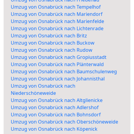
Umzug von Osnabrück nach Tempelhof
Umzug von Osnabrück nach Mariendorf
Umzug von Osnabrück nach Marienfelde
Umzug von Osnabrück nach Lichtenrade
Umzug von Osnabrück nach Britz
Umzug von Osnabrück nach Buckow
Umzug von Osnabrück nach Rudow
Umzug von Osnabrück nach Gropiusstadt
Umzug von Osnabrück nach Plänterwald
Umzug von Osnabrück nach Baumschulenweg
Umzug von Osnabrück nach Johannisthal
Umzug von Osnabrück nach
Niederschöneweide
Umzug von Osnabrück nach Altglienicke
Umzug von Osnabrück nach Adlershof
Umzug von Osnabrück nach Bohnsdorf
Umzug von Osnabrück nach Oberschöneweide
Umzug von Osnabrück nach Köpenick