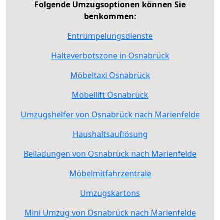
Folgende Umzugsoptionen können Sie
benkommen:
Entrümpelungsdienste
Halteverbotszone in Osnabrück
Möbeltaxi Osnabrück
Möbellift Osnabrück
Umzugshelfer von Osnabrück nach Marienfelde
Haushaltsauflösung
Beiladungen von Osnabrück nach Marienfelde
Möbelmitfahrzentrale
Umzugskartons
Mini Umzug von Osnabrück nach Marienfelde