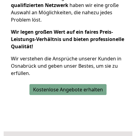
qualifizierten Netzwerk
haben wir eine große
Auswahl an Möglichkeiten, die nahezu jedes
Problem löst.
Wir legen großen Wert auf ein faires Preis-
Leistungs-Verhältnis und bieten professionelle
Qualität!
Wir verstehen die Ansprüche unserer Kunden in
Osnabrück und geben unser Bestes, um sie zu
erfüllen.
Kostenlose Angebote erhalten