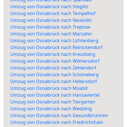
Umzug von Osnabrück nach Steglitz
Umzug von Osnabrück nach Tempelhof
Umzug von Osnabrück nach Neukölln
Umzug von Osnabrück nach Treptow
Umzug von Osnabrück nach Marzahn
Umzug von Osnabrück nach Lichtenberg
Umzug von Osnabrück nach Reinickendorf
Umzug von Osnabrück nach Kreuzberg
Umzug von Osnabrück nach Wilmersdorf
Umzug von Osnabrück nach Zehlendorf
Umzug von Osnabrück nach Schöneberg
Umzug von Osnabrück nach Hellersdorf
Umzug von Osnabrück nach Moabit
Umzug von Osnabrück nach Hansaviertel
Umzug von Osnabrück nach Tiergarten
Umzug von Osnabrück nach Wedding
Umzug von Osnabrück nach Gesundbrunnen
Umzug von Osnabrück nach Friedrichshain