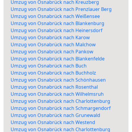
Umzug von Osnabrück nach Kreuzberg
Umzug von Osnabrück nach Prenzlauer Berg
Umzug von Osnabrück nach Weißensee
Umzug von Osnabrück nach Blankenburg
Umzug von Osnabrück nach Heinersdorf
Umzug von Osnabrück nach Karow
Umzug von Osnabrück nach Malchow
Umzug von Osnabrück nach Pankow
Umzug von Osnabrück nach Blankenfelde
Umzug von Osnabrück nach Buch
Umzug von Osnabrück nach Buchholz
Umzug von Osnabrück nach Schönhausen
Umzug von Osnabrück nach Rosenthal
Umzug von Osnabrück nach Wilhelmsruh
Umzug von Osnabrück nach Charlottenburg
Umzug von Osnabrück nach Schmargendorf
Umzug von Osnabrück nach Grunewald
Umzug von Osnabrück nach Westend
Umzug von Osnabrück nach Charlottenburg