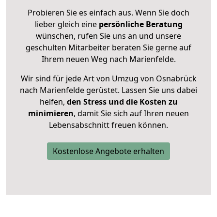
Probieren Sie es einfach aus. Wenn Sie doch
lieber gleich eine
persönliche Beratung
wünschen, rufen Sie uns an und unsere
geschulten Mitarbeiter beraten Sie gerne auf
Ihrem neuen Weg nach Marienfelde.
Wir sind für jede Art von Umzug von Osnabrück
nach Marienfelde gerüstet. Lassen Sie uns dabei
helfen,
den Stress und die Kosten zu
minimieren
, damit Sie sich auf Ihren neuen
Lebensabschnitt freuen können.
Kostenlose Angebote erhalten