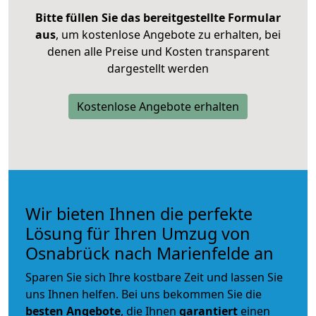
Bitte füllen Sie das bereitgestellte Formular
aus
, um kostenlose Angebote zu erhalten, bei
denen alle Preise und Kosten transparent
dargestellt werden
Kostenlose Angebote erhalten
Wir bieten Ihnen die perfekte
Lösung für Ihren Umzug von
Osnabrück nach Marienfelde an
Sparen Sie sich Ihre kostbare Zeit und lassen Sie
uns Ihnen helfen. Bei uns bekommen Sie die
besten Angebote
, die Ihnen
garantiert
einen