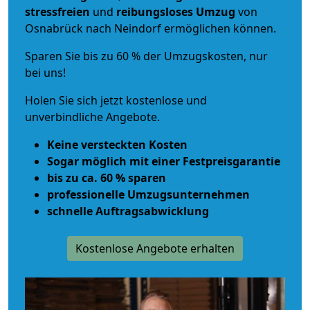
stressfreien
und
reibungsloses
Umzug
von
Osnabrück nach Neindorf ermöglichen können.
Sparen Sie bis zu 60 % der Umzugskosten, nur
bei uns!
Holen Sie sich jetzt kostenlose und
unverbindliche Angebote.
Keine versteckten Kosten
Sogar möglich mit einer Festpreisgarantie
bis zu ca. 60 % sparen
professionelle Umzugsunternehmen
schnelle Auftragsabwicklung
Kostenlose Angebote erhalten