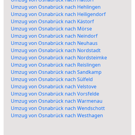
Umzug von Osnabrück nach Hehlingen
Umzug von Osnabrück nach Heiligendorf
Umzug von Osnabrück nach Kästorf
Umzug von Osnabrück nach Mörse
Umzug von Osnabrück nach Neindorf
Umzug von Osnabrück nach Neuhaus
Umzug von Osnabrück nach Nordstadt
Umzug von Osnabrück nach Nordsteimke
Umzug von Osnabrück nach Reislingen
Umzug von Osnabrück nach Sandkamp
Umzug von Osnabrück nach Sülfeld
Umzug von Osnabrück nach Velstove
Umzug von Osnabrück nach Vorsfelde
Umzug von Osnabrück nach Warmenau
Umzug von Osnabrück nach Wendschott
Umzug von Osnabrück nach Westhagen