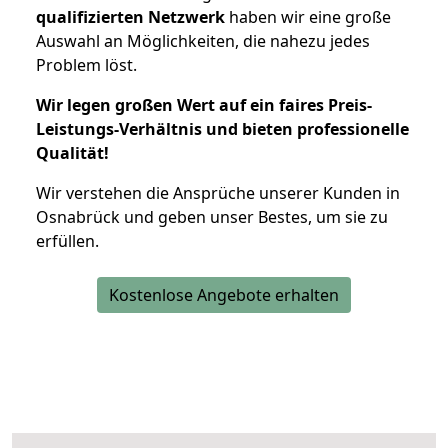
qualifizierten Netzwerk
haben wir eine große
Auswahl an Möglichkeiten, die nahezu jedes
Problem löst.
Wir legen großen Wert auf ein faires Preis-
Leistungs-Verhältnis und bieten professionelle
Qualität!
Wir verstehen die Ansprüche unserer Kunden in
Osnabrück und geben unser Bestes, um sie zu
erfüllen.
Kostenlose Angebote erhalten