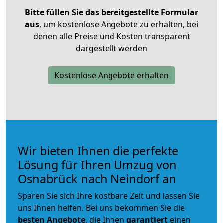
Bitte füllen Sie das bereitgestellte Formular
aus
, um kostenlose Angebote zu erhalten, bei
denen alle Preise und Kosten transparent
dargestellt werden
Kostenlose Angebote erhalten
Wir bieten Ihnen die perfekte
Lösung für Ihren Umzug von
Osnabrück nach Neindorf an
Sparen Sie sich Ihre kostbare Zeit und lassen Sie
uns Ihnen helfen. Bei uns bekommen Sie die
besten Angebote
, die Ihnen
garantiert
einen