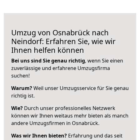
Umzug von Osnabrück nach
Neindorf: Erfahren Sie, wie wir
Ihnen helfen können
Bei uns sind Sie genau richtig
, wenn Sie einen
zuverlässige und erfahrene Umzugsfirma
suchen!
Warum?
Weil unser Umzugsservice für Sie genau
richtig ist.
Wie?
Durch unser professionelles Netzwerk
können wir Ihnen weitaus mehr bieten als manch
andere Umzugsfirmen in Osnabrück.
Was wir Ihnen bieten?
Erfahrung und das seit