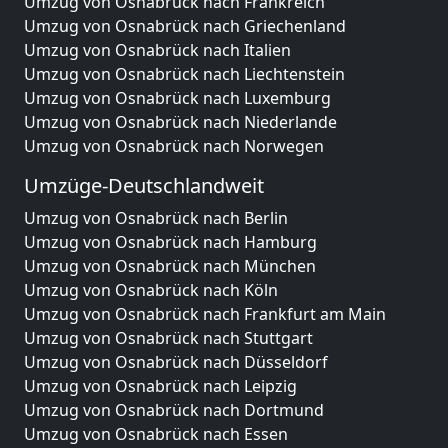
Umzug von Osnabrück nach Frankreich
Umzug von Osnabrück nach Griechenland
Umzug von Osnabrück nach Italien
Umzug von Osnabrück nach Liechtenstein
Umzug von Osnabrück nach Luxemburg
Umzug von Osnabrück nach Niederlande
Umzug von Osnabrück nach Norwegen
Umzüge-Deutschlandweit
Umzug von Osnabrück nach Berlin
Umzug von Osnabrück nach Hamburg
Umzug von Osnabrück nach München
Umzug von Osnabrück nach Köln
Umzug von Osnabrück nach Frankfurt am Main
Umzug von Osnabrück nach Stuttgart
Umzug von Osnabrück nach Düsseldorf
Umzug von Osnabrück nach Leipzig
Umzug von Osnabrück nach Dortmund
Umzug von Osnabrück nach Essen