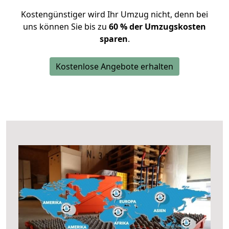
Kostengünstiger wird Ihr Umzug nicht, denn bei
uns können Sie bis zu
60 % der Umzugskosten
sparen
.
Kostenlose Angebote erhalten