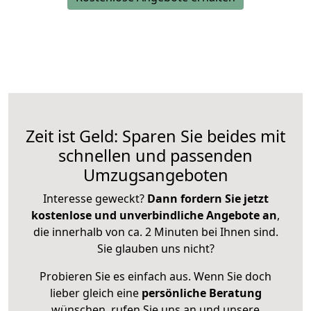
Zeit ist Geld: Sparen Sie beides mit
schnellen und passenden
Umzugsangeboten
Interesse geweckt?
Dann fordern Sie jetzt
kostenlose und unverbindliche Angebote an
,
die innerhalb von ca. 2 Minuten bei Ihnen sind.
Sie glauben uns nicht?
Probieren Sie es einfach aus. Wenn Sie doch
lieber gleich eine
persönliche Beratung
wünschen, rufen Sie uns an und unsere