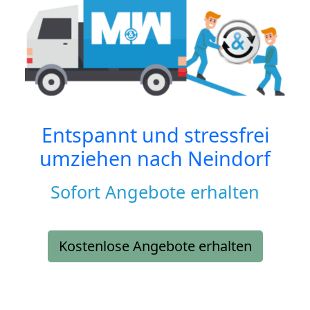
Entspannt und stressfrei
umziehen nach
Neindorf
Sofort Angebote erhalten
Kostenlose Angebote erhalten