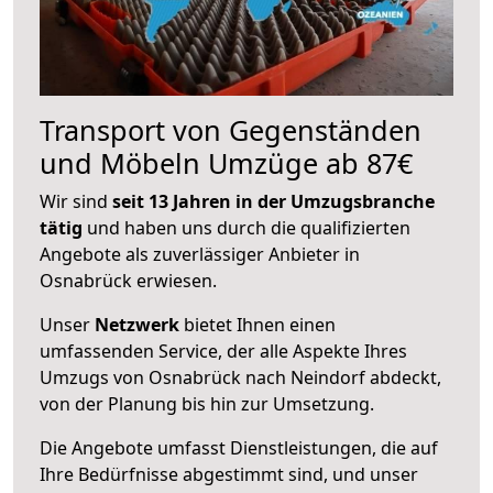
Transport von Gegenständen
und Möbeln Umzüge ab 87€
Wir sind
seit 13 Jahren in der Umzugsbranche
tätig
und haben uns durch die qualifizierten
Angebote als zuverlässiger Anbieter in
Osnabrück erwiesen.
Unser
Netzwerk
bietet Ihnen einen
umfassenden Service, der alle Aspekte Ihres
Umzugs von Osnabrück nach Neindorf abdeckt,
von der Planung bis hin zur Umsetzung.
Die Angebote umfasst Dienstleistungen, die auf
Ihre Bedürfnisse abgestimmt sind, und unser