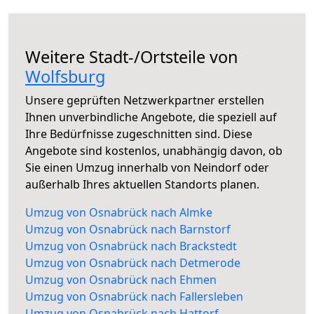
Weitere Stadt-/Ortsteile von
Wolfsburg
Unsere geprüften Netzwerkpartner erstellen
Ihnen unverbindliche Angebote, die speziell auf
Ihre Bedürfnisse zugeschnitten sind. Diese
Angebote sind kostenlos, unabhängig davon, ob
Sie einen Umzug innerhalb von Neindorf oder
außerhalb Ihres aktuellen Standorts planen.
Umzug von Osnabrück nach Almke
Umzug von Osnabrück nach Barnstorf
Umzug von Osnabrück nach Brackstedt
Umzug von Osnabrück nach Detmerode
Umzug von Osnabrück nach Ehmen
Umzug von Osnabrück nach Fallersleben
Umzug von Osnabrück nach Hattorf