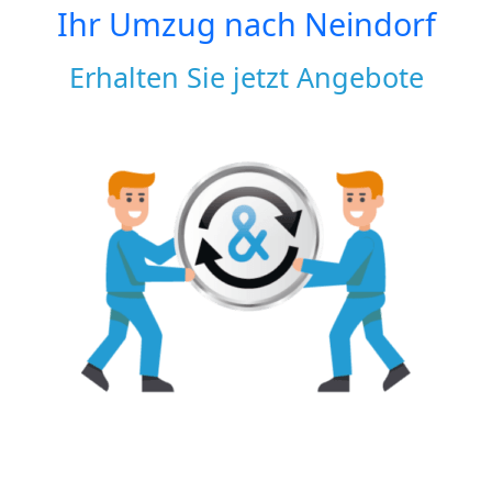
Ihr Umzug nach
Neindorf
Erhalten Sie jetzt Angebote