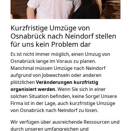
Kurzfristige Umzüge von
Osnabrück nach Neindorf stellen
für uns kein Problem dar
Es ist nicht immer möglich, einen Umzug von
Osnabrück lange im Voraus zu planen.
Manchmal müssen Umzüge nach Neindorf
aufgrund von Jobwechseln oder anderen
plötzlichen
Veränderungen kurzfristig
organisiert werden
. Wenn Sie sich in einer
solchen Situation befinden, keine Sorge! Unsere
Firma ist in der Lage, auch kurzfristige Umzüge
von Osnabrück nach Neindorf zu lösen.
Wir verfügen über ausreichende Ressourcen und
durch unseren umfangreichen und