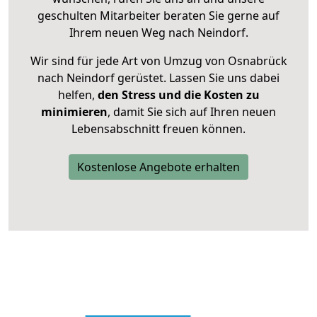
geschulten Mitarbeiter beraten Sie gerne auf
Ihrem neuen Weg nach Neindorf.
Wir sind für jede Art von Umzug von Osnabrück
nach Neindorf gerüstet. Lassen Sie uns dabei
helfen,
den Stress und die Kosten zu
minimieren
, damit Sie sich auf Ihren neuen
Lebensabschnitt freuen können.
Kostenlose Angebote erhalten