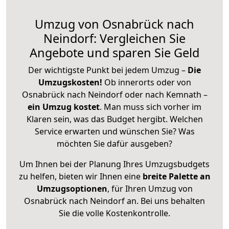
Umzug von Osnabrück nach
Neindorf: Vergleichen Sie
Angebote und sparen Sie Geld
Der wichtigste Punkt bei jedem Umzug –
Die
Umzugskosten!
Ob innerorts oder von
Osnabrück nach Neindorf oder nach Kemnath –
ein Umzug kostet
.
Man muss sich vorher im
Klaren sein, was das Budget hergibt. Welchen
Service erwarten und wünschen Sie? Was
möchten Sie dafür ausgeben?
Um Ihnen bei der Planung Ihres Umzugsbudgets
zu helfen, bieten wir Ihnen eine
breite Palette an
Umzugsoptionen
, für Ihren Umzug von
Osnabrück nach Neindorf an. Bei uns behalten
Sie die volle Kostenkontrolle.