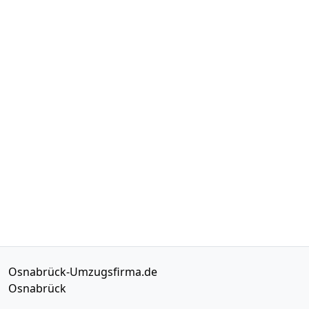
Osnabrück-Umzugsfirma.de
Osnabrück