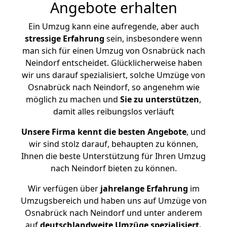
Angebote erhalten
Ein Umzug kann eine aufregende, aber auch
stressige
Erfahrung
sein, insbesondere wenn
man sich für einen Umzug von Osnabrück nach
Neindorf entscheidet. Glücklicherweise haben
wir uns darauf spezialisiert, solche Umzüge von
Osnabrück nach Neindorf, so angenehm wie
möglich zu machen und
Sie zu unterstützen
,
damit alles reibungslos verläuft
Unsere Firma kennt die besten Angebote
, und
wir sind stolz darauf, behaupten zu können,
Ihnen die beste Unterstützung für Ihren Umzug
nach Neindorf bieten zu können.
Wir verfügen über
jahrelange Erfahrung
im
Umzugsbereich und haben uns auf Umzüge von
Osnabrück nach Neindorf und unter anderem
auf
deutschlandweite Umzüge spezialisiert.