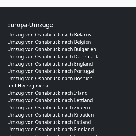
Europa-Umzüge
Umzug von Osnabrück nach Belarus
Umzug von Osnabrück nach Belgien
Umzug von Osnabrück nach Bulgarien
Umzug von Osnabrück nach Dänemark
Umzug von Osnabrück nach England
Umzug von Osnabrück nach Portugal
Umzug von Osnabrück nach Bosnien
und Herzegowina
Umzug von Osnabrück nach Irland
Umzug von Osnabrück nach Lettland
Umzug von Osnabrück nach Zypern
Umzug von Osnabrück nach Kroatien
Umzug von Osnabrück nach Estland
Umzug von Osnabrück nach Finnland