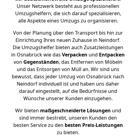
Unser Netzwerk besteht aus professionellen
Umzugshelfern, die sich darauf spezialisieren,
alle Aspekte eines Umzugs zu organisieren.
Von der Planung über den Transport bis hin zur
Einrichtung Ihres neuen Zuhause in Neindorf.
Die Umzugshelfer bieten auch Zusatzleistungen
in Osnabrück wie das
Verpacken
und
Entpacken
von
Gegenständen
, das Entfernen von Möbeln
und das Entsorgen von Müll an. Wir sind uns
bewusst, dass jeder Umzug von Osnabrück nach
Neindorf individuell ist und haben uns daher
darauf eingestellt, auf die Bedürfnisse und
Wünsche unserer Kunden einzugehen.
Wir bieten
maßgeschneiderte Lösungen
und
sind immer bestrebt, unseren Kunden den
besten Service zu den
besten Preis-Leistungen
zu bieten.