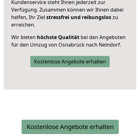
Kundenservice steht Ihnen jederzeit zur
Verfügung. Zusammen können wir Ihnen dabei
helfen, Ihr Ziel
stressfrei und reibungslos
zu
erreichen.
Wir bieten
höchste Qualität
bei den Angeboten
für den Umzug von Osnabrück nach Neindorf.
Kostenlose Angebote erhalten
Kostenlose Angebote erhalten