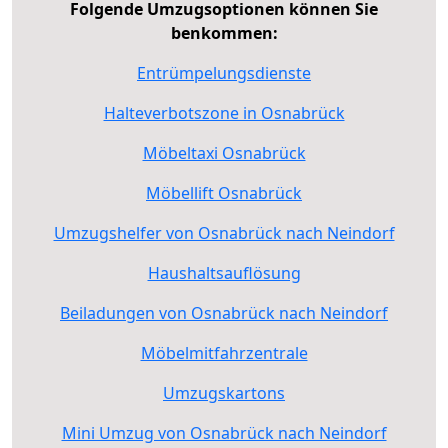
Folgende Umzugsoptionen können Sie
benkommen:
Entrümpelungsdienste
Halteverbotszone in Osnabrück
Möbeltaxi Osnabrück
Möbellift Osnabrück
Umzugshelfer von Osnabrück nach Neindorf
Haushaltsauflösung
Beiladungen von Osnabrück nach Neindorf
Möbelmitfahrzentrale
Umzugskartons
Mini Umzug von Osnabrück nach Neindorf