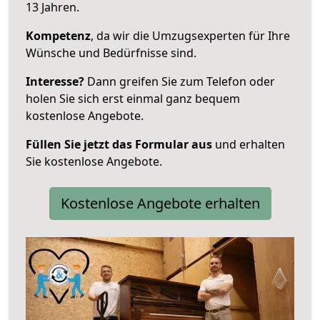
13 Jahren.
Kompetenz
, da wir die Umzugsexperten für Ihre
Wünsche und Bedürfnisse sind.
Interesse?
Dann greifen Sie zum Telefon oder
holen Sie sich erst einmal ganz bequem
kostenlose Angebote.
Füllen Sie jetzt das Formular aus
und erhalten
Sie kostenlose Angebote.
Kostenlose Angebote erhalten