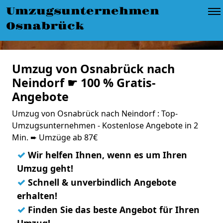
Umzugsunternehmen
Osnabrück
Umzug von Osnabrück nach
Neindorf ☛ 100 % Gratis-
Angebote
Umzug von Osnabrück nach Neindorf : Top-
Umzugsunternehmen - Kostenlose Angebote in 2
Min. ➨ Umzüge ab 87€
✓
Wir helfen Ihnen, wenn es um Ihren
Umzug geht!
✓
Schnell & unverbindlich Angebote
erhalten!
✓
Finden Sie das beste Angebot für Ihren