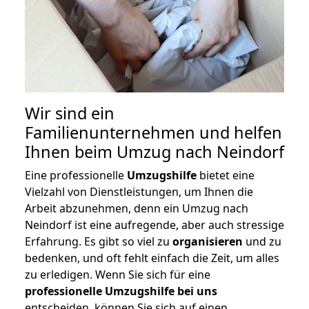
Wir sind ein
Familienunternehmen und helfen
Ihnen beim Umzug nach Neindorf
Eine professionelle
Umzugshilfe
bietet eine
Vielzahl von Dienstleistungen, um Ihnen die
Arbeit abzunehmen, denn ein Umzug nach
Neindorf ist eine aufregende, aber auch stressige
Erfahrung. Es gibt so viel zu
organisieren
und zu
bedenken, und oft fehlt einfach die Zeit, um alles
zu erledigen. Wenn Sie sich für eine
professionelle Umzugshilfe bei uns
entscheiden, können Sie sich auf einen