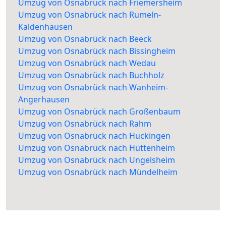
Umzug von Osnabrück nach Friemersheim
Umzug von Osnabrück nach Rumeln-
Kaldenhausen
Umzug von Osnabrück nach Beeck
Umzug von Osnabrück nach Bissingheim
Umzug von Osnabrück nach Wedau
Umzug von Osnabrück nach Buchholz
Umzug von Osnabrück nach Wanheim-
Angerhausen
Umzug von Osnabrück nach Großenbaum
Umzug von Osnabrück nach Rahm
Umzug von Osnabrück nach Huckingen
Umzug von Osnabrück nach Hüttenheim
Umzug von Osnabrück nach Ungelsheim
Umzug von Osnabrück nach Mündelheim