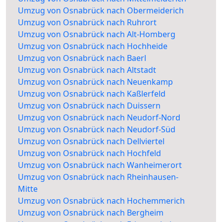
Umzug von Osnabrück nach Obermeiderich
Umzug von Osnabrück nach Ruhrort
Umzug von Osnabrück nach Alt-Homberg
Umzug von Osnabrück nach Hochheide
Umzug von Osnabrück nach Baerl
Umzug von Osnabrück nach Altstadt
Umzug von Osnabrück nach Neuenkamp
Umzug von Osnabrück nach Kaßlerfeld
Umzug von Osnabrück nach Duissern
Umzug von Osnabrück nach Neudorf-Nord
Umzug von Osnabrück nach Neudorf-Süd
Umzug von Osnabrück nach Dellviertel
Umzug von Osnabrück nach Hochfeld
Umzug von Osnabrück nach Wanheimerort
Umzug von Osnabrück nach Rheinhausen-
Mitte
Umzug von Osnabrück nach Hochemmerich
Umzug von Osnabrück nach Bergheim