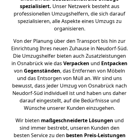
spezialisiert.
Unser Netzwerk besteht aus
professionellen Umzugshelfern, die sich darauf
spezialisieren, alle Aspekte eines Umzugs zu
organisieren.
Von der Planung über den Transport bis hin zur
Einrichtung Ihres neuen Zuhause in Neudorf-Süd.
Die Umzugshelfer bieten auch Zusatzleistungen
in Osnabrück wie das
Verpacken
und
Entpacken
von
Gegenständen
, das Entfernen von Möbeln
und das Entsorgen von Müll an. Wir sind uns
bewusst, dass jeder Umzug von Osnabrück nach
Neudorf-Süd individuell ist und haben uns daher
darauf eingestellt, auf die Bedürfnisse und
Wünsche unserer Kunden einzugehen.
Wir bieten
maßgeschneiderte Lösungen
und
sind immer bestrebt, unseren Kunden den
besten Service zu den
besten Preis-Leistungen