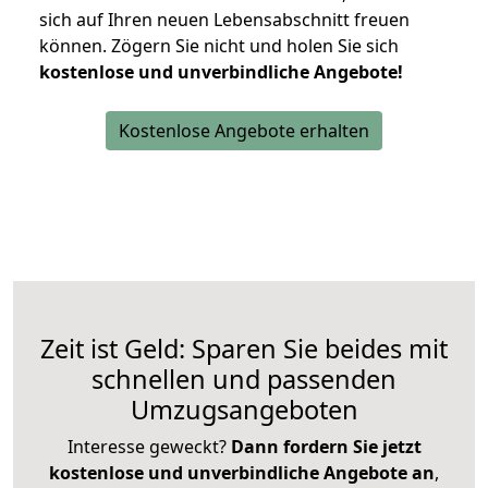
sich auf Ihren neuen Lebensabschnitt freuen
können.
Zögern Sie nicht und holen Sie sich
kostenlose und unverbindliche Angebote!
Kostenlose Angebote erhalten
Zeit ist Geld: Sparen Sie beides mit
schnellen und passenden
Umzugsangeboten
Interesse geweckt?
Dann fordern Sie jetzt
kostenlose und unverbindliche Angebote an
,