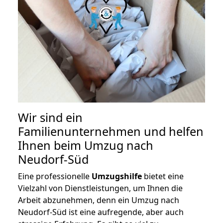
Wir sind ein
Familienunternehmen und helfen
Ihnen beim Umzug nach
Neudorf-Süd
Eine professionelle
Umzugshilfe
bietet eine
Vielzahl von Dienstleistungen, um Ihnen die
Arbeit abzunehmen, denn ein Umzug nach
Neudorf-Süd ist eine aufregende, aber auch