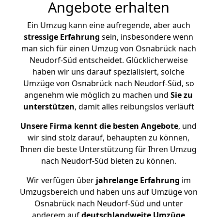
Angebote erhalten
Ein Umzug kann eine aufregende, aber auch
stressige
Erfahrung
sein, insbesondere wenn
man sich für einen Umzug von Osnabrück nach
Neudorf-Süd entscheidet. Glücklicherweise
haben wir uns darauf spezialisiert, solche
Umzüge von Osnabrück nach Neudorf-Süd, so
angenehm wie möglich zu machen und
Sie zu
unterstützen
, damit alles reibungslos verläuft
Unsere Firma kennt die besten Angebote
, und
wir sind stolz darauf, behaupten zu können,
Ihnen die beste Unterstützung für Ihren Umzug
nach Neudorf-Süd bieten zu können.
Wir verfügen über
jahrelange Erfahrung
im
Umzugsbereich und haben uns auf Umzüge von
Osnabrück nach Neudorf-Süd und unter
anderem auf
deutschlandweite Umzüge