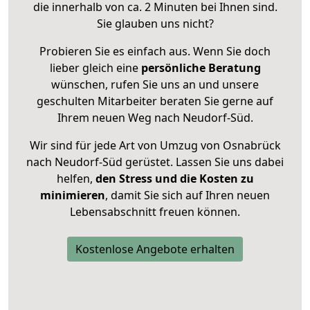
die innerhalb von ca. 2 Minuten bei Ihnen sind.
Sie glauben uns nicht?
Probieren Sie es einfach aus. Wenn Sie doch
lieber gleich eine
persönliche Beratung
wünschen, rufen Sie uns an und unsere
geschulten Mitarbeiter beraten Sie gerne auf
Ihrem neuen Weg nach Neudorf-Süd.
Wir sind für jede Art von Umzug von Osnabrück
nach Neudorf-Süd gerüstet. Lassen Sie uns dabei
helfen,
den Stress und die Kosten zu
minimieren
, damit Sie sich auf Ihren neuen
Lebensabschnitt freuen können.
Kostenlose Angebote erhalten