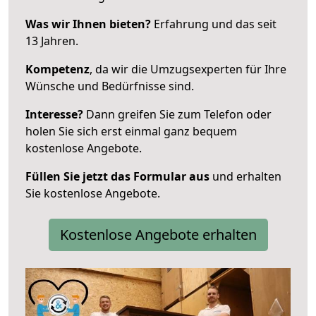
Was wir Ihnen bieten?
Erfahrung und das seit
13 Jahren.
Kompetenz
, da wir die Umzugsexperten für Ihre
Wünsche und Bedürfnisse sind.
Interesse?
Dann greifen Sie zum Telefon oder
holen Sie sich erst einmal ganz bequem
kostenlose Angebote.
Füllen Sie jetzt das Formular aus
und erhalten
Sie kostenlose Angebote.
Kostenlose Angebote erhalten