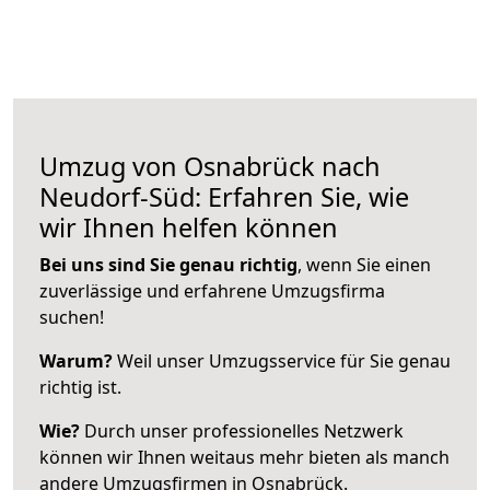
Umzug von Osnabrück nach
Neudorf-Süd: Erfahren Sie, wie
wir Ihnen helfen können
Bei uns sind Sie genau richtig
, wenn Sie einen
zuverlässige und erfahrene Umzugsfirma
suchen!
Warum?
Weil unser Umzugsservice für Sie genau
richtig ist.
Wie?
Durch unser professionelles Netzwerk
können wir Ihnen weitaus mehr bieten als manch
andere Umzugsfirmen in Osnabrück.