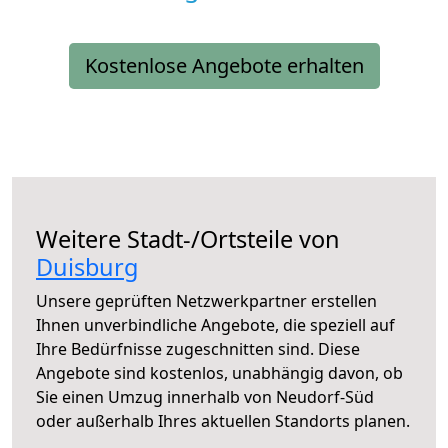
Kostenlose Angebote erhalten
Weitere Stadt-/Ortsteile von
Duisburg
Unsere geprüften Netzwerkpartner erstellen
Ihnen unverbindliche Angebote, die speziell auf
Ihre Bedürfnisse zugeschnitten sind. Diese
Angebote sind kostenlos, unabhängig davon, ob
Sie einen Umzug innerhalb von Neudorf-Süd
oder außerhalb Ihres aktuellen Standorts planen.