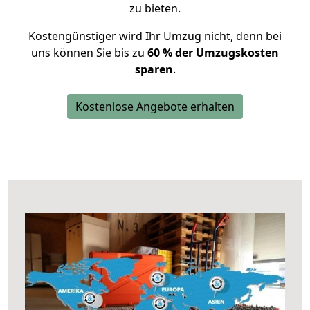
zu bieten.
Kostengünstiger wird Ihr Umzug nicht, denn bei
uns können Sie bis zu
60 % der Umzugskosten
sparen
.
Kostenlose Angebote erhalten