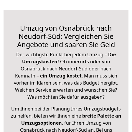
Umzug von Osnabrück nach
Neudorf-Süd: Vergleichen Sie
Angebote und sparen Sie Geld
Der wichtigste Punkt bei jedem Umzug –
Die
Umzugskosten!
Ob innerorts oder von
Osnabrück nach Neudorf-Süd oder nach
Kemnath –
ein Umzug kostet
.
Man muss sich
vorher im Klaren sein, was das Budget hergibt.
Welchen Service erwarten und wünschen Sie?
Was möchten Sie dafür ausgeben?
Um Ihnen bei der Planung Ihres Umzugsbudgets
zu helfen, bieten wir Ihnen eine
breite Palette an
Umzugsoptionen
, für Ihren Umzug von
Osnabrück nach Neudorf-Süd an. Bei uns