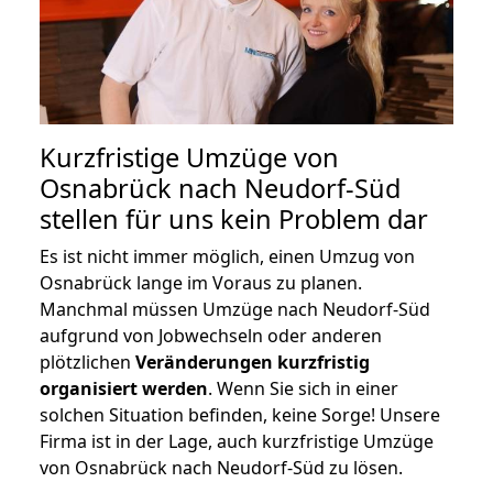
Kurzfristige Umzüge von
Osnabrück nach Neudorf-Süd
stellen für uns kein Problem dar
Es ist nicht immer möglich, einen Umzug von
Osnabrück lange im Voraus zu planen.
Manchmal müssen Umzüge nach Neudorf-Süd
aufgrund von Jobwechseln oder anderen
plötzlichen
Veränderungen kurzfristig
organisiert werden
. Wenn Sie sich in einer
solchen Situation befinden, keine Sorge! Unsere
Firma ist in der Lage, auch kurzfristige Umzüge
von Osnabrück nach Neudorf-Süd zu lösen.