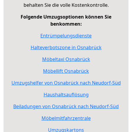
behalten Sie die volle Kostenkontrolle.
Folgende Umzugsoptionen können Sie
benkommen:
Entrümpelungsdienste
Halteverbotszone in Osnabrück
Möbeltaxi Osnabrück
Möbellift Osnabrück
Umzugshelfer von Osnabrück nach Neudorf-Süd
Haushaltsauflösung
Beiladungen von Osnabrück nach Neudorf-Süd
Möbelmitfahrzentrale
Umzugskartons