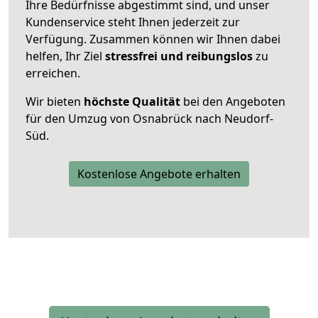
Ihre Bedürfnisse abgestimmt sind, und unser
Kundenservice steht Ihnen jederzeit zur
Verfügung. Zusammen können wir Ihnen dabei
helfen, Ihr Ziel
stressfrei und reibungslos
zu
erreichen.
Wir bieten
höchste Qualität
bei den Angeboten
für den Umzug von Osnabrück nach Neudorf-
Süd.
Kostenlose Angebote erhalten