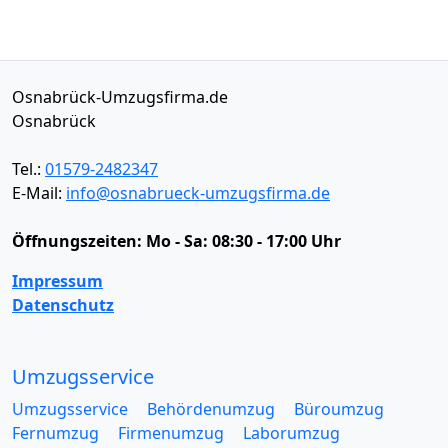
Osnabrück-Umzugsfirma.de
Osnabrück
Tel.:
01579-2482347
E-Mail:
info@osnabrueck-umzugsfirma.de
Öffnungszeiten:
Mo - Sa: 08:30 - 17:00 Uhr
Impressum
Datenschutz
Umzugsservice
Umzugsservice
Behördenumzug
Büroumzug
Fernumzug
Firmenumzug
Laborumzug