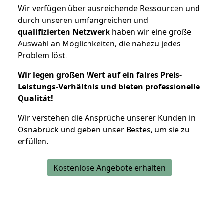
Wir verfügen über ausreichende Ressourcen und
durch unseren umfangreichen und
qualifizierten Netzwerk
haben wir eine große
Auswahl an Möglichkeiten, die nahezu jedes
Problem löst.
Wir legen großen Wert auf ein faires Preis-
Leistungs-Verhältnis und bieten professionelle
Qualität!
Wir verstehen die Ansprüche unserer Kunden in
Osnabrück und geben unser Bestes, um sie zu
erfüllen.
Kostenlose Angebote erhalten