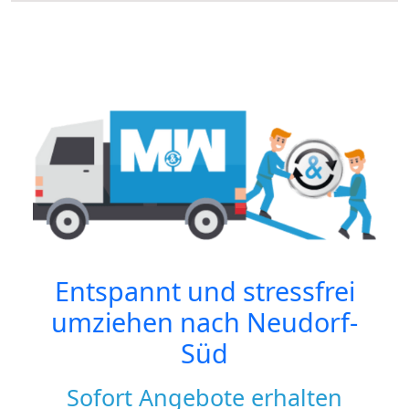
Entspannt und stressfrei
umziehen nach
Neudorf-
Süd
Sofort Angebote erhalten