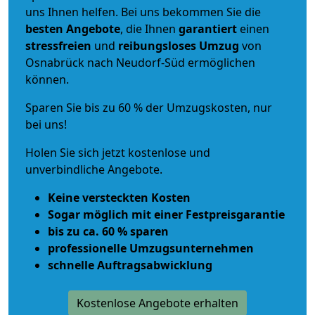
uns Ihnen helfen. Bei uns bekommen Sie die
besten Angebote
, die Ihnen
garantiert
einen
stressfreien
und
reibungsloses
Umzug
von
Osnabrück nach Neudorf-Süd ermöglichen
können.
Sparen Sie bis zu 60 % der Umzugskosten, nur
bei uns!
Holen Sie sich jetzt kostenlose und
unverbindliche Angebote.
Keine versteckten Kosten
Sogar möglich mit einer Festpreisgarantie
bis zu ca. 60 % sparen
professionelle Umzugsunternehmen
schnelle Auftragsabwicklung
Kostenlose Angebote erhalten