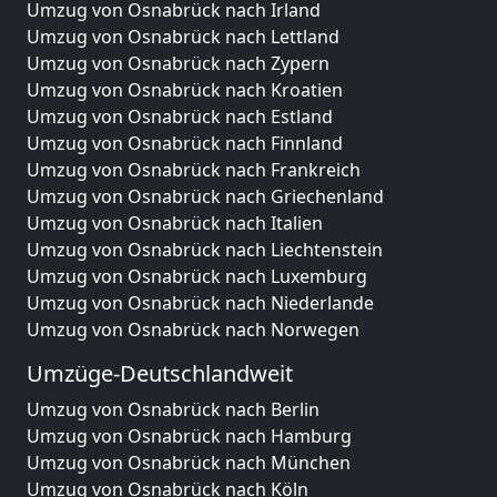
Umzug von Osnabrück nach Irland
Umzug von Osnabrück nach Lettland
Umzug von Osnabrück nach Zypern
Umzug von Osnabrück nach Kroatien
Umzug von Osnabrück nach Estland
Umzug von Osnabrück nach Finnland
Umzug von Osnabrück nach Frankreich
Umzug von Osnabrück nach Griechenland
Umzug von Osnabrück nach Italien
Umzug von Osnabrück nach Liechtenstein
Umzug von Osnabrück nach Luxemburg
Umzug von Osnabrück nach Niederlande
Umzug von Osnabrück nach Norwegen
Umzüge-Deutschlandweit
Umzug von Osnabrück nach Berlin
Umzug von Osnabrück nach Hamburg
Umzug von Osnabrück nach München
Umzug von Osnabrück nach Köln