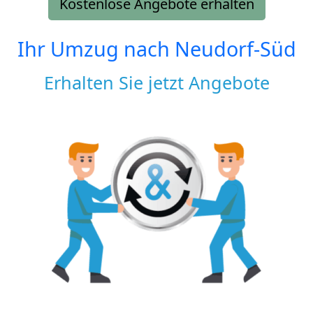
Kostenlose Angebote erhalten
Ihr Umzug nach
Neudorf-Süd
Erhalten Sie jetzt Angebote