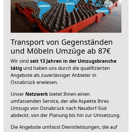
Transport von Gegenständen
und Möbeln Umzüge ab 87€
Wir sind
seit 13 Jahren in der Umzugsbranche
tätig
und haben uns durch die qualifizierten
Angebote als zuverlässiger Anbieter in
Osnabrück erwiesen.
Unser
Netzwerk
bietet Ihnen einen
umfassenden Service, der alle Aspekte Ihres
Umzugs von Osnabrück nach Neudorf-Süd
abdeckt, von der Planung bis hin zur Umsetzung.
Die Angebote umfasst Dienstleistungen, die auf