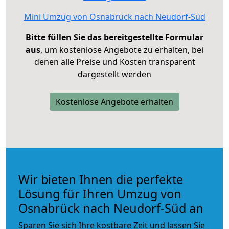
Mini Umzug von Osnabrück nach Neudorf-Süd
Bitte füllen Sie das bereitgestellte Formular
aus
, um kostenlose Angebote zu erhalten, bei
denen alle Preise und Kosten transparent
dargestellt werden
Kostenlose Angebote erhalten
Wir bieten Ihnen die perfekte
Lösung für Ihren Umzug von
Osnabrück nach Neudorf-Süd an
Sparen Sie sich Ihre kostbare Zeit und lassen Sie