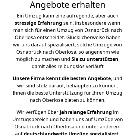
Angebote erhalten
Ein Umzug kann eine aufregende, aber auch
stressige
Erfahrung
sein, insbesondere wenn
man sich für einen Umzug von Osnabrück nach
Oberlosa entscheidet. Glücklicherweise haben
wir uns darauf spezialisiert, solche Umzüge von
Osnabrück nach Oberlosa, so angenehm wie
möglich zu machen und
Sie zu unterstützen
,
damit alles reibungslos verläuft
Unsere Firma kennt die besten Angebote
, und
wir sind stolz darauf, behaupten zu können,
Ihnen die beste Unterstützung für Ihren Umzug
nach Oberlosa bieten zu können.
Wir verfügen über
jahrelange Erfahrung
im
Umzugsbereich und haben uns auf Umzüge von
Osnabrück nach Oberlosa und unter anderem
auf
deutschlandweite Umzüge spezialisiert.