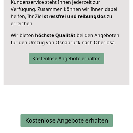
Kundenservice steht Ihnen jederzeit zur
Verfügung. Zusammen können wir Ihnen dabei
helfen, Ihr Ziel
stressfrei und reibungslos
zu
erreichen.
Wir bieten
höchste Qualität
bei den Angeboten
für den Umzug von Osnabrück nach Oberlosa.
Kostenlose Angebote erhalten
Kostenlose Angebote erhalten