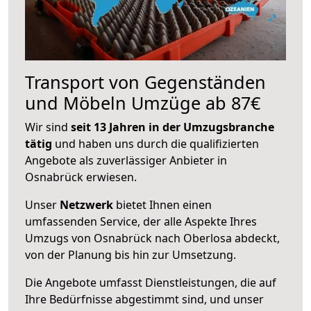
Transport von Gegenständen
und Möbeln Umzüge ab 87€
Wir sind
seit 13 Jahren in der Umzugsbranche
tätig
und haben uns durch die qualifizierten
Angebote als zuverlässiger Anbieter in
Osnabrück erwiesen.
Unser
Netzwerk
bietet Ihnen einen
umfassenden Service, der alle Aspekte Ihres
Umzugs von Osnabrück nach Oberlosa abdeckt,
von der Planung bis hin zur Umsetzung.
Die Angebote umfasst Dienstleistungen, die auf
Ihre Bedürfnisse abgestimmt sind, und unser