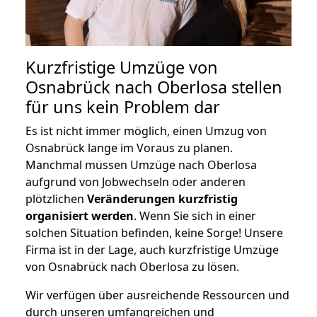
Kurzfristige Umzüge von
Osnabrück nach Oberlosa stellen
für uns kein Problem dar
Es ist nicht immer möglich, einen Umzug von
Osnabrück lange im Voraus zu planen.
Manchmal müssen Umzüge nach Oberlosa
aufgrund von Jobwechseln oder anderen
plötzlichen
Veränderungen kurzfristig
organisiert werden
. Wenn Sie sich in einer
solchen Situation befinden, keine Sorge! Unsere
Firma ist in der Lage, auch kurzfristige Umzüge
von Osnabrück nach Oberlosa zu lösen.
Wir verfügen über ausreichende Ressourcen und
durch unseren umfangreichen und