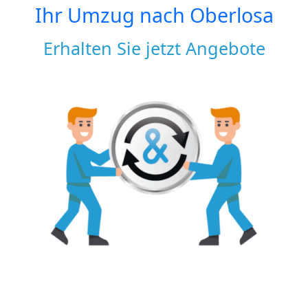
Ihr Umzug nach
Oberlosa
Erhalten Sie jetzt Angebote