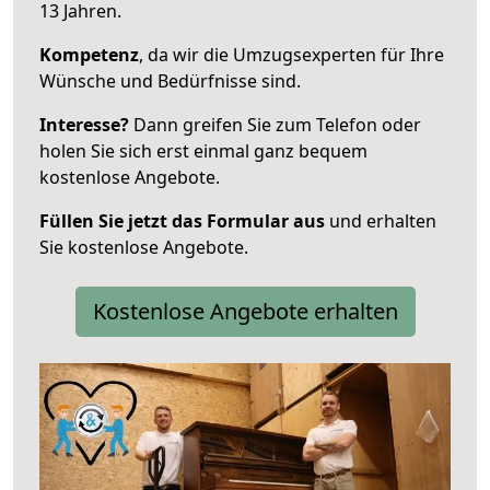
13 Jahren.
Kompetenz
, da wir die Umzugsexperten für Ihre
Wünsche und Bedürfnisse sind.
Interesse?
Dann greifen Sie zum Telefon oder
holen Sie sich erst einmal ganz bequem
kostenlose Angebote.
Füllen Sie jetzt das Formular aus
und erhalten
Sie kostenlose Angebote.
Kostenlose Angebote erhalten