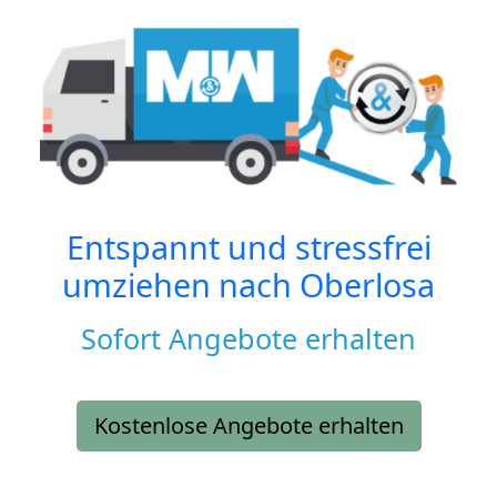
Entspannt und stressfrei
umziehen nach
Oberlosa
Sofort Angebote erhalten
Kostenlose Angebote erhalten