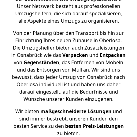
Unser Netzwerk besteht aus professionellen
Umzugshelfern, die sich darauf spezialisieren,
alle Aspekte eines Umzugs zu organisieren.
Von der Planung über den Transport bis hin zur
Einrichtung Ihres neuen Zuhause in Oberlosa.
Die Umzugshelfer bieten auch Zusatzleistungen
in Osnabrück wie das
Verpacken
und
Entpacken
von
Gegenständen
, das Entfernen von Möbeln
und das Entsorgen von Müll an. Wir sind uns
bewusst, dass jeder Umzug von Osnabrück nach
Oberlosa individuell ist und haben uns daher
darauf eingestellt, auf die Bedürfnisse und
Wünsche unserer Kunden einzugehen.
Wir bieten
maßgeschneiderte Lösungen
und
sind immer bestrebt, unseren Kunden den
besten Service zu den
besten Preis-Leistungen
zu bieten.