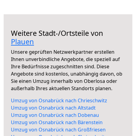
Weitere Stadt-/Ortsteile von
Plauen
Unsere geprüften Netzwerkpartner erstellen
Ihnen unverbindliche Angebote, die speziell auf
Ihre Bedürfnisse zugeschnitten sind. Diese
Angebote sind kostenlos, unabhängig davon, ob
Sie einen Umzug innerhalb von Oberlosa oder
außerhalb Ihres aktuellen Standorts planen.
Umzug von Osnabrück nach Chrieschwitz
Umzug von Osnabrück nach Altstadt
Umzug von Osnabrück nach Dobenau
Umzug von Osnabrück nach Bärenstein
Umzug von Osnabrück nach Großfriesen