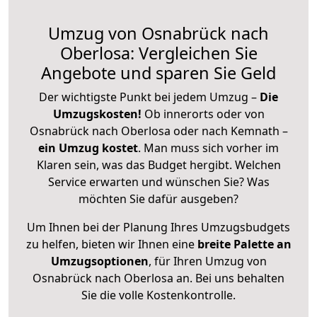
Umzug von Osnabrück nach
Oberlosa: Vergleichen Sie
Angebote und sparen Sie Geld
Der wichtigste Punkt bei jedem Umzug –
Die
Umzugskosten!
Ob innerorts oder von
Osnabrück nach Oberlosa oder nach Kemnath –
ein Umzug kostet
.
Man muss sich vorher im
Klaren sein, was das Budget hergibt. Welchen
Service erwarten und wünschen Sie? Was
möchten Sie dafür ausgeben?
Um Ihnen bei der Planung Ihres Umzugsbudgets
zu helfen, bieten wir Ihnen eine
breite Palette an
Umzugsoptionen
, für Ihren Umzug von
Osnabrück nach Oberlosa an. Bei uns behalten
Sie die volle Kostenkontrolle.