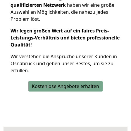
qualifizierten Netzwerk
haben wir eine große
Auswahl an Möglichkeiten, die nahezu jedes
Problem löst.
Wir legen großen Wert auf ein faires Preis-
Leistungs-Verhältnis und bieten professionelle
Qualität!
Wir verstehen die Ansprüche unserer Kunden in
Osnabrück und geben unser Bestes, um sie zu
erfüllen.
Kostenlose Angebote erhalten