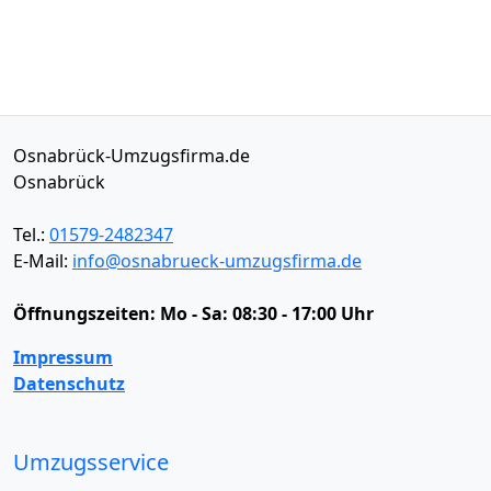
Osnabrück-Umzugsfirma.de
Osnabrück
Tel.:
01579-2482347
E-Mail:
info@osnabrueck-umzugsfirma.de
Öffnungszeiten:
Mo - Sa: 08:30 - 17:00 Uhr
Impressum
Datenschutz
Umzugsservice