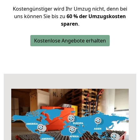
Kostengünstiger wird Ihr Umzug nicht, denn bei
uns können Sie bis zu
60 % der Umzugskosten
sparen
.
Kostenlose Angebote erhalten