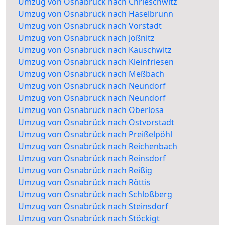
Umzug von Osnabrück nach Chrieschwitz
Umzug von Osnabrück nach Haselbrunn
Umzug von Osnabrück nach Vorstadt
Umzug von Osnabrück nach Jößnitz
Umzug von Osnabrück nach Kauschwitz
Umzug von Osnabrück nach Kleinfriesen
Umzug von Osnabrück nach Meßbach
Umzug von Osnabrück nach Neundorf
Umzug von Osnabrück nach Neundorf
Umzug von Osnabrück nach Oberlosa
Umzug von Osnabrück nach Ostvorstadt
Umzug von Osnabrück nach Preißelpöhl
Umzug von Osnabrück nach Reichenbach
Umzug von Osnabrück nach Reinsdorf
Umzug von Osnabrück nach Reißig
Umzug von Osnabrück nach Röttis
Umzug von Osnabrück nach Schloßberg
Umzug von Osnabrück nach Steinsdorf
Umzug von Osnabrück nach Stöckigt