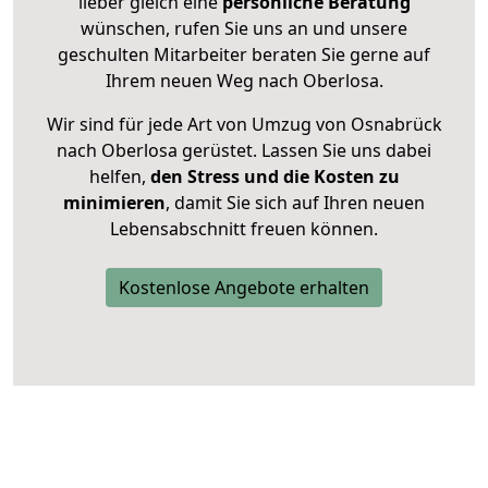
lieber gleich eine
persönliche Beratung
wünschen, rufen Sie uns an und unsere
geschulten Mitarbeiter beraten Sie gerne auf
Ihrem neuen Weg nach Oberlosa.
Wir sind für jede Art von Umzug von Osnabrück
nach Oberlosa gerüstet. Lassen Sie uns dabei
helfen,
den Stress und die Kosten zu
minimieren
, damit Sie sich auf Ihren neuen
Lebensabschnitt freuen können.
Kostenlose Angebote erhalten