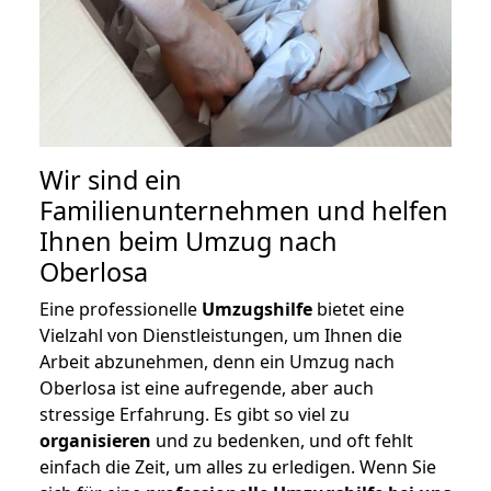
Wir sind ein
Familienunternehmen und helfen
Ihnen beim Umzug nach
Oberlosa
Eine professionelle
Umzugshilfe
bietet eine
Vielzahl von Dienstleistungen, um Ihnen die
Arbeit abzunehmen, denn ein Umzug nach
Oberlosa ist eine aufregende, aber auch
stressige Erfahrung. Es gibt so viel zu
organisieren
und zu bedenken, und oft fehlt
einfach die Zeit, um alles zu erledigen. Wenn Sie