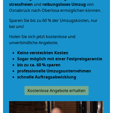
stressfreien
und
reibungsloses
Umzug
von
Osnabrück nach Oberlosa ermöglichen können.
Sparen Sie bis zu 60 % der Umzugskosten, nur
bei uns!
Holen Sie sich jetzt kostenlose und
unverbindliche Angebote.
Keine versteckten Kosten
Sogar möglich mit einer Festpreisgarantie
bis zu ca. 60 % sparen
professionelle Umzugsunternehmen
schnelle Auftragsabwicklung
Kostenlose Angebote erhalten