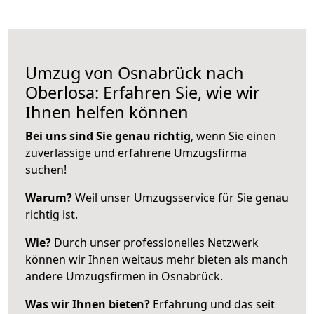
Umzug von Osnabrück nach
Oberlosa: Erfahren Sie, wie wir
Ihnen helfen können
Bei uns sind Sie genau richtig
, wenn Sie einen
zuverlässige und erfahrene Umzugsfirma
suchen!
Warum?
Weil unser Umzugsservice für Sie genau
richtig ist.
Wie?
Durch unser professionelles Netzwerk
können wir Ihnen weitaus mehr bieten als manch
andere Umzugsfirmen in Osnabrück.
Was wir Ihnen bieten?
Erfahrung und das seit