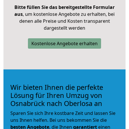
Bitte füllen Sie das bereitgestellte Formular
aus
, um kostenlose Angebote zu erhalten, bei
denen alle Preise und Kosten transparent
dargestellt werden
Kostenlose Angebote erhalten
Wir bieten Ihnen die perfekte
Lösung für Ihren Umzug von
Osnabrück nach Oberlosa an
Sparen Sie sich Ihre kostbare Zeit und lassen Sie
uns Ihnen helfen. Bei uns bekommen Sie die
besten Angebote
, die Ihnen
garantiert
einen