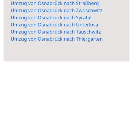
Umzug von Osnabrück nach Straßberg
Umzug von Osnabrück nach Zwoschwitz
Umzug von Osnabrück nach Syratal
Umzug von Osnabrück nach Unterlosa
Umzug von Osnabrück nach Tauschwitz
Umzug von Osnabrück nach Thiergarten