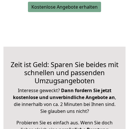
Kostenlose Angebote erhalten
Zeit ist Geld: Sparen Sie beides mit
schnellen und passenden
Umzugsangeboten
Interesse geweckt?
Dann fordern Sie jetzt
kostenlose und unverbindliche Angebote an
,
die innerhalb von ca. 2 Minuten bei Ihnen sind.
Sie glauben uns nicht?
Probieren Sie es einfach aus. Wenn Sie doch