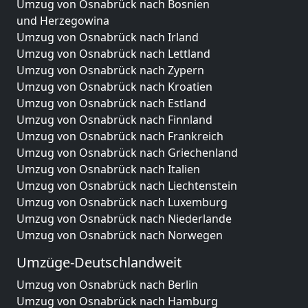
Umzug von Osnabrück nach Bosnien
und Herzegowina
Umzug von Osnabrück nach Irland
Umzug von Osnabrück nach Lettland
Umzug von Osnabrück nach Zypern
Umzug von Osnabrück nach Kroatien
Umzug von Osnabrück nach Estland
Umzug von Osnabrück nach Finnland
Umzug von Osnabrück nach Frankreich
Umzug von Osnabrück nach Griechenland
Umzug von Osnabrück nach Italien
Umzug von Osnabrück nach Liechtenstein
Umzug von Osnabrück nach Luxemburg
Umzug von Osnabrück nach Niederlande
Umzug von Osnabrück nach Norwegen
Umzüge-Deutschlandweit
Umzug von Osnabrück nach Berlin
Umzug von Osnabrück nach Hamburg