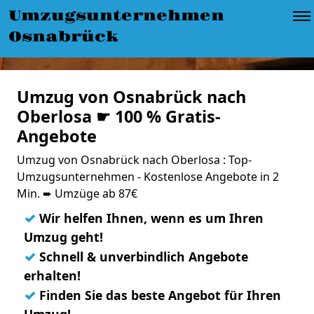
Umzugsunternehmen
Osnabrück
Umzug von Osnabrück nach
Oberlosa ☛ 100 % Gratis-
Angebote
Umzug von Osnabrück nach Oberlosa : Top-
Umzugsunternehmen - Kostenlose Angebote in 2
Min. ➨ Umzüge ab 87€
✓
Wir helfen Ihnen, wenn es um Ihren
Umzug geht!
✓
Schnell & unverbindlich Angebote
erhalten!
✓
Finden Sie das beste Angebot für Ihren