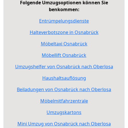
Folgende Umzugsoptionen können Sie
benkommen:
Entrümpelungsdienste
Halteverbotszone in Osnabrück
Möbeltaxi Osnabrück
Möbellift Osnabrück
Umzugshelfer von Osnabrück nach Oberlosa
Haushaltsauflösung
Beiladungen von Osnabrück nach Oberlosa
Möbelmitfahrzentrale
Umzugskartons
Mini Umzug von Osnabrück nach Oberlosa