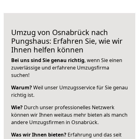
Umzug von Osnabrück nach
Pungshaus: Erfahren Sie, wie wir
Ihnen helfen können
Bei uns sind Sie genau richtig
, wenn Sie einen
zuverlässige und erfahrene Umzugsfirma
suchen!
Warum?
Weil unser Umzugsservice für Sie genau
richtig ist.
Wie?
Durch unser professionelles Netzwerk
können wir Ihnen weitaus mehr bieten als manch
andere Umzugsfirmen in Osnabrück.
Was wir Ihnen bieten?
Erfahrung und das seit