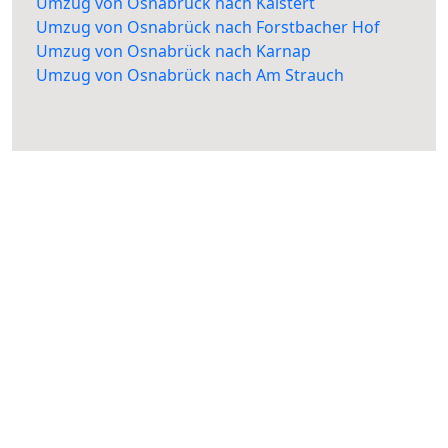
Umzug von Osnabrück nach Kalstert
Umzug von Osnabrück nach Forstbacher Hof
Umzug von Osnabrück nach Karnap
Umzug von Osnabrück nach Am Strauch