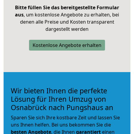
Bitte füllen Sie das bereitgestellte Formular
aus
, um kostenlose Angebote zu erhalten, bei
denen alle Preise und Kosten transparent
dargestellt werden
Kostenlose Angebote erhalten
Wir bieten Ihnen die perfekte
Lösung für Ihren Umzug von
Osnabrück nach Pungshaus an
Sparen Sie sich Ihre kostbare Zeit und lassen Sie
uns Ihnen helfen. Bei uns bekommen Sie die
besten Angebote
, die Ihnen
garantiert
einen