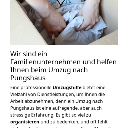
Wir sind ein
Familienunternehmen und helfen
Ihnen beim Umzug nach
Pungshaus
Eine professionelle
Umzugshilfe
bietet eine
Vielzahl von Dienstleistungen, um Ihnen die
Arbeit abzunehmen, denn ein Umzug nach
Pungshaus ist eine aufregende, aber auch
stressige Erfahrung. Es gibt so viel zu
organisieren
und zu bedenken, und oft fehlt