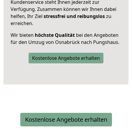
Kundenservice steht Ihnen jederzeit zur
Verfügung. Zusammen können wir Ihnen dabei
helfen, Ihr Ziel
stressfrei und reibungslos
zu
erreichen.
Wir bieten
höchste Qualität
bei den Angeboten
für den Umzug von Osnabrück nach Pungshaus.
Kostenlose Angebote erhalten
Kostenlose Angebote erhalten