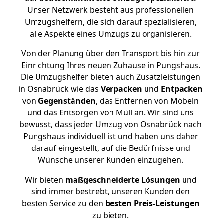
Unser Netzwerk besteht aus professionellen
Umzugshelfern, die sich darauf spezialisieren,
alle Aspekte eines Umzugs zu organisieren.
Von der Planung über den Transport bis hin zur
Einrichtung Ihres neuen Zuhause in Pungshaus.
Die Umzugshelfer bieten auch Zusatzleistungen
in Osnabrück wie das
Verpacken
und
Entpacken
von
Gegenständen
, das Entfernen von Möbeln
und das Entsorgen von Müll an. Wir sind uns
bewusst, dass jeder Umzug von Osnabrück nach
Pungshaus individuell ist und haben uns daher
darauf eingestellt, auf die Bedürfnisse und
Wünsche unserer Kunden einzugehen.
Wir bieten
maßgeschneiderte Lösungen
und
sind immer bestrebt, unseren Kunden den
besten Service zu den
besten Preis-Leistungen
zu bieten.