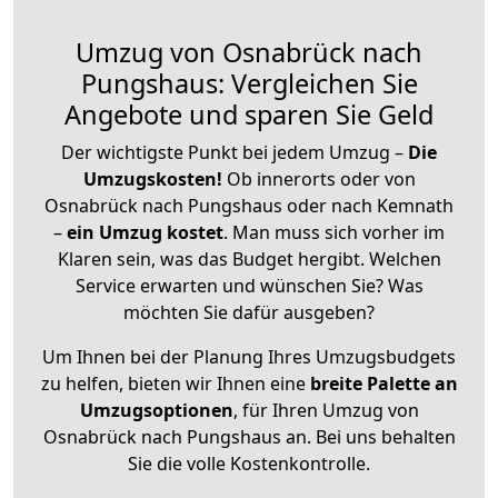
Umzug von Osnabrück nach
Pungshaus: Vergleichen Sie
Angebote und sparen Sie Geld
Der wichtigste Punkt bei jedem Umzug –
Die
Umzugskosten!
Ob innerorts oder von
Osnabrück nach Pungshaus oder nach Kemnath
–
ein Umzug kostet
.
Man muss sich vorher im
Klaren sein, was das Budget hergibt. Welchen
Service erwarten und wünschen Sie? Was
möchten Sie dafür ausgeben?
Um Ihnen bei der Planung Ihres Umzugsbudgets
zu helfen, bieten wir Ihnen eine
breite Palette an
Umzugsoptionen
, für Ihren Umzug von
Osnabrück nach Pungshaus an. Bei uns behalten
Sie die volle Kostenkontrolle.