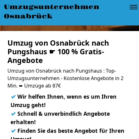
Umzugsunternehmen
Osnabrück
Umzug von Osnabrück nach
Pungshaus ☛ 100 % Gratis-
Angebote
Umzug von Osnabrück nach Pungshaus : Top-
Umzugsunternehmen - Kostenlose Angebote in 2
Min. ➨ Umzüge ab 87€
✓
Wir helfen Ihnen, wenn es um Ihren
Umzug geht!
✓
Schnell & unverbindlich Angebote
erhalten!
✓
Finden Sie das beste Angebot für Ihren