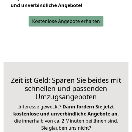
und unverbindliche Angebote!
Kostenlose Angebote erhalten
Zeit ist Geld: Sparen Sie beides mit
schnellen und passenden
Umzugsangeboten
Interesse geweckt?
Dann fordern Sie jetzt
kostenlose und unverbindliche Angebote an
,
die innerhalb von ca. 2 Minuten bei Ihnen sind.
Sie glauben uns nicht?