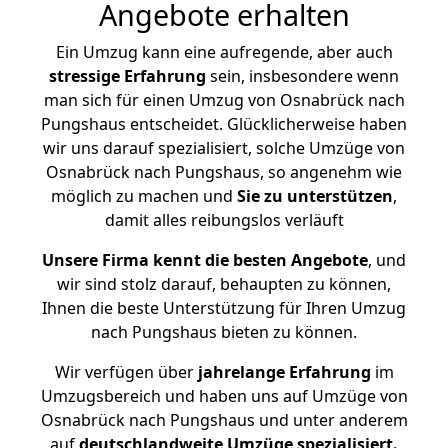
Angebote erhalten
Ein Umzug kann eine aufregende, aber auch
stressige
Erfahrung
sein, insbesondere wenn
man sich für einen Umzug von Osnabrück nach
Pungshaus entscheidet. Glücklicherweise haben
wir uns darauf spezialisiert, solche Umzüge von
Osnabrück nach Pungshaus, so angenehm wie
möglich zu machen und
Sie zu unterstützen
,
damit alles reibungslos verläuft
Unsere Firma kennt die besten Angebote
, und
wir sind stolz darauf, behaupten zu können,
Ihnen die beste Unterstützung für Ihren Umzug
nach Pungshaus bieten zu können.
Wir verfügen über
jahrelange Erfahrung
im
Umzugsbereich und haben uns auf Umzüge von
Osnabrück nach Pungshaus und unter anderem
auf
deutschlandweite Umzüge spezialisiert.