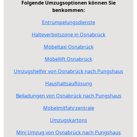
Folgende Umzugsoptionen können Sie
benkommen:
Entrümpelungsdienste
Halteverbotszone in Osnabrück
Möbeltaxi Osnabrück
Möbellift Osnabrück
Umzugshelfer von Osnabrück nach Pungshaus
Haushaltsauflösung
Beiladungen von Osnabrück nach Pungshaus
Möbelmitfahrzentrale
Umzugskartons
Mini Umzug von Osnabrück nach Pungshaus