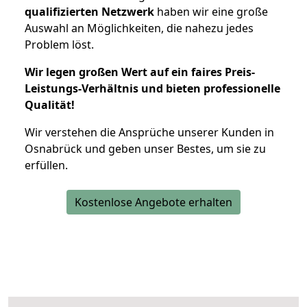
qualifizierten Netzwerk
haben wir eine große
Auswahl an Möglichkeiten, die nahezu jedes
Problem löst.
Wir legen großen Wert auf ein faires Preis-
Leistungs-Verhältnis und bieten professionelle
Qualität!
Wir verstehen die Ansprüche unserer Kunden in
Osnabrück und geben unser Bestes, um sie zu
erfüllen.
Kostenlose Angebote erhalten