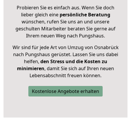
Probieren Sie es einfach aus. Wenn Sie doch
lieber gleich eine
persönliche Beratung
wünschen, rufen Sie uns an und unsere
geschulten Mitarbeiter beraten Sie gerne auf
Ihrem neuen Weg nach Pungshaus.
Wir sind für jede Art von Umzug von Osnabrück
nach Pungshaus gerüstet. Lassen Sie uns dabei
helfen,
den Stress und die Kosten zu
minimieren
, damit Sie sich auf Ihren neuen
Lebensabschnitt freuen können.
Kostenlose Angebote erhalten