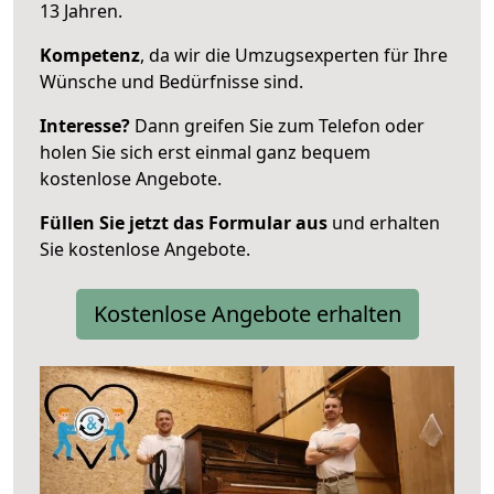
13 Jahren.
Kompetenz
, da wir die Umzugsexperten für Ihre
Wünsche und Bedürfnisse sind.
Interesse?
Dann greifen Sie zum Telefon oder
holen Sie sich erst einmal ganz bequem
kostenlose Angebote.
Füllen Sie jetzt das Formular aus
und erhalten
Sie kostenlose Angebote.
Kostenlose Angebote erhalten