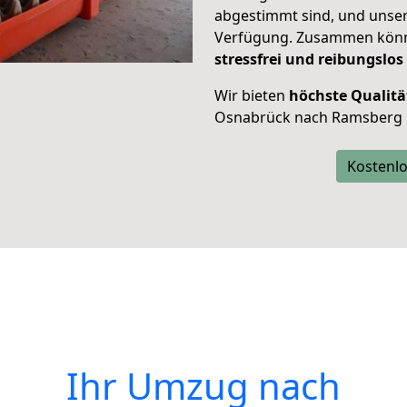
abgestimmt sind, und unser
Verfügung. Zusammen können
stressfrei und reibungslos
Wir bieten
höchste Qualitä
Osnabrück nach Ramsberg 
Kostenlo
Ihr Umzug nach