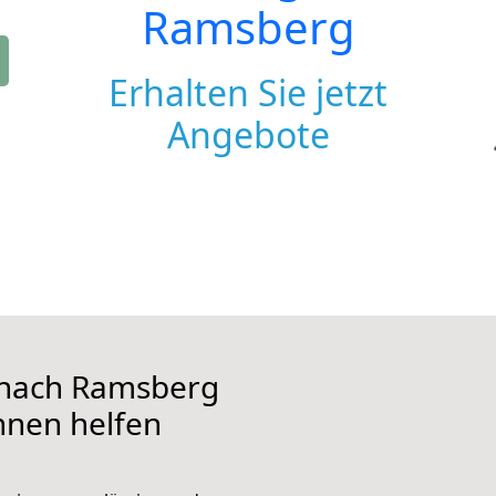
Ramsberg
Erhalten Sie jetzt
Angebote
nach Ramsberg
Ihnen helfen