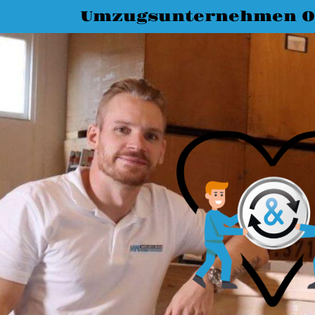
Umzugsunternehmen O