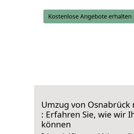
Kostenlose Angebote erhalten
Umzug von Osnabrück 
: Erfahren Sie, wie wir 
können