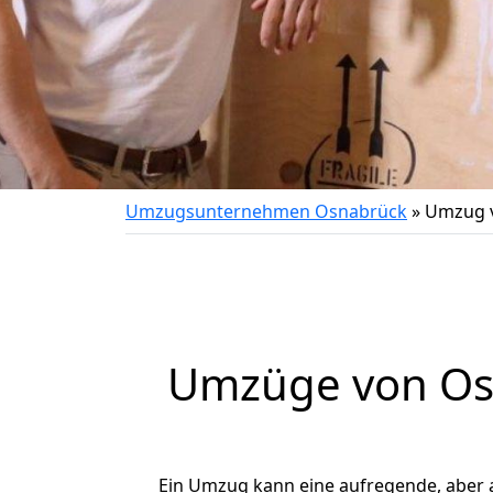
Umzugsunternehmen Osnabrück
»
Umzug 
Umzüge von Os
Ein Umzug kann eine aufregende, aber