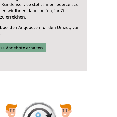
 Kundenservice steht Ihnen jederzeit zur
 wir Ihnen dabei helfen, Ihr Ziel
zu erreichen.
t
bei den Angeboten für den Umzug von
.
se Angebote erhalten