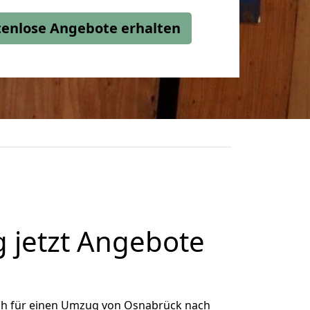
stenlose Angebote erhalten
jetzt Angebote
ch für einen Umzug von Osnabrück nach