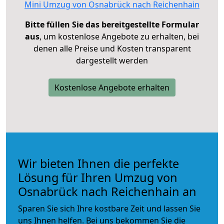
Mini Umzug von Osnabrück nach Reichenhain
Bitte füllen Sie das bereitgestellte Formular
aus
, um kostenlose Angebote zu erhalten, bei
denen alle Preise und Kosten transparent
dargestellt werden
Kostenlose Angebote erhalten
Wir bieten Ihnen die perfekte
Lösung für Ihren Umzug von
Osnabrück nach Reichenhain an
Sparen Sie sich Ihre kostbare Zeit und lassen Sie
uns Ihnen helfen. Bei uns bekommen Sie die