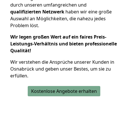
durch unseren umfangreichen und
qualifizierten Netzwerk
haben wir eine große
Auswahl an Möglichkeiten, die nahezu jedes
Problem löst.
Wir legen großen Wert auf ein faires Preis-
Leistungs-Verhältnis und bieten professionelle
Qualität!
Wir verstehen die Ansprüche unserer Kunden in
Osnabrück und geben unser Bestes, um sie zu
erfüllen.
Kostenlose Angebote erhalten