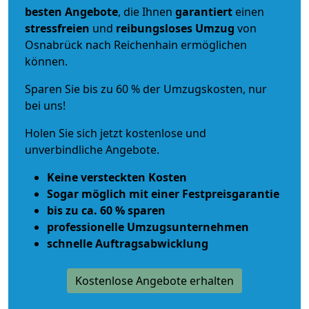
besten Angebote
, die Ihnen
garantiert
einen
stressfreien
und
reibungsloses
Umzug
von
Osnabrück nach Reichenhain ermöglichen
können.
Sparen Sie bis zu 60 % der Umzugskosten, nur
bei uns!
Holen Sie sich jetzt kostenlose und
unverbindliche Angebote.
Keine versteckten Kosten
Sogar möglich mit einer Festpreisgarantie
bis zu ca. 60 % sparen
professionelle Umzugsunternehmen
schnelle Auftragsabwicklung
Kostenlose Angebote erhalten