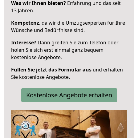
Was wir Ihnen bieten?
Erfahrung und das seit
13 Jahren.
Kompetenz
, da wir die Umzugsexperten für Ihre
Wünsche und Bedürfnisse sind.
Interesse?
Dann greifen Sie zum Telefon oder
holen Sie sich erst einmal ganz bequem
kostenlose Angebote.
Füllen Sie jetzt das Formular aus
und erhalten
Sie kostenlose Angebote.
Kostenlose Angebote erhalten