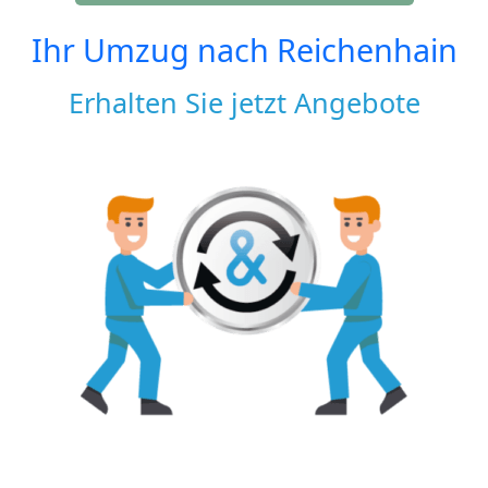
Ihr Umzug nach
Reichenhain
Erhalten Sie jetzt Angebote