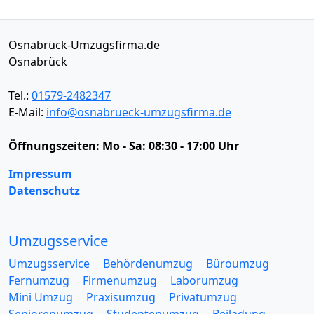
Osnabrück-Umzugsfirma.de
Osnabrück
Tel.:
01579-2482347
E-Mail:
info@osnabrueck-umzugsfirma.de
Öffnungszeiten:
Mo - Sa: 08:30 - 17:00 Uhr
Impressum
Datenschutz
Umzugsservice
Umzugsservice
Behördenumzug
Büroumzug
Fernumzug
Firmenumzug
Laborumzug
Mini Umzug
Praxisumzug
Privatumzug