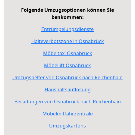
Folgende Umzugsoptionen können Sie
benkommen:
Entrümpelungsdienste
Halteverbotszone in Osnabrück
Möbeltaxi Osnabrück
Möbellift Osnabrück
Umzugshelfer von Osnabrück nach Reichenhain
Haushaltsauflösung
Beiladungen von Osnabrück nach Reichenhain
Möbelmitfahrzentrale
Umzugskartons