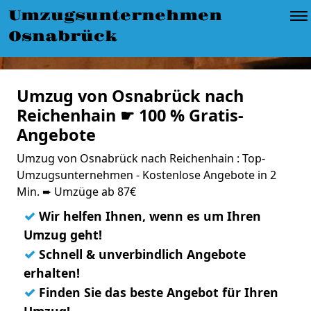
Umzugsunternehmen
Osnabrück
Umzug von Osnabrück nach
Reichenhain ☛ 100 % Gratis-
Angebote
Umzug von Osnabrück nach Reichenhain : Top-
Umzugsunternehmen - Kostenlose Angebote in 2
Min. ➨ Umzüge ab 87€
✓
Wir helfen Ihnen, wenn es um Ihren
Umzug geht!
✓
Schnell & unverbindlich Angebote
erhalten!
✓
Finden Sie das beste Angebot für Ihren