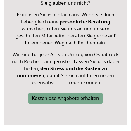
Sie glauben uns nicht?
Probieren Sie es einfach aus. Wenn Sie doch
lieber gleich eine
persönliche Beratung
wünschen, rufen Sie uns an und unsere
geschulten Mitarbeiter beraten Sie gerne auf
Ihrem neuen Weg nach Reichenhain.
Wir sind für jede Art von Umzug von Osnabrück
nach Reichenhain gerüstet. Lassen Sie uns dabei
helfen,
den Stress und die Kosten zu
minimieren
, damit Sie sich auf Ihren neuen
Lebensabschnitt freuen können.
Kostenlose Angebote erhalten