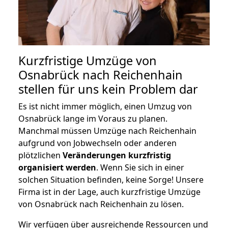
Kurzfristige Umzüge von
Osnabrück nach Reichenhain
stellen für uns kein Problem dar
Es ist nicht immer möglich, einen Umzug von
Osnabrück lange im Voraus zu planen.
Manchmal müssen Umzüge nach Reichenhain
aufgrund von Jobwechseln oder anderen
plötzlichen
Veränderungen kurzfristig
organisiert werden
. Wenn Sie sich in einer
solchen Situation befinden, keine Sorge! Unsere
Firma ist in der Lage, auch kurzfristige Umzüge
von Osnabrück nach Reichenhain zu lösen.
Wir verfügen über ausreichende Ressourcen und