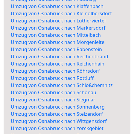
Umzug von Osnabrück nach Klaffenbach
Umzug von Osnabrück nach Kleinolbersdorf
Umzug von Osnabrück nach Lutherviertel
Umzug von Osnabrück nach Markersdorf
Umzug von Osnabrück nach Mittelbach
Umzug von Osnabrück nach Morgenleite
Umzug von Osnabrück nach Rabenstein
Umzug von Osnabrück nach Reichenbrand
Umzug von Osnabrück nach Reichenhain
Umzug von Osnabrück nach Röhrsdorf
Umzug von Osnabrück nach Rottluff
Umzug von Osnabrück nach Schloßchemnitz
Umzug von Osnabrück nach Schönau
Umzug von Osnabrück nach Siegmar
Umzug von Osnabrück nach Sonnenberg
Umzug von Osnabrück nach Stelzendorf
Umzug von Osnabrück nach Wittgensdorf
Umzug von Osnabrück nach Yorckgebiet