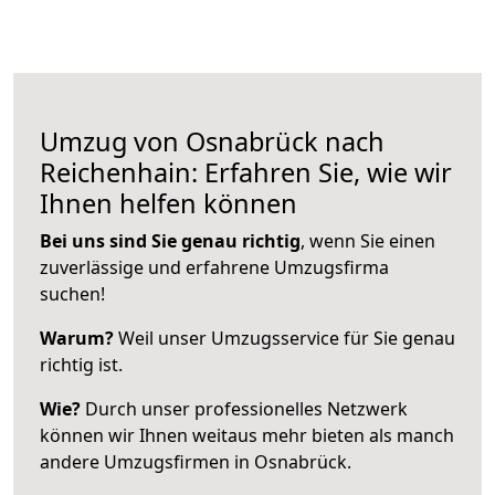
Umzug von Osnabrück nach
Reichenhain: Erfahren Sie, wie wir
Ihnen helfen können
Bei uns sind Sie genau richtig
, wenn Sie einen
zuverlässige und erfahrene Umzugsfirma
suchen!
Warum?
Weil unser Umzugsservice für Sie genau
richtig ist.
Wie?
Durch unser professionelles Netzwerk
können wir Ihnen weitaus mehr bieten als manch
andere Umzugsfirmen in Osnabrück.