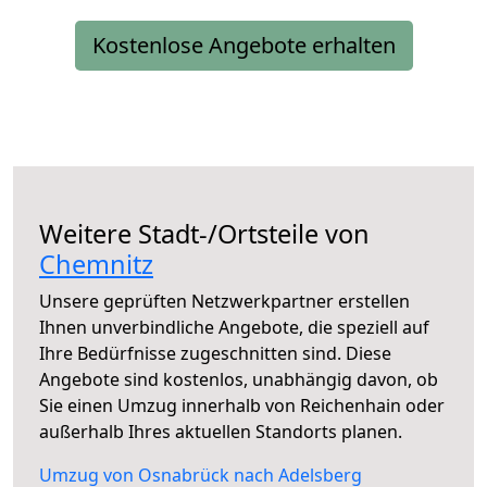
Kostenlose Angebote erhalten
Weitere Stadt-/Ortsteile von
Chemnitz
Unsere geprüften Netzwerkpartner erstellen
Ihnen unverbindliche Angebote, die speziell auf
Ihre Bedürfnisse zugeschnitten sind. Diese
Angebote sind kostenlos, unabhängig davon, ob
Sie einen Umzug innerhalb von Reichenhain oder
außerhalb Ihres aktuellen Standorts planen.
Umzug von Osnabrück nach Adelsberg