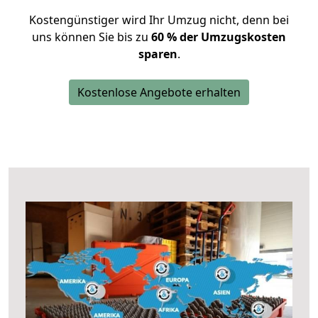
Kostengünstiger wird Ihr Umzug nicht, denn bei
uns können Sie bis zu
60 % der Umzugskosten
sparen
.
Kostenlose Angebote erhalten