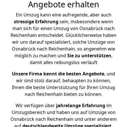
Angebote erhalten
Ein Umzug kann eine aufregende, aber auch
stressige
Erfahrung
sein, insbesondere wenn
man sich für einen Umzug von Osnabrück nach
Reichenhain entscheidet. Glücklicherweise haben
wir uns darauf spezialisiert, solche Umzüge von
Osnabrück nach Reichenhain, so angenehm wie
möglich zu machen und
Sie zu unterstützen
,
damit alles reibungslos verläuft
Unsere Firma kennt die besten Angebote
, und
wir sind stolz darauf, behaupten zu können,
Ihnen die beste Unterstützung für Ihren Umzug
nach Reichenhain bieten zu können.
Wir verfügen über
jahrelange Erfahrung
im
Umzugsbereich und haben uns auf Umzüge von
Osnabrück nach Reichenhain und unter anderem
auf
deutschlandweite Umzüge spezialisiert.