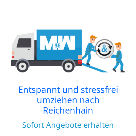
Entspannt und stressfrei
umziehen nach
Reichenhain
Sofort Angebote erhalten