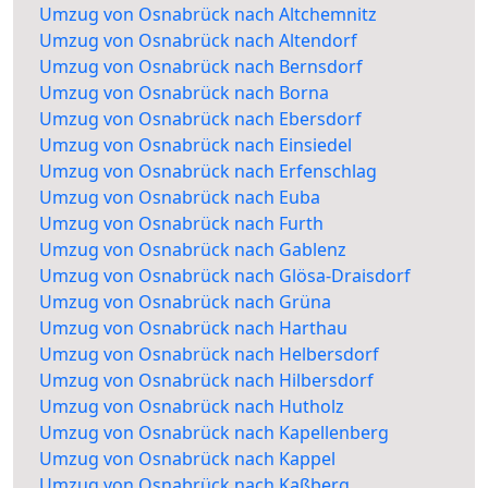
Umzug von Osnabrück nach Altchemnitz
Umzug von Osnabrück nach Altendorf
Umzug von Osnabrück nach Bernsdorf
Umzug von Osnabrück nach Borna
Umzug von Osnabrück nach Ebersdorf
Umzug von Osnabrück nach Einsiedel
Umzug von Osnabrück nach Erfenschlag
Umzug von Osnabrück nach Euba
Umzug von Osnabrück nach Furth
Umzug von Osnabrück nach Gablenz
Umzug von Osnabrück nach Glösa-Draisdorf
Umzug von Osnabrück nach Grüna
Umzug von Osnabrück nach Harthau
Umzug von Osnabrück nach Helbersdorf
Umzug von Osnabrück nach Hilbersdorf
Umzug von Osnabrück nach Hutholz
Umzug von Osnabrück nach Kapellenberg
Umzug von Osnabrück nach Kappel
Umzug von Osnabrück nach Kaßberg