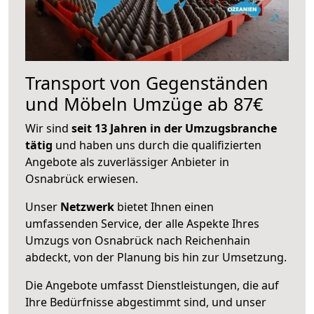
Transport von Gegenständen
und Möbeln Umzüge ab 87€
Wir sind
seit 13 Jahren in der Umzugsbranche
tätig
und haben uns durch die qualifizierten
Angebote als zuverlässiger Anbieter in
Osnabrück erwiesen.
Unser
Netzwerk
bietet Ihnen einen
umfassenden Service, der alle Aspekte Ihres
Umzugs von Osnabrück nach Reichenhain
abdeckt, von der Planung bis hin zur Umsetzung.
Die Angebote umfasst Dienstleistungen, die auf
Ihre Bedürfnisse abgestimmt sind, und unser