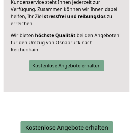
Kundenservice steht Ihnen jederzeit zur
Verfügung. Zusammen können wir Ihnen dabei
helfen, Ihr Ziel
stressfrei und reibungslos
zu
erreichen.
Wir bieten
höchste Qualität
bei den Angeboten
für den Umzug von Osnabrück nach
Reichenhain.
Kostenlose Angebote erhalten
Kostenlose Angebote erhalten