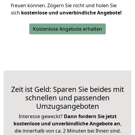
freuen können.
Zögern Sie nicht und holen Sie
sich
kostenlose und unverbindliche Angebote!
Kostenlose Angebote erhalten
Zeit ist Geld: Sparen Sie beides mit
schnellen und passenden
Umzugsangeboten
Interesse geweckt?
Dann fordern Sie jetzt
kostenlose und unverbindliche Angebote an
,
die innerhalb von ca. 2 Minuten bei Ihnen sind.