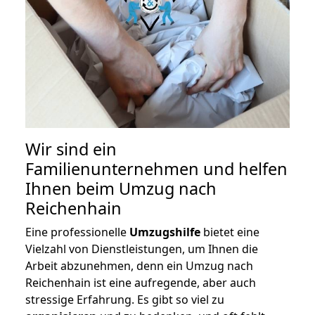
Wir sind ein
Familienunternehmen und helfen
Ihnen beim Umzug nach
Reichenhain
Eine professionelle
Umzugshilfe
bietet eine
Vielzahl von Dienstleistungen, um Ihnen die
Arbeit abzunehmen, denn ein Umzug nach
Reichenhain ist eine aufregende, aber auch
stressige Erfahrung. Es gibt so viel zu