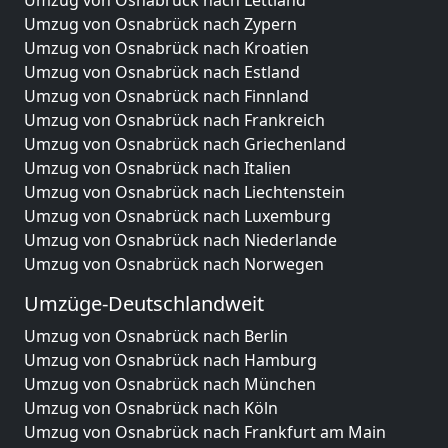
Umzug von Osnabrück nach Lettland
Umzug von Osnabrück nach Zypern
Umzug von Osnabrück nach Kroatien
Umzug von Osnabrück nach Estland
Umzug von Osnabrück nach Finnland
Umzug von Osnabrück nach Frankreich
Umzug von Osnabrück nach Griechenland
Umzug von Osnabrück nach Italien
Umzug von Osnabrück nach Liechtenstein
Umzug von Osnabrück nach Luxemburg
Umzug von Osnabrück nach Niederlande
Umzug von Osnabrück nach Norwegen
Umzüge-Deutschlandweit
Umzug von Osnabrück nach Berlin
Umzug von Osnabrück nach Hamburg
Umzug von Osnabrück nach München
Umzug von Osnabrück nach Köln
Umzug von Osnabrück nach Frankfurt am Main