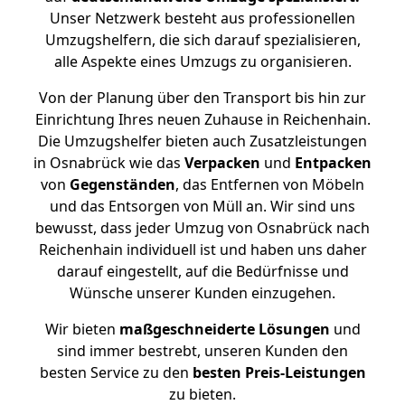
Unser Netzwerk besteht aus professionellen
Umzugshelfern, die sich darauf spezialisieren,
alle Aspekte eines Umzugs zu organisieren.
Von der Planung über den Transport bis hin zur
Einrichtung Ihres neuen Zuhause in Reichenhain.
Die Umzugshelfer bieten auch Zusatzleistungen
in Osnabrück wie das
Verpacken
und
Entpacken
von
Gegenständen
, das Entfernen von Möbeln
und das Entsorgen von Müll an. Wir sind uns
bewusst, dass jeder Umzug von Osnabrück nach
Reichenhain individuell ist und haben uns daher
darauf eingestellt, auf die Bedürfnisse und
Wünsche unserer Kunden einzugehen.
Wir bieten
maßgeschneiderte Lösungen
und
sind immer bestrebt, unseren Kunden den
besten Service zu den
besten Preis-Leistungen
zu bieten.