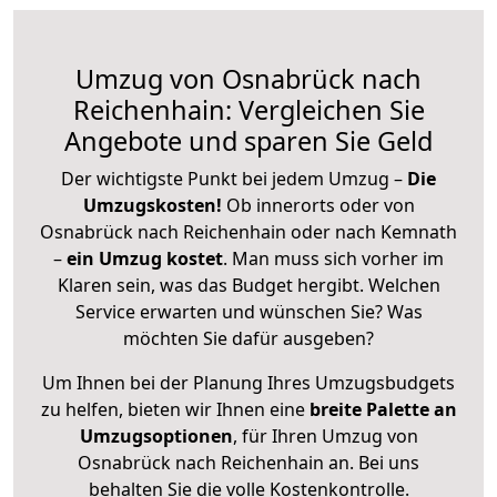
Umzug von Osnabrück nach
Reichenhain: Vergleichen Sie
Angebote und sparen Sie Geld
Der wichtigste Punkt bei jedem Umzug –
Die
Umzugskosten!
Ob innerorts oder von
Osnabrück nach Reichenhain oder nach Kemnath
–
ein Umzug kostet
.
Man muss sich vorher im
Klaren sein, was das Budget hergibt. Welchen
Service erwarten und wünschen Sie? Was
möchten Sie dafür ausgeben?
Um Ihnen bei der Planung Ihres Umzugsbudgets
zu helfen, bieten wir Ihnen eine
breite Palette an
Umzugsoptionen
, für Ihren Umzug von
Osnabrück nach Reichenhain an. Bei uns
behalten Sie die volle Kostenkontrolle.