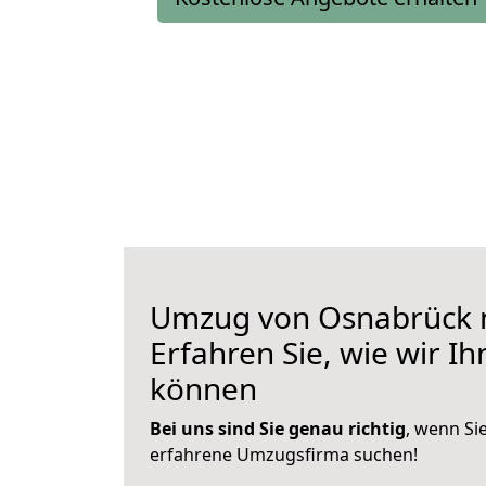
Umzug von Osnabrück n
Erfahren Sie, wie wir I
können
Bei uns sind Sie genau richtig
, wenn Si
erfahrene Umzugsfirma suchen!