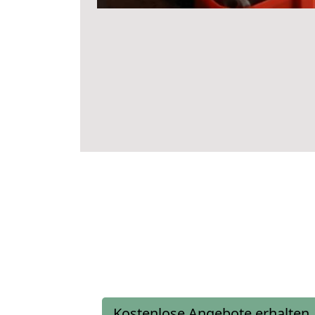
Kostenlose Angebote erhalten