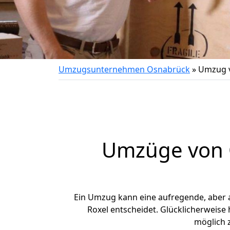
Umzugsunternehmen Osnabrück
»
Umzug v
Umzüge von O
Ein Umzug kann eine aufregende, aber
Roxel entscheidet. Glücklicherweise
möglich