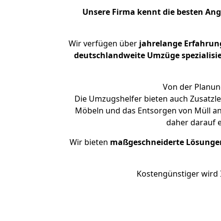
Unsere Firma kennt die besten An
Wir verfügen über
jahrelange Erfahrun
deutschlandweite Umzüge spezialisie
Von der Planung
Die Umzugshelfer bieten auch Zusatzl
Möbeln und das Entsorgen von Müll an.
daher darauf 
Wir bieten
maßgeschneiderte Lösunge
Kostengünstiger wird 