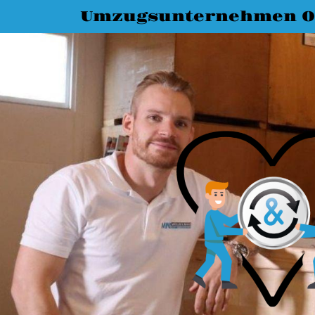
Umzugsunternehmen O