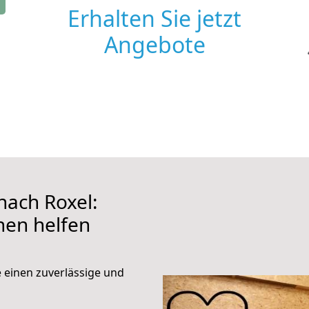
Erhalten Sie jetzt
Angebote
ach Roxel:
hnen helfen
e einen zuverlässige und