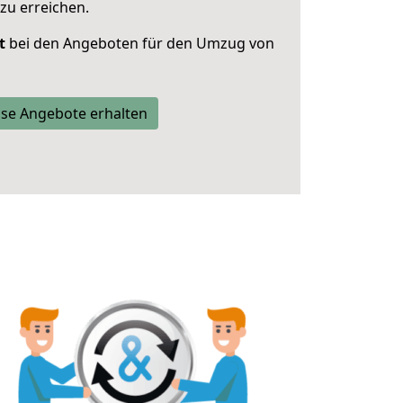
zu erreichen.
t
bei den Angeboten für den Umzug von
se Angebote erhalten