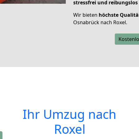
stressfrei und reibungslos
Wir bieten
höchste Qualitä
Osnabrück nach Roxel.
Kostenlo
Ihr Umzug nach
Roxel