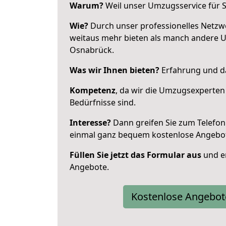
Warum?
Weil unser Umzugsservice für Si
Wie?
Durch unser professionelles Netzw
weitaus mehr bieten als manch andere 
Osnabrück.
Was wir Ihnen bieten?
Erfahrung und da
Kompetenz
, da wir die Umzugsexperten
Bedürfnisse sind.
Interesse?
Dann greifen Sie zum Telefon 
einmal ganz bequem kostenlose Angebo
Füllen Sie jetzt das Formular aus
und er
Angebote.
Kostenlose Angebot