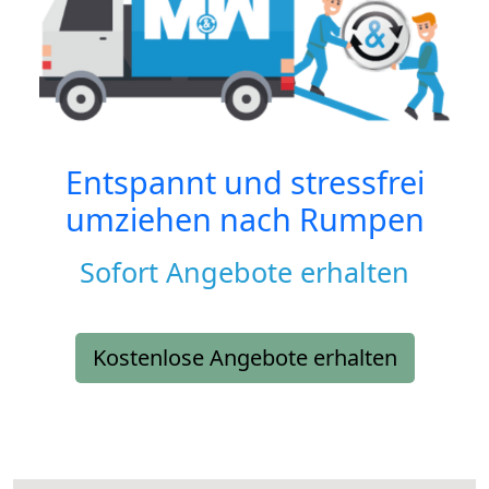
Entspannt und stressfrei
umziehen nach
Rumpen
Sofort Angebote erhalten
Kostenlose Angebote erhalten