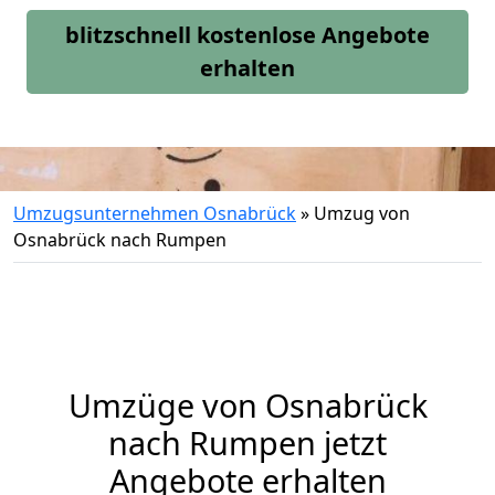
blitzschnell kostenlose Angebote
erhalten
Umzugsunternehmen Osnabrück
»
Umzug von
Osnabrück nach Rumpen
Umzüge von Osnabrück
nach Rumpen jetzt
Angebote erhalten