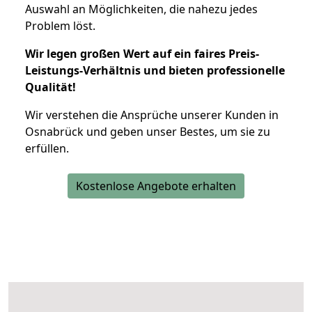
Auswahl an Möglichkeiten, die nahezu jedes
Problem löst.
Wir legen großen Wert auf ein faires Preis-
Leistungs-Verhältnis und bieten professionelle
Qualität!
Wir verstehen die Ansprüche unserer Kunden in
Osnabrück und geben unser Bestes, um sie zu
erfüllen.
Kostenlose Angebote erhalten