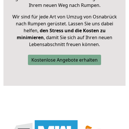
Ihrem neuen Weg nach Rumpen.
Wir sind für jede Art von Umzug von Osnabrück
nach Rumpen gerüstet. Lassen Sie uns dabei
helfen,
den Stress und die Kosten zu
minimieren
, damit Sie sich auf Ihren neuen
Lebensabschnitt freuen können.
Kostenlose Angebote erhalten