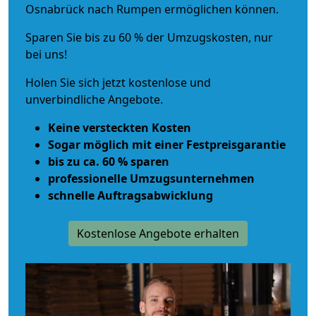
Osnabrück nach Rumpen ermöglichen können.
Sparen Sie bis zu 60 % der Umzugskosten, nur
bei uns!
Holen Sie sich jetzt kostenlose und
unverbindliche Angebote.
Keine versteckten Kosten
Sogar möglich mit einer Festpreisgarantie
bis zu ca. 60 % sparen
professionelle Umzugsunternehmen
schnelle Auftragsabwicklung
Kostenlose Angebote erhalten