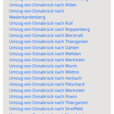
Umzug von Osnabrück nach Afden
Umzug von Osnabrück nach
Niederbardenberg
Umzug von Osnabrück nach Ruif
Umzug von Osnabrück nach Noppenberg
Umzug von Osnabrück nach Bierstraß
Umzug von Osnabrück nach Thiergarten
Umzug von Osnabrück nach Dahlen
Umzug von Osnabrück nach Wefelen
Umzug von Osnabrück nach Merkstein
Umzug von Osnabrück nach Worm
Umzug von Osnabrück nach Wildnis
Umzug von Osnabrück nach Herbach
Umzug von Osnabrück nach Plitschard
Umzug von Osnabrück nach Merkstein
Umzug von Osnabrück nach Floess
Umzug von Osnabrück nach Thiergarten
Umzug von Osnabrück nach Streiffeld