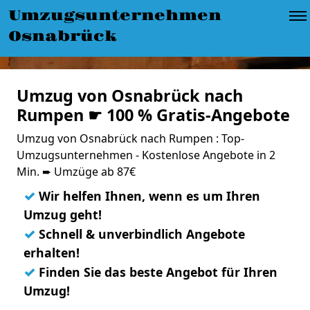
Umzugsunternehmen
Osnabrück
Umzug von Osnabrück nach
Rumpen ☛ 100 % Gratis-Angebote
Umzug von Osnabrück nach Rumpen : Top-
Umzugsunternehmen - Kostenlose Angebote in 2
Min. ➨ Umzüge ab 87€
✓
Wir helfen Ihnen, wenn es um Ihren
Umzug geht!
✓
Schnell & unverbindlich Angebote
erhalten!
✓
Finden Sie das beste Angebot für Ihren
Umzug!