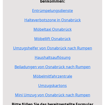
benkommen:
Entrümpelungsdienste
Halteverbotszone in Osnabrück
Möbeltaxi Osnabrück
Möbellift Osnabrück
Umzugshelfer von Osnabrück nach Rumpen
Haushaltsauflösung
Beiladungen von Osnabrück nach Rumpen
Möbelmitfahrzentrale
Umzugskartons
Mini Umzug von Osnabrück nach Rumpen
Bitte füllen Sie das bereitgestellte Formular