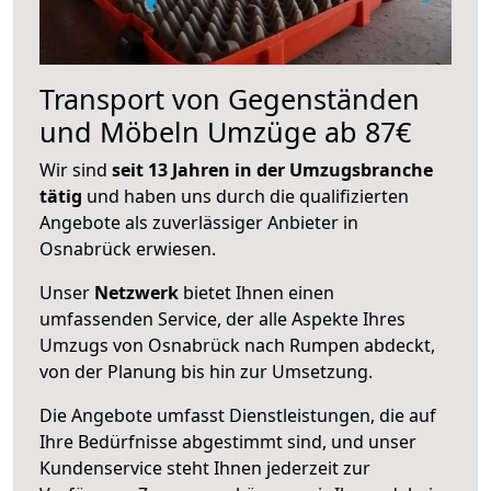
Transport von Gegenständen
und Möbeln Umzüge ab 87€
Wir sind
seit 13 Jahren in der Umzugsbranche
tätig
und haben uns durch die qualifizierten
Angebote als zuverlässiger Anbieter in
Osnabrück erwiesen.
Unser
Netzwerk
bietet Ihnen einen
umfassenden Service, der alle Aspekte Ihres
Umzugs von Osnabrück nach Rumpen abdeckt,
von der Planung bis hin zur Umsetzung.
Die Angebote umfasst Dienstleistungen, die auf
Ihre Bedürfnisse abgestimmt sind, und unser
Kundenservice steht Ihnen jederzeit zur