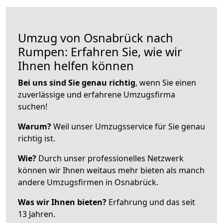
Umzug von Osnabrück nach
Rumpen: Erfahren Sie, wie wir
Ihnen helfen können
Bei uns sind Sie genau richtig
, wenn Sie einen
zuverlässige und erfahrene Umzugsfirma
suchen!
Warum?
Weil unser Umzugsservice für Sie genau
richtig ist.
Wie?
Durch unser professionelles Netzwerk
können wir Ihnen weitaus mehr bieten als manch
andere Umzugsfirmen in Osnabrück.
Was wir Ihnen bieten?
Erfahrung und das seit
13 Jahren.