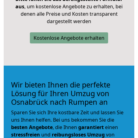
aus
, um kostenlose Angebote zu erhalten, bei
denen alle Preise und Kosten transparent
dargestellt werden
Kostenlose Angebote erhalten
Wir bieten Ihnen die perfekte
Lösung für Ihren Umzug von
Osnabrück nach Rumpen an
Sparen Sie sich Ihre kostbare Zeit und lassen Sie
uns Ihnen helfen. Bei uns bekommen Sie die
besten Angebote
, die Ihnen
garantiert
einen
stressfreien
und
reibungsloses
Umzug
von