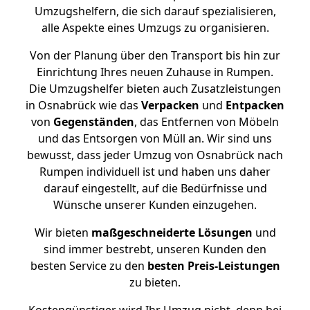
Umzugshelfern, die sich darauf spezialisieren,
alle Aspekte eines Umzugs zu organisieren.
Von der Planung über den Transport bis hin zur
Einrichtung Ihres neuen Zuhause in Rumpen.
Die Umzugshelfer bieten auch Zusatzleistungen
in Osnabrück wie das
Verpacken
und
Entpacken
von
Gegenständen
, das Entfernen von Möbeln
und das Entsorgen von Müll an. Wir sind uns
bewusst, dass jeder Umzug von Osnabrück nach
Rumpen individuell ist und haben uns daher
darauf eingestellt, auf die Bedürfnisse und
Wünsche unserer Kunden einzugehen.
Wir bieten
maßgeschneiderte Lösungen
und
sind immer bestrebt, unseren Kunden den
besten Service zu den
besten Preis-Leistungen
zu bieten.