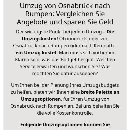
Umzug von Osnabrück nach
Rumpen: Vergleichen Sie
Angebote und sparen Sie Geld
Der wichtigste Punkt bei jedem Umzug –
Die
Umzugskosten!
Ob innerorts oder von
Osnabrück nach Rumpen oder nach Kemnath –
ein Umzug kostet
.
Man muss sich vorher im
Klaren sein, was das Budget hergibt. Welchen
Service erwarten und wünschen Sie? Was
möchten Sie dafür ausgeben?
Um Ihnen bei der Planung Ihres Umzugsbudgets
zu helfen, bieten wir Ihnen eine
breite Palette an
Umzugsoptionen
, für Ihren Umzug von
Osnabrück nach Rumpen an. Bei uns behalten Sie
die volle Kostenkontrolle.
Folgende Umzugsoptionen können Sie