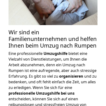
Wir sind ein
Familienunternehmen und helfen
Ihnen beim Umzug nach Rumpen
Eine professionelle
Umzugshilfe
bietet eine
Vielzahl von Dienstleistungen, um Ihnen die
Arbeit abzunehmen, denn ein Umzug nach
Rumpen ist eine aufregende, aber auch stressige
Erfahrung. Es gibt so viel zu
organisieren
und zu
bedenken, und oft fehlt einfach die Zeit, um alles
zu erledigen. Wenn Sie sich für eine
professionelle Umzugshilfe bei uns
entscheiden, können Sie sich auf einen
reibungslosen und stressfreien Umzug von