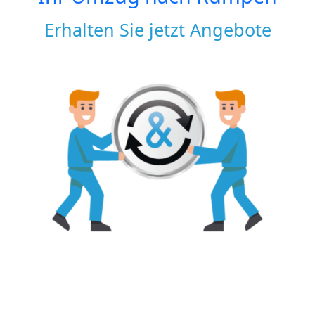
Erhalten Sie jetzt Angebote