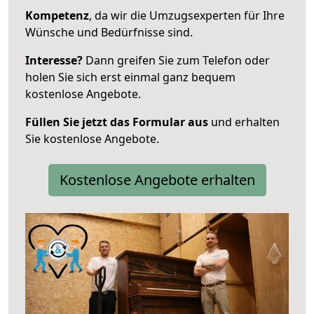
Kompetenz
, da wir die Umzugsexperten für Ihre
Wünsche und Bedürfnisse sind.
Interesse?
Dann greifen Sie zum Telefon oder
holen Sie sich erst einmal ganz bequem
kostenlose Angebote.
Füllen Sie jetzt das Formular aus
und erhalten
Sie kostenlose Angebote.
Kostenlose Angebote erhalten