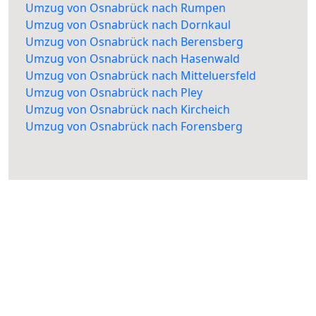
Umzug von Osnabrück nach Rumpen
Umzug von Osnabrück nach Dornkaul
Umzug von Osnabrück nach Berensberg
Umzug von Osnabrück nach Hasenwald
Umzug von Osnabrück nach Mitteluersfeld
Umzug von Osnabrück nach Pley
Umzug von Osnabrück nach Kircheich
Umzug von Osnabrück nach Forensberg