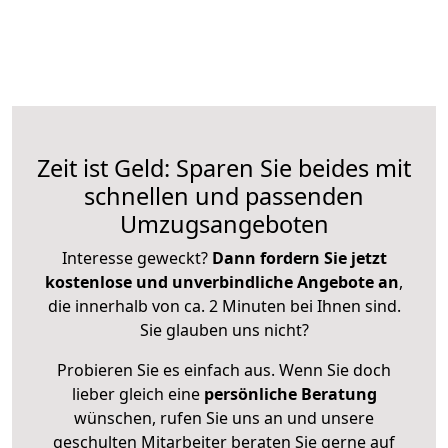
Zeit ist Geld: Sparen Sie beides mit
schnellen und passenden
Umzugsangeboten
Interesse geweckt?
Dann fordern Sie jetzt
kostenlose und unverbindliche Angebote an
,
die innerhalb von ca. 2 Minuten bei Ihnen sind.
Sie glauben uns nicht?
Probieren Sie es einfach aus. Wenn Sie doch
lieber gleich eine
persönliche Beratung
wünschen, rufen Sie uns an und unsere
geschulten Mitarbeiter beraten Sie gerne auf