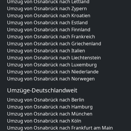
Umzug von Osnabrück nach Lettland
Umzug von Osnabrück nach Zypern
Umzug von Osnabrück nach Kroatien
Umzug von Osnabrück nach Estland
Umzug von Osnabrück nach Finnland
Umzug von Osnabrück nach Frankreich
Umzug von Osnabrück nach Griechenland
Umzug von Osnabrück nach Italien
Umzug von Osnabrück nach Liechtenstein
Umzug von Osnabrück nach Luxemburg
Umzug von Osnabrück nach Niederlande
Umzug von Osnabrück nach Norwegen
Umzüge-Deutschlandweit
Umzug von Osnabrück nach Berlin
Umzug von Osnabrück nach Hamburg
Umzug von Osnabrück nach München
Umzug von Osnabrück nach Köln
Umzug von Osnabrück nach Frankfurt am Main