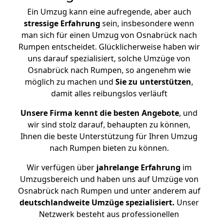
Ein Umzug kann eine aufregende, aber auch
stressige
Erfahrung
sein, insbesondere wenn
man sich für einen Umzug von Osnabrück nach
Rumpen entscheidet. Glücklicherweise haben wir
uns darauf spezialisiert, solche Umzüge von
Osnabrück nach Rumpen, so angenehm wie
möglich zu machen und
Sie zu unterstützen
,
damit alles reibungslos verläuft
Unsere Firma kennt die besten Angebote
, und
wir sind stolz darauf, behaupten zu können,
Ihnen die beste Unterstützung für Ihren Umzug
nach Rumpen bieten zu können.
Wir verfügen über
jahrelange Erfahrung
im
Umzugsbereich und haben uns auf Umzüge von
Osnabrück nach Rumpen und unter anderem auf
deutschlandweite Umzüge spezialisiert.
Unser
Netzwerk besteht aus professionellen