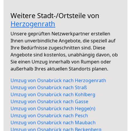
Weitere Stadt-/Ortsteile von
Herzogenrath
Unsere geprüften Netzwerkpartner erstellen
Ihnen unverbindliche Angebote, die speziell auf
Ihre Bedürfnisse zugeschnitten sind. Diese
Angebote sind kostenlos, unabhängig davon, ob
Sie einen Umzug innerhalb von Rumpen oder
außerhalb Ihres aktuellen Standorts planen.
Umzug von Osnabrück nach Herzogenrath
Umzug von Osnabrück nach Straß
Umzug von Osnabrück nach Kohlberg
Umzug von Osnabrück nach Gasse
Umzug von Osnabrück nach Hegge(n)
Umzug von Osnabrück nach Pesch
Umzug von Osnabrück nach Maubach
Umzug von Osnabrück nach Beckenberg