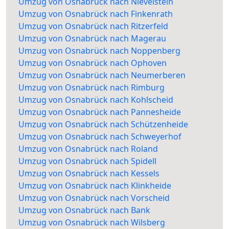
Umzug von Osnabrück nach Nievelstein
Umzug von Osnabrück nach Finkenrath
Umzug von Osnabrück nach Ritzerfeld
Umzug von Osnabrück nach Magerau
Umzug von Osnabrück nach Noppenberg
Umzug von Osnabrück nach Ophoven
Umzug von Osnabrück nach Neumerberen
Umzug von Osnabrück nach Rimburg
Umzug von Osnabrück nach Kohlscheid
Umzug von Osnabrück nach Pannesheide
Umzug von Osnabrück nach Schützenheide
Umzug von Osnabrück nach Schweyerhof
Umzug von Osnabrück nach Roland
Umzug von Osnabrück nach Spidell
Umzug von Osnabrück nach Kessels
Umzug von Osnabrück nach Klinkheide
Umzug von Osnabrück nach Vorscheid
Umzug von Osnabrück nach Bank
Umzug von Osnabrück nach Wilsberg