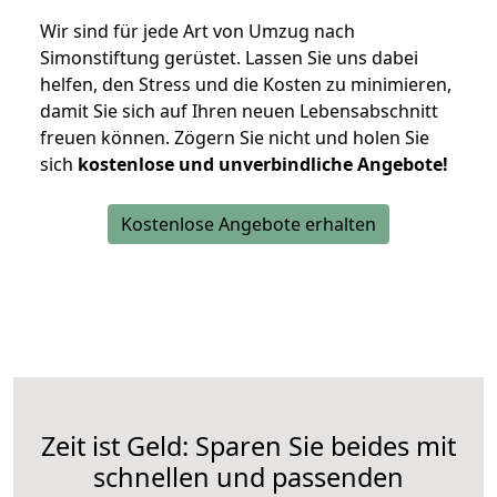
Wir sind für jede Art von Umzug nach
Simonstiftung gerüstet. Lassen Sie uns dabei
helfen, den Stress und die Kosten zu minimieren,
damit Sie sich auf Ihren neuen Lebensabschnitt
freuen können.
Zögern Sie nicht und holen Sie
sich
kostenlose und unverbindliche Angebote!
Kostenlose Angebote erhalten
Zeit ist Geld: Sparen Sie beides mit
schnellen und passenden