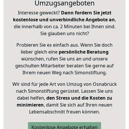
Umzugsangeboten
Interesse geweckt?
Dann fordern Sie jetzt
kostenlose und unverbindliche Angebote an
,
die innerhalb von ca. 2 Minuten bei Ihnen sind.
Sie glauben uns nicht?
Probieren Sie es einfach aus. Wenn Sie doch
lieber gleich eine
persönliche Beratung
wünschen, rufen Sie uns an und unsere
geschulten Mitarbeiter beraten Sie gerne auf
Ihrem neuen Weg nach Simonstiftung.
Wir sind für jede Art von Umzug von Osnabrück
nach Simonstiftung gerüstet. Lassen Sie uns
dabei helfen,
den Stress und die Kosten zu
minimieren
, damit Sie sich auf Ihren neuen
Lebensabschnitt freuen können.
Kostenlose Angebote erhalten