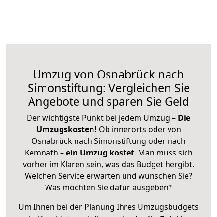
Umzug von Osnabrück nach
Simonstiftung: Vergleichen Sie
Angebote und sparen Sie Geld
Der wichtigste Punkt bei jedem Umzug –
Die
Umzugskosten!
Ob innerorts oder von
Osnabrück nach Simonstiftung oder nach
Kemnath –
ein Umzug kostet
.
Man muss sich
vorher im Klaren sein, was das Budget hergibt.
Welchen Service erwarten und wünschen Sie?
Was möchten Sie dafür ausgeben?
Um Ihnen bei der Planung Ihres Umzugsbudgets