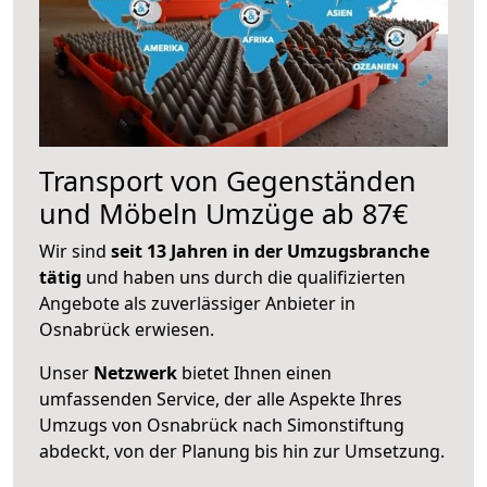
Transport von Gegenständen
und Möbeln Umzüge ab 87€
Wir sind
seit 13 Jahren in der Umzugsbranche
tätig
und haben uns durch die qualifizierten
Angebote als zuverlässiger Anbieter in
Osnabrück erwiesen.
Unser
Netzwerk
bietet Ihnen einen
umfassenden Service, der alle Aspekte Ihres
Umzugs von Osnabrück nach Simonstiftung
abdeckt, von der Planung bis hin zur Umsetzung.