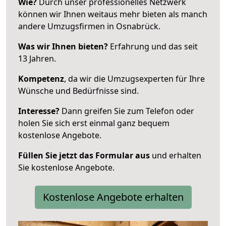
Wie?
Durch unser professionelles Netzwerk
können wir Ihnen weitaus mehr bieten als manch
andere Umzugsfirmen in Osnabrück.
Was wir Ihnen bieten?
Erfahrung und das seit
13 Jahren.
Kompetenz
, da wir die Umzugsexperten für Ihre
Wünsche und Bedürfnisse sind.
Interesse?
Dann greifen Sie zum Telefon oder
holen Sie sich erst einmal ganz bequem
kostenlose Angebote.
Füllen Sie jetzt das Formular aus
und erhalten
Sie kostenlose Angebote.
Kostenlose Angebote erhalten