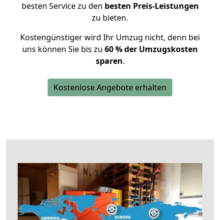
besten Service zu den
besten Preis-Leistungen
zu bieten.
Kostengünstiger wird Ihr Umzug nicht, denn bei
uns können Sie bis zu
60 % der Umzugskosten
sparen
.
Kostenlose Angebote erhalten