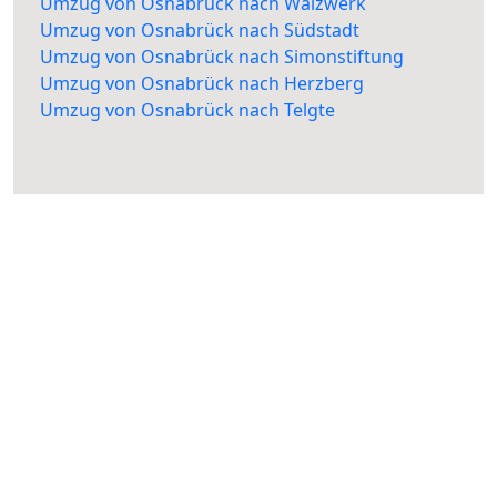
Umzug von Osnabrück nach Walzwerk
Umzug von Osnabrück nach Südstadt
Umzug von Osnabrück nach Simonstiftung
Umzug von Osnabrück nach Herzberg
Umzug von Osnabrück nach Telgte