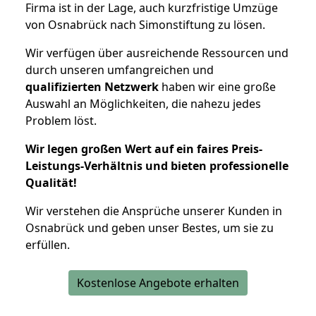
Firma ist in der Lage, auch kurzfristige Umzüge
von Osnabrück nach Simonstiftung zu lösen.
Wir verfügen über ausreichende Ressourcen und
durch unseren umfangreichen und
qualifizierten Netzwerk
haben wir eine große
Auswahl an Möglichkeiten, die nahezu jedes
Problem löst.
Wir legen großen Wert auf ein faires Preis-
Leistungs-Verhältnis und bieten professionelle
Qualität!
Wir verstehen die Ansprüche unserer Kunden in
Osnabrück und geben unser Bestes, um sie zu
erfüllen.
Kostenlose Angebote erhalten