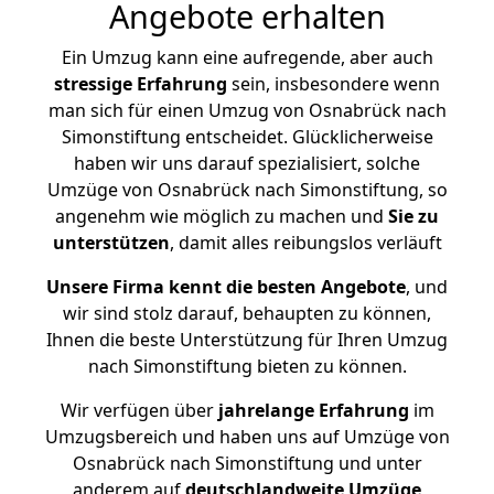
Angebote erhalten
Ein Umzug kann eine aufregende, aber auch
stressige
Erfahrung
sein, insbesondere wenn
man sich für einen Umzug von Osnabrück nach
Simonstiftung entscheidet. Glücklicherweise
haben wir uns darauf spezialisiert, solche
Umzüge von Osnabrück nach Simonstiftung, so
angenehm wie möglich zu machen und
Sie zu
unterstützen
, damit alles reibungslos verläuft
Unsere Firma kennt die besten Angebote
, und
wir sind stolz darauf, behaupten zu können,
Ihnen die beste Unterstützung für Ihren Umzug
nach Simonstiftung bieten zu können.
Wir verfügen über
jahrelange Erfahrung
im
Umzugsbereich und haben uns auf Umzüge von
Osnabrück nach Simonstiftung und unter
anderem auf
deutschlandweite Umzüge