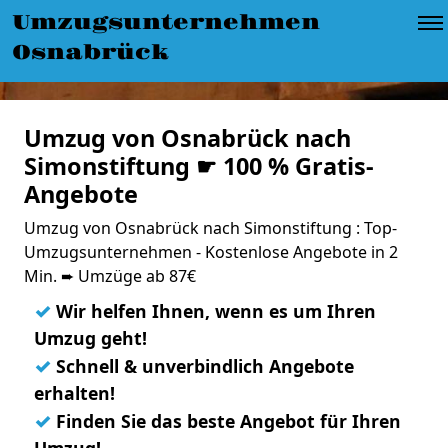
Umzugsunternehmen
Osnabrück
Umzug von Osnabrück nach
Simonstiftung ☛ 100 % Gratis-
Angebote
Umzug von Osnabrück nach Simonstiftung : Top-
Umzugsunternehmen - Kostenlose Angebote in 2
Min. ➨ Umzüge ab 87€
✓
Wir helfen Ihnen, wenn es um Ihren
Umzug geht!
✓
Schnell & unverbindlich Angebote
erhalten!
✓
Finden Sie das beste Angebot für Ihren