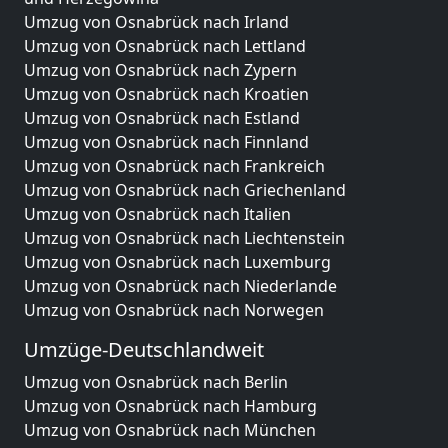
Umzug von Osnabrück nach Irland
Umzug von Osnabrück nach Lettland
Umzug von Osnabrück nach Zypern
Umzug von Osnabrück nach Kroatien
Umzug von Osnabrück nach Estland
Umzug von Osnabrück nach Finnland
Umzug von Osnabrück nach Frankreich
Umzug von Osnabrück nach Griechenland
Umzug von Osnabrück nach Italien
Umzug von Osnabrück nach Liechtenstein
Umzug von Osnabrück nach Luxemburg
Umzug von Osnabrück nach Niederlande
Umzug von Osnabrück nach Norwegen
Umzüge-Deutschlandweit
Umzug von Osnabrück nach Berlin
Umzug von Osnabrück nach Hamburg
Umzug von Osnabrück nach München