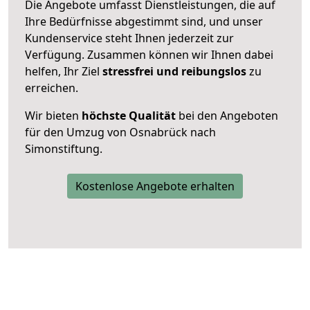
Die Angebote umfasst Dienstleistungen, die auf
Ihre Bedürfnisse abgestimmt sind, und unser
Kundenservice steht Ihnen jederzeit zur
Verfügung. Zusammen können wir Ihnen dabei
helfen, Ihr Ziel
stressfrei und reibungslos
zu
erreichen.
Wir bieten
höchste Qualität
bei den Angeboten
für den Umzug von Osnabrück nach
Simonstiftung.
Kostenlose Angebote erhalten