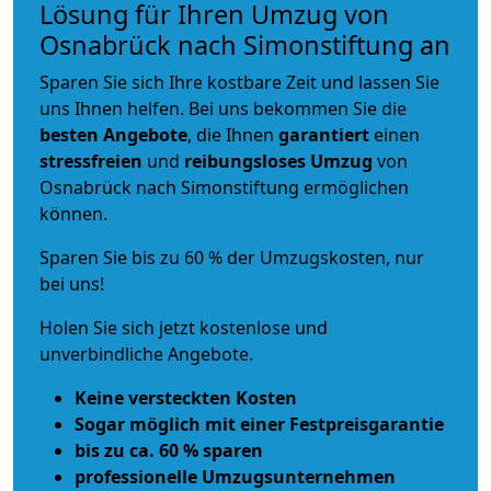
Lösung für Ihren Umzug von
Osnabrück nach Simonstiftung an
Sparen Sie sich Ihre kostbare Zeit und lassen Sie
uns Ihnen helfen. Bei uns bekommen Sie die
besten Angebote
, die Ihnen
garantiert
einen
stressfreien
und
reibungsloses
Umzug
von
Osnabrück nach Simonstiftung ermöglichen
können.
Sparen Sie bis zu 60 % der Umzugskosten, nur
bei uns!
Holen Sie sich jetzt kostenlose und
unverbindliche Angebote.
Keine versteckten Kosten
Sogar möglich mit einer Festpreisgarantie
bis zu ca. 60 % sparen
professionelle Umzugsunternehmen