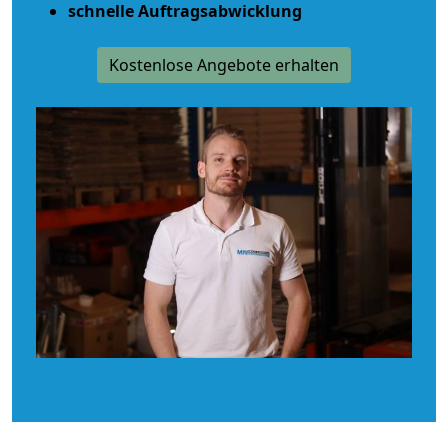
schnelle Auftragsabwicklung
Kostenlose Angebote erhalten