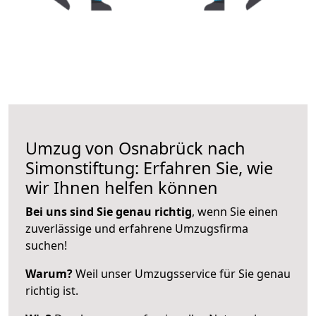
Umzug von Osnabrück nach
Simonstiftung: Erfahren Sie, wie
wir Ihnen helfen können
Bei uns sind Sie genau richtig
, wenn Sie einen
zuverlässige und erfahrene Umzugsfirma
suchen!
Warum?
Weil unser Umzugsservice für Sie genau
richtig ist.