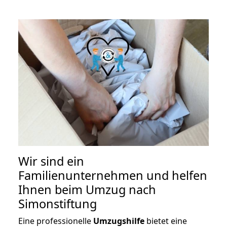
Wir sind ein
Familienunternehmen und helfen
Ihnen beim Umzug nach
Simonstiftung
Eine professionelle
Umzugshilfe
bietet eine