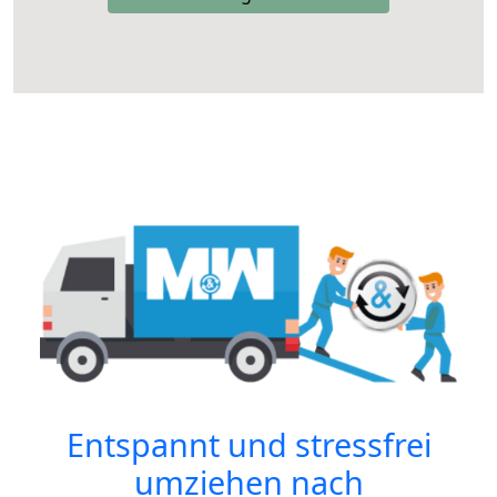
Entspannt und stressfrei
umziehen nach