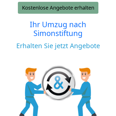
Kostenlose Angebote erhalten
Ihr Umzug nach
Simonstiftung
Erhalten Sie jetzt Angebote