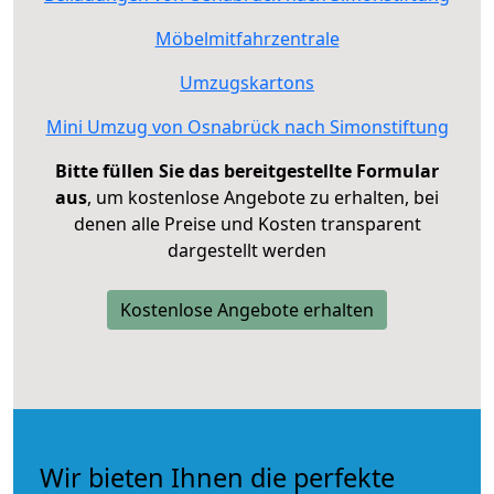
Möbelmitfahrzentrale
Umzugskartons
Mini Umzug von Osnabrück nach Simonstiftung
Bitte füllen Sie das bereitgestellte Formular
aus
, um kostenlose Angebote zu erhalten, bei
denen alle Preise und Kosten transparent
dargestellt werden
Kostenlose Angebote erhalten
Wir bieten Ihnen die perfekte