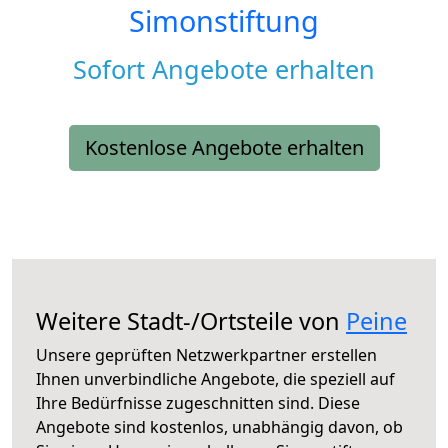
Simonstiftung
Sofort Angebote erhalten
Kostenlose Angebote erhalten
Weitere Stadt-/Ortsteile von
Peine
Unsere geprüften Netzwerkpartner erstellen
Ihnen unverbindliche Angebote, die speziell auf
Ihre Bedürfnisse zugeschnitten sind. Diese
Angebote sind kostenlos, unabhängig davon, ob