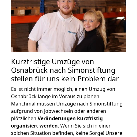
Kurzfristige Umzüge von
Osnabrück nach Simonstiftung
stellen für uns kein Problem dar
Es ist nicht immer möglich, einen Umzug von
Osnabrück lange im Voraus zu planen.
Manchmal müssen Umzüge nach Simonstiftung
aufgrund von Jobwechseln oder anderen
plötzlichen
Veränderungen kurzfristig
organisiert werden
. Wenn Sie sich in einer
solchen Situation befinden, keine Sorge! Unsere