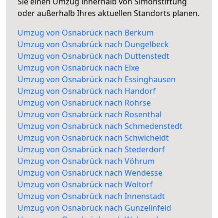
Sie einen Umzug innerhalb von Simonstiftung
oder außerhalb Ihres aktuellen Standorts planen.
Umzug von Osnabrück nach Berkum
Umzug von Osnabrück nach Dungelbeck
Umzug von Osnabrück nach Duttenstedt
Umzug von Osnabrück nach Eixe
Umzug von Osnabrück nach Essinghausen
Umzug von Osnabrück nach Handorf
Umzug von Osnabrück nach Röhrse
Umzug von Osnabrück nach Rosenthal
Umzug von Osnabrück nach Schmedenstedt
Umzug von Osnabrück nach Schwicheldt
Umzug von Osnabrück nach Stederdorf
Umzug von Osnabrück nach Vöhrum
Umzug von Osnabrück nach Wendesse
Umzug von Osnabrück nach Woltorf
Umzug von Osnabrück nach Innenstadt
Umzug von Osnabrück nach Gunzelinfeld