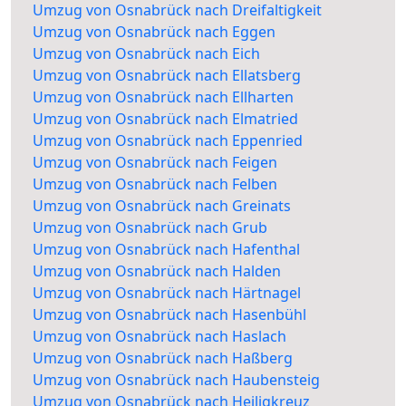
Umzug von Osnabrück nach Dreifaltigkeit
Umzug von Osnabrück nach Eggen
Umzug von Osnabrück nach Eich
Umzug von Osnabrück nach Ellatsberg
Umzug von Osnabrück nach Ellharten
Umzug von Osnabrück nach Elmatried
Umzug von Osnabrück nach Eppenried
Umzug von Osnabrück nach Feigen
Umzug von Osnabrück nach Felben
Umzug von Osnabrück nach Greinats
Umzug von Osnabrück nach Grub
Umzug von Osnabrück nach Hafenthal
Umzug von Osnabrück nach Halden
Umzug von Osnabrück nach Härtnagel
Umzug von Osnabrück nach Hasenbühl
Umzug von Osnabrück nach Haslach
Umzug von Osnabrück nach Haßberg
Umzug von Osnabrück nach Haubensteig
Umzug von Osnabrück nach Heiligkreuz