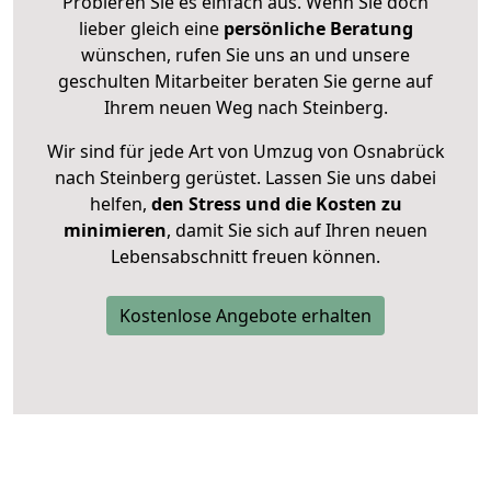
Probieren Sie es einfach aus. Wenn Sie doch
lieber gleich eine
persönliche Beratung
wünschen, rufen Sie uns an und unsere
geschulten Mitarbeiter beraten Sie gerne auf
Ihrem neuen Weg nach Steinberg.
Wir sind für jede Art von Umzug von Osnabrück
nach Steinberg gerüstet. Lassen Sie uns dabei
helfen,
den Stress und die Kosten zu
minimieren
, damit Sie sich auf Ihren neuen
Lebensabschnitt freuen können.
Kostenlose Angebote erhalten