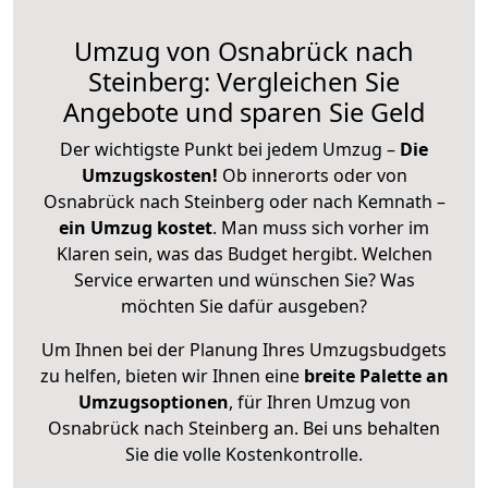
Umzug von Osnabrück nach
Steinberg: Vergleichen Sie
Angebote und sparen Sie Geld
Der wichtigste Punkt bei jedem Umzug –
Die
Umzugskosten!
Ob innerorts oder von
Osnabrück nach Steinberg oder nach Kemnath –
ein Umzug kostet
.
Man muss sich vorher im
Klaren sein, was das Budget hergibt. Welchen
Service erwarten und wünschen Sie? Was
möchten Sie dafür ausgeben?
Um Ihnen bei der Planung Ihres Umzugsbudgets
zu helfen, bieten wir Ihnen eine
breite Palette an
Umzugsoptionen
, für Ihren Umzug von
Osnabrück nach Steinberg an. Bei uns behalten
Sie die volle Kostenkontrolle.