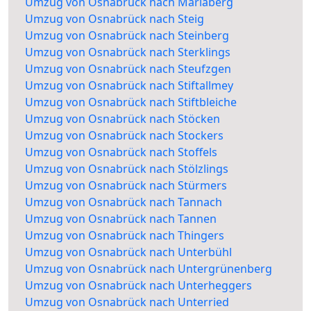
Umzug von Osnabrück nach Mariaberg
Umzug von Osnabrück nach Steig
Umzug von Osnabrück nach Steinberg
Umzug von Osnabrück nach Sterklings
Umzug von Osnabrück nach Steufzgen
Umzug von Osnabrück nach Stiftallmey
Umzug von Osnabrück nach Stiftbleiche
Umzug von Osnabrück nach Stöcken
Umzug von Osnabrück nach Stockers
Umzug von Osnabrück nach Stoffels
Umzug von Osnabrück nach Stölzlings
Umzug von Osnabrück nach Stürmers
Umzug von Osnabrück nach Tannach
Umzug von Osnabrück nach Tannen
Umzug von Osnabrück nach Thingers
Umzug von Osnabrück nach Unterbühl
Umzug von Osnabrück nach Untergrünenberg
Umzug von Osnabrück nach Unterheggers
Umzug von Osnabrück nach Unterried