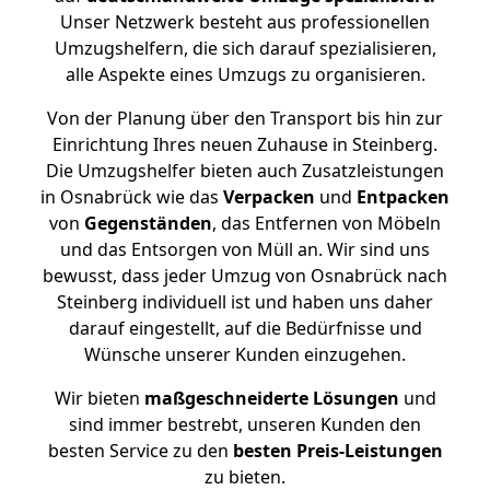
Unser Netzwerk besteht aus professionellen
Umzugshelfern, die sich darauf spezialisieren,
alle Aspekte eines Umzugs zu organisieren.
Von der Planung über den Transport bis hin zur
Einrichtung Ihres neuen Zuhause in Steinberg.
Die Umzugshelfer bieten auch Zusatzleistungen
in Osnabrück wie das
Verpacken
und
Entpacken
von
Gegenständen
, das Entfernen von Möbeln
und das Entsorgen von Müll an. Wir sind uns
bewusst, dass jeder Umzug von Osnabrück nach
Steinberg individuell ist und haben uns daher
darauf eingestellt, auf die Bedürfnisse und
Wünsche unserer Kunden einzugehen.
Wir bieten
maßgeschneiderte Lösungen
und
sind immer bestrebt, unseren Kunden den
besten Service zu den
besten Preis-Leistungen
zu bieten.