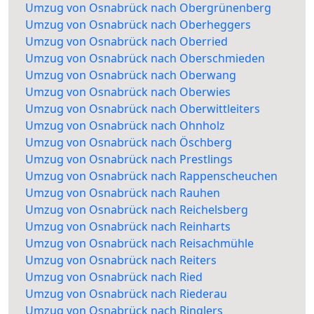
Umzug von Osnabrück nach Obergrünenberg
Umzug von Osnabrück nach Oberheggers
Umzug von Osnabrück nach Oberried
Umzug von Osnabrück nach Oberschmieden
Umzug von Osnabrück nach Oberwang
Umzug von Osnabrück nach Oberwies
Umzug von Osnabrück nach Oberwittleiters
Umzug von Osnabrück nach Ohnholz
Umzug von Osnabrück nach Öschberg
Umzug von Osnabrück nach Prestlings
Umzug von Osnabrück nach Rappenscheuchen
Umzug von Osnabrück nach Rauhen
Umzug von Osnabrück nach Reichelsberg
Umzug von Osnabrück nach Reinharts
Umzug von Osnabrück nach Reisachmühle
Umzug von Osnabrück nach Reiters
Umzug von Osnabrück nach Ried
Umzug von Osnabrück nach Riederau
Umzug von Osnabrück nach Ringlers