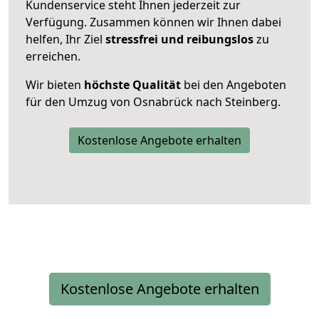
Kundenservice steht Ihnen jederzeit zur
Verfügung. Zusammen können wir Ihnen dabei
helfen, Ihr Ziel
stressfrei und reibungslos
zu
erreichen.
Wir bieten
höchste Qualität
bei den Angeboten
für den Umzug von Osnabrück nach Steinberg.
Kostenlose Angebote erhalten
Kostenlose Angebote erhalten