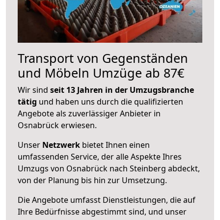
Transport von Gegenständen
und Möbeln Umzüge ab 87€
Wir sind
seit 13 Jahren in der Umzugsbranche
tätig
und haben uns durch die qualifizierten
Angebote als zuverlässiger Anbieter in
Osnabrück erwiesen.
Unser
Netzwerk
bietet Ihnen einen
umfassenden Service, der alle Aspekte Ihres
Umzugs von Osnabrück nach Steinberg abdeckt,
von der Planung bis hin zur Umsetzung.
Die Angebote umfasst Dienstleistungen, die auf
Ihre Bedürfnisse abgestimmt sind, und unser