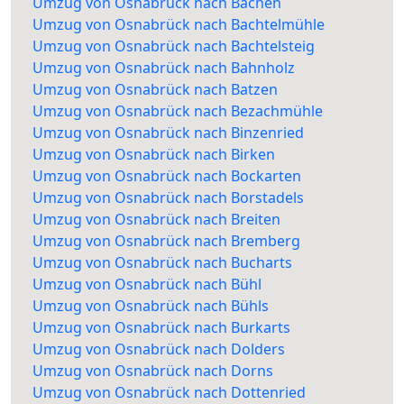
Umzug von Osnabrück nach Bachen
Umzug von Osnabrück nach Bachtelmühle
Umzug von Osnabrück nach Bachtelsteig
Umzug von Osnabrück nach Bahnholz
Umzug von Osnabrück nach Batzen
Umzug von Osnabrück nach Bezachmühle
Umzug von Osnabrück nach Binzenried
Umzug von Osnabrück nach Birken
Umzug von Osnabrück nach Bockarten
Umzug von Osnabrück nach Borstadels
Umzug von Osnabrück nach Breiten
Umzug von Osnabrück nach Bremberg
Umzug von Osnabrück nach Bucharts
Umzug von Osnabrück nach Bühl
Umzug von Osnabrück nach Bühls
Umzug von Osnabrück nach Burkarts
Umzug von Osnabrück nach Dolders
Umzug von Osnabrück nach Dorns
Umzug von Osnabrück nach Dottenried