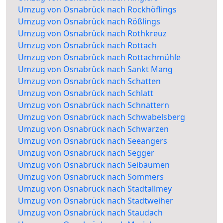
Umzug von Osnabrück nach Rockhöflings
Umzug von Osnabrück nach Rößlings
Umzug von Osnabrück nach Rothkreuz
Umzug von Osnabrück nach Rottach
Umzug von Osnabrück nach Rottachmühle
Umzug von Osnabrück nach Sankt Mang
Umzug von Osnabrück nach Schatten
Umzug von Osnabrück nach Schlatt
Umzug von Osnabrück nach Schnattern
Umzug von Osnabrück nach Schwabelsberg
Umzug von Osnabrück nach Schwarzen
Umzug von Osnabrück nach Seeangers
Umzug von Osnabrück nach Segger
Umzug von Osnabrück nach Seibäumen
Umzug von Osnabrück nach Sommers
Umzug von Osnabrück nach Stadtallmey
Umzug von Osnabrück nach Stadtweiher
Umzug von Osnabrück nach Staudach