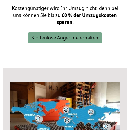
Kostengünstiger wird Ihr Umzug nicht, denn bei
uns können Sie bis zu
60 % der Umzugskosten
sparen
.
Kostenlose Angebote erhalten