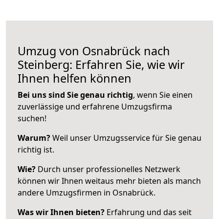
Umzug von Osnabrück nach
Steinberg: Erfahren Sie, wie wir
Ihnen helfen können
Bei uns sind Sie genau richtig
, wenn Sie einen
zuverlässige und erfahrene Umzugsfirma
suchen!
Warum?
Weil unser Umzugsservice für Sie genau
richtig ist.
Wie?
Durch unser professionelles Netzwerk
können wir Ihnen weitaus mehr bieten als manch
andere Umzugsfirmen in Osnabrück.
Was wir Ihnen bieten?
Erfahrung und das seit