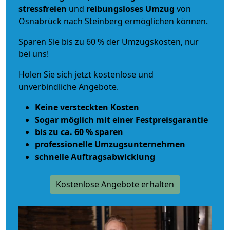
stressfreien
und
reibungsloses
Umzug
von
Osnabrück nach Steinberg ermöglichen können.
Sparen Sie bis zu 60 % der Umzugskosten, nur
bei uns!
Holen Sie sich jetzt kostenlose und
unverbindliche Angebote.
Keine versteckten Kosten
Sogar möglich mit einer Festpreisgarantie
bis zu ca. 60 % sparen
professionelle Umzugsunternehmen
schnelle Auftragsabwicklung
Kostenlose Angebote erhalten