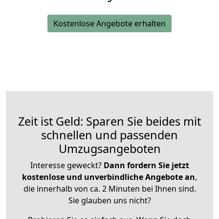
Kostenlose Angebote erhalten
Zeit ist Geld: Sparen Sie beides mit
schnellen und passenden
Umzugsangeboten
Interesse geweckt?
Dann fordern Sie jetzt
kostenlose und unverbindliche Angebote an
,
die innerhalb von ca. 2 Minuten bei Ihnen sind.
Sie glauben uns nicht?