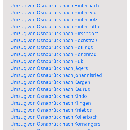
Umzug von Osnabrück nach Hinterbach
Umzug von Osnabrück nach Hinteregg
Umzug von Osnabrück nach Hinterholz
Umzug von Osnabrück nach Hinterrottach
Umzug von Osnabrück nach Hirschdorf
Umzug von Osnabrück nach Hochstraß
Umzug von Osnabrück nach Höflings
Umzug von Osnabrück nach Hohenrad
Umzug von Osnabrück nach Hub
Umzug von Osnabrück nach Jägers
Umzug von Osnabrück nach Johannisried
Umzug von Osnabrück nach Kargen
Umzug von Osnabrück nach Kaurus
Umzug von Osnabrück nach Kindo
Umzug von Osnabrück nach Klingen
Umzug von Osnabrück nach Kniebos
Umzug von Osnabrück nach Kollerbach
Umzug von Osnabrück nach Kornangers