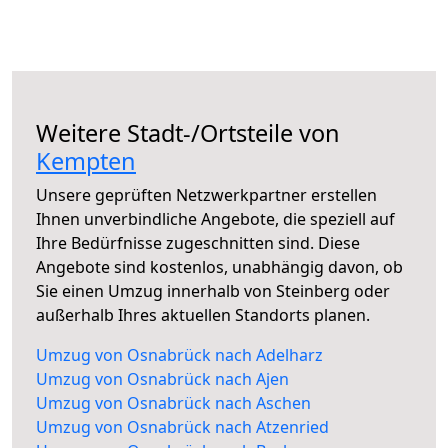
Weitere Stadt-/Ortsteile von
Kempten
Unsere geprüften Netzwerkpartner erstellen
Ihnen unverbindliche Angebote, die speziell auf
Ihre Bedürfnisse zugeschnitten sind. Diese
Angebote sind kostenlos, unabhängig davon, ob
Sie einen Umzug innerhalb von Steinberg oder
außerhalb Ihres aktuellen Standorts planen.
Umzug von Osnabrück nach Adelharz
Umzug von Osnabrück nach Ajen
Umzug von Osnabrück nach Aschen
Umzug von Osnabrück nach Atzenried