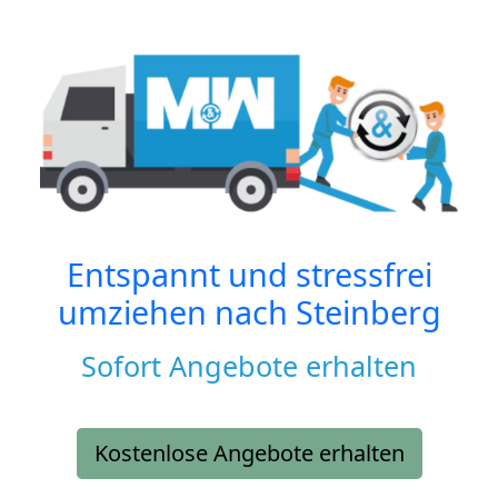
Entspannt und stressfrei
umziehen nach
Steinberg
Sofort Angebote erhalten
Kostenlose Angebote erhalten