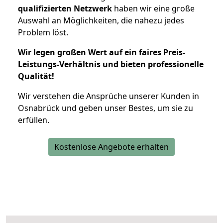
qualifizierten Netzwerk
haben wir eine große
Auswahl an Möglichkeiten, die nahezu jedes
Problem löst.
Wir legen großen Wert auf ein faires Preis-
Leistungs-Verhältnis und bieten professionelle
Qualität!
Wir verstehen die Ansprüche unserer Kunden in
Osnabrück und geben unser Bestes, um sie zu
erfüllen.
Kostenlose Angebote erhalten