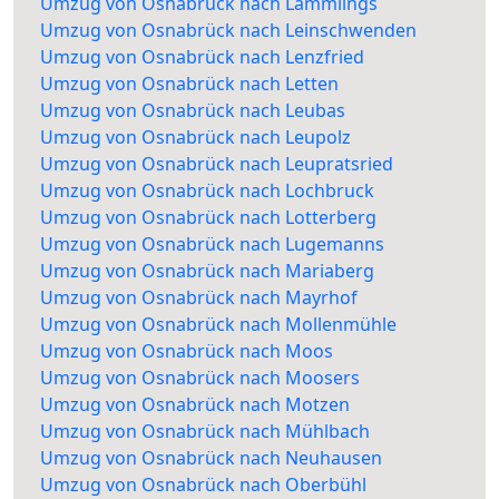
Umzug von Osnabrück nach Lämmlings
Umzug von Osnabrück nach Leinschwenden
Umzug von Osnabrück nach Lenzfried
Umzug von Osnabrück nach Letten
Umzug von Osnabrück nach Leubas
Umzug von Osnabrück nach Leupolz
Umzug von Osnabrück nach Leupratsried
Umzug von Osnabrück nach Lochbruck
Umzug von Osnabrück nach Lotterberg
Umzug von Osnabrück nach Lugemanns
Umzug von Osnabrück nach Mariaberg
Umzug von Osnabrück nach Mayrhof
Umzug von Osnabrück nach Mollenmühle
Umzug von Osnabrück nach Moos
Umzug von Osnabrück nach Moosers
Umzug von Osnabrück nach Motzen
Umzug von Osnabrück nach Mühlbach
Umzug von Osnabrück nach Neuhausen
Umzug von Osnabrück nach Oberbühl