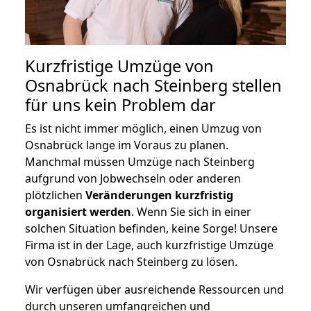
Kurzfristige Umzüge von
Osnabrück nach Steinberg stellen
für uns kein Problem dar
Es ist nicht immer möglich, einen Umzug von
Osnabrück lange im Voraus zu planen.
Manchmal müssen Umzüge nach Steinberg
aufgrund von Jobwechseln oder anderen
plötzlichen
Veränderungen kurzfristig
organisiert werden
. Wenn Sie sich in einer
solchen Situation befinden, keine Sorge! Unsere
Firma ist in der Lage, auch kurzfristige Umzüge
von Osnabrück nach Steinberg zu lösen.
Wir verfügen über ausreichende Ressourcen und
durch unseren umfangreichen und