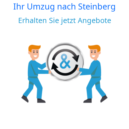
Ihr Umzug nach
Steinberg
Erhalten Sie jetzt Angebote