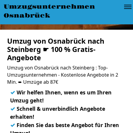
Umzugsunternehmen
Osnabrück
Umzug von Osnabrück nach
Steinberg ☛ 100 % Gratis-
Angebote
Umzug von Osnabrück nach Steinberg : Top-
Umzugsunternehmen - Kostenlose Angebote in 2
Min. ➨ Umzüge ab 87€
✓
Wir helfen Ihnen, wenn es um Ihren
Umzug geht!
✓
Schnell & unverbindlich Angebote
erhalten!
✓
Finden Sie das beste Angebot für Ihren