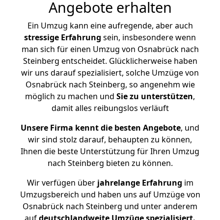
Angebote erhalten
Ein Umzug kann eine aufregende, aber auch
stressige
Erfahrung
sein, insbesondere wenn
man sich für einen Umzug von Osnabrück nach
Steinberg entscheidet. Glücklicherweise haben
wir uns darauf spezialisiert, solche Umzüge von
Osnabrück nach Steinberg, so angenehm wie
möglich zu machen und
Sie zu unterstützen
,
damit alles reibungslos verläuft
Unsere Firma kennt die besten Angebote
, und
wir sind stolz darauf, behaupten zu können,
Ihnen die beste Unterstützung für Ihren Umzug
nach Steinberg bieten zu können.
Wir verfügen über
jahrelange Erfahrung
im
Umzugsbereich und haben uns auf Umzüge von
Osnabrück nach Steinberg und unter anderem
auf
deutschlandweite Umzüge spezialisiert.