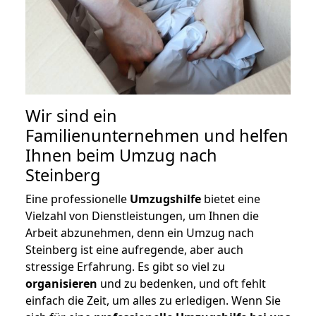
Wir sind ein
Familienunternehmen und helfen
Ihnen beim Umzug nach
Steinberg
Eine professionelle
Umzugshilfe
bietet eine
Vielzahl von Dienstleistungen, um Ihnen die
Arbeit abzunehmen, denn ein Umzug nach
Steinberg ist eine aufregende, aber auch
stressige Erfahrung. Es gibt so viel zu
organisieren
und zu bedenken, und oft fehlt
einfach die Zeit, um alles zu erledigen. Wenn Sie