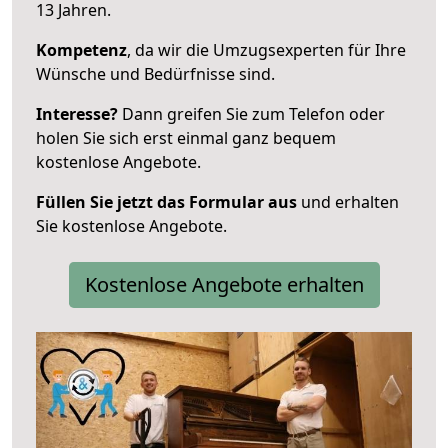
13 Jahren.
Kompetenz
, da wir die Umzugsexperten für Ihre
Wünsche und Bedürfnisse sind.
Interesse?
Dann greifen Sie zum Telefon oder
holen Sie sich erst einmal ganz bequem
kostenlose Angebote.
Füllen Sie jetzt das Formular aus
und erhalten
Sie kostenlose Angebote.
Kostenlose Angebote erhalten