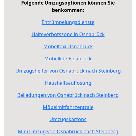
Folgende Umzugsoptionen können Sie
benkommen:
Entrümpelungsdienste
Halteverbotszone in Osnabrück
Möbeltaxi Osnabrück
Möbellift Osnabrück
Umzugshelfer von Osnabrück nach Steinberg
Haushaltsauflösung
Beiladungen von Osnabrück nach Steinberg
Möbelmitfahrzentrale
Umzugskartons
Mini Umzug von Osnabrück nach Steinberg