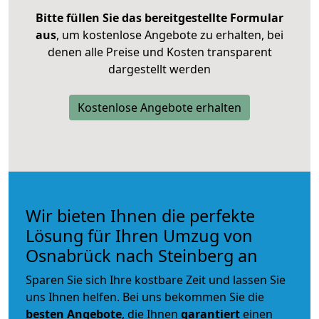
Bitte füllen Sie das bereitgestellte Formular
aus
, um kostenlose Angebote zu erhalten, bei
denen alle Preise und Kosten transparent
dargestellt werden
Kostenlose Angebote erhalten
Wir bieten Ihnen die perfekte
Lösung für Ihren Umzug von
Osnabrück nach Steinberg an
Sparen Sie sich Ihre kostbare Zeit und lassen Sie
uns Ihnen helfen. Bei uns bekommen Sie die
besten Angebote
, die Ihnen
garantiert
einen