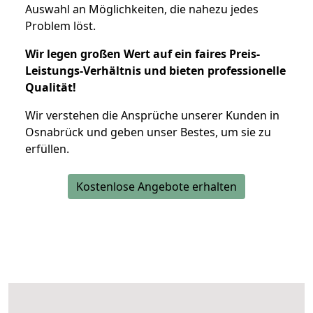
Auswahl an Möglichkeiten, die nahezu jedes
Problem löst.
Wir legen großen Wert auf ein faires Preis-
Leistungs-Verhältnis und bieten professionelle
Qualität!
Wir verstehen die Ansprüche unserer Kunden in
Osnabrück und geben unser Bestes, um sie zu
erfüllen.
Kostenlose Angebote erhalten