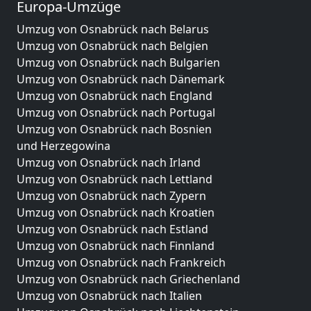
Europa-Umzüge
Umzug von Osnabrück nach Belarus
Umzug von Osnabrück nach Belgien
Umzug von Osnabrück nach Bulgarien
Umzug von Osnabrück nach Dänemark
Umzug von Osnabrück nach England
Umzug von Osnabrück nach Portugal
Umzug von Osnabrück nach Bosnien
und Herzegowina
Umzug von Osnabrück nach Irland
Umzug von Osnabrück nach Lettland
Umzug von Osnabrück nach Zypern
Umzug von Osnabrück nach Kroatien
Umzug von Osnabrück nach Estland
Umzug von Osnabrück nach Finnland
Umzug von Osnabrück nach Frankreich
Umzug von Osnabrück nach Griechenland
Umzug von Osnabrück nach Italien