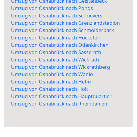
Umzug von Osnabrück nach Geistenbeck
Umzug von Osnabrück nach Pongs
Umzug von Osnabrück nach Schrievers
Umzug von Osnabrück nach Grenzlandstadion
Umzug von Osnabrück nach Schmölderpark
Umzug von Osnabrück nach Hockstein
Umzug von Osnabrück nach Odenkirchen
Umzug von Osnabrück nach Sasserath
Umzug von Osnabrück nach Wickrath
Umzug von Osnabrück nach Wickrathberg
Umzug von Osnabrück nach Wanlo
Umzug von Osnabrück nach Hehn
Umzug von Osnabrück nach Holt
Umzug von Osnabrück nach Hauptquartier
Umzug von Osnabrück nach Rheindahlen