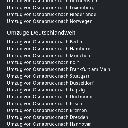
Umzug von Osnabrück nach Liechtenstein
Umzug von Osnabrück nach Luxemburg
Umzug von Osnabrück nach Niederlande
Umzug von Osnabrück nach Norwegen
Umzüge-Deutschlandweit
Umzug von Osnabrück nach Berlin
Umzug von Osnabrück nach Hamburg
Umzug von Osnabrück nach München
Umzug von Osnabrück nach Köln
Umzug von Osnabrück nach Frankfurt am Main
Umzug von Osnabrück nach Stuttgart
Umzug von Osnabrück nach Düsseldorf
Umzug von Osnabrück nach Leipzig
Umzug von Osnabrück nach Dortmund
Umzug von Osnabrück nach Essen
Umzug von Osnabrück nach Bremen
Umzug von Osnabrück nach Dresden
Umzug von Osnabrück nach Hannover