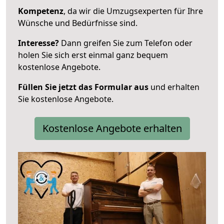
Kompetenz
, da wir die Umzugsexperten für Ihre
Wünsche und Bedürfnisse sind.
Interesse?
Dann greifen Sie zum Telefon oder
holen Sie sich erst einmal ganz bequem
kostenlose Angebote.
Füllen Sie jetzt das Formular aus
und erhalten
Sie kostenlose Angebote.
Kostenlose Angebote erhalten