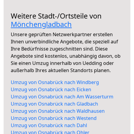
Weitere Stadt-/Ortsteile von
Mönchengladbach
Unsere geprüften Netzwerkpartner erstellen
Ihnen unverbindliche Angebote, die speziell auf
Ihre Bedürfnisse zugeschnitten sind. Diese
Angebote sind kostenlos, unabhängig davon, ob
Sie einen Umzug innerhalb von Uedding oder
außerhalb Ihres aktuellen Standorts planen.
Umzug von Osnabrück nach Windberg
Umzug von Osnabrück nach Eicken
Umzug von Osnabrück nach Am Wasserturm
Umzug von Osnabrück nach Gladbach
Umzug von Osnabrück nach Waldhausen
Umzug von Osnabrück nach Westend
Umzug von Osnabrück nach Dahl
Umzug von Osnabrück nach Ohler