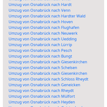
Umzug von Osnabrück nach Hardt
Umzug von Osnabrück nach Venn
Umzug von Osnabrück nach Hardter Wald
Umzug von Osnabrück nach Hoven
Umzug von Osnabrück nach Flughafen
Umzug von Osnabrück nach Neuwerk
Umzug von Osnabrück nach Uedding
Umzug von Osnabrück nach Lürrip
Umzug von Osnabrück nach Pesch
Umzug von Osnabrück nach Bungt
Umzug von Osnabrück nach Giesenkirchen
Umzug von Osnabrück nach Schelsen
Umzug von Osnabrück nach Giesenkirchen
Umzug von Osnabrück nach Schloss Rheydt
Umzug von Osnabrück nach Geneicken
Umzug von Osnabrück nach Rheydt
Umzug von Osnabrück nach Mülfort
Umzug von Osnabrück nach Heyden