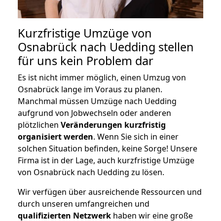
Kurzfristige Umzüge von
Osnabrück nach Uedding stellen
für uns kein Problem dar
Es ist nicht immer möglich, einen Umzug von
Osnabrück lange im Voraus zu planen.
Manchmal müssen Umzüge nach Uedding
aufgrund von Jobwechseln oder anderen
plötzlichen
Veränderungen kurzfristig
organisiert werden
. Wenn Sie sich in einer
solchen Situation befinden, keine Sorge! Unsere
Firma ist in der Lage, auch kurzfristige Umzüge
von Osnabrück nach Uedding zu lösen.
Wir verfügen über ausreichende Ressourcen und
durch unseren umfangreichen und
qualifizierten Netzwerk
haben wir eine große