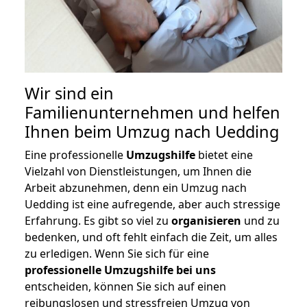
Wir sind ein
Familienunternehmen und helfen
Ihnen beim Umzug nach Uedding
Eine professionelle
Umzugshilfe
bietet eine
Vielzahl von Dienstleistungen, um Ihnen die
Arbeit abzunehmen, denn ein Umzug nach
Uedding ist eine aufregende, aber auch stressige
Erfahrung. Es gibt so viel zu
organisieren
und zu
bedenken, und oft fehlt einfach die Zeit, um alles
zu erledigen. Wenn Sie sich für eine
professionelle Umzugshilfe bei uns
entscheiden, können Sie sich auf einen
reibungslosen und stressfreien Umzug von