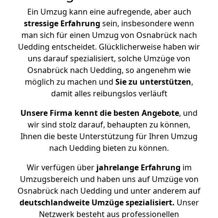
Ein Umzug kann eine aufregende, aber auch
stressige
Erfahrung
sein, insbesondere wenn
man sich für einen Umzug von Osnabrück nach
Uedding entscheidet. Glücklicherweise haben wir
uns darauf spezialisiert, solche Umzüge von
Osnabrück nach Uedding, so angenehm wie
möglich zu machen und
Sie zu unterstützen
,
damit alles reibungslos verläuft
Unsere Firma kennt die besten Angebote
, und
wir sind stolz darauf, behaupten zu können,
Ihnen die beste Unterstützung für Ihren Umzug
nach Uedding bieten zu können.
Wir verfügen über
jahrelange Erfahrung
im
Umzugsbereich und haben uns auf Umzüge von
Osnabrück nach Uedding und unter anderem auf
deutschlandweite Umzüge spezialisiert.
Unser
Netzwerk besteht aus professionellen