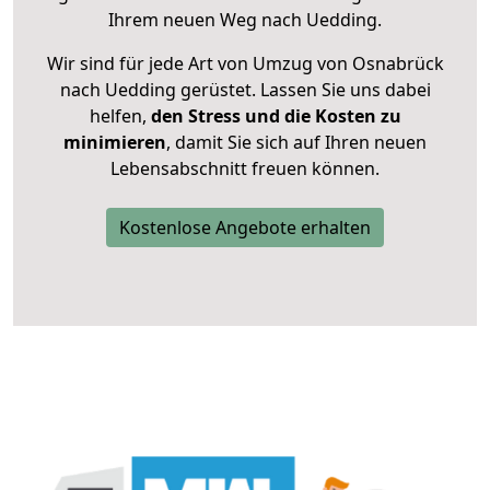
Ihrem neuen Weg nach Uedding.
Wir sind für jede Art von Umzug von Osnabrück
nach Uedding gerüstet. Lassen Sie uns dabei
helfen,
den Stress und die Kosten zu
minimieren
, damit Sie sich auf Ihren neuen
Lebensabschnitt freuen können.
Kostenlose Angebote erhalten