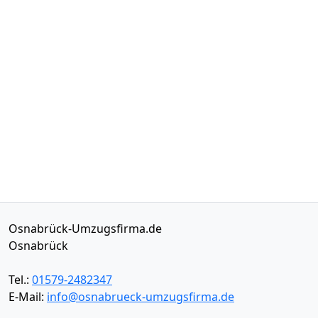
Osnabrück-Umzugsfirma.de
Osnabrück
Tel.:
01579-2482347
E-Mail:
info@osnabrueck-umzugsfirma.de