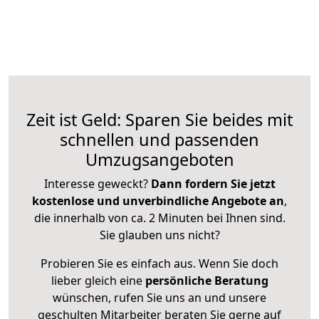
Zeit ist Geld: Sparen Sie beides mit
schnellen und passenden
Umzugsangeboten
Interesse geweckt?
Dann fordern Sie jetzt
kostenlose und unverbindliche Angebote an
,
die innerhalb von ca. 2 Minuten bei Ihnen sind.
Sie glauben uns nicht?
Probieren Sie es einfach aus. Wenn Sie doch
lieber gleich eine
persönliche Beratung
wünschen, rufen Sie uns an und unsere
geschulten Mitarbeiter beraten Sie gerne auf