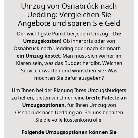
Umzug von Osnabrück nach
Uedding: Vergleichen Sie
Angebote und sparen Sie Geld
Der wichtigste Punkt bei jedem Umzug –
Die
Umzugskosten!
Ob innerorts oder von
Osnabrück nach Uedding oder nach Kemnath –
ein Umzug kostet
.
Man muss sich vorher im
Klaren sein, was das Budget hergibt. Welchen
Service erwarten und wünschen Sie? Was
möchten Sie dafür ausgeben?
Um Ihnen bei der Planung Ihres Umzugsbudgets
zu helfen, bieten wir Ihnen eine
breite Palette an
Umzugsoptionen
, für Ihren Umzug von
Osnabrück nach Uedding an. Bei uns behalten
Sie die volle Kostenkontrolle.
Folgende Umzugsoptionen können Sie