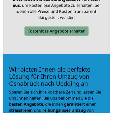
aus
, um kostenlose Angebote zu erhalten, bei
denen alle Preise und Kosten transparent
dargestellt werden
Kostenlose Angebote erhalten
Wir bieten Ihnen die perfekte
Lösung für Ihren Umzug von
Osnabrück nach Uedding an
Sparen Sie sich Ihre kostbare Zeit und lassen Sie
uns Ihnen helfen. Bei uns bekommen Sie die
besten Angebote
, die Ihnen
garantiert
einen
stressfreien
und
reibungsloses
Umzug
von