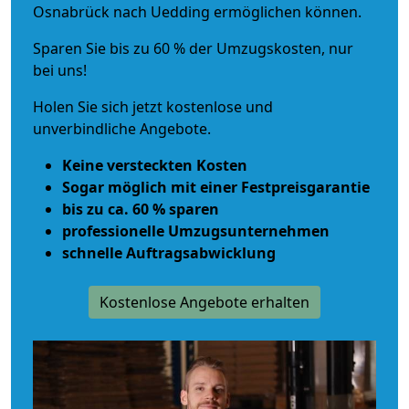
Osnabrück nach Uedding ermöglichen können.
Sparen Sie bis zu 60 % der Umzugskosten, nur
bei uns!
Holen Sie sich jetzt kostenlose und
unverbindliche Angebote.
Keine versteckten Kosten
Sogar möglich mit einer Festpreisgarantie
bis zu ca. 60 % sparen
professionelle Umzugsunternehmen
schnelle Auftragsabwicklung
Kostenlose Angebote erhalten