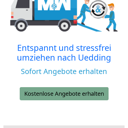
Entspannt und stressfrei
umziehen nach
Uedding
Sofort Angebote erhalten
Kostenlose Angebote erhalten