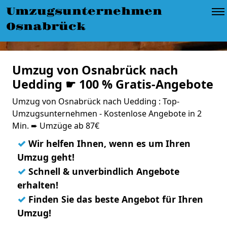
Umzugsunternehmen
Osnabrück
Umzug von Osnabrück nach
Uedding ☛ 100 % Gratis-Angebote
Umzug von Osnabrück nach Uedding : Top-
Umzugsunternehmen - Kostenlose Angebote in 2
Min. ➨ Umzüge ab 87€
✓
Wir helfen Ihnen, wenn es um Ihren
Umzug geht!
✓
Schnell & unverbindlich Angebote
erhalten!
✓
Finden Sie das beste Angebot für Ihren
Umzug!