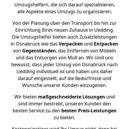
Umzugshelfern, die sich darauf spezialisieren,
alle Aspekte eines Umzugs zu organisieren.
Von der Planung über den Transport bis hin zur
Einrichtung Ihres neuen Zuhause in Uedding.
Die Umzugshelfer bieten auch Zusatzleistungen
in Osnabrück wie das
Verpacken
und
Entpacken
von
Gegenständen
, das Entfernen von Möbeln
und das Entsorgen von Müll an. Wir sind uns
bewusst, dass jeder Umzug von Osnabrück nach
Uedding individuell ist und haben uns daher
darauf eingestellt, auf die Bedürfnisse und
Wünsche unserer Kunden einzugehen.
Wir bieten
maßgeschneiderte Lösungen
und
sind immer bestrebt, unseren Kunden den
besten Service zu den
besten Preis-Leistungen
zu bieten.