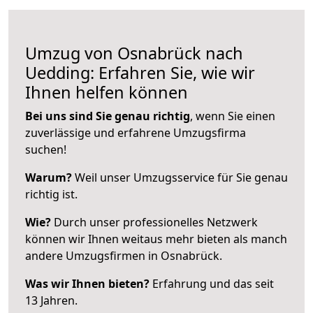
Umzug von Osnabrück nach
Uedding: Erfahren Sie, wie wir
Ihnen helfen können
Bei uns sind Sie genau richtig
, wenn Sie einen
zuverlässige und erfahrene Umzugsfirma
suchen!
Warum?
Weil unser Umzugsservice für Sie genau
richtig ist.
Wie?
Durch unser professionelles Netzwerk
können wir Ihnen weitaus mehr bieten als manch
andere Umzugsfirmen in Osnabrück.
Was wir Ihnen bieten?
Erfahrung und das seit
13 Jahren.