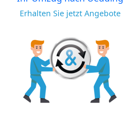
Erhalten Sie jetzt Angebote