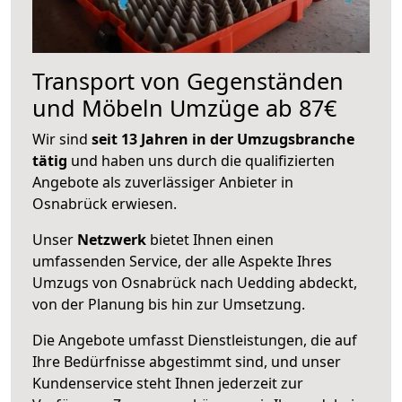
Transport von Gegenständen
und Möbeln Umzüge ab 87€
Wir sind
seit 13 Jahren in der Umzugsbranche
tätig
und haben uns durch die qualifizierten
Angebote als zuverlässiger Anbieter in
Osnabrück erwiesen.
Unser
Netzwerk
bietet Ihnen einen
umfassenden Service, der alle Aspekte Ihres
Umzugs von Osnabrück nach Uedding abdeckt,
von der Planung bis hin zur Umsetzung.
Die Angebote umfasst Dienstleistungen, die auf
Ihre Bedürfnisse abgestimmt sind, und unser
Kundenservice steht Ihnen jederzeit zur