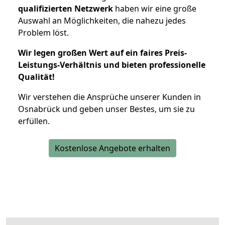
qualifizierten Netzwerk
haben wir eine große
Auswahl an Möglichkeiten, die nahezu jedes
Problem löst.
Wir legen großen Wert auf ein faires Preis-
Leistungs-Verhältnis und bieten professionelle
Qualität!
Wir verstehen die Ansprüche unserer Kunden in
Osnabrück und geben unser Bestes, um sie zu
erfüllen.
Kostenlose Angebote erhalten