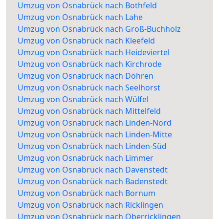
Umzug von Osnabrück nach Bothfeld
Umzug von Osnabrück nach Lahe
Umzug von Osnabrück nach Groß-Buchholz
Umzug von Osnabrück nach Kleefeld
Umzug von Osnabrück nach Heideviertel
Umzug von Osnabrück nach Kirchrode
Umzug von Osnabrück nach Döhren
Umzug von Osnabrück nach Seelhorst
Umzug von Osnabrück nach Wülfel
Umzug von Osnabrück nach Mittelfeld
Umzug von Osnabrück nach Linden-Nord
Umzug von Osnabrück nach Linden-Mitte
Umzug von Osnabrück nach Linden-Süd
Umzug von Osnabrück nach Limmer
Umzug von Osnabrück nach Davenstedt
Umzug von Osnabrück nach Badenstedt
Umzug von Osnabrück nach Bornum
Umzug von Osnabrück nach Ricklingen
Umzug von Osnabrück nach Oberricklingen