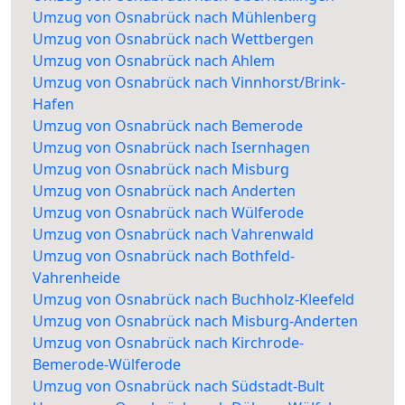
Umzug von Osnabrück nach Mühlenberg
Umzug von Osnabrück nach Wettbergen
Umzug von Osnabrück nach Ahlem
Umzug von Osnabrück nach Vinnhorst/Brink-
Hafen
Umzug von Osnabrück nach Bemerode
Umzug von Osnabrück nach Isernhagen
Umzug von Osnabrück nach Misburg
Umzug von Osnabrück nach Anderten
Umzug von Osnabrück nach Wülferode
Umzug von Osnabrück nach Vahrenwald
Umzug von Osnabrück nach Bothfeld-
Vahrenheide
Umzug von Osnabrück nach Buchholz-Kleefeld
Umzug von Osnabrück nach Misburg-Anderten
Umzug von Osnabrück nach Kirchrode-
Bemerode-Wülferode
Umzug von Osnabrück nach Südstadt-Bult