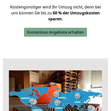
Kostengünstiger wird Ihr Umzug nicht, denn bei
uns können Sie bis zu
60 % der Umzugskosten
sparen
.
Kostenlose Angebote erhalten