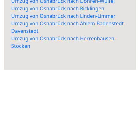
Umzug von Osnabrück nach Döhren-Wülfel
Umzug von Osnabrück nach Ricklingen
Umzug von Osnabrück nach Linden-Limmer
Umzug von Osnabrück nach Ahlem-Badenstedt-
Davenstedt
Umzug von Osnabrück nach Herrenhausen-
Stöcken