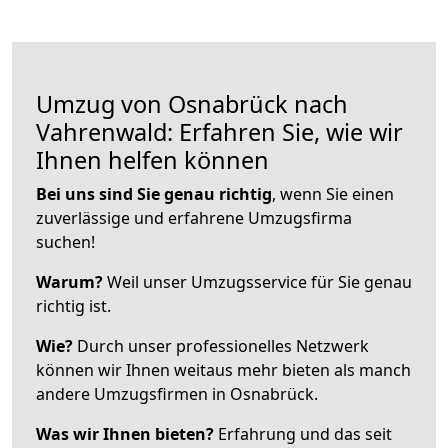
Umzug von Osnabrück nach
Vahrenwald: Erfahren Sie, wie wir
Ihnen helfen können
Bei uns sind Sie genau richtig
, wenn Sie einen
zuverlässige und erfahrene Umzugsfirma
suchen!
Warum?
Weil unser Umzugsservice für Sie genau
richtig ist.
Wie?
Durch unser professionelles Netzwerk
können wir Ihnen weitaus mehr bieten als manch
andere Umzugsfirmen in Osnabrück.
Was wir Ihnen bieten?
Erfahrung und das seit