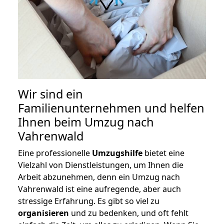
Wir sind ein
Familienunternehmen und helfen
Ihnen beim Umzug nach
Vahrenwald
Eine professionelle
Umzugshilfe
bietet eine
Vielzahl von Dienstleistungen, um Ihnen die
Arbeit abzunehmen, denn ein Umzug nach
Vahrenwald ist eine aufregende, aber auch
stressige Erfahrung. Es gibt so viel zu
organisieren
und zu bedenken, und oft fehlt