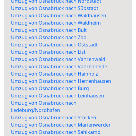
Umzug von Osnabrück nach Nordstadt
Umzug von Osnabrück nach Südstadt
Umzug von Osnabrück nach Waldhausen
Umzug von Osnabrück nach Waldheim
Umzug von Osnabrück nach Bult
Umzug von Osnabrück nach Zoo
Umzug von Osnabrück nach Oststadt
Umzug von Osnabrück nach List
Umzug von Osnabrück nach Vahrenwald
Umzug von Osnabrück nach Vahrenheide
Umzug von Osnabrück nach Hainholz
Umzug von Osnabrück nach Herrenhausen
Umzug von Osnabrück nach Burg
Umzug von Osnabrück nach Leinhausen
Umzug von Osnabrück nach
Ledeburg/Nordhafen
Umzug von Osnabrück nach Stöcken
Umzug von Osnabrück nach Marienwerder
Umzug von Osnabrück nach Sahlkamp