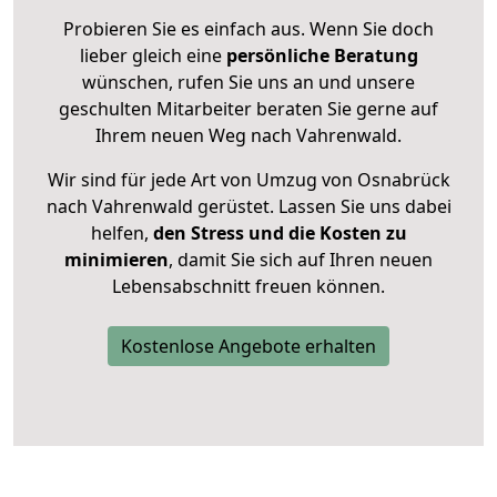
Probieren Sie es einfach aus. Wenn Sie doch
lieber gleich eine
persönliche Beratung
wünschen, rufen Sie uns an und unsere
geschulten Mitarbeiter beraten Sie gerne auf
Ihrem neuen Weg nach Vahrenwald.
Wir sind für jede Art von Umzug von Osnabrück
nach Vahrenwald gerüstet. Lassen Sie uns dabei
helfen,
den Stress und die Kosten zu
minimieren
, damit Sie sich auf Ihren neuen
Lebensabschnitt freuen können.
Kostenlose Angebote erhalten