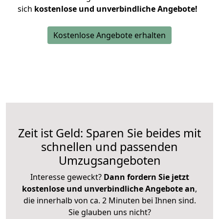
sich
kostenlose und unverbindliche Angebote!
Kostenlose Angebote erhalten
Zeit ist Geld: Sparen Sie beides mit
schnellen und passenden
Umzugsangeboten
Interesse geweckt?
Dann fordern Sie jetzt
kostenlose und unverbindliche Angebote an
,
die innerhalb von ca. 2 Minuten bei Ihnen sind.
Sie glauben uns nicht?