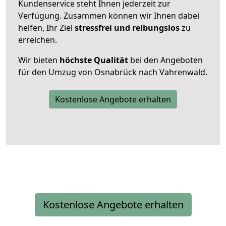
Kundenservice steht Ihnen jederzeit zur
Verfügung. Zusammen können wir Ihnen dabei
helfen, Ihr Ziel
stressfrei und reibungslos
zu
erreichen.
Wir bieten
höchste Qualität
bei den Angeboten
für den Umzug von Osnabrück nach Vahrenwald.
Kostenlose Angebote erhalten
Kostenlose Angebote erhalten