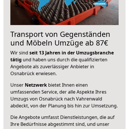
Transport von Gegenständen
und Möbeln Umzüge ab 87€
Wir sind
seit 13 Jahren in der Umzugsbranche
tätig
und haben uns durch die qualifizierten
Angebote als zuverlässiger Anbieter in
Osnabrück erwiesen.
Unser
Netzwerk
bietet Ihnen einen
umfassenden Service, der alle Aspekte Ihres
Umzugs von Osnabrück nach Vahrenwald
abdeckt, von der Planung bis hin zur Umsetzung.
Die Angebote umfasst Dienstleistungen, die auf
Ihre Bedürfnisse abgestimmt sind, und unser