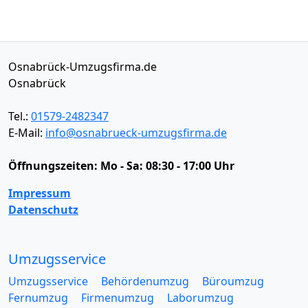
Osnabrück-Umzugsfirma.de
Osnabrück
Tel.:
01579-2482347
E-Mail:
info@osnabrueck-umzugsfirma.de
Öffnungszeiten:
Mo - Sa: 08:30 - 17:00 Uhr
Impressum
Datenschutz
Umzugsservice
Umzugsservice
Behördenumzug
Büroumzug
Fernumzug
Firmenumzug
Laborumzug