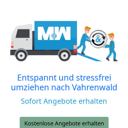
Entspannt und stressfrei
umziehen nach
Vahrenwald
Sofort Angebote erhalten
Kostenlose Angebote erhalten