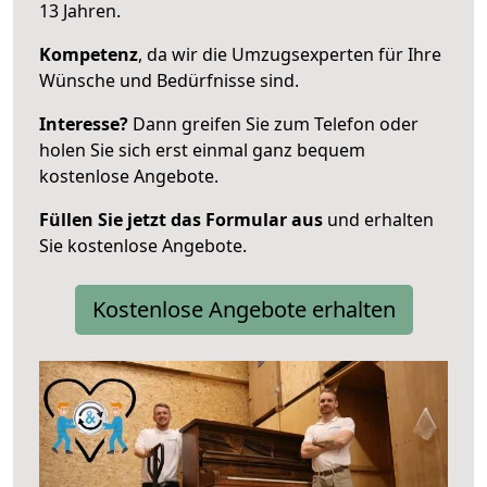
13 Jahren.
Kompetenz
, da wir die Umzugsexperten für Ihre
Wünsche und Bedürfnisse sind.
Interesse?
Dann greifen Sie zum Telefon oder
holen Sie sich erst einmal ganz bequem
kostenlose Angebote.
Füllen Sie jetzt das Formular aus
und erhalten
Sie kostenlose Angebote.
Kostenlose Angebote erhalten