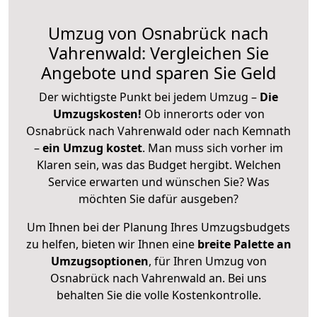
Umzug von Osnabrück nach
Vahrenwald: Vergleichen Sie
Angebote und sparen Sie Geld
Der wichtigste Punkt bei jedem Umzug –
Die
Umzugskosten!
Ob innerorts oder von
Osnabrück nach Vahrenwald oder nach Kemnath
–
ein Umzug kostet
.
Man muss sich vorher im
Klaren sein, was das Budget hergibt. Welchen
Service erwarten und wünschen Sie? Was
möchten Sie dafür ausgeben?
Um Ihnen bei der Planung Ihres Umzugsbudgets
zu helfen, bieten wir Ihnen eine
breite Palette an
Umzugsoptionen
, für Ihren Umzug von
Osnabrück nach Vahrenwald an. Bei uns
behalten Sie die volle Kostenkontrolle.