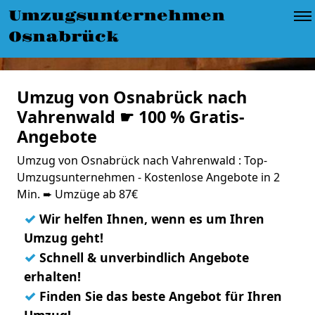
Umzugsunternehmen
Osnabrück
Umzug von Osnabrück nach
Vahrenwald ☛ 100 % Gratis-
Angebote
Umzug von Osnabrück nach Vahrenwald : Top-
Umzugsunternehmen - Kostenlose Angebote in 2
Min. ➨ Umzüge ab 87€
✓
Wir helfen Ihnen, wenn es um Ihren
Umzug geht!
✓
Schnell & unverbindlich Angebote
erhalten!
✓
Finden Sie das beste Angebot für Ihren