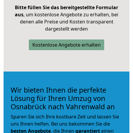
Bitte füllen Sie das bereitgestellte Formular
aus
, um kostenlose Angebote zu erhalten, bei
denen alle Preise und Kosten transparent
dargestellt werden
Kostenlose Angebote erhalten
Wir bieten Ihnen die perfekte
Lösung für Ihren Umzug von
Osnabrück nach Vahrenwald an
Sparen Sie sich Ihre kostbare Zeit und lassen Sie
uns Ihnen helfen. Bei uns bekommen Sie die
besten Angebote
, die Ihnen
garantiert
einen