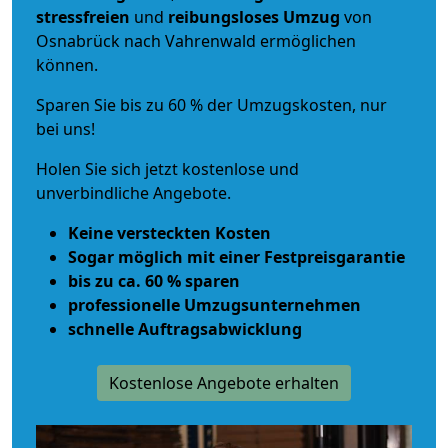
stressfreien
und
reibungsloses
Umzug
von
Osnabrück nach Vahrenwald ermöglichen
können.
Sparen Sie bis zu 60 % der Umzugskosten, nur
bei uns!
Holen Sie sich jetzt kostenlose und
unverbindliche Angebote.
Keine versteckten Kosten
Sogar möglich mit einer Festpreisgarantie
bis zu ca. 60 % sparen
professionelle Umzugsunternehmen
schnelle Auftragsabwicklung
Kostenlose Angebote erhalten