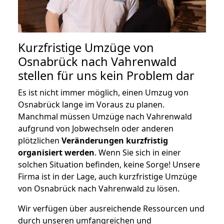
Kurzfristige Umzüge von
Osnabrück nach Vahrenwald
stellen für uns kein Problem dar
Es ist nicht immer möglich, einen Umzug von
Osnabrück lange im Voraus zu planen.
Manchmal müssen Umzüge nach Vahrenwald
aufgrund von Jobwechseln oder anderen
plötzlichen
Veränderungen kurzfristig
organisiert werden
. Wenn Sie sich in einer
solchen Situation befinden, keine Sorge! Unsere
Firma ist in der Lage, auch kurzfristige Umzüge
von Osnabrück nach Vahrenwald zu lösen.
Wir verfügen über ausreichende Ressourcen und
durch unseren umfangreichen und