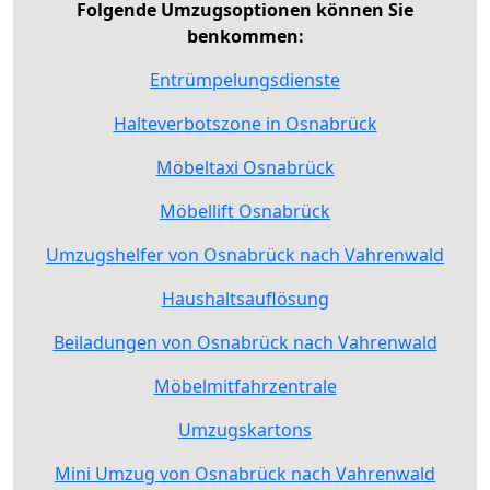
Folgende Umzugsoptionen können Sie
benkommen:
Entrümpelungsdienste
Halteverbotszone in Osnabrück
Möbeltaxi Osnabrück
Möbellift Osnabrück
Umzugshelfer von Osnabrück nach Vahrenwald
Haushaltsauflösung
Beiladungen von Osnabrück nach Vahrenwald
Möbelmitfahrzentrale
Umzugskartons
Mini Umzug von Osnabrück nach Vahrenwald