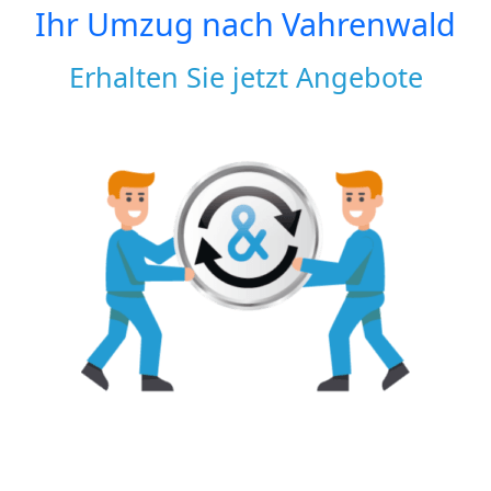
Ihr Umzug nach
Vahrenwald
Erhalten Sie jetzt Angebote