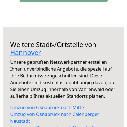
Weitere Stadt-/Ortsteile von
Hannover
Unsere geprüften Netzwerkpartner erstellen
Ihnen unverbindliche Angebote, die speziell auf
Ihre Bedürfnisse zugeschnitten sind. Diese
Angebote sind kostenlos, unabhängig davon, ob
Sie einen Umzug innerhalb von Vahrenwald oder
außerhalb Ihres aktuellen Standorts planen.
Umzug von Osnabrück nach Mitte
Umzug von Osnabrück nach Calenberger
Neustadt