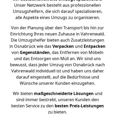
Unser Netzwerk besteht aus professionellen
Umzugshelfern, die sich darauf spezialisieren,
alle Aspekte eines Umzugs zu organisieren.
Von der Planung über den Transport bis hin zur
Einrichtung Ihres neuen Zuhause in Vahrenwald.
Die Umzugshelfer bieten auch Zusatzleistungen
in Osnabrück wie das
Verpacken
und
Entpacken
von
Gegenständen
, das Entfernen von Möbeln
und das Entsorgen von Müll an. Wir sind uns
bewusst, dass jeder Umzug von Osnabrück nach
Vahrenwald individuell ist und haben uns daher
darauf eingestellt, auf die Bedürfnisse und
Wünsche unserer Kunden einzugehen.
Wir bieten
maßgeschneiderte Lösungen
und
sind immer bestrebt, unseren Kunden den
besten Service zu den
besten Preis-Leistungen
zu bieten.