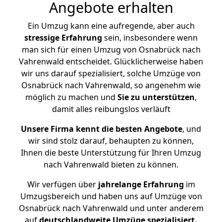
Angebote erhalten
Ein Umzug kann eine aufregende, aber auch
stressige
Erfahrung
sein, insbesondere wenn
man sich für einen Umzug von Osnabrück nach
Vahrenwald entscheidet. Glücklicherweise haben
wir uns darauf spezialisiert, solche Umzüge von
Osnabrück nach Vahrenwald, so angenehm wie
möglich zu machen und
Sie zu unterstützen
,
damit alles reibungslos verläuft
Unsere Firma kennt die besten Angebote
, und
wir sind stolz darauf, behaupten zu können,
Ihnen die beste Unterstützung für Ihren Umzug
nach Vahrenwald bieten zu können.
Wir verfügen über
jahrelange Erfahrung
im
Umzugsbereich und haben uns auf Umzüge von
Osnabrück nach Vahrenwald und unter anderem
auf
deutschlandweite Umzüge spezialisiert.