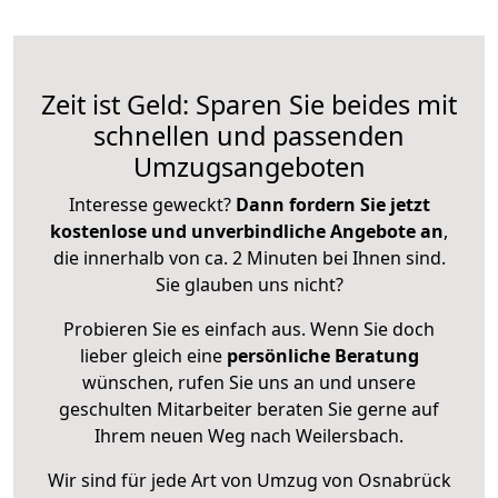
Zeit ist Geld: Sparen Sie beides mit
schnellen und passenden
Umzugsangeboten
Interesse geweckt?
Dann fordern Sie jetzt
kostenlose und unverbindliche Angebote an
,
die innerhalb von ca. 2 Minuten bei Ihnen sind.
Sie glauben uns nicht?
Probieren Sie es einfach aus. Wenn Sie doch
lieber gleich eine
persönliche Beratung
wünschen, rufen Sie uns an und unsere
geschulten Mitarbeiter beraten Sie gerne auf
Ihrem neuen Weg nach Weilersbach.
Wir sind für jede Art von Umzug von Osnabrück