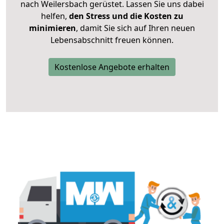
nach Weilersbach gerüstet. Lassen Sie uns dabei
helfen,
den Stress und die Kosten zu
minimieren
, damit Sie sich auf Ihren neuen
Lebensabschnitt freuen können.
Kostenlose Angebote erhalten