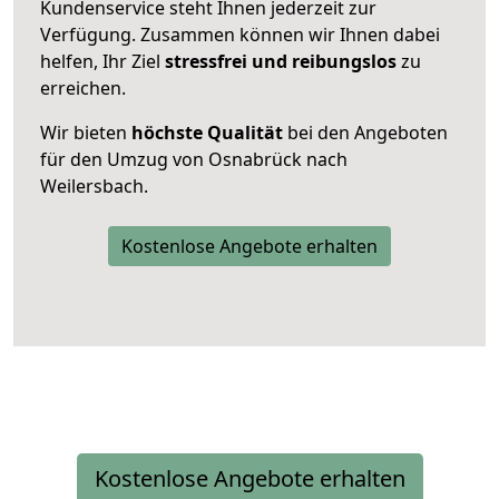
Kundenservice steht Ihnen jederzeit zur
Verfügung. Zusammen können wir Ihnen dabei
helfen, Ihr Ziel
stressfrei und reibungslos
zu
erreichen.
Wir bieten
höchste Qualität
bei den Angeboten
für den Umzug von Osnabrück nach
Weilersbach.
Kostenlose Angebote erhalten
Kostenlose Angebote erhalten