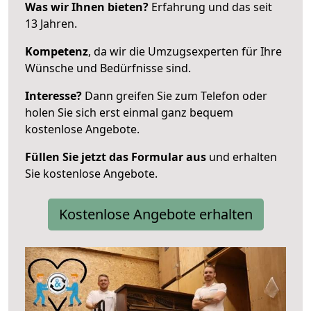
Was wir Ihnen bieten?
Erfahrung und das seit
13 Jahren.
Kompetenz
, da wir die Umzugsexperten für Ihre
Wünsche und Bedürfnisse sind.
Interesse?
Dann greifen Sie zum Telefon oder
holen Sie sich erst einmal ganz bequem
kostenlose Angebote.
Füllen Sie jetzt das Formular aus
und erhalten
Sie kostenlose Angebote.
Kostenlose Angebote erhalten