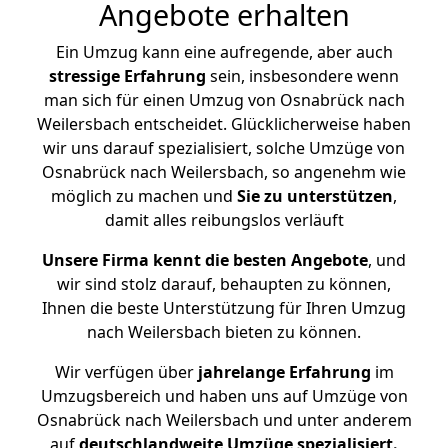
Angebote erhalten
Ein Umzug kann eine aufregende, aber auch
stressige
Erfahrung
sein, insbesondere wenn
man sich für einen Umzug von Osnabrück nach
Weilersbach entscheidet. Glücklicherweise haben
wir uns darauf spezialisiert, solche Umzüge von
Osnabrück nach Weilersbach, so angenehm wie
möglich zu machen und
Sie zu unterstützen
,
damit alles reibungslos verläuft
Unsere Firma kennt die besten Angebote
, und
wir sind stolz darauf, behaupten zu können,
Ihnen die beste Unterstützung für Ihren Umzug
nach Weilersbach bieten zu können.
Wir verfügen über
jahrelange Erfahrung
im
Umzugsbereich und haben uns auf Umzüge von
Osnabrück nach Weilersbach und unter anderem
auf
deutschlandweite Umzüge spezialisiert.