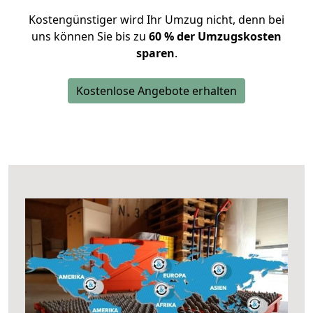
Kostengünstiger wird Ihr Umzug nicht, denn bei
uns können Sie bis zu
60 % der Umzugskosten
sparen
.
Kostenlose Angebote erhalten