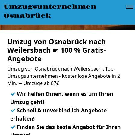
Umzugsunternehmen
Osnabrück
Umzug von Osnabrück nach
Weilersbach ☛ 100 % Gratis-
Angebote
Umzug von Osnabrück nach Weilersbach : Top-
Umzugsunternehmen - Kostenlose Angebote in 2
Min. ➨ Umzüge ab 87€
✓
Wir helfen Ihnen, wenn es um Ihren
Umzug geht!
✓
Schnell & unverbindlich Angebote
erhalten!
✓
Finden Sie das beste Angebot für Ihren