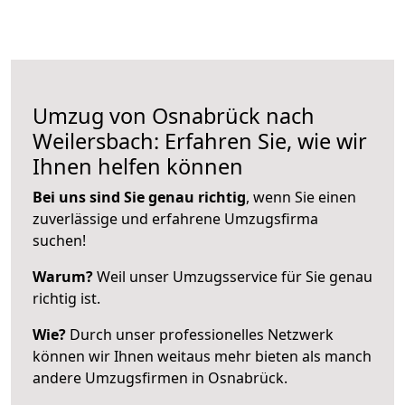
Umzug von Osnabrück nach
Weilersbach: Erfahren Sie, wie wir
Ihnen helfen können
Bei uns sind Sie genau richtig
, wenn Sie einen
zuverlässige und erfahrene Umzugsfirma
suchen!
Warum?
Weil unser Umzugsservice für Sie genau
richtig ist.
Wie?
Durch unser professionelles Netzwerk
können wir Ihnen weitaus mehr bieten als manch
andere Umzugsfirmen in Osnabrück.