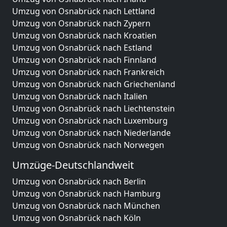
Umzug von Osnabrück nach Lettland
Umzug von Osnabrück nach Zypern
Umzug von Osnabrück nach Kroatien
Umzug von Osnabrück nach Estland
Umzug von Osnabrück nach Finnland
Umzug von Osnabrück nach Frankreich
Umzug von Osnabrück nach Griechenland
Umzug von Osnabrück nach Italien
Umzug von Osnabrück nach Liechtenstein
Umzug von Osnabrück nach Luxemburg
Umzug von Osnabrück nach Niederlande
Umzug von Osnabrück nach Norwegen
Umzüge-Deutschlandweit
Umzug von Osnabrück nach Berlin
Umzug von Osnabrück nach Hamburg
Umzug von Osnabrück nach München
Umzug von Osnabrück nach Köln