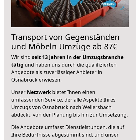
Transport von Gegenständen
und Möbeln Umzüge ab 87€
Wir sind
seit 13 Jahren in der Umzugsbranche
tätig
und haben uns durch die qualifizierten
Angebote als zuverlässiger Anbieter in
Osnabrück erwiesen.
Unser
Netzwerk
bietet Ihnen einen
umfassenden Service, der alle Aspekte Ihres
Umzugs von Osnabrück nach Weilersbach
abdeckt, von der Planung bis hin zur Umsetzung.
Die Angebote umfasst Dienstleistungen, die auf
Ihre Bedürfnisse abgestimmt sind, und unser