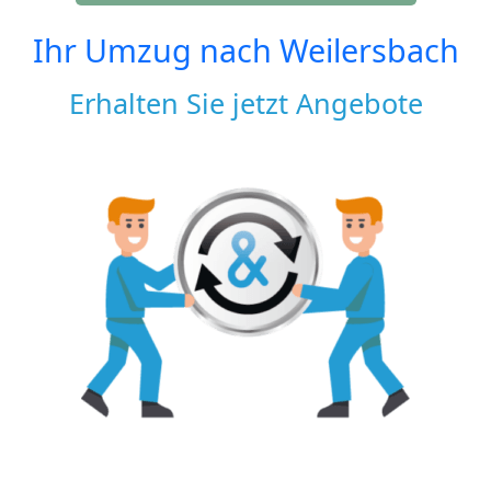
Ihr Umzug nach
Weilersbach
Erhalten Sie jetzt Angebote