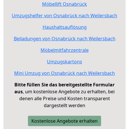
Möbellift Osnabrück
Umzugshelfer von Osnabrück nach Weilersbach
Haushaltsauflösung
Beiladungen von Osnabrück nach Weilersbach
Möbelmitfahrzentrale
Umzugskartons
Mini Umzug von Osnabrück nach Weilersbach
Bitte füllen Sie das bereitgestellte Formular
aus
, um kostenlose Angebote zu erhalten, bei
denen alle Preise und Kosten transparent
dargestellt werden
Kostenlose Angebote erhalten