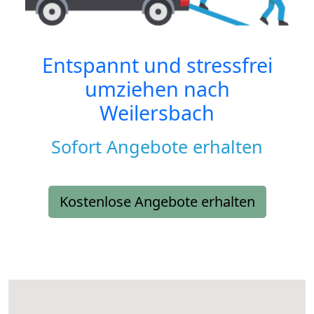
Entspannt und stressfrei
umziehen nach
Weilersbach
Sofort Angebote erhalten
Kostenlose Angebote erhalten