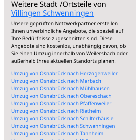
Weitere Stadt-/Ortsteile von
Villingen Schwenningen
Unsere geprüften Netzwerkpartner erstellen
Ihnen unverbindliche Angebote, die speziell auf
Ihre Bedürfnisse zugeschnitten sind. Diese
Angebote sind kostenlos, unabhängig davon, ob
Sie einen Umzug innerhalb von Weilersbach oder
außerhalb Ihres aktuellen Standorts planen.
Umzug von Osnabrück nach Herzogenweiler
Umzug von Osnabrück nach Marbach
Umzug von Osnabrück nach Mühlhausen
Umzug von Osnabrück nach Obereschach
Umzug von Osnabrück nach Pfaffenweiler
Umzug von Osnabrück nach Rietheim
Umzug von Osnabrück nach Schilterhäusle
Umzug von Osnabrück nach Schwenningen
Umzug von Osnabrück nach Tannheim