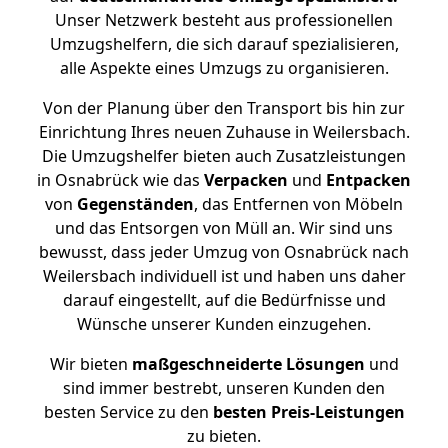
Unser Netzwerk besteht aus professionellen
Umzugshelfern, die sich darauf spezialisieren,
alle Aspekte eines Umzugs zu organisieren.
Von der Planung über den Transport bis hin zur
Einrichtung Ihres neuen Zuhause in Weilersbach.
Die Umzugshelfer bieten auch Zusatzleistungen
in Osnabrück wie das
Verpacken
und
Entpacken
von
Gegenständen
, das Entfernen von Möbeln
und das Entsorgen von Müll an. Wir sind uns
bewusst, dass jeder Umzug von Osnabrück nach
Weilersbach individuell ist und haben uns daher
darauf eingestellt, auf die Bedürfnisse und
Wünsche unserer Kunden einzugehen.
Wir bieten
maßgeschneiderte Lösungen
und
sind immer bestrebt, unseren Kunden den
besten Service zu den
besten Preis-Leistungen
zu bieten.