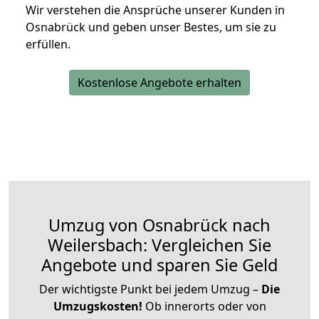
Wir verstehen die Ansprüche unserer Kunden in
Osnabrück und geben unser Bestes, um sie zu
erfüllen.
Kostenlose Angebote erhalten
Umzug von Osnabrück nach
Weilersbach: Vergleichen Sie
Angebote und sparen Sie Geld
Der wichtigste Punkt bei jedem Umzug –
Die
Umzugskosten!
Ob innerorts oder von