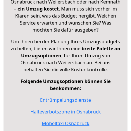
Osnabrück nach Weilersbach oder nach Kemnath
–
ein Umzug kostet
.
Man muss sich vorher im
Klaren sein, was das Budget hergibt. Welchen
Service erwarten und wünschen Sie? Was
möchten Sie dafür ausgeben?
Um Ihnen bei der Planung Ihres Umzugsbudgets
zu helfen, bieten wir Ihnen eine
breite Palette an
Umzugsoptionen
, für Ihren Umzug von
Osnabrück nach Weilersbach an. Bei uns
behalten Sie die volle Kostenkontrolle.
Folgende Umzugsoptionen können Sie
benkommen:
Entrümpelungsdienste
Halteverbotszone in Osnabrück
Möbeltaxi Osnabrück