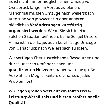
Es ist nicht immer möglich, einen Umzug von
Osnabrück lange im Voraus zu planen.
Manchmal müssen Umzüge nach Weilersbach
aufgrund von Jobwechseln oder anderen
plötzlichen
Veränderungen kurzfristig
organisiert werden
. Wenn Sie sich in einer
solchen Situation befinden, keine Sorge! Unsere
Firma ist in der Lage, auch kurzfristige Umzüge
von Osnabrück nach Weilersbach zu lösen.
Wir verfügen über ausreichende Ressourcen und
durch unseren umfangreichen und
qualifizierten Netzwerk
haben wir eine große
Auswahl an Möglichkeiten, die nahezu jedes
Problem löst.
Wir legen großen Wert auf ein faires Preis-
Leistungs-Verhältnis und bieten professionelle
Qualität!