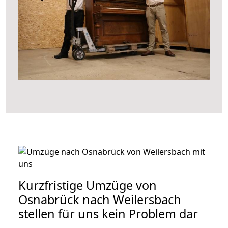
Kurzfristige Umzüge von
Osnabrück nach Weilersbach
stellen für uns kein Problem dar