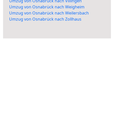
Umzug von Osnabrück nach Villingen
Umzug von Osnabrück nach Weigheim
Umzug von Osnabrück nach Weilersbach
Umzug von Osnabrück nach Zollhaus