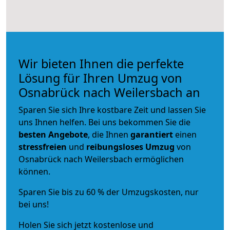
Wir bieten Ihnen die perfekte
Lösung für Ihren Umzug von
Osnabrück nach Weilersbach an
Sparen Sie sich Ihre kostbare Zeit und lassen Sie
uns Ihnen helfen. Bei uns bekommen Sie die
besten Angebote
, die Ihnen
garantiert
einen
stressfreien
und
reibungsloses
Umzug
von
Osnabrück nach Weilersbach ermöglichen
können.
Sparen Sie bis zu 60 % der Umzugskosten, nur
bei uns!
Holen Sie sich jetzt kostenlose und