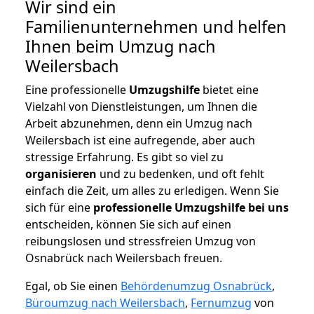
Wir sind ein
Familienunternehmen und helfen
Ihnen beim Umzug nach
Weilersbach
Eine professionelle
Umzugshilfe
bietet eine
Vielzahl von Dienstleistungen, um Ihnen die
Arbeit abzunehmen, denn ein Umzug nach
Weilersbach ist eine aufregende, aber auch
stressige Erfahrung. Es gibt so viel zu
organisieren
und zu bedenken, und oft fehlt
einfach die Zeit, um alles zu erledigen. Wenn Sie
sich für eine
professionelle Umzugshilfe bei uns
entscheiden, können Sie sich auf einen
reibungslosen und stressfreien Umzug von
Osnabrück nach Weilersbach freuen.
Egal, ob Sie einen
Behördenumzug Osnabrück
,
Büroumzug nach Weilersbach
,
Fernumzug
von