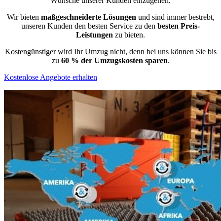
Wünsche unserer Kunden einzugehen.
Wir bieten
maßgeschneiderte Lösungen
und sind immer bestrebt,
unseren Kunden den besten Service zu den
besten Preis-
Leistungen
zu bieten.
Kostengünstiger wird Ihr Umzug nicht, denn bei uns können Sie bis
zu
60 % der Umzugskosten sparen
.
Kostenlose Angebote erhalten