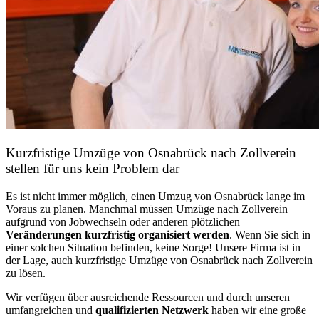
Kurzfristige Umzüge von Osnabrück nach Zollverein
stellen für uns kein Problem dar
Es ist nicht immer möglich, einen Umzug von Osnabrück lange im
Voraus zu planen. Manchmal müssen Umzüge nach Zollverein
aufgrund von Jobwechseln oder anderen plötzlichen
Veränderungen kurzfristig organisiert werden
. Wenn Sie sich in
einer solchen Situation befinden, keine Sorge! Unsere Firma ist in
der Lage, auch kurzfristige Umzüge von Osnabrück nach Zollverein
zu lösen.
Wir verfügen über ausreichende Ressourcen und durch unseren
umfangreichen und
qualifizierten Netzwerk
haben wir eine große