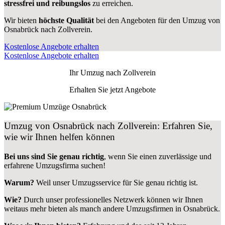
stressfrei und reibungslos
zu erreichen.
Wir bieten
höchste Qualität
bei den Angeboten für den Umzug von
Osnabrück nach Zollverein.
Kostenlose Angebote erhalten
Kostenlose Angebote erhalten
Ihr Umzug nach
Zollverein
Erhalten Sie jetzt Angebote
Umzug von Osnabrück nach Zollverein: Erfahren Sie,
wie wir Ihnen helfen können
Bei uns sind Sie genau richtig
, wenn Sie einen zuverlässige und
erfahrene Umzugsfirma suchen!
Warum?
Weil unser Umzugsservice für Sie genau richtig ist.
Wie?
Durch unser professionelles Netzwerk können wir Ihnen
weitaus mehr bieten als manch andere Umzugsfirmen in Osnabrück.