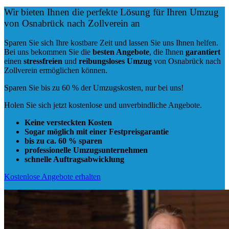
Wir bieten Ihnen die perfekte Lösung für Ihren Umzug
von Osnabrück nach Zollverein an
Sparen Sie sich Ihre kostbare Zeit und lassen Sie uns Ihnen helfen.
Bei uns bekommen Sie die
besten Angebote
, die Ihnen
garantiert
einen
stressfreien
und
reibungsloses
Umzug
von Osnabrück nach
Zollverein ermöglichen können.
Sparen Sie bis zu 60 % der Umzugskosten, nur bei uns!
Holen Sie sich jetzt kostenlose und unverbindliche Angebote.
Keine versteckten Kosten
Sogar möglich mit einer Festpreisgarantie
bis zu ca. 60 % sparen
professionelle Umzugsunternehmen
schnelle Auftragsabwicklung
Kostenlose Angebote erhalten