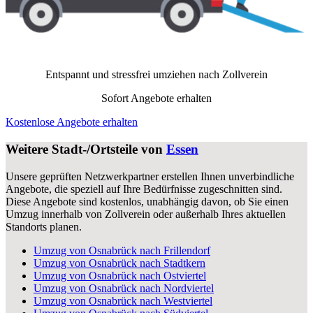
Entspannt und stressfrei umziehen nach
Zollverein
Sofort Angebote erhalten
Kostenlose Angebote erhalten
Weitere Stadt-/Ortsteile von
Essen
Unsere geprüften Netzwerkpartner erstellen Ihnen unverbindliche
Angebote, die speziell auf Ihre Bedürfnisse zugeschnitten sind.
Diese Angebote sind kostenlos, unabhängig davon, ob Sie einen
Umzug innerhalb von Zollverein oder außerhalb Ihres aktuellen
Standorts planen.
Umzug von Osnabrück nach Frillendorf
Umzug von Osnabrück nach Stadtkern
Umzug von Osnabrück nach Ostviertel
Umzug von Osnabrück nach Nordviertel
Umzug von Osnabrück nach Westviertel