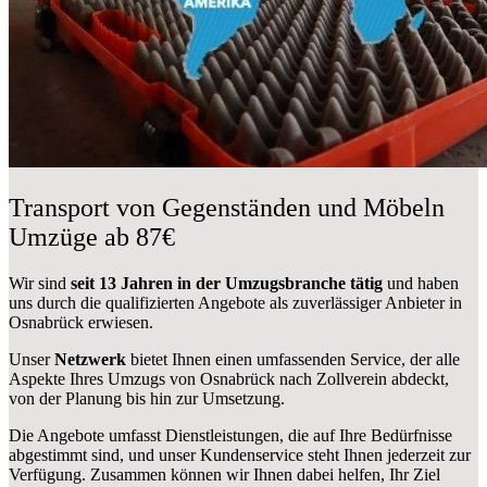
Transport von Gegenständen und Möbeln
Umzüge ab 87€
Wir sind
seit 13 Jahren in der Umzugsbranche tätig
und haben
uns durch die qualifizierten Angebote als zuverlässiger Anbieter in
Osnabrück erwiesen.
Unser
Netzwerk
bietet Ihnen einen umfassenden Service, der alle
Aspekte Ihres Umzugs von Osnabrück nach Zollverein abdeckt,
von der Planung bis hin zur Umsetzung.
Die Angebote umfasst Dienstleistungen, die auf Ihre Bedürfnisse
abgestimmt sind, und unser Kundenservice steht Ihnen jederzeit zur
Verfügung. Zusammen können wir Ihnen dabei helfen, Ihr Ziel