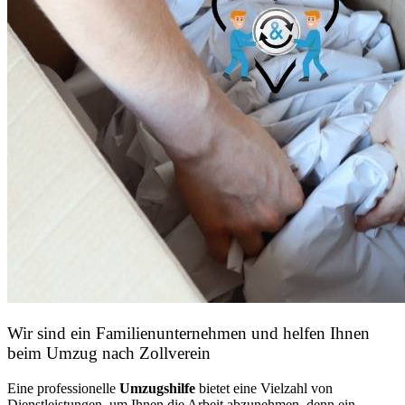
Wir sind ein Familienunternehmen und helfen Ihnen
beim Umzug nach Zollverein
Eine professionelle
Umzugshilfe
bietet eine Vielzahl von
Dienstleistungen, um Ihnen die Arbeit abzunehmen, denn ein