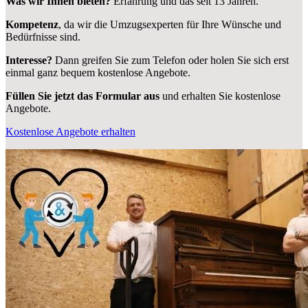
Was wir Ihnen bieten?
Erfahrung und das seit 13 Jahren.
Kompetenz
, da wir die Umzugsexperten für Ihre Wünsche und
Bedürfnisse sind.
Interesse?
Dann greifen Sie zum Telefon oder holen Sie sich erst
einmal ganz bequem kostenlose Angebote.
Füllen Sie jetzt das Formular aus
und erhalten Sie kostenlose
Angebote.
Kostenlose Angebote erhalten