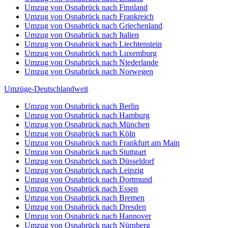
Umzug von Osnabrück nach Finnland
Umzug von Osnabrück nach Frankreich
Umzug von Osnabrück nach Griechenland
Umzug von Osnabrück nach Italien
Umzug von Osnabrück nach Liechtenstein
Umzug von Osnabrück nach Luxemburg
Umzug von Osnabrück nach Niederlande
Umzug von Osnabrück nach Norwegen
Umzüge-Deutschlandweit
Umzug von Osnabrück nach Berlin
Umzug von Osnabrück nach Hamburg
Umzug von Osnabrück nach München
Umzug von Osnabrück nach Köln
Umzug von Osnabrück nach Frankfurt am Main
Umzug von Osnabrück nach Stuttgart
Umzug von Osnabrück nach Düsseldorf
Umzug von Osnabrück nach Leipzig
Umzug von Osnabrück nach Dortmund
Umzug von Osnabrück nach Essen
Umzug von Osnabrück nach Bremen
Umzug von Osnabrück nach Dresden
Umzug von Osnabrück nach Hannover
Umzug von Osnabrück nach Nürnberg