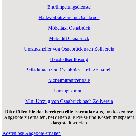
Entrümpelungsdienste
Halteverbotszone in Osnabrück
Möbeltaxi Osnabrück
Möbellift Osnabrück
Umzugshelfer von Osnabrück nach Zollverein
Haushaltsauflösung
Beiladungen von Osnabrück nach Zollverein
Möbelmitfahrzentrale
Umzugskartons
Mini Umzug von Osnabrück nach Zollverein
Bitte füllen Sie das bereitgestellte Formular aus
, um kostenlose
Angebote zu erhalten, bei denen alle Preise und Kosten transparent
dargestellt werden
Kostenlose Angebote erhalten