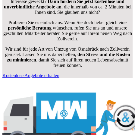
Interesse geweckt?
Dann fordern Sie jetzt kostenlose und
unverbindliche Angebote an
, die innerhalb von ca. 2 Minuten bei
Ihnen sind. Sie glauben uns nicht?
Probieren Sie es einfach aus. Wenn Sie doch lieber gleich eine
persönliche Beratung
wünschen, rufen Sie uns an und unsere
geschulten Mitarbeiter beraten Sie gerne auf Ihrem neuen Weg nach
Zollverein.
Wir sind für jede Art von Umzug von Osnabrück nach Zollverein
gerüstet. Lassen Sie uns dabei helfen,
den Stress und die Kosten
zu minimieren
, damit Sie sich auf Ihren neuen Lebensabschnitt
freuen können.
Kostenlose Angebote erhalten