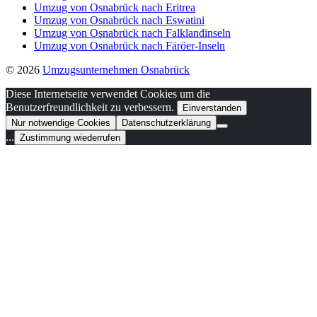
Umzug von Osnabrück nach Eritrea
Umzug von Osnabrück nach Eswatini
Umzug von Osnabrück nach Falklandinseln
Umzug von Osnabrück nach Färöer-Inseln
© 2026
Umzugsunternehmen Osnabrück
Diese Internetseite verwendet Cookies um die
Benutzerfreundlichkeit zu verbessern.
Einverstanden
Nur notwendige Cookies
Datenschutzerklärung
...
Zustimmung wiederrufen