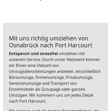
Mit uns richtig umziehen von
Osnabrück nach Port Harcourt
Entspannt und stressfrei
umziehen mit
unserem Service. Durch unser Netzwerk können
wir Ihnen eine Vielzahl von
Umzugsdienstleistungen anbieten, einschließlich
Büroumzüge, Firmenumzüge, Privatumzüge,
Seniorenumzüge und Transport von
Einzelmöbeln als Groupage oder ganzen
Umzügen. Wir kümmern uns um jedes Detail
nach Port Harcourt.