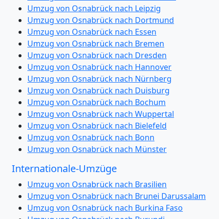
Umzug von Osnabrück nach Leipzig
Umzug von Osnabrück nach Dortmund
Umzug von Osnabrück nach Essen
Umzug von Osnabrück nach Bremen
Umzug von Osnabrück nach Dresden
Umzug von Osnabrück nach Hannover
Umzug von Osnabrück nach Nürnberg
Umzug von Osnabrück nach Duisburg
Umzug von Osnabrück nach Bochum
Umzug von Osnabrück nach Wuppertal
Umzug von Osnabrück nach Bielefeld
Umzug von Osnabrück nach Bonn
Umzug von Osnabrück nach Münster
Internationale-Umzüge
Umzug von Osnabrück nach Brasilien
Umzug von Osnabrück nach Brunei Darussalam
Umzug von Osnabrück nach Burkina Faso