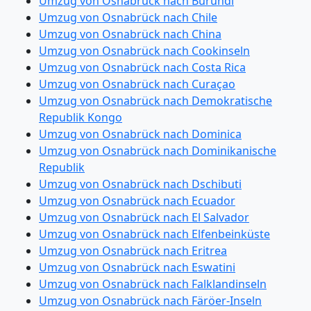
Umzug von Osnabrück nach Burundi
Umzug von Osnabrück nach Chile
Umzug von Osnabrück nach China
Umzug von Osnabrück nach Cookinseln
Umzug von Osnabrück nach Costa Rica
Umzug von Osnabrück nach Curaçao
Umzug von Osnabrück nach Demokratische
Republik Kongo
Umzug von Osnabrück nach Dominica
Umzug von Osnabrück nach Dominikanische
Republik
Umzug von Osnabrück nach Dschibuti
Umzug von Osnabrück nach Ecuador
Umzug von Osnabrück nach El Salvador
Umzug von Osnabrück nach Elfenbeinküste
Umzug von Osnabrück nach Eritrea
Umzug von Osnabrück nach Eswatini
Umzug von Osnabrück nach Falklandinseln
Umzug von Osnabrück nach Färöer-Inseln