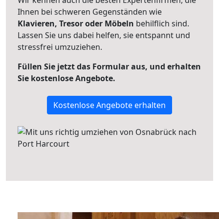
Wir kennen auch die besten Expertenfirmen, die
Ihnen bei schweren Gegenständen wie
Klavieren, Tresor oder Möbeln
behilflich sind.
Lassen Sie uns dabei helfen, sie entspannt und
stressfrei umzuziehen.
Füllen Sie jetzt das Formular aus, und erhalten
Sie kostenlose Angebote.
Kostenlose Angebote erhalten