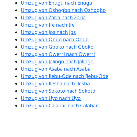
Umzug von Enugu nach Enugu
Umzug von Oshogbo nach Oshogbo
Umzug von Zaria nach Zaria
Umzug von Ife nach Ife
Umzug von Jos nach Jos
Umzug von Ondo nach Ondo
Umzug von Gboko nach Gboko
Umzug von Owerri nach Owerri
Umzug von Jalingo nach Jalingo
Umzug von Asaba nach Asaba
Umzug von Ijebu-Ode nach Ijebu-Ode
Umzug von Ilesha nach Ilesha
Umzug von Sokoto nach Sokoto
Umzug von Uyo nach Uyo
Umzug von Calabar nach Calabar