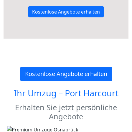
Kostenlose Angebote erhalten
Kostenlose Angebote erhalten
Ihr Umzug –
Port Harcourt
Erhalten Sie jetzt persönliche
Angebote