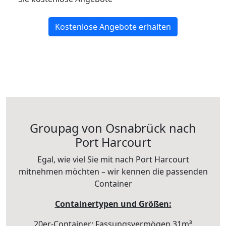
Kostenlose Angebote erhalten
Groupag von Osnabrück nach
Port Harcourt
Egal, wie viel Sie mit nach Port Harcourt
mitnehmen möchten – wir kennen die passenden
Container
Containertypen und Größen:
20er-Container: Fassungsvermögen 31m³