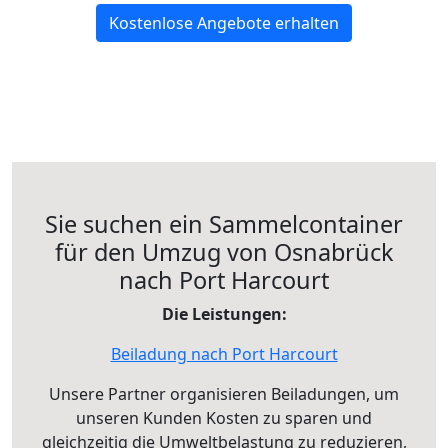
Kostenlose Angebote erhalten
Sie suchen ein Sammelcontainer
für den Umzug von Osnabrück
nach Port Harcourt
Die Leistungen:
Beiladung nach Port Harcourt
Unsere Partner organisieren Beiladungen, um
unseren Kunden Kosten zu sparen und
gleichzeitig die Umweltbelastung zu reduzieren,