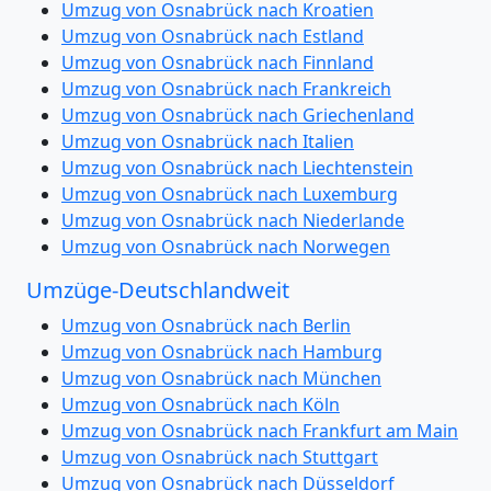
Umzug von Osnabrück nach Kroatien
Umzug von Osnabrück nach Estland
Umzug von Osnabrück nach Finnland
Umzug von Osnabrück nach Frankreich
Umzug von Osnabrück nach Griechenland
Umzug von Osnabrück nach Italien
Umzug von Osnabrück nach Liechtenstein
Umzug von Osnabrück nach Luxemburg
Umzug von Osnabrück nach Niederlande
Umzug von Osnabrück nach Norwegen
Umzüge-Deutschlandweit
Umzug von Osnabrück nach Berlin
Umzug von Osnabrück nach Hamburg
Umzug von Osnabrück nach München
Umzug von Osnabrück nach Köln
Umzug von Osnabrück nach Frankfurt am Main
Umzug von Osnabrück nach Stuttgart
Umzug von Osnabrück nach Düsseldorf