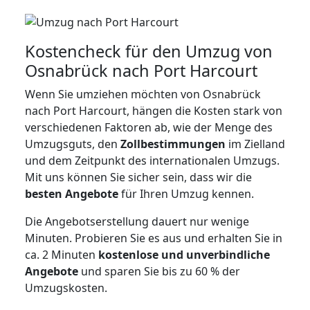
Kostencheck für den Umzug von
Osnabrück nach Port Harcourt
Wenn Sie umziehen möchten von Osnabrück
nach Port Harcourt, hängen die Kosten stark von
verschiedenen Faktoren ab, wie der Menge des
Umzugsguts, den
Zollbestimmungen
im Zielland
und dem Zeitpunkt des internationalen Umzugs.
Mit uns können Sie sicher sein, dass wir die
besten Angebote
für Ihren Umzug kennen.
Die Angebotserstellung dauert nur wenige
Minuten. Probieren Sie es aus und erhalten Sie in
ca. 2 Minuten
kostenlose und unverbindliche
Angebote
und sparen Sie bis zu 60 % der
Umzugskosten.