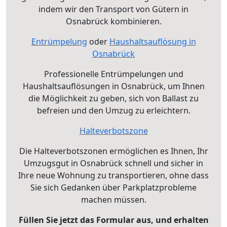
indem wir den Transport von Gütern in
Osnabrück kombinieren.
Entrümpelung
oder
Haushaltsauflösung in
Osnabrück
Professionelle Entrümpelungen und
Haushaltsauflösungen in Osnabrück, um Ihnen
die Möglichkeit zu geben, sich von Ballast zu
befreien und den Umzug zu erleichtern.
Halteverbotszone
Die Halteverbotszonen ermöglichen es Ihnen, Ihr
Umzugsgut in Osnabrück schnell und sicher in
Ihre neue Wohnung zu transportieren, ohne dass
Sie sich Gedanken über Parkplatzprobleme
machen müssen.
Füllen Sie jetzt das Formular aus, und erhalten