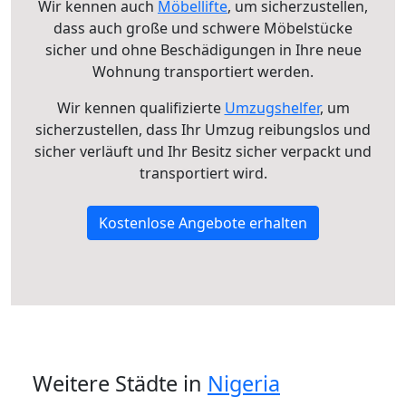
Wir kennen auch
Möbellifte
, um sicherzustellen,
dass auch große und schwere Möbelstücke
sicher und ohne Beschädigungen in Ihre neue
Wohnung transportiert werden.
Wir kennen qualifizierte
Umzugshelfer
, um
sicherzustellen, dass Ihr Umzug reibungslos und
sicher verläuft und Ihr Besitz sicher verpackt und
transportiert wird.
Kostenlose Angebote erhalten
Weitere Städte in
Nigeria