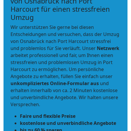
von Osnabrück nach Port
Harcourt für einen stressfreien
Umzug
Wir unterstützen Sie gerne bei diesen
Entscheidungen und versuchen, dass der Umzug
von Osnabrück nach Port Harcourt stressfrei
und problemlos für Sie verläuft. Unser
Netzwerk
arbeitet
professionell und fair
, um Ihnen einen
stressfreien und problemlosen Umzug
in Port
Harcourt zu ermöglichen. Um persönliche
Angebote zu erhalten, füllen Sie einfach unser
unkompliziertes Online-Formular aus
und
erhalten innerhalb von ca. 2 Minuten kostenlose
und unverbindliche Angebote. Wir halten unsere
Versprechen.
Faire und flexible Preise
kostenlose und unverbindliche Angebote
bis zu 60 % sparen