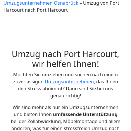
Umzugsunternehmen Osnabrück
»
Umzug von Port
Harcourt nach Port Harcourt
Umzug nach Port Harcourt,
wir helfen Ihnen!
Möchten Sie umziehen und suchen nach einem
zuverlässigen
Umzugsunternehmen
, das Ihnen
den Stress abnimmt? Dann sind Sie bei uns
genau richtig!
Wir sind mehr als nur ein Umzugsunternehmen
und bieten Ihnen
umfassende Unterstützung
bei der Zollabwicklung, Möbelmontage und allem
anderen, was für einen stressfreien Umzug nach