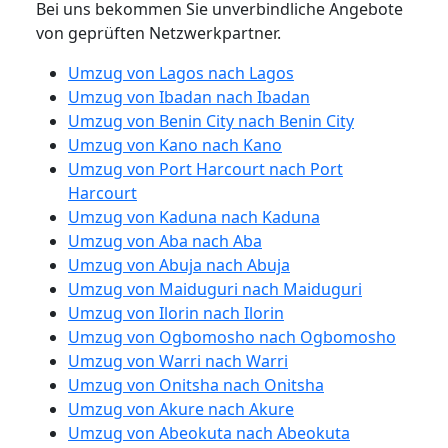
Bei uns bekommen Sie unverbindliche Angebote
von geprüften Netzwerkpartner.
Umzug von Lagos nach Lagos
Umzug von Ibadan nach Ibadan
Umzug von Benin City nach Benin City
Umzug von Kano nach Kano
Umzug von Port Harcourt nach Port
Harcourt
Umzug von Kaduna nach Kaduna
Umzug von Aba nach Aba
Umzug von Abuja nach Abuja
Umzug von Maiduguri nach Maiduguri
Umzug von Ilorin nach Ilorin
Umzug von Ogbomosho nach Ogbomosho
Umzug von Warri nach Warri
Umzug von Onitsha nach Onitsha
Umzug von Akure nach Akure
Umzug von Abeokuta nach Abeokuta