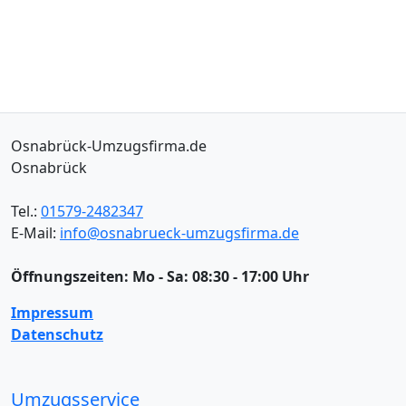
Osnabrück-Umzugsfirma.de
Osnabrück
Tel.:
01579-2482347
E-Mail:
info@osnabrueck-umzugsfirma.de
Öffnungszeiten:
Mo - Sa: 08:30 - 17:00 Uhr
Impressum
Datenschutz
Umzugsservice