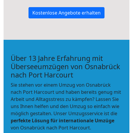
Kostenlose Angebote erhalten
Über 13 Jahre Erfahrung mit
Überseeumzügen von Osnabrück
nach Port Harcourt
Sie stehen vor einem Umzug von Osnabrück
nach Port Harcourt und haben bereits genug mit
Arbeit und Alltagsstress zu kämpfen? Lassen Sie
uns Ihnen helfen und den Umzug so einfach wie
möglich gestalten. Unser Umzugsservice ist die
perfekte Lösung für internationale Umzüge
von Osnabrück nach Port Harcourt.