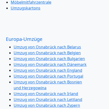
Möbelmitfahrzentrale
Umzugskartons
Europa-Umzüge
Umzug von Osnabrück nach Belarus
Umzug von Osnabrück nach Belgien
Umzug von Osnabrück nach Bulgarien
Umzug von Osnabrück nach Dänemark
Umzug von Osnabrück nach England
Umzug von Osnabrück nach Portugal
Umzug von Osnabrück nach Bosnien
und Herzegowina
Umzug von Osnabrück nach Irland
Umzug von Osnabrück nach Lettland
Umzug von Osnabrück nach Zypern