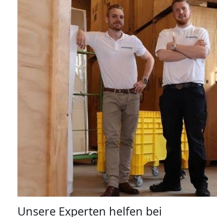
Unsere Experten helfen bei