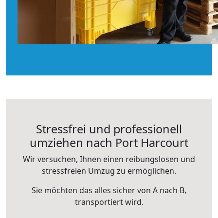
Stressfrei und professionell
umziehen nach Port Harcourt
Wir versuchen, Ihnen einen reibungslosen und
stressfreien Umzug zu ermöglichen.
Sie möchten das alles sicher von A nach B,
transportiert wird.