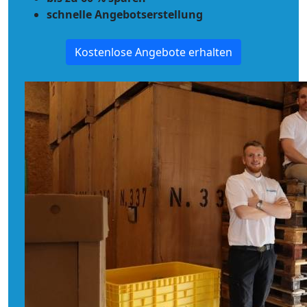
schnelle Angebotserstellung
Kostenlose Angebote erhalten