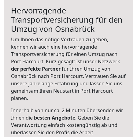
Hervorragende
Transportversicherung für den
Umzug von Osnabrück
Um Ihnen das nötige Vertrauen zu geben,
kennen wir auch eine hervorragende
Transportversicherung für einen Umzug nach
Port Harcourt. Kurz gesagt: Ist unser Netzwerk
der perfekte Partner
für Ihren Umzug von
Osnabrück nach Port Harcourt. Vertrauen Sie auf
unsere jahrelange Erfahrung und lassen Sie uns
gemeinsam Ihren Neustart in Port Harcourt
planen.
Innerhalb von
nur ca. 2 Minuten übersenden wir
Ihnen die
besten Angebote
. Geben Sie die
Verantwortung einfach kostengünstig ab und
überlassen Sie den Profis die Arbeit.