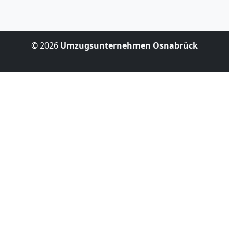
© 2026
Umzugsunternehmen Osnabrück