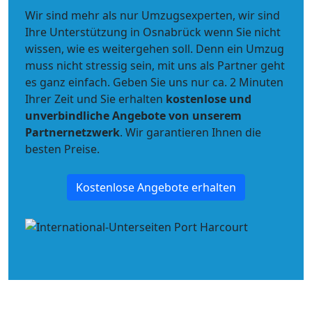
Wir sind mehr als nur Umzugsexperten, wir sind
Ihre Unterstützung in Osnabrück wenn Sie nicht
wissen, wie es weitergehen soll. Denn ein Umzug
muss nicht stressig sein, mit uns als Partner geht
es ganz einfach. Geben Sie uns nur ca. 2 Minuten
Ihrer Zeit und Sie erhalten
kostenlose und
unverbindliche
Angebote von unserem
Partnernetzwerk
. Wir garantieren Ihnen die
besten Preise.
Kostenlose Angebote erhalten