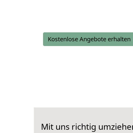
Kostenlose Angebote erhalten
Mit uns richtig umziehe