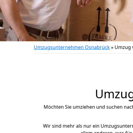
Umzugsunternehmen Osnabrück
»
Umzug v
Umzug 
Möchten Sie umziehen und suchen nac
Wir sind mehr als nur ein Umzugsunte