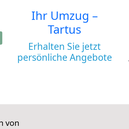
Ihr Umzug –
Tartus
Erhalten Sie jetzt
persönliche Angebote
n von