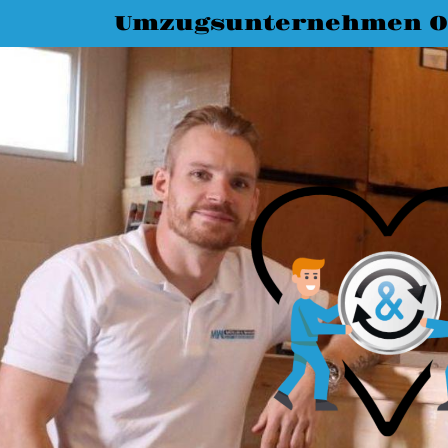
Umzugsunternehmen O