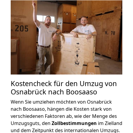
Kostencheck für den Umzug von
Osnabrück nach Boosaaso
Wenn Sie umziehen möchten von Osnabrück
nach Boosaaso, hängen die Kosten stark von
verschiedenen Faktoren ab, wie der Menge des
Umzugsguts, den
Zollbestimmungen
im Zielland
und dem Zeitpunkt des internationalen Umzugs.