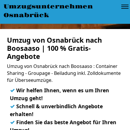
Umzugsunternehmen
Osnabrück
Umzug von Osnabrück nach
Boosaaso | 100 % Gratis-
Angebote
Umzug von Osnabrück nach Boosaaso : Container
Sharing - Groupage - Beiladung inkl. Zolldokumente
für Überseeumzüge.
✓
Wir helfen Ihnen, wenn es um Ihren
Umzug geht!
✓
Schnell & unverbindlich Angebote
erhalten!
✓
Finden Sie das beste Angebot für Ihren