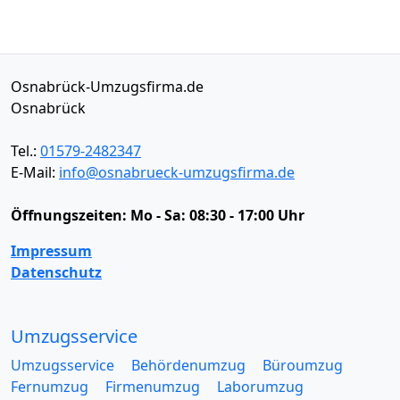
Osnabrück-Umzugsfirma.de
Osnabrück
Tel.:
01579-2482347
E-Mail:
info@osnabrueck-umzugsfirma.de
Öffnungszeiten:
Mo - Sa: 08:30 - 17:00 Uhr
Impressum
Datenschutz
Umzugsservice
Umzugsservice
Behördenumzug
Büroumzug
Fernumzug
Firmenumzug
Laborumzug