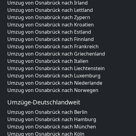
Umzug von Osnabrück nach Irland
Umzug von Osnabrück nach Lettland
Umzug von Osnabrück nach Zypern
Umzug von Osnabrück nach Kroatien
Umzug von Osnabrück nach Estland
Umzug von Osnabrück nach Finnland
Umzug von Osnabrück nach Frankreich
Umzug von Osnabrück nach Griechenland
Umzug von Osnabrück nach Italien
Umzug von Osnabrück nach Liechtenstein
Umzug von Osnabrück nach Luxemburg
Umzug von Osnabrück nach Niederlande
Umzug von Osnabrück nach Norwegen
Umzüge-Deutschlandweit
Umzug von Osnabrück nach Berlin
Umzug von Osnabrück nach Hamburg
Umzug von Osnabrück nach München
Umzug von Osnabrück nach Köln