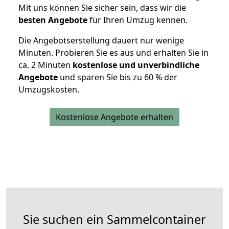
Mit uns können Sie sicher sein, dass wir die
besten Angebote
für Ihren Umzug kennen.
Die Angebotserstellung dauert nur wenige
Minuten. Probieren Sie es aus und erhalten Sie in
ca. 2 Minuten
kostenlose und unverbindliche
Angebote
und sparen Sie bis zu 60 % der
Umzugskosten.
Kostenlose Angebote erhalten
Sie suchen ein Sammelcontainer