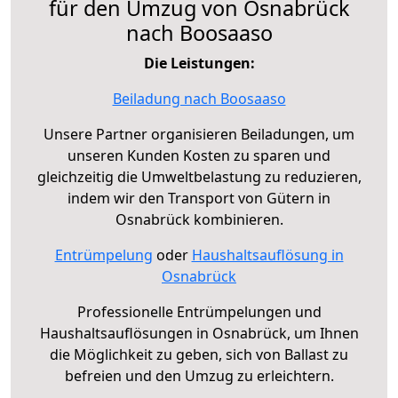
für den Umzug von Osnabrück
nach Boosaaso
Die Leistungen:
Beiladung nach Boosaaso
Unsere Partner organisieren Beiladungen, um
unseren Kunden Kosten zu sparen und
gleichzeitig die Umweltbelastung zu reduzieren,
indem wir den Transport von Gütern in
Osnabrück kombinieren.
Entrümpelung
oder
Haushaltsauflösung in
Osnabrück
Professionelle Entrümpelungen und
Haushaltsauflösungen in Osnabrück, um Ihnen
die Möglichkeit zu geben, sich von Ballast zu
befreien und den Umzug zu erleichtern.