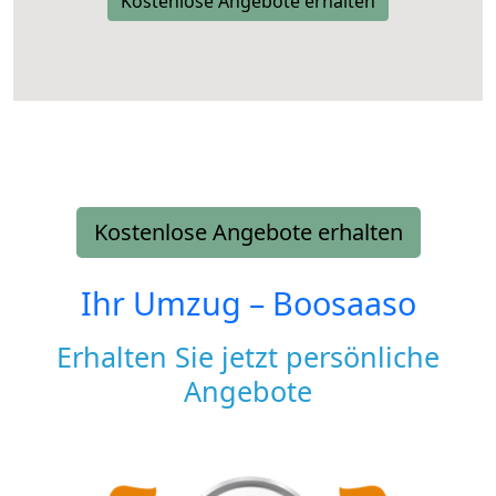
Kostenlose Angebote erhalten
Kostenlose Angebote erhalten
Ihr Umzug –
Boosaaso
Erhalten Sie jetzt persönliche
Angebote