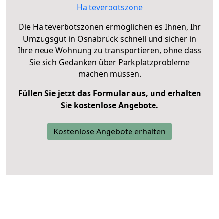
Halteverbotszone
Die Halteverbotszonen ermöglichen es Ihnen, Ihr
Umzugsgut in Osnabrück schnell und sicher in
Ihre neue Wohnung zu transportieren, ohne dass
Sie sich Gedanken über Parkplatzprobleme
machen müssen.
Füllen Sie jetzt das Formular aus, und erhalten
Sie kostenlose Angebote.
Kostenlose Angebote erhalten