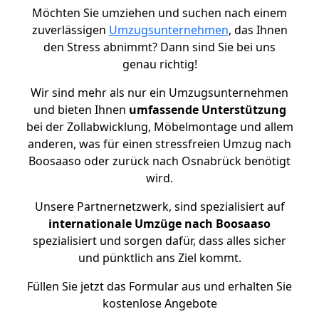
Möchten Sie umziehen und suchen nach einem
zuverlässigen
Umzugsunternehmen
, das Ihnen
den Stress abnimmt? Dann sind Sie bei uns
genau richtig!
Wir sind mehr als nur ein Umzugsunternehmen
und bieten Ihnen
umfassende Unterstützung
bei der Zollabwicklung, Möbelmontage und allem
anderen, was für einen stressfreien Umzug nach
Boosaaso oder zurück nach Osnabrück benötigt
wird.
Unsere Partnernetzwerk, sind spezialisiert auf
internationale Umzüge nach Boosaaso
spezialisiert und sorgen dafür, dass alles sicher
und pünktlich ans Ziel kommt.
Füllen Sie jetzt das Formular aus und erhalten Sie
kostenlose Angebote