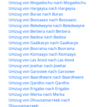
Umzug von Mogadischu nach Mogadischu
Umzug von Hargeysa nach Hargeysa
Umzug von Burao nach Burao
Umzug von Boosaaso nach Boosaaso
Umzug von Beledweyne nach Beledweyne
Umzug von Berbera nach Berbera
Umzug von Baidoa nach Baidoa
Umzug von Gaalkacyo nach Gaalkacyo
Umzug von Boorama nach Boorama
Umzug von Kismaayo nach Kismaayo
Umzug von Las Anod nach Las Anod
Umzug von Jowhar nach Jowhar
Umzug von Garoowe nach Garoowe
Umzug von Baardheere nach Baardheere
Umzug von Qardho nach Qardho
Umzug von Erigabo nach Erigabo
Umzug von Merka nach Merka
Umzug von Dhuusamarreeb nach
Dhuusamarreeb