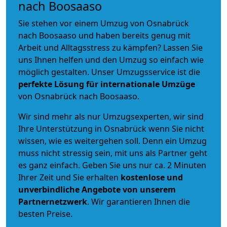
nach Boosaaso
Sie stehen vor einem Umzug von Osnabrück
nach Boosaaso und haben bereits genug mit
Arbeit und Alltagsstress zu kämpfen? Lassen Sie
uns Ihnen helfen und den Umzug so einfach wie
möglich gestalten. Unser Umzugsservice ist die
perfekte Lösung für internationale Umzüge
von Osnabrück nach Boosaaso.
Wir sind mehr als nur Umzugsexperten, wir sind
Ihre Unterstützung in Osnabrück wenn Sie nicht
wissen, wie es weitergehen soll. Denn ein Umzug
muss nicht stressig sein, mit uns als Partner geht
es ganz einfach. Geben Sie uns nur ca. 2 Minuten
Ihrer Zeit und Sie erhalten
kostenlose und
unverbindliche
Angebote von unserem
Partnernetzwerk
. Wir garantieren Ihnen die
besten Preise.