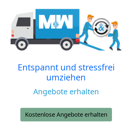
Entspannt und stressfrei
umziehen
Angebote erhalten
Kostenlose Angebote erhalten