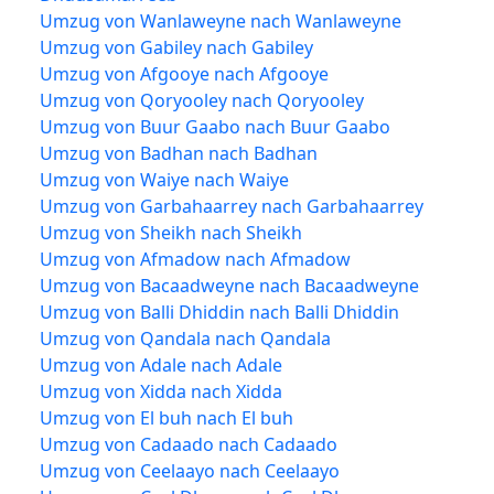
Umzug von Wanlaweyne nach Wanlaweyne
Umzug von Gabiley nach Gabiley
Umzug von Afgooye nach Afgooye
Umzug von Qoryooley nach Qoryooley
Umzug von Buur Gaabo nach Buur Gaabo
Umzug von Badhan nach Badhan
Umzug von Waiye nach Waiye
Umzug von Garbahaarrey nach Garbahaarrey
Umzug von Sheikh nach Sheikh
Umzug von Afmadow nach Afmadow
Umzug von Bacaadweyne nach Bacaadweyne
Umzug von Balli Dhiddin nach Balli Dhiddin
Umzug von Qandala nach Qandala
Umzug von Adale nach Adale
Umzug von Xidda nach Xidda
Umzug von El buh nach El buh
Umzug von Cadaado nach Cadaado
Umzug von Ceelaayo nach Ceelaayo