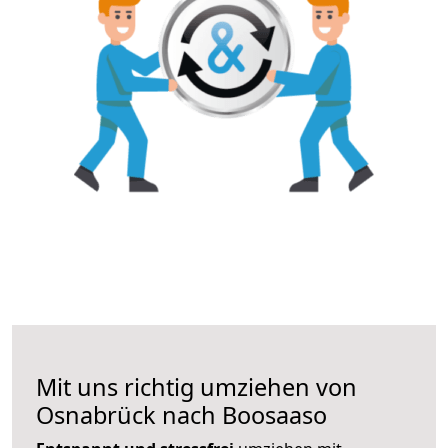
Mit uns richtig umziehen von
Osnabrück nach Boosaaso