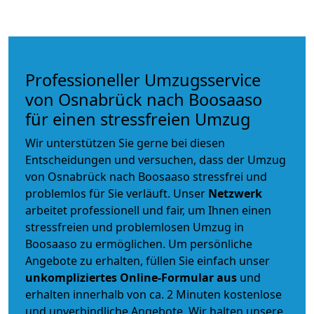
Professioneller Umzugsservice
von Osnabrück nach Boosaaso
für einen stressfreien Umzug
Wir unterstützen Sie gerne bei diesen
Entscheidungen und versuchen, dass der Umzug
von Osnabrück nach Boosaaso stressfrei und
problemlos für Sie verläuft. Unser
Netzwerk
arbeitet
professionell und fair
, um Ihnen einen
stressfreien und problemlosen Umzug
in
Boosaaso zu ermöglichen. Um persönliche
Angebote zu erhalten, füllen Sie einfach unser
unkompliziertes Online-Formular aus
und
erhalten innerhalb von ca. 2 Minuten kostenlose
und unverbindliche Angebote. Wir halten unsere