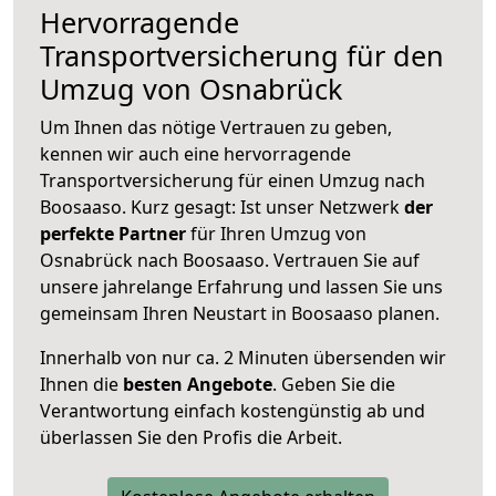
Hervorragende
Transportversicherung für den
Umzug von Osnabrück
Um Ihnen das nötige Vertrauen zu geben,
kennen wir auch eine hervorragende
Transportversicherung für einen Umzug nach
Boosaaso. Kurz gesagt: Ist unser Netzwerk
der
perfekte Partner
für Ihren Umzug von
Osnabrück nach Boosaaso. Vertrauen Sie auf
unsere jahrelange Erfahrung und lassen Sie uns
gemeinsam Ihren Neustart in Boosaaso planen.
Innerhalb von
nur ca. 2 Minuten übersenden wir
Ihnen die
besten Angebote
. Geben Sie die
Verantwortung einfach kostengünstig ab und
überlassen Sie den Profis die Arbeit.