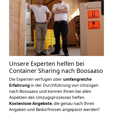
Unsere Experten helfen bei
Container Sharing nach Boosaaso
Die Experten verfügen über
umfangreiche
Erfahrung
in der Durchführung von Umzügen
nach Boosaaso und können Ihnen bei allen
Aspekten des Umzugsprozesses helfen.
K
ostenlose Angebote
, die genau nach Ihren
Angaben und Bedürfnissen angepasst werden?