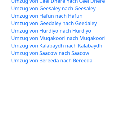
Umzug von Ceel Dhere nach Ceel Dhere
Umzug von Geesaley nach Geesaley
Umzug von Hafun nach Hafun
Umzug von Geedaley nach Geedaley
Umzug von Hurdiyo nach Hurdiyo
Umzug von Muqakoori nach Muqakoori
Umzug von Kalabaydh nach Kalabaydh
Umzug von Saacow nach Saacow
Umzug von Bereeda nach Bereeda