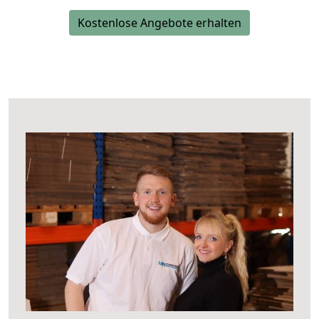
Kostenlose Angebote erhalten