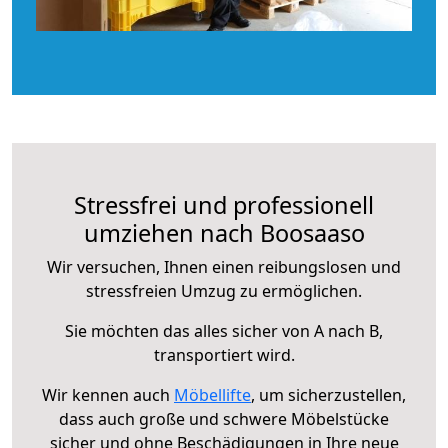
Stressfrei und professionell
umziehen nach Boosaaso
Wir versuchen, Ihnen einen reibungslosen und
stressfreien Umzug zu ermöglichen.
Sie möchten das alles sicher von A nach B,
transportiert wird.
Wir kennen auch
Möbellifte
, um sicherzustellen,
dass auch große und schwere Möbelstücke
sicher und ohne Beschädigungen in Ihre neue