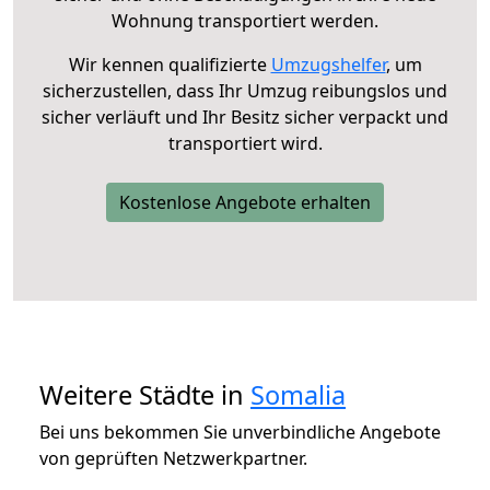
Wohnung transportiert werden.
Wir kennen qualifizierte
Umzugshelfer
, um
sicherzustellen, dass Ihr Umzug reibungslos und
sicher verläuft und Ihr Besitz sicher verpackt und
transportiert wird.
Kostenlose Angebote erhalten
Weitere Städte in
Somalia
Bei uns bekommen Sie unverbindliche Angebote
von geprüften Netzwerkpartner.