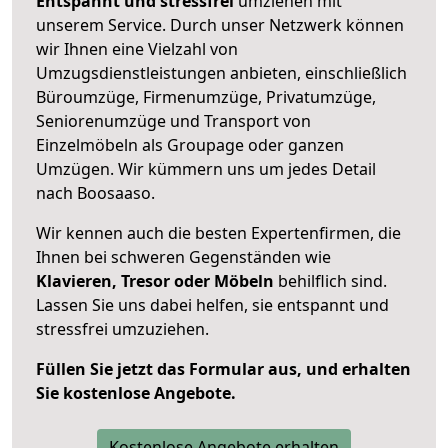
Entspannt und stressfrei
umziehen mit
unserem Service. Durch unser Netzwerk können
wir Ihnen eine Vielzahl von
Umzugsdienstleistungen anbieten, einschließlich
Büroumzüge, Firmenumzüge, Privatumzüge,
Seniorenumzüge und Transport von
Einzelmöbeln als Groupage oder ganzen
Umzügen. Wir kümmern uns um jedes Detail
nach Boosaaso.
Wir kennen auch die besten Expertenfirmen, die
Ihnen bei schweren Gegenständen wie
Klavieren, Tresor oder Möbeln
behilflich sind.
Lassen Sie uns dabei helfen, sie entspannt und
stressfrei umzuziehen.
Füllen Sie jetzt das Formular aus, und erhalten
Sie kostenlose Angebote.
Kostenlose Angebote erhalten