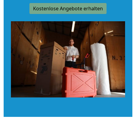
Kostenlose Angebote erhalten