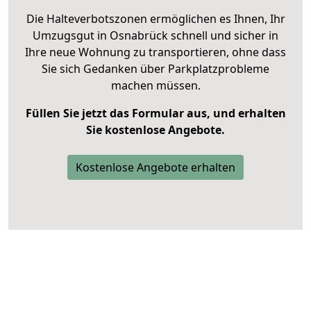
Die Halteverbotszonen ermöglichen es Ihnen, Ihr
Umzugsgut in Osnabrück schnell und sicher in
Ihre neue Wohnung zu transportieren, ohne dass
Sie sich Gedanken über Parkplatzprobleme
machen müssen.
Füllen Sie jetzt das Formular aus, und erhalten
Sie kostenlose Angebote.
Kostenlose Angebote erhalten