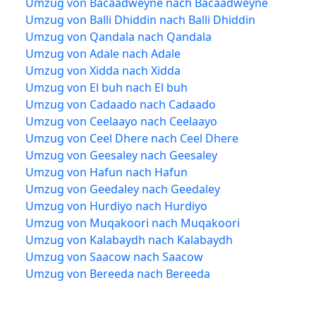
Umzug von Bacaadweyne nach Bacaadweyne
Umzug von Balli Dhiddin nach Balli Dhiddin
Umzug von Qandala nach Qandala
Umzug von Adale nach Adale
Umzug von Xidda nach Xidda
Umzug von El buh nach El buh
Umzug von Cadaado nach Cadaado
Umzug von Ceelaayo nach Ceelaayo
Umzug von Ceel Dhere nach Ceel Dhere
Umzug von Geesaley nach Geesaley
Umzug von Hafun nach Hafun
Umzug von Geedaley nach Geedaley
Umzug von Hurdiyo nach Hurdiyo
Umzug von Muqakoori nach Muqakoori
Umzug von Kalabaydh nach Kalabaydh
Umzug von Saacow nach Saacow
Umzug von Bereeda nach Bereeda