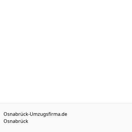
Osnabrück-Umzugsfirma.de
Osnabrück