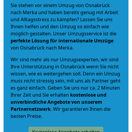
Sie stehen vor einem Umzug von Osnabrück
nach Merka und haben bereits genug mit Arbeit
und Alltagsstress zu kämpfen? Lassen Sie uns
Ihnen helfen und den Umzug so einfach wie
möglich gestalten. Unser Umzugsservice ist die
perfekte Lösung für internationale Umzüge
von Osnabrück nach Merka.
Wir sind mehr als nur Umzugsexperten, wir sind
Ihre Unterstützung in Osnabrück wenn Sie nicht
wissen, wie es weitergehen soll. Denn ein Umzug
muss nicht stressig sein, mit uns als Partner geht
es ganz einfach. Geben Sie uns nur ca. 2 Minuten
Ihrer Zeit und Sie erhalten
kostenlose und
unverbindliche
Angebote von unserem
Partnernetzwerk
. Wir garantieren Ihnen die
besten Preise.
Kostenlose Angebote erhalten