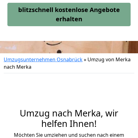
blitzschnell kostenlose Angebote
erhalten
Umzugsunternehmen Osnabrück
»
Umzug von Merka
nach Merka
Umzug nach Merka, wir
helfen Ihnen!
Möchten Sie umziehen und suchen nach einem