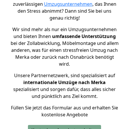
zuverlässigen
Umzugsunternehmen
, das Ihnen
den Stress abnimmt? Dann sind Sie bei uns
genau richtig!
Wir sind mehr als nur ein Umzugsunternehmen
und bieten Ihnen
umfassende Unterstützung
bei der Zollabwicklung, Möbelmontage und allem
anderen, was für einen stressfreien Umzug nach
Merka oder zurück nach Osnabrück benötigt
wird.
Unsere Partnernetzwerk, sind spezialisiert auf
internationale Umzüge nach Merka
spezialisiert und sorgen dafür, dass alles sicher
und pünktlich ans Ziel kommt.
Füllen Sie jetzt das Formular aus und erhalten Sie
kostenlose Angebote