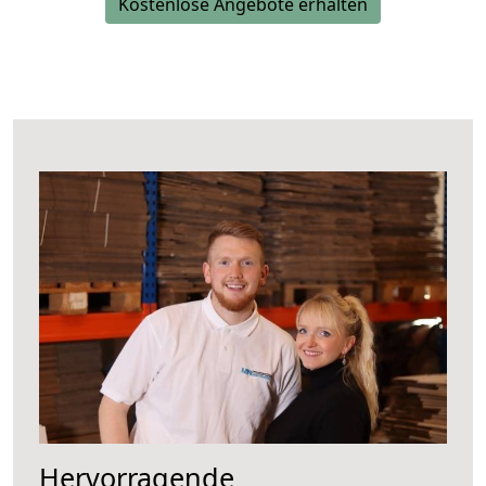
Kostenlose Angebote erhalten
Hervorragende