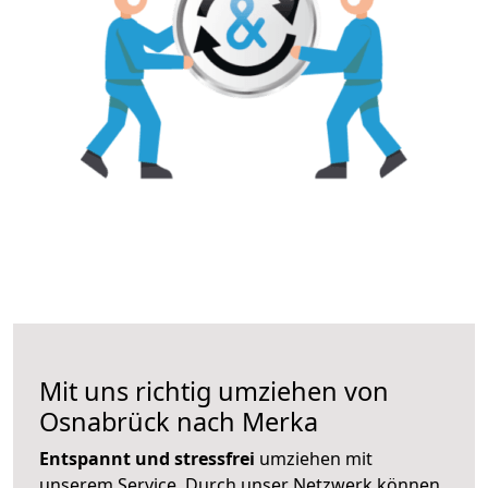
Mit uns richtig umziehen von
Osnabrück nach Merka
Entspannt und stressfrei
umziehen mit
unserem Service. Durch unser Netzwerk können