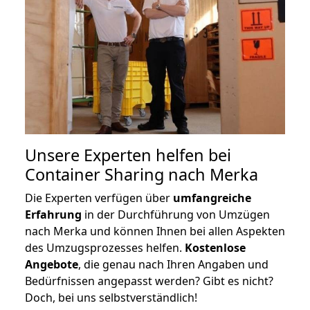
Unsere Experten helfen bei
Container Sharing nach Merka
Die Experten verfügen über
umfangreiche
Erfahrung
in der Durchführung von Umzügen
nach Merka und können Ihnen bei allen Aspekten
des Umzugsprozesses helfen.
K
ostenlose
Angebote
, die genau nach Ihren Angaben und
Bedürfnissen angepasst werden? Gibt es nicht?
Doch, bei uns selbstverständlich!