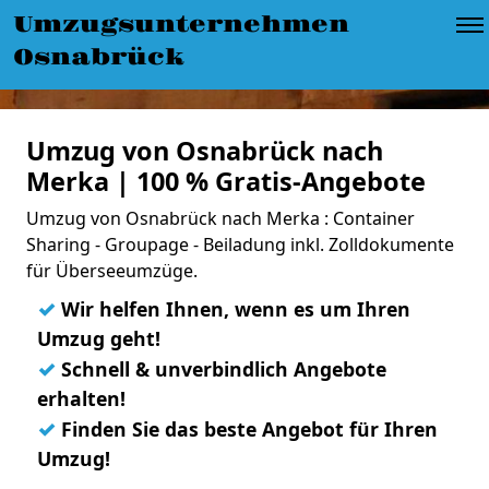
Umzugsunternehmen
Osnabrück
Umzug von Osnabrück nach
Merka | 100 % Gratis-Angebote
Umzug von Osnabrück nach Merka : Container
Sharing - Groupage - Beiladung inkl. Zolldokumente
für Überseeumzüge.
✓
Wir helfen Ihnen, wenn es um Ihren
Umzug geht!
✓
Schnell & unverbindlich Angebote
erhalten!
✓
Finden Sie das beste Angebot für Ihren
Umzug!