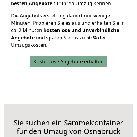
besten Angebote
für Ihren Umzug kennen.
Die Angebotserstellung dauert nur wenige
Minuten. Probieren Sie es aus und erhalten Sie in
ca. 2 Minuten
kostenlose und unverbindliche
Angebote
und sparen Sie bis zu 60 % der
Umzugskosten.
Kostenlose Angebote erhalten
Sie suchen ein Sammelcontainer
für den Umzug von Osnabrück