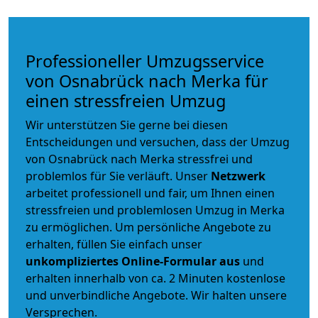
Professioneller Umzugsservice
von Osnabrück nach Merka für
einen stressfreien Umzug
Wir unterstützen Sie gerne bei diesen
Entscheidungen und versuchen, dass der Umzug
von Osnabrück nach Merka stressfrei und
problemlos für Sie verläuft. Unser
Netzwerk
arbeitet
professionell und fair
, um Ihnen einen
stressfreien und problemlosen Umzug
in Merka
zu ermöglichen. Um persönliche Angebote zu
erhalten, füllen Sie einfach unser
unkompliziertes Online-Formular aus
und
erhalten innerhalb von ca. 2 Minuten kostenlose
und unverbindliche Angebote. Wir halten unsere
Versprechen.