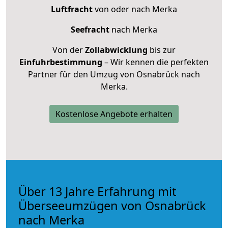
Luftfracht
von oder nach Merka
Seefracht
nach Merka
Von der
Zollabwicklung
bis zur
Einfuhrbestimmung
– Wir kennen die perfekten
Partner für den Umzug von Osnabrück nach
Merka.
Kostenlose Angebote erhalten
Über 13 Jahre Erfahrung mit
Überseeumzügen von Osnabrück
nach Merka