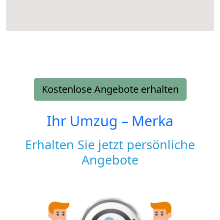
Kostenlose Angebote erhalten
Ihr Umzug –
Merka
Erhalten Sie jetzt persönliche
Angebote