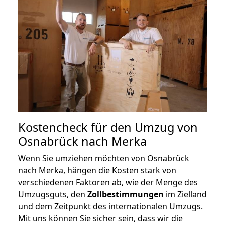
Kostencheck für den Umzug von
Osnabrück nach Merka
Wenn Sie umziehen möchten von Osnabrück
nach Merka, hängen die Kosten stark von
verschiedenen Faktoren ab, wie der Menge des
Umzugsguts, den
Zollbestimmungen
im Zielland
und dem Zeitpunkt des internationalen Umzugs.
Mit uns können Sie sicher sein, dass wir die