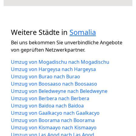
Weitere Städte in
Somalia
Bei uns bekommen Sie unverbindliche Angebote
von geprüften Netzwerkpartner.
Umzug von Mogadischu nach Mogadischu
Umzug von Hargeysa nach Hargeysa
Umzug von Burao nach Burao
Umzug von Boosaaso nach Boosaaso
Umzug von Beledweyne nach Beledweyne
Umzug von Berbera nach Berbera
Umzug von Baidoa nach Baidoa
Umzug von Gaalkacyo nach Gaalkacyo
Umzug von Boorama nach Boorama
Umzug von Kismaayo nach Kismaayo
Umzug von Las Anod nach Las Anod