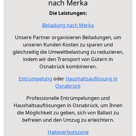
nach Merka
Die Leistungen:
Beiladung nach Merka
Unsere Partner organisieren Beiladungen, um
unseren Kunden Kosten zu sparen und
gleichzeitig die Umweltbelastung zu reduzieren,
indem wir den Transport von Gütern in
Osnabrück kombinieren.
Entrümpelung
oder
Haushaltsauflösung in
Osnabrück
Professionelle Entrümpelungen und
Haushaltsauflösungen in Osnabrück, um Ihnen
die Möglichkeit zu geben, sich von Ballast zu
befreien und den Umzug zu erleichtern.
Halteverbotszone