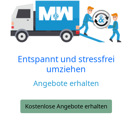
Entspannt und stressfrei
umziehen
Angebote erhalten
Kostenlose Angebote erhalten