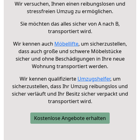
Wir versuchen, Ihnen einen reibungslosen und
stressfreien Umzug zu ermöglichen.
Sie möchten das alles sicher von A nach B,
transportiert wird.
Wir kennen auch
Möbellifte
, um sicherzustellen,
dass auch große und schwere Möbelstücke
sicher und ohne Beschädigungen in Ihre neue
Wohnung transportiert werden.
Wir kennen qualifizierte
Umzugshelfer
, um
sicherzustellen, dass Ihr Umzug reibungslos und
sicher verläuft und Ihr Besitz sicher verpackt und
transportiert wird.
Kostenlose Angebote erhalten