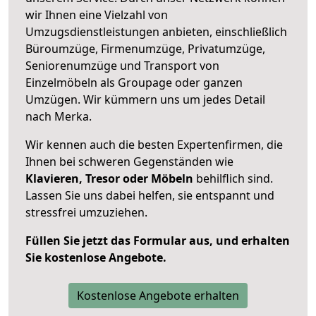
wir Ihnen eine Vielzahl von
Umzugsdienstleistungen anbieten, einschließlich
Büroumzüge, Firmenumzüge, Privatumzüge,
Seniorenumzüge und Transport von
Einzelmöbeln als Groupage oder ganzen
Umzügen. Wir kümmern uns um jedes Detail
nach Merka.
Wir kennen auch die besten Expertenfirmen, die
Ihnen bei schweren Gegenständen wie
Klavieren, Tresor oder Möbeln
behilflich sind.
Lassen Sie uns dabei helfen, sie entspannt und
stressfrei umzuziehen.
Füllen Sie jetzt das Formular aus, und erhalten
Sie kostenlose Angebote.
Kostenlose Angebote erhalten