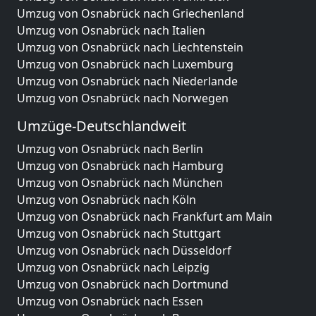
Umzug von Osnabrück nach Griechenland
Umzug von Osnabrück nach Italien
Umzug von Osnabrück nach Liechtenstein
Umzug von Osnabrück nach Luxemburg
Umzug von Osnabrück nach Niederlande
Umzug von Osnabrück nach Norwegen
Umzüge-Deutschlandweit
Umzug von Osnabrück nach Berlin
Umzug von Osnabrück nach Hamburg
Umzug von Osnabrück nach München
Umzug von Osnabrück nach Köln
Umzug von Osnabrück nach Frankfurt am Main
Umzug von Osnabrück nach Stuttgart
Umzug von Osnabrück nach Düsseldorf
Umzug von Osnabrück nach Leipzig
Umzug von Osnabrück nach Dortmund
Umzug von Osnabrück nach Essen