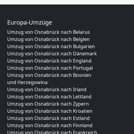
Europa-Umzüge
Umzug von Osnabrück nach Belarus
Umzug von Osnabrück nach Belgien
Umzug von Osnabrück nach Bulgarien
Umzug von Osnabrück nach Dänemark
Umzug von Osnabrück nach England
Umzug von Osnabrück nach Portugal
Umzug von Osnabrück nach Bosnien
und Herzegowina
Umzug von Osnabrück nach Irland
Umzug von Osnabrück nach Lettland
Umzug von Osnabrück nach Zypern
Umzug von Osnabrück nach Kroatien
Umzug von Osnabrück nach Estland
Umzug von Osnabrück nach Finnland
Umzug von Osnabrück nach Frankreich