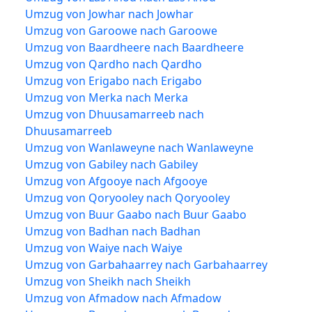
Umzug von Jowhar nach Jowhar
Umzug von Garoowe nach Garoowe
Umzug von Baardheere nach Baardheere
Umzug von Qardho nach Qardho
Umzug von Erigabo nach Erigabo
Umzug von Merka nach Merka
Umzug von Dhuusamarreeb nach
Dhuusamarreeb
Umzug von Wanlaweyne nach Wanlaweyne
Umzug von Gabiley nach Gabiley
Umzug von Afgooye nach Afgooye
Umzug von Qoryooley nach Qoryooley
Umzug von Buur Gaabo nach Buur Gaabo
Umzug von Badhan nach Badhan
Umzug von Waiye nach Waiye
Umzug von Garbahaarrey nach Garbahaarrey
Umzug von Sheikh nach Sheikh
Umzug von Afmadow nach Afmadow