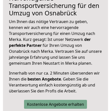
Transportversicherung für den
Umzug von Osnabrück
Um Ihnen das nötige Vertrauen zu geben,
kennen wir auch eine hervorragende
Transportversicherung für einen Umzug nach
Merka. Kurz gesagt: Ist unser Netzwerk
der
perfekte Partner
für Ihren Umzug von
Osnabrück nach Merka. Vertrauen Sie auf unsere
jahrelange Erfahrung und lassen Sie uns
gemeinsam Ihren Neustart in Merka planen.
Innerhalb von
nur ca. 2 Minuten übersenden wir
Ihnen die
besten Angebote
. Geben Sie die
Verantwortung einfach kostengünstig ab und
überlassen Sie den Profis die Arbeit.
Kostenlose Angebote erhalten