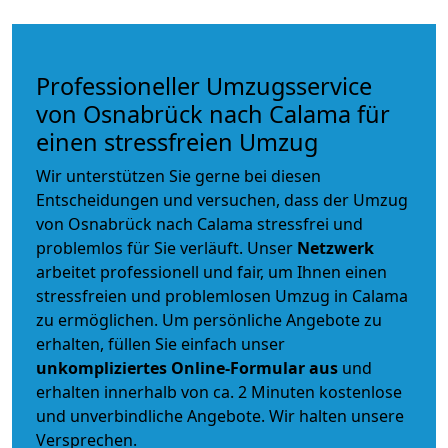
Professioneller Umzugsservice
von Osnabrück nach Calama für
einen stressfreien Umzug
Wir unterstützen Sie gerne bei diesen
Entscheidungen und versuchen, dass der Umzug
von Osnabrück nach Calama stressfrei und
problemlos für Sie verläuft. Unser
Netzwerk
arbeitet
professionell und fair
, um Ihnen einen
stressfreien und problemlosen Umzug
in Calama
zu ermöglichen. Um persönliche Angebote zu
erhalten, füllen Sie einfach unser
unkompliziertes Online-Formular aus
und
erhalten innerhalb von ca. 2 Minuten kostenlose
und unverbindliche Angebote. Wir halten unsere
Versprechen.