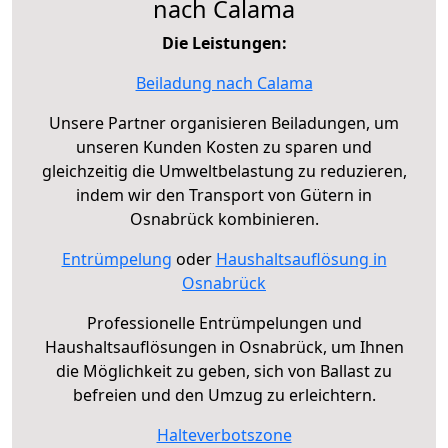
nach Calama
Die Leistungen:
Beiladung nach Calama
Unsere Partner organisieren Beiladungen, um
unseren Kunden Kosten zu sparen und
gleichzeitig die Umweltbelastung zu reduzieren,
indem wir den Transport von Gütern in
Osnabrück kombinieren.
Entrümpelung
oder
Haushaltsauflösung in
Osnabrück
Professionelle Entrümpelungen und
Haushaltsauflösungen in Osnabrück, um Ihnen
die Möglichkeit zu geben, sich von Ballast zu
befreien und den Umzug zu erleichtern.
Halteverbotszone