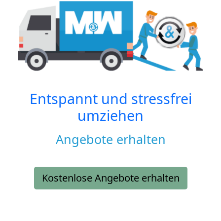
Entspannt und stressfrei
umziehen
Angebote erhalten
Kostenlose Angebote erhalten