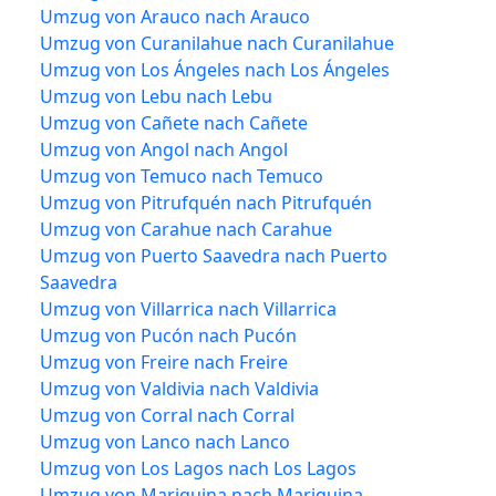
Umzug von Arauco nach Arauco
Umzug von Curanilahue nach Curanilahue
Umzug von Los Ángeles nach Los Ángeles
Umzug von Lebu nach Lebu
Umzug von Cañete nach Cañete
Umzug von Angol nach Angol
Umzug von Temuco nach Temuco
Umzug von Pitrufquén nach Pitrufquén
Umzug von Carahue nach Carahue
Umzug von Puerto Saavedra nach Puerto
Saavedra
Umzug von Villarrica nach Villarrica
Umzug von Pucón nach Pucón
Umzug von Freire nach Freire
Umzug von Valdivia nach Valdivia
Umzug von Corral nach Corral
Umzug von Lanco nach Lanco
Umzug von Los Lagos nach Los Lagos
Umzug von Mariquina nach Mariquina