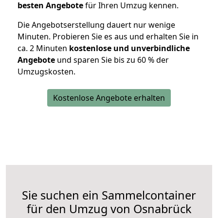
besten Angebote
für Ihren Umzug kennen.
Die Angebotserstellung dauert nur wenige
Minuten. Probieren Sie es aus und erhalten Sie in
ca. 2 Minuten
kostenlose und unverbindliche
Angebote
und sparen Sie bis zu 60 % der
Umzugskosten.
Kostenlose Angebote erhalten
Sie suchen ein Sammelcontainer
für den Umzug von Osnabrück