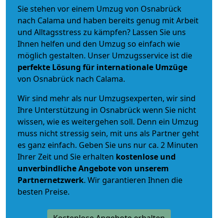
Sie stehen vor einem Umzug von Osnabrück
nach Calama und haben bereits genug mit Arbeit
und Alltagsstress zu kämpfen? Lassen Sie uns
Ihnen helfen und den Umzug so einfach wie
möglich gestalten. Unser Umzugsservice ist die
perfekte Lösung für internationale Umzüge
von Osnabrück nach Calama.
Wir sind mehr als nur Umzugsexperten, wir sind
Ihre Unterstützung in Osnabrück wenn Sie nicht
wissen, wie es weitergehen soll. Denn ein Umzug
muss nicht stressig sein, mit uns als Partner geht
es ganz einfach. Geben Sie uns nur ca. 2 Minuten
Ihrer Zeit und Sie erhalten
kostenlose und
unverbindliche
Angebote von unserem
Partnernetzwerk
. Wir garantieren Ihnen die
besten Preise.
Kostenlose Angebote erhalten