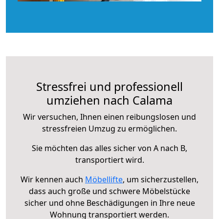
Stressfrei und professionell
umziehen nach Calama
Wir versuchen, Ihnen einen reibungslosen und
stressfreien Umzug zu ermöglichen.
Sie möchten das alles sicher von A nach B,
transportiert wird.
Wir kennen auch
Möbellifte
, um sicherzustellen,
dass auch große und schwere Möbelstücke
sicher und ohne Beschädigungen in Ihre neue
Wohnung transportiert werden.