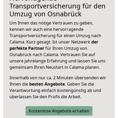
Transportversicherung für den
Umzug von Osnabrück
Um Ihnen das nötige Vertrauen zu geben,
kennen wir auch eine hervorragende
Transportversicherung für einen Umzug nach
Calama. Kurz gesagt: Ist unser Netzwerk
der
perfekte Partner
für Ihren Umzug von
Osnabrück nach Calama. Vertrauen Sie auf
unsere jahrelange Erfahrung und lassen Sie uns
gemeinsam Ihren Neustart in Calama planen.
Innerhalb von
nur ca. 2 Minuten übersenden wir
Ihnen die
besten Angebote
. Geben Sie die
Verantwortung einfach kostengünstig ab und
überlassen Sie den Profis die Arbeit.
Kostenlose Angebote erhalten