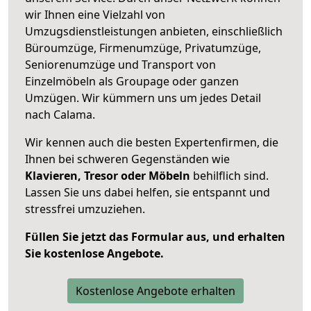
wir Ihnen eine Vielzahl von
Umzugsdienstleistungen anbieten, einschließlich
Büroumzüge, Firmenumzüge, Privatumzüge,
Seniorenumzüge und Transport von
Einzelmöbeln als Groupage oder ganzen
Umzügen. Wir kümmern uns um jedes Detail
nach Calama.
Wir kennen auch die besten Expertenfirmen, die
Ihnen bei schweren Gegenständen wie
Klavieren, Tresor oder Möbeln
behilflich sind.
Lassen Sie uns dabei helfen, sie entspannt und
stressfrei umzuziehen.
Füllen Sie jetzt das Formular aus, und erhalten
Sie kostenlose Angebote.
Kostenlose Angebote erhalten