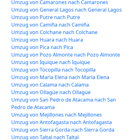
Umzug von Camarones nach Camarones
Umzug von General Lagos nach General Lagos
Umzug von Putre nach Putre
Umzug von Camiña nach Camiña
Umzug von Colchane nach Colchane
Umzug von Huara nach Huara
Umzug von Pica nach Pica
Umzug von Pozo Almonte nach Pozo Almonte
Umzug von Iquique nach Iquique
Umzug von Tocopilla nach Tocopilla
Umzug von Marìa Elena nach Marìa Elena
Umzug von Calama nach Calama
Umzug von Ollagüe nach Ollagüe
Umzug von San Pedro de Atacama nach San
Pedro de Atacama
Umzug von Mejillones nach Mejillones
Umzug von Antofagasta nach Antofagasta
Umzug von Sierra Gorda nach Sierra Gorda
Umzug von Taltal nach Taltal