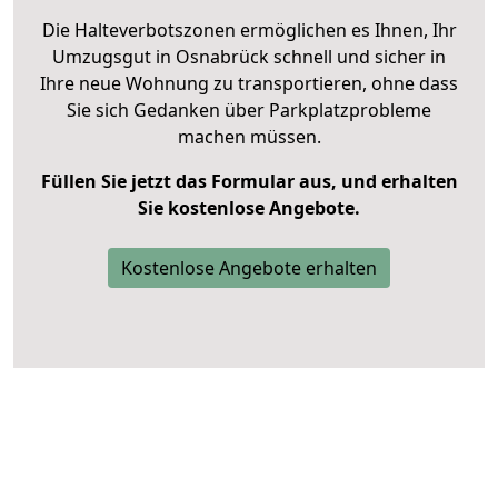
Die Halteverbotszonen ermöglichen es Ihnen, Ihr
Umzugsgut in Osnabrück schnell und sicher in
Ihre neue Wohnung zu transportieren, ohne dass
Sie sich Gedanken über Parkplatzprobleme
machen müssen.
Füllen Sie jetzt das Formular aus, und erhalten
Sie kostenlose Angebote.
Kostenlose Angebote erhalten