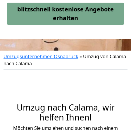
blitzschnell kostenlose Angebote
erhalten
Umzugsunternehmen Osnabrück
»
Umzug von Calama
nach Calama
Umzug nach Calama, wir
helfen Ihnen!
Möchten Sie umziehen und suchen nach einem