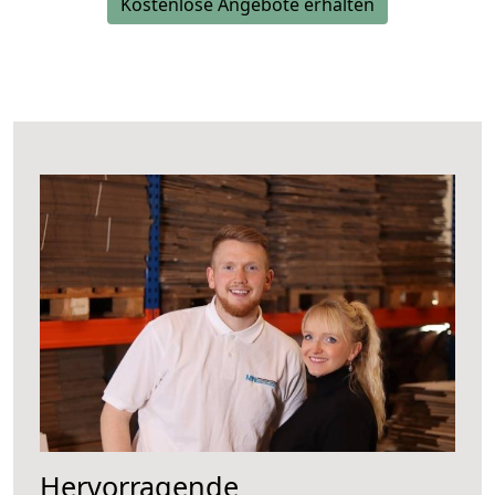
Kostenlose Angebote erhalten
Hervorragende