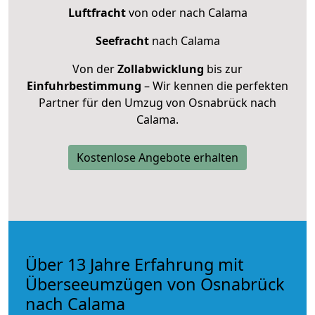
Luftfracht
von oder nach Calama
Seefracht
nach Calama
Von der
Zollabwicklung
bis zur
Einfuhrbestimmung
– Wir kennen die perfekten
Partner für den Umzug von Osnabrück nach
Calama.
Kostenlose Angebote erhalten
Über 13 Jahre Erfahrung mit
Überseeumzügen von Osnabrück
nach Calama