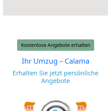
Kostenlose Angebote erhalten
Ihr Umzug –
Calama
Erhalten Sie jetzt persönliche
Angebote