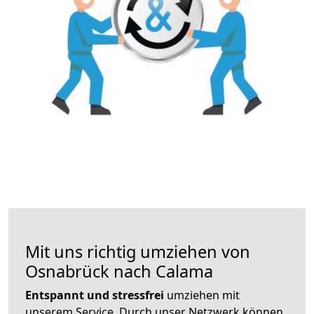
Mit uns richtig umziehen von
Osnabrück nach Calama
Entspannt und stressfrei
umziehen mit
unserem Service. Durch unser Netzwerk können