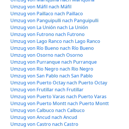
Umzug von Máfil nach Máfil
Umzug von Paillaco nach Paillaco
Umzug von Panguipulli nach Panguipulli
Umzug von La Unión nach La Unión
Umzug von Futrono nach Futrono
Umzug von Lago Ranco nach Lago Ranco
Umzug von Río Bueno nach Río Bueno
Umzug von Osorno nach Osorno
Umzug von Purranque nach Purranque
Umzug von Rio Negro nach Rio Negro
Umzug von San Pablo nach San Pablo
Umzug von Puerto Octay nach Puerto Octay
Umzug von Frutillar nach Frutillar
Umzug von Puerto Varas nach Puerto Varas
Umzug von Puerto Montt nach Puerto Montt
Umzug von Calbuco nach Calbuco
Umzug von Ancud nach Ancud
Umzug von Castro nach Castro