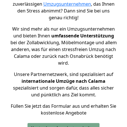
zuverlässigen
Umzugsunternehmen
, das Ihnen
den Stress abnimmt? Dann sind Sie bei uns
genau richtig!
Wir sind mehr als nur ein Umzugsunternehmen
und bieten Ihnen
umfassende Unterstützung
bei der Zollabwicklung, Möbelmontage und allem
anderen, was für einen stressfreien Umzug nach
Calama oder zurück nach Osnabrück benötigt
wird.
Unsere Partnernetzwerk, sind spezialisiert auf
internationale Umzüge nach Calama
spezialisiert und sorgen dafür, dass alles sicher
und pünktlich ans Ziel kommt.
Füllen Sie jetzt das Formular aus und erhalten Sie
kostenlose Angebote