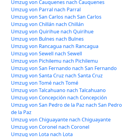
Umzug von Cauquenes nach Cauquenes
Umzug von Parral nach Parral
Umzug von San Carlos nach San Carlos
Umzug von Chillán nach Chillán
Umzug von Quirihue nach Quirihue
Umzug von Bulnes nach Bulnes
Umzug von Rancagua nach Rancagua
Umzug von Sewell nach Sewell
Umzug von Pichilemu nach Pichilemu
Umzug von San Fernando nach San Fernando
Umzug von Santa Cruz nach Santa Cruz
Umzug von Tomé nach Tomé
Umzug von Talcahuano nach Talcahuano
Umzug von Concepción nach Concepción
Umzug von San Pedro de la Paz nach San Pedro
de la Paz
Umzug von Chiguayante nach Chiguayante
Umzug von Coronel nach Coronel
Umzug von Lota nach Lota