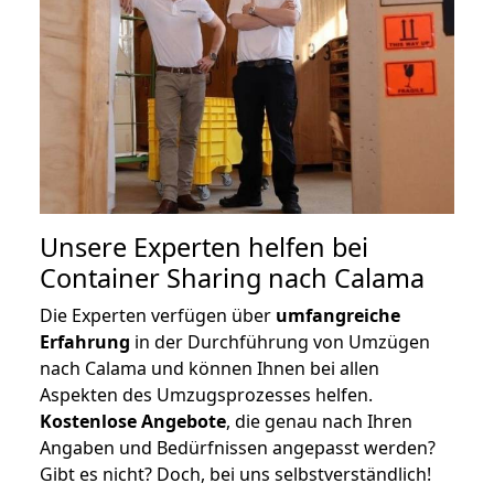
Unsere Experten helfen bei
Container Sharing nach Calama
Die Experten verfügen über
umfangreiche
Erfahrung
in der Durchführung von Umzügen
nach Calama und können Ihnen bei allen
Aspekten des Umzugsprozesses helfen.
K
ostenlose Angebote
, die genau nach Ihren
Angaben und Bedürfnissen angepasst werden?
Gibt es nicht? Doch, bei uns selbstverständlich!