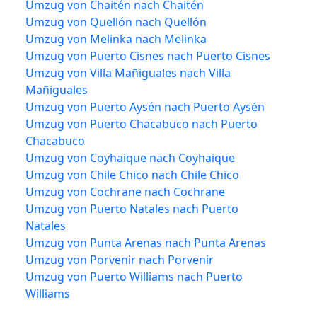
Umzug von Chaitén nach Chaitén
Umzug von Quellón nach Quellón
Umzug von Melinka nach Melinka
Umzug von Puerto Cisnes nach Puerto Cisnes
Umzug von Villa Mañiguales nach Villa
Mañiguales
Umzug von Puerto Aysén nach Puerto Aysén
Umzug von Puerto Chacabuco nach Puerto
Chacabuco
Umzug von Coyhaique nach Coyhaique
Umzug von Chile Chico nach Chile Chico
Umzug von Cochrane nach Cochrane
Umzug von Puerto Natales nach Puerto
Natales
Umzug von Punta Arenas nach Punta Arenas
Umzug von Porvenir nach Porvenir
Umzug von Puerto Williams nach Puerto
Williams