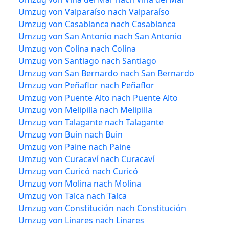
Umzug von Valparaíso nach Valparaíso
Umzug von Casablanca nach Casablanca
Umzug von San Antonio nach San Antonio
Umzug von Colina nach Colina
Umzug von Santiago nach Santiago
Umzug von San Bernardo nach San Bernardo
Umzug von Peñaflor nach Peñaflor
Umzug von Puente Alto nach Puente Alto
Umzug von Melipilla nach Melipilla
Umzug von Talagante nach Talagante
Umzug von Buin nach Buin
Umzug von Paine nach Paine
Umzug von Curacaví nach Curacaví
Umzug von Curicó nach Curicó
Umzug von Molina nach Molina
Umzug von Talca nach Talca
Umzug von Constitución nach Constitución
Umzug von Linares nach Linares