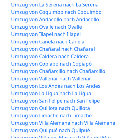
Umzug von La Serena nach La Serena
Umzug von Coquimbo nach Coquimbo
Umzug von Andacollo nach Andacollo
Umzug von Ovalle nach Ovalle
Umzug von Illapel nach Illapel
Umzug von Canela nach Canela
Umzug von Chañaral nach Chañaral
Umzug von Caldera nach Caldera
Umzug von Copiapó nach Copiapó
Umzug von Chañarcillo nach Chañarcillo
Umzug von Vallenar nach Vallenar
Umzug von Los Andes nach Los Andes
Umzug von La Ligua nach La Ligua
Umzug von San Felipe nach San Felipe
Umzug von Quillota nach Quillota
Umzug von Limache nach Limache
Umzug von Villa Alemana nach Villa Alemana
Umzug von Quilpué nach Quilpué
Umzug von Viña del Mar nach Viña del Mar