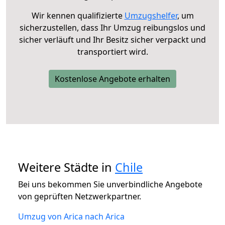
Wir kennen qualifizierte
Umzugshelfer
, um
sicherzustellen, dass Ihr Umzug reibungslos und
sicher verläuft und Ihr Besitz sicher verpackt und
transportiert wird.
Kostenlose Angebote erhalten
Weitere Städte in
Chile
Bei uns bekommen Sie unverbindliche Angebote
von geprüften Netzwerkpartner.
Umzug von Arica nach Arica