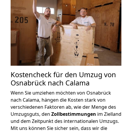
Kostencheck für den Umzug von
Osnabrück nach Calama
Wenn Sie umziehen möchten von Osnabrück
nach Calama, hängen die Kosten stark von
verschiedenen Faktoren ab, wie der Menge des
Umzugsguts, den
Zollbestimmungen
im Zielland
und dem Zeitpunkt des internationalen Umzugs.
Mit uns können Sie sicher sein, dass wir die