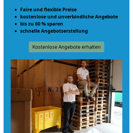
Faire und flexible Preise
kostenlose und unverbindliche Angebote
bis zu 60 % sparen
schnelle Angebotserstellung
Kostenlose Angebote erhalten