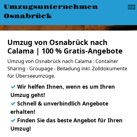
Umzugsunternehmen
Osnabrück
Umzug von Osnabrück nach
Calama | 100 % Gratis-Angebote
Umzug von Osnabrück nach Calama : Container
Sharing - Groupage - Beiladung inkl. Zolldokumente
für Überseeumzüge.
✓
Wir helfen Ihnen, wenn es um Ihren
Umzug geht!
✓
Schnell & unverbindlich Angebote
erhalten!
✓
Finden Sie das beste Angebot für Ihren
Umzug!