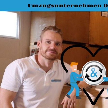
Umzugsunternehmen O