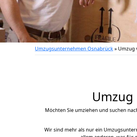
Umzugsunternehmen Osnabrück
»
Umzug v
Umzug n
Möchten Sie umziehen und suchen nac
Wir sind mehr als nur ein Umzugsunte