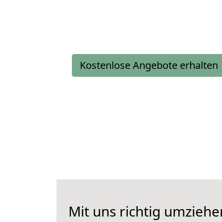
Kostenlose Angebote erhalten
Mit uns richtig umziehe