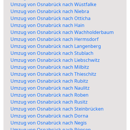
Umzug von Osnabrück nach Wüstfalke
Umzug von Osnabrück nach Niebra
Umzug von Osnabrück nach Otticha
Umzug von Osnabrück nach Hain
Umzug von Osnabrück nach Wachholderbaum
Umzug von Osnabrück nach Hermsdorf
Umzug von Osnabrück nach Langenberg
Umzug von Osnabrück nach Stublach
Umzug von Osnabrück nach Liebschwitz
Umzug von Osnabrück nach Milbitz
Umzug von Osnabrück nach Thieschitz
Umzug von Osnabrück nach Rubitz
Umzug von Osnabrück nach Naulitz
Umzug von Osnabrück nach Roben
Umzug von Osnabrück nach Rusitz
Umzug von Osnabrück nach Steinbrücken
Umzug von Osnabrück nach Dorna
Umzug von Osnabrück nach Negis
Umzug von Osnabrück nach Röpsen