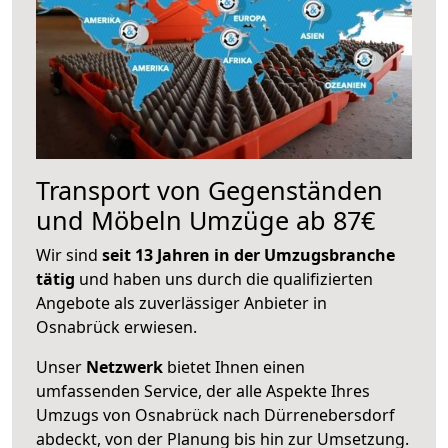
Transport von Gegenständen
und Möbeln Umzüge ab 87€
Wir sind
seit 13 Jahren in der Umzugsbranche
tätig
und haben uns durch die qualifizierten
Angebote als zuverlässiger Anbieter in
Osnabrück erwiesen.
Unser
Netzwerk
bietet Ihnen einen
umfassenden Service, der alle Aspekte Ihres
Umzugs von Osnabrück nach Dürrenebersdorf
abdeckt, von der Planung bis hin zur Umsetzung.