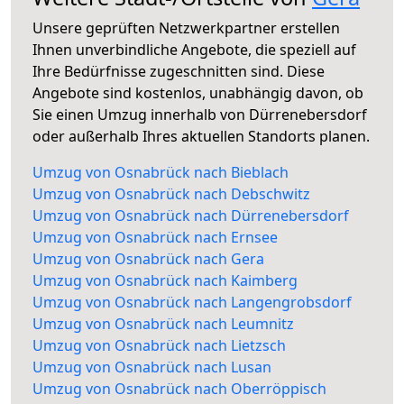
Unsere geprüften Netzwerkpartner erstellen
Ihnen unverbindliche Angebote, die speziell auf
Ihre Bedürfnisse zugeschnitten sind. Diese
Angebote sind kostenlos, unabhängig davon, ob
Sie einen Umzug innerhalb von Dürrenebersdorf
oder außerhalb Ihres aktuellen Standorts planen.
Umzug von Osnabrück nach Bieblach
Umzug von Osnabrück nach Debschwitz
Umzug von Osnabrück nach Dürrenebersdorf
Umzug von Osnabrück nach Ernsee
Umzug von Osnabrück nach Gera
Umzug von Osnabrück nach Kaimberg
Umzug von Osnabrück nach Langengrobsdorf
Umzug von Osnabrück nach Leumnitz
Umzug von Osnabrück nach Lietzsch
Umzug von Osnabrück nach Lusan
Umzug von Osnabrück nach Oberröppisch