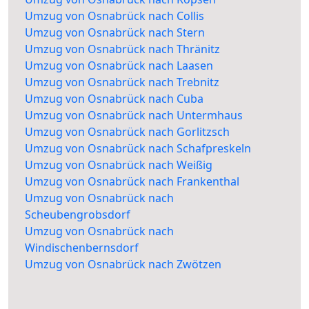
Umzug von Osnabrück nach Collis
Umzug von Osnabrück nach Stern
Umzug von Osnabrück nach Thränitz
Umzug von Osnabrück nach Laasen
Umzug von Osnabrück nach Trebnitz
Umzug von Osnabrück nach Cuba
Umzug von Osnabrück nach Untermhaus
Umzug von Osnabrück nach Gorlitzsch
Umzug von Osnabrück nach Schafpreskeln
Umzug von Osnabrück nach Weißig
Umzug von Osnabrück nach Frankenthal
Umzug von Osnabrück nach
Scheubengrobsdorf
Umzug von Osnabrück nach
Windischenbernsdorf
Umzug von Osnabrück nach Zwötzen