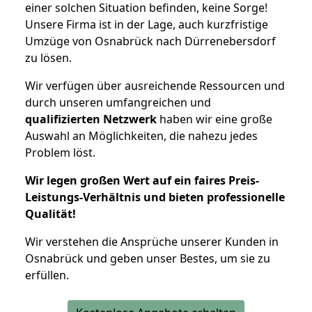
einer solchen Situation befinden, keine Sorge!
Unsere Firma ist in der Lage, auch kurzfristige
Umzüge von Osnabrück nach Dürrenebersdorf
zu lösen.
Wir verfügen über ausreichende Ressourcen und
durch unseren umfangreichen und
qualifizierten Netzwerk
haben wir eine große
Auswahl an Möglichkeiten, die nahezu jedes
Problem löst.
Wir legen großen Wert auf ein faires Preis-
Leistungs-Verhältnis und bieten professionelle
Qualität!
Wir verstehen die Ansprüche unserer Kunden in
Osnabrück und geben unser Bestes, um sie zu
erfüllen.