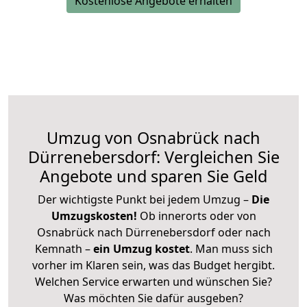
Kostenlose Angebote erhalten
Umzug von Osnabrück nach
Dürrenebersdorf: Vergleichen Sie
Angebote und sparen Sie Geld
Der wichtigste Punkt bei jedem Umzug –
Die
Umzugskosten!
Ob innerorts oder von
Osnabrück nach Dürrenebersdorf oder nach
Kemnath –
ein Umzug kostet
.
Man muss sich
vorher im Klaren sein, was das Budget hergibt.
Welchen Service erwarten und wünschen Sie?
Was möchten Sie dafür ausgeben?