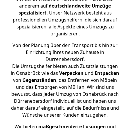
anderem auf
deutschlandweite Umzüge
spezialisiert.
Unser Netzwerk besteht aus
professionellen Umzugshelfern, die sich darauf
spezialisieren, alle Aspekte eines Umzugs zu
organisieren.
Von der Planung über den Transport bis hin zur
Einrichtung Ihres neuen Zuhause in
Dürrenebersdorf.
Die Umzugshelfer bieten auch Zusatzleistungen
in Osnabrück wie das
Verpacken
und
Entpacken
von
Gegenständen
, das Entfernen von Möbeln
und das Entsorgen von Müll an. Wir sind uns
bewusst, dass jeder Umzug von Osnabrück nach
Dürrenebersdorf individuell ist und haben uns
daher darauf eingestellt, auf die Bedürfnisse und
Wünsche unserer Kunden einzugehen.
Wir bieten
maßgeschneiderte Lösungen
und