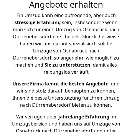
Angebote erhalten
Ein Umzug kann eine aufregende, aber auch
stressige
Erfahrung
sein, insbesondere wenn
man sich für einen Umzug von Osnabrück nach
Dürrenebersdorf entscheidet. Glücklicherweise
haben wir uns darauf spezialisiert, solche
Umzüge von Osnabrück nach
Dürrenebersdorf, so angenehm wie möglich zu
machen und
Sie zu unterstützen
, damit alles
reibungslos verläuft
Unsere Firma kennt die besten Angebote
, und
wir sind stolz darauf, behaupten zu können,
Ihnen die beste Unterstützung für Ihren Umzug
nach Dürrenebersdorf bieten zu können.
Wir verfügen über
jahrelange Erfahrung
im
Umzugsbereich und haben uns auf Umzüge von
Osnabrück nach Dürrenebersdorf und unter