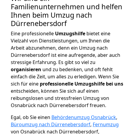
Familienunternehmen und helfen
Ihnen beim Umzug nach
Dürrenebersdorf
Eine professionelle
Umzugshilfe
bietet eine
Vielzahl von Dienstleistungen, um Ihnen die
Arbeit abzunehmen, denn ein Umzug nach
Dürrenebersdorf ist eine aufregende, aber auch
stressige Erfahrung. Es gibt so viel zu
organisieren
und zu bedenken, und oft fehlt
einfach die Zeit, um alles zu erledigen. Wenn Sie
sich für eine
professionelle Umzugshilfe bei uns
entscheiden, können Sie sich auf einen
reibungslosen und stressfreien Umzug von
Osnabrück nach Dürrenebersdorf freuen.
Egal, ob Sie einen
Behördenumzug Osnabrück
,
Büroumzug nach Dürrenebersdorf
,
Fernumzug
von Osnabrück nach Dürrenebersdorf,