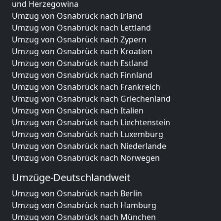
und Herzegowina
Umzug von Osnabrück nach Irland
Umzug von Osnabrück nach Lettland
Umzug von Osnabrück nach Zypern
Umzug von Osnabrück nach Kroatien
Umzug von Osnabrück nach Estland
Umzug von Osnabrück nach Finnland
Umzug von Osnabrück nach Frankreich
Umzug von Osnabrück nach Griechenland
Umzug von Osnabrück nach Italien
Umzug von Osnabrück nach Liechtenstein
Umzug von Osnabrück nach Luxemburg
Umzug von Osnabrück nach Niederlande
Umzug von Osnabrück nach Norwegen
Umzüge-Deutschlandweit
Umzug von Osnabrück nach Berlin
Umzug von Osnabrück nach Hamburg
Umzug von Osnabrück nach München