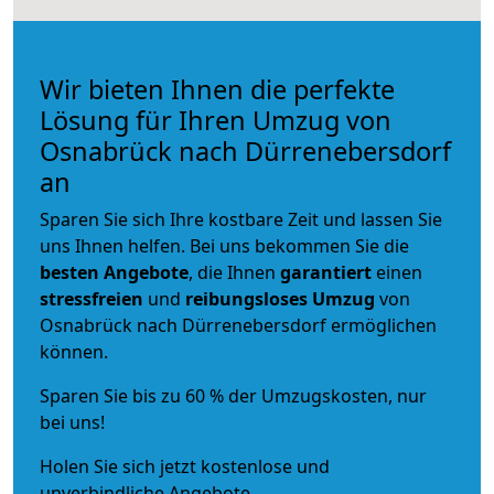
Wir bieten Ihnen die perfekte
Lösung für Ihren Umzug von
Osnabrück nach Dürrenebersdorf
an
Sparen Sie sich Ihre kostbare Zeit und lassen Sie
uns Ihnen helfen. Bei uns bekommen Sie die
besten Angebote
, die Ihnen
garantiert
einen
stressfreien
und
reibungsloses
Umzug
von
Osnabrück nach Dürrenebersdorf ermöglichen
können.
Sparen Sie bis zu 60 % der Umzugskosten, nur
bei uns!
Holen Sie sich jetzt kostenlose und
unverbindliche Angebote.