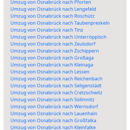
Umzug von Osnabrück nach Pforten
Umzug von Osnabrück nach Lengefeld
Umzug von Osnabrück nach Roschütz
Umzug von Osnabrück nach Taubenpreskeln
Umzug von Osnabrück nach Tinz
Umzug von Osnabrück nach Unterröppisch
Umzug von Osnabrück nach Zeulsdorf
Umzug von Osnabrück nach Zschippern
Umzug von Osnabrück nach Großaga
Umzug von Osnabrück nach Kleinaga
Umzug von Osnabrück nach Lessen
Umzug von Osnabrück nach Reichenbach
Umzug von Osnabrück nach Seligenstädt
Umzug von Osnabrück nach Cretzschwitz
Umzug von Osnabrück nach Söllmnitz
Umzug von Osnabrück nach Wernsdorf
Umzug von Osnabrück nach Lauenhain
Umzug von Osnabrück nach Großfalka
Umzug von Osnabrück nach Kleinfalke