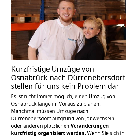
Kurzfristige Umzüge von
Osnabrück nach Dürrenebersdorf
stellen für uns kein Problem dar
Es ist nicht immer möglich, einen Umzug von
Osnabrück lange im Voraus zu planen.
Manchmal müssen Umzüge nach
Dürrenebersdorf aufgrund von Jobwechseln
oder anderen plötzlichen
Veränderungen
kurzfristig organisiert werden
. Wenn Sie sich in