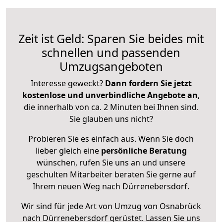
Zeit ist Geld: Sparen Sie beides mit
schnellen und passenden
Umzugsangeboten
Interesse geweckt?
Dann fordern Sie jetzt
kostenlose und unverbindliche Angebote an
,
die innerhalb von ca. 2 Minuten bei Ihnen sind.
Sie glauben uns nicht?
Probieren Sie es einfach aus. Wenn Sie doch
lieber gleich eine
persönliche Beratung
wünschen, rufen Sie uns an und unsere
geschulten Mitarbeiter beraten Sie gerne auf
Ihrem neuen Weg nach Dürrenebersdorf.
Wir sind für jede Art von Umzug von Osnabrück
nach Dürrenebersdorf gerüstet. Lassen Sie uns