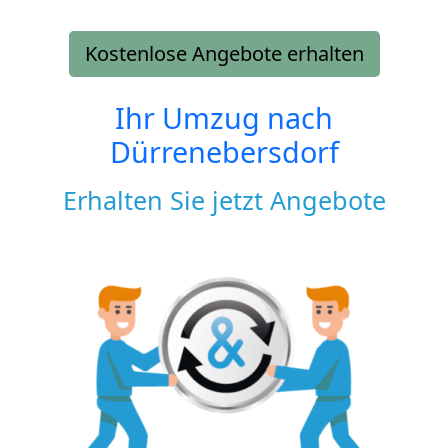
Kostenlose Angebote erhalten
Ihr Umzug nach
Dürrenebersdorf
Erhalten Sie jetzt Angebote