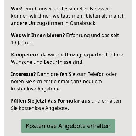
Wie?
Durch unser professionelles Netzwerk
können wir Ihnen weitaus mehr bieten als manch
andere Umzugsfirmen in Osnabrück.
Was wir Ihnen bieten?
Erfahrung und das seit
13 Jahren.
Kompetenz
, da wir die Umzugsexperten für Ihre
Wünsche und Bedürfnisse sind.
Interesse?
Dann greifen Sie zum Telefon oder
holen Sie sich erst einmal ganz bequem
kostenlose Angebote.
Füllen Sie jetzt das Formular aus
und erhalten
Sie kostenlose Angebote.
Kostenlose Angebote erhalten