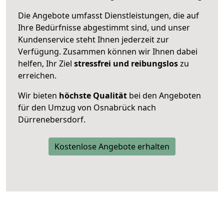
Die Angebote umfasst Dienstleistungen, die auf
Ihre Bedürfnisse abgestimmt sind, und unser
Kundenservice steht Ihnen jederzeit zur
Verfügung. Zusammen können wir Ihnen dabei
helfen, Ihr Ziel
stressfrei und reibungslos
zu
erreichen.
Wir bieten
höchste Qualität
bei den Angeboten
für den Umzug von Osnabrück nach
Dürrenebersdorf.
Kostenlose Angebote erhalten