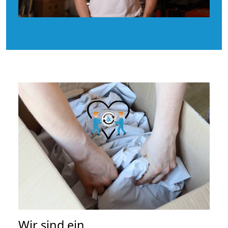
Wir sind ein