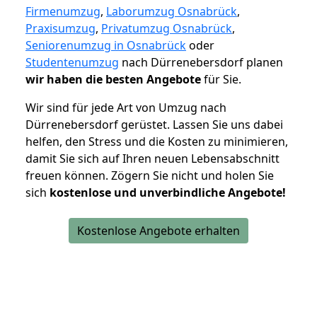
Firmenumzug
,
Laborumzug Osnabrück
,
Praxisumzug
,
Privatumzug Osnabrück
,
Seniorenumzug in Osnabrück
oder
Studentenumzug
nach Dürrenebersdorf planen
wir haben die besten Angebote
für Sie.
Wir sind für jede Art von Umzug nach
Dürrenebersdorf gerüstet. Lassen Sie uns dabei
helfen, den Stress und die Kosten zu minimieren,
damit Sie sich auf Ihren neuen Lebensabschnitt
freuen können.
Zögern Sie nicht und holen Sie
sich
kostenlose und unverbindliche Angebote!
Kostenlose Angebote erhalten