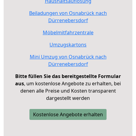
Haushaltsauflösung
Beiladungen von Osnabrück nach
Dürrenebersdorf
Möbelmitfahrzentrale
Umzugskartons
Mini Umzug von Osnabrück nach
Dürrenebersdorf
Bitte füllen Sie das bereitgestellte Formular
aus
, um kostenlose Angebote zu erhalten, bei
denen alle Preise und Kosten transparent
dargestellt werden
Kostenlose Angebote erhalten