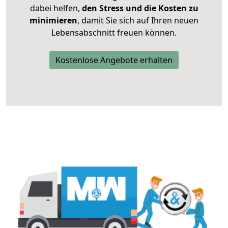
dabei helfen,
den Stress und die Kosten zu
minimieren
, damit Sie sich auf Ihren neuen
Lebensabschnitt freuen können.
Kostenlose Angebote erhalten