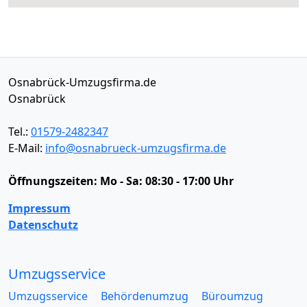
Osnabrück-Umzugsfirma.de
Osnabrück
Tel.:
01579-2482347
E-Mail:
info@osnabrueck-umzugsfirma.de
Öffnungszeiten:
Mo - Sa: 08:30 - 17:00 Uhr
Impressum
Datenschutz
Umzugsservice
Umzugsservice
Behördenumzug
Büroumzug