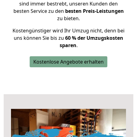
sind immer bestrebt, unseren Kunden den
besten Service zu den
besten Preis-Leistungen
zu bieten.
Kostengünstiger wird Ihr Umzug nicht, denn bei
uns können Sie bis zu
60 % der Umzugskosten
sparen
.
Kostenlose Angebote erhalten