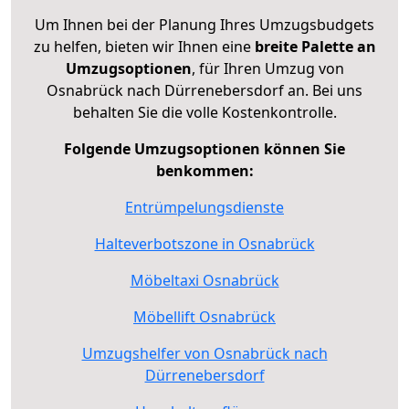
Um Ihnen bei der Planung Ihres Umzugsbudgets
zu helfen, bieten wir Ihnen eine
breite Palette an
Umzugsoptionen
, für Ihren Umzug von
Osnabrück nach Dürrenebersdorf an. Bei uns
behalten Sie die volle Kostenkontrolle.
Folgende Umzugsoptionen können Sie
benkommen:
Entrümpelungsdienste
Halteverbotszone in Osnabrück
Möbeltaxi Osnabrück
Möbellift Osnabrück
Umzugshelfer von Osnabrück nach
Dürrenebersdorf