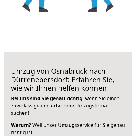
Umzug von Osnabrück nach
Dürrenebersdorf: Erfahren Sie,
wie wir Ihnen helfen können
Bei uns sind Sie genau richtig
, wenn Sie einen
zuverlässige und erfahrene Umzugsfirma
suchen!
Warum?
Weil unser Umzugsservice für Sie genau
richtig ist.