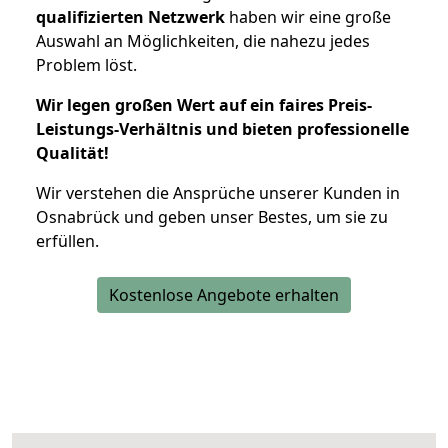
qualifizierten Netzwerk
haben wir eine große
Auswahl an Möglichkeiten, die nahezu jedes
Problem löst.
Wir legen großen Wert auf ein faires Preis-
Leistungs-Verhältnis und bieten professionelle
Qualität!
Wir verstehen die Ansprüche unserer Kunden in
Osnabrück und geben unser Bestes, um sie zu
erfüllen.
Kostenlose Angebote erhalten