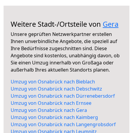
Weitere Stadt-/Ortsteile von
Gera
Unsere geprüften Netzwerkpartner erstellen
Ihnen unverbindliche Angebote, die speziell auf
Ihre Bedürfnisse zugeschnitten sind. Diese
Angebote sind kostenlos, unabhängig davon, ob
Sie einen Umzug innerhalb von Großaga oder
außerhalb Ihres aktuellen Standorts planen.
Umzug von Osnabrück nach Bieblach
Umzug von Osnabrück nach Debschwitz
Umzug von Osnabrück nach Dürrenebersdorf
Umzug von Osnabrück nach Ernsee
Umzug von Osnabrück nach Gera
Umzug von Osnabrück nach Kaimberg
Umzug von Osnabrück nach Langengrobsdorf
Umzug von Osnabrück nach Leumnitz