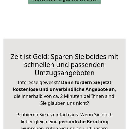
Zeit ist Geld: Sparen Sie beides mit
schnellen und passenden
Umzugsangeboten
Interesse geweckt?
Dann fordern Sie jetzt
kostenlose und unverbindliche Angebote an
,
die innerhalb von ca. 2 Minuten bei Ihnen sind.
Sie glauben uns nicht?
Probieren Sie es einfach aus. Wenn Sie doch
lieber gleich eine
persönliche Beratung
wünschen, rufen Sie uns an und unsere