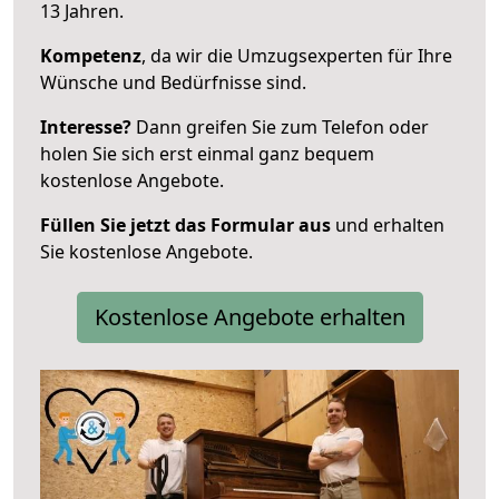
13 Jahren.
Kompetenz
, da wir die Umzugsexperten für Ihre
Wünsche und Bedürfnisse sind.
Interesse?
Dann greifen Sie zum Telefon oder
holen Sie sich erst einmal ganz bequem
kostenlose Angebote.
Füllen Sie jetzt das Formular aus
und erhalten
Sie kostenlose Angebote.
Kostenlose Angebote erhalten