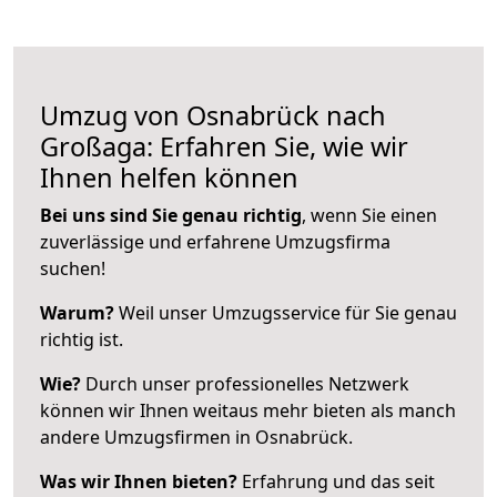
Umzug von Osnabrück nach
Großaga: Erfahren Sie, wie wir
Ihnen helfen können
Bei uns sind Sie genau richtig
, wenn Sie einen
zuverlässige und erfahrene Umzugsfirma
suchen!
Warum?
Weil unser Umzugsservice für Sie genau
richtig ist.
Wie?
Durch unser professionelles Netzwerk
können wir Ihnen weitaus mehr bieten als manch
andere Umzugsfirmen in Osnabrück.
Was wir Ihnen bieten?
Erfahrung und das seit