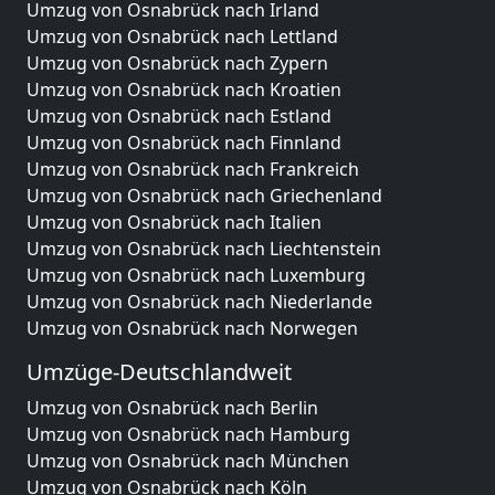
Umzug von Osnabrück nach Irland
Umzug von Osnabrück nach Lettland
Umzug von Osnabrück nach Zypern
Umzug von Osnabrück nach Kroatien
Umzug von Osnabrück nach Estland
Umzug von Osnabrück nach Finnland
Umzug von Osnabrück nach Frankreich
Umzug von Osnabrück nach Griechenland
Umzug von Osnabrück nach Italien
Umzug von Osnabrück nach Liechtenstein
Umzug von Osnabrück nach Luxemburg
Umzug von Osnabrück nach Niederlande
Umzug von Osnabrück nach Norwegen
Umzüge-Deutschlandweit
Umzug von Osnabrück nach Berlin
Umzug von Osnabrück nach Hamburg
Umzug von Osnabrück nach München
Umzug von Osnabrück nach Köln