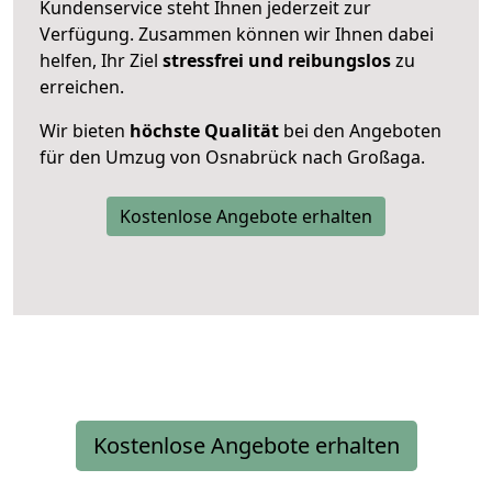
Kundenservice steht Ihnen jederzeit zur
Verfügung. Zusammen können wir Ihnen dabei
helfen, Ihr Ziel
stressfrei und reibungslos
zu
erreichen.
Wir bieten
höchste Qualität
bei den Angeboten
für den Umzug von Osnabrück nach Großaga.
Kostenlose Angebote erhalten
Kostenlose Angebote erhalten