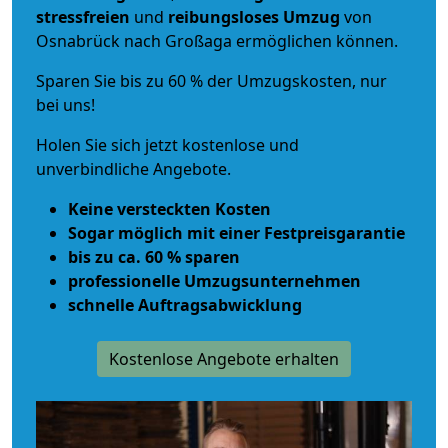
stressfreien
und
reibungsloses
Umzug
von
Osnabrück nach Großaga ermöglichen können.
Sparen Sie bis zu 60 % der Umzugskosten, nur
bei uns!
Holen Sie sich jetzt kostenlose und
unverbindliche Angebote.
Keine versteckten Kosten
Sogar möglich mit einer Festpreisgarantie
bis zu ca. 60 % sparen
professionelle Umzugsunternehmen
schnelle Auftragsabwicklung
Kostenlose Angebote erhalten