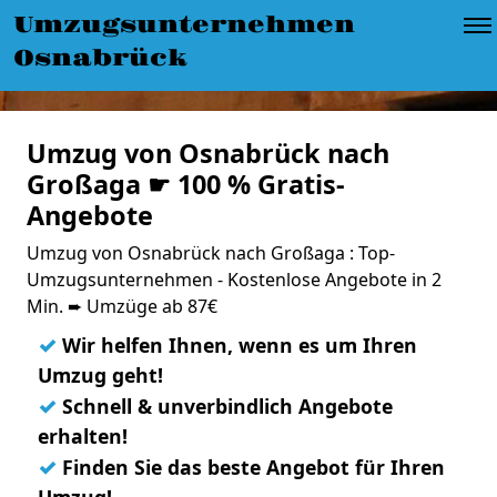
Umzugsunternehmen
Osnabrück
Umzug von Osnabrück nach
Großaga ☛ 100 % Gratis-
Angebote
Umzug von Osnabrück nach Großaga : Top-
Umzugsunternehmen - Kostenlose Angebote in 2
Min. ➨ Umzüge ab 87€
✓
Wir helfen Ihnen, wenn es um Ihren
Umzug geht!
✓
Schnell & unverbindlich Angebote
erhalten!
✓
Finden Sie das beste Angebot für Ihren