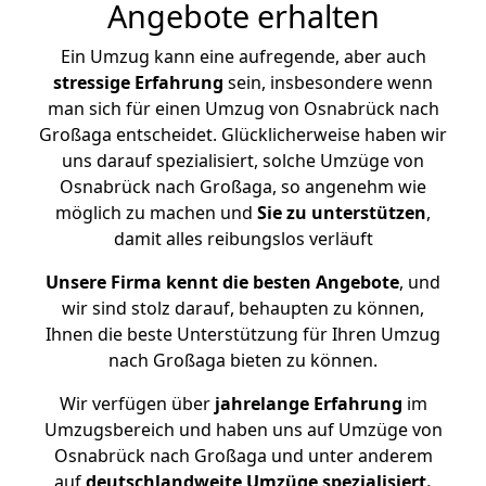
Angebote erhalten
Ein Umzug kann eine aufregende, aber auch
stressige
Erfahrung
sein, insbesondere wenn
man sich für einen Umzug von Osnabrück nach
Großaga entscheidet. Glücklicherweise haben wir
uns darauf spezialisiert, solche Umzüge von
Osnabrück nach Großaga, so angenehm wie
möglich zu machen und
Sie zu unterstützen
,
damit alles reibungslos verläuft
Unsere Firma kennt die besten Angebote
, und
wir sind stolz darauf, behaupten zu können,
Ihnen die beste Unterstützung für Ihren Umzug
nach Großaga bieten zu können.
Wir verfügen über
jahrelange Erfahrung
im
Umzugsbereich und haben uns auf Umzüge von
Osnabrück nach Großaga und unter anderem
auf
deutschlandweite Umzüge spezialisiert.