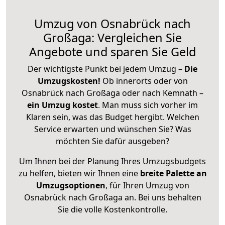
Umzug von Osnabrück nach
Großaga: Vergleichen Sie
Angebote und sparen Sie Geld
Der wichtigste Punkt bei jedem Umzug –
Die
Umzugskosten!
Ob innerorts oder von
Osnabrück nach Großaga oder nach Kemnath –
ein Umzug kostet
.
Man muss sich vorher im
Klaren sein, was das Budget hergibt. Welchen
Service erwarten und wünschen Sie? Was
möchten Sie dafür ausgeben?
Um Ihnen bei der Planung Ihres Umzugsbudgets
zu helfen, bieten wir Ihnen eine
breite Palette an
Umzugsoptionen
, für Ihren Umzug von
Osnabrück nach Großaga an. Bei uns behalten
Sie die volle Kostenkontrolle.