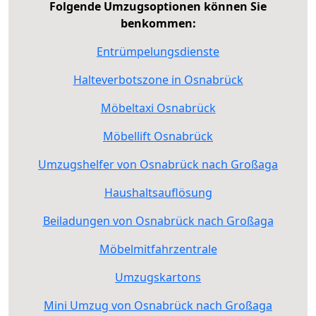
Folgende Umzugsoptionen können Sie
benkommen:
Entrümpelungsdienste
Halteverbotszone in Osnabrück
Möbeltaxi Osnabrück
Möbellift Osnabrück
Umzugshelfer von Osnabrück nach Großaga
Haushaltsauflösung
Beiladungen von Osnabrück nach Großaga
Möbelmitfahrzentrale
Umzugskartons
Mini Umzug von Osnabrück nach Großaga