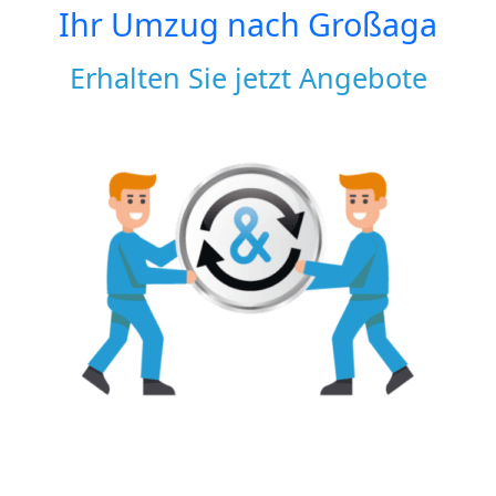
Ihr Umzug nach
Großaga
Erhalten Sie jetzt Angebote