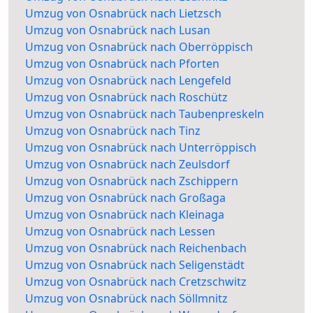
Umzug von Osnabrück nach Lietzsch
Umzug von Osnabrück nach Lusan
Umzug von Osnabrück nach Oberröppisch
Umzug von Osnabrück nach Pforten
Umzug von Osnabrück nach Lengefeld
Umzug von Osnabrück nach Roschütz
Umzug von Osnabrück nach Taubenpreskeln
Umzug von Osnabrück nach Tinz
Umzug von Osnabrück nach Unterröppisch
Umzug von Osnabrück nach Zeulsdorf
Umzug von Osnabrück nach Zschippern
Umzug von Osnabrück nach Großaga
Umzug von Osnabrück nach Kleinaga
Umzug von Osnabrück nach Lessen
Umzug von Osnabrück nach Reichenbach
Umzug von Osnabrück nach Seligenstädt
Umzug von Osnabrück nach Cretzschwitz
Umzug von Osnabrück nach Söllmnitz