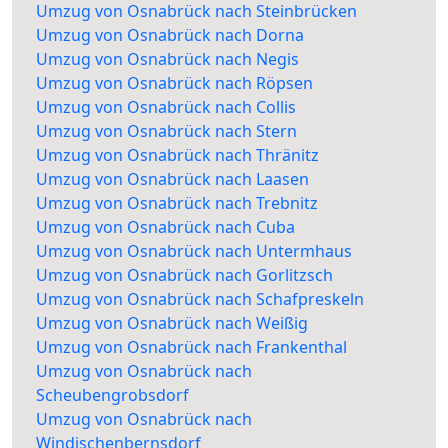
Umzug von Osnabrück nach Steinbrücken
Umzug von Osnabrück nach Dorna
Umzug von Osnabrück nach Negis
Umzug von Osnabrück nach Röpsen
Umzug von Osnabrück nach Collis
Umzug von Osnabrück nach Stern
Umzug von Osnabrück nach Thränitz
Umzug von Osnabrück nach Laasen
Umzug von Osnabrück nach Trebnitz
Umzug von Osnabrück nach Cuba
Umzug von Osnabrück nach Untermhaus
Umzug von Osnabrück nach Gorlitzsch
Umzug von Osnabrück nach Schafpreskeln
Umzug von Osnabrück nach Weißig
Umzug von Osnabrück nach Frankenthal
Umzug von Osnabrück nach
Scheubengrobsdorf
Umzug von Osnabrück nach
Windischenbernsdorf