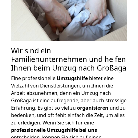
Wir sind ein
Familienunternehmen und helfen
Ihnen beim Umzug nach Großaga
Eine professionelle
Umzugshilfe
bietet eine
Vielzahl von Dienstleistungen, um Ihnen die
Arbeit abzunehmen, denn ein Umzug nach
Großaga ist eine aufregende, aber auch stressige
Erfahrung. Es gibt so viel zu
organisieren
und zu
bedenken, und oft fehlt einfach die Zeit, um alles
zu erledigen. Wenn Sie sich für eine
professionelle Umzugshilfe bei uns
entscheiden, können Sie sich auf einen