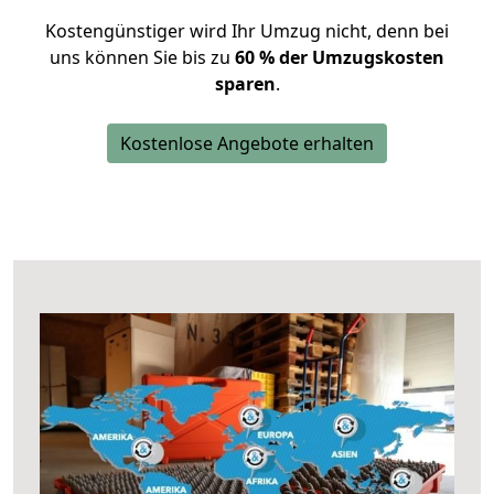
Kostengünstiger wird Ihr Umzug nicht, denn bei
uns können Sie bis zu
60 % der Umzugskosten
sparen
.
Kostenlose Angebote erhalten