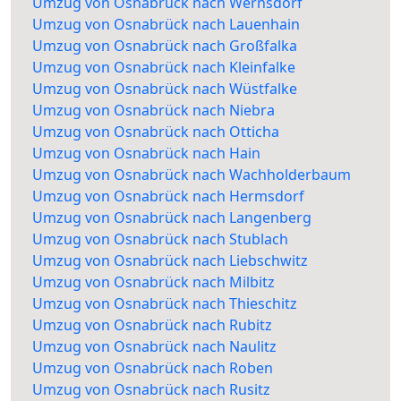
Umzug von Osnabrück nach Wernsdorf
Umzug von Osnabrück nach Lauenhain
Umzug von Osnabrück nach Großfalka
Umzug von Osnabrück nach Kleinfalke
Umzug von Osnabrück nach Wüstfalke
Umzug von Osnabrück nach Niebra
Umzug von Osnabrück nach Otticha
Umzug von Osnabrück nach Hain
Umzug von Osnabrück nach Wachholderbaum
Umzug von Osnabrück nach Hermsdorf
Umzug von Osnabrück nach Langenberg
Umzug von Osnabrück nach Stublach
Umzug von Osnabrück nach Liebschwitz
Umzug von Osnabrück nach Milbitz
Umzug von Osnabrück nach Thieschitz
Umzug von Osnabrück nach Rubitz
Umzug von Osnabrück nach Naulitz
Umzug von Osnabrück nach Roben
Umzug von Osnabrück nach Rusitz