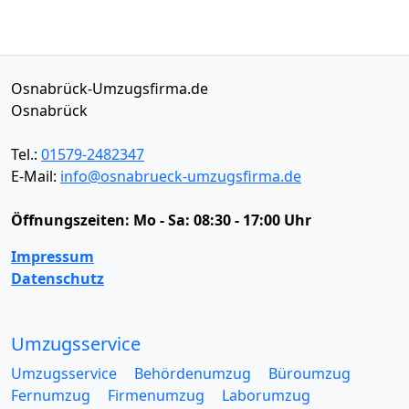
Osnabrück-Umzugsfirma.de
Osnabrück
Tel.:
01579-2482347
E-Mail:
info@osnabrueck-umzugsfirma.de
Öffnungszeiten:
Mo - Sa: 08:30 - 17:00 Uhr
Impressum
Datenschutz
Umzugsservice
Umzugsservice
Behördenumzug
Büroumzug
Fernumzug
Firmenumzug
Laborumzug