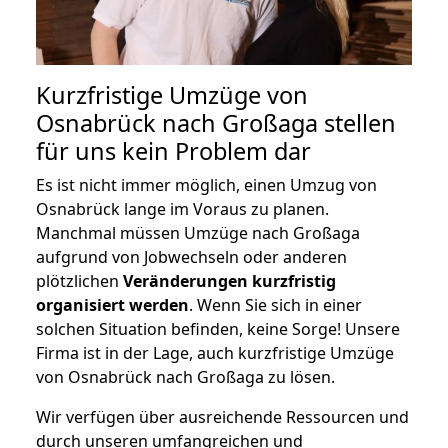
Kurzfristige Umzüge von
Osnabrück nach Großaga stellen
für uns kein Problem dar
Es ist nicht immer möglich, einen Umzug von
Osnabrück lange im Voraus zu planen.
Manchmal müssen Umzüge nach Großaga
aufgrund von Jobwechseln oder anderen
plötzlichen
Veränderungen kurzfristig
organisiert werden
. Wenn Sie sich in einer
solchen Situation befinden, keine Sorge! Unsere
Firma ist in der Lage, auch kurzfristige Umzüge
von Osnabrück nach Großaga zu lösen.
Wir verfügen über ausreichende Ressourcen und
durch unseren umfangreichen und