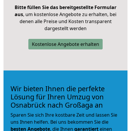
Bitte füllen Sie das bereitgestellte Formular
aus
, um kostenlose Angebote zu erhalten, bei
denen alle Preise und Kosten transparent
dargestellt werden
Kostenlose Angebote erhalten
Wir bieten Ihnen die perfekte
Lösung für Ihren Umzug von
Osnabrück nach Großaga an
Sparen Sie sich Ihre kostbare Zeit und lassen Sie
uns Ihnen helfen. Bei uns bekommen Sie die
besten Angebote
, die Ihnen
garantiert
einen