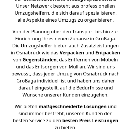
Unser Netzwerk besteht aus professionellen
Umzugshelfern, die sich darauf spezialisieren,
alle Aspekte eines Umzugs zu organisieren.
Von der Planung über den Transport bis hin zur
Einrichtung Ihres neuen Zuhause in Großaga.
Die Umzugshelfer bieten auch Zusatzleistungen
in Osnabrück wie das
Verpacken
und
Entpacken
von
Gegenständen
, das Entfernen von Möbeln
und das Entsorgen von Müll an. Wir sind uns
bewusst, dass jeder Umzug von Osnabrück nach
Großaga individuell ist und haben uns daher
darauf eingestellt, auf die Bedürfnisse und
Wünsche unserer Kunden einzugehen.
Wir bieten
maßgeschneiderte Lösungen
und
sind immer bestrebt, unseren Kunden den
besten Service zu den
besten Preis-Leistungen
zu bieten.