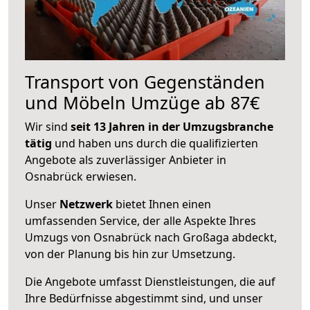
Transport von Gegenständen
und Möbeln Umzüge ab 87€
Wir sind
seit 13 Jahren in der Umzugsbranche
tätig
und haben uns durch die qualifizierten
Angebote als zuverlässiger Anbieter in
Osnabrück erwiesen.
Unser
Netzwerk
bietet Ihnen einen
umfassenden Service, der alle Aspekte Ihres
Umzugs von Osnabrück nach Großaga abdeckt,
von der Planung bis hin zur Umsetzung.
Die Angebote umfasst Dienstleistungen, die auf
Ihre Bedürfnisse abgestimmt sind, und unser