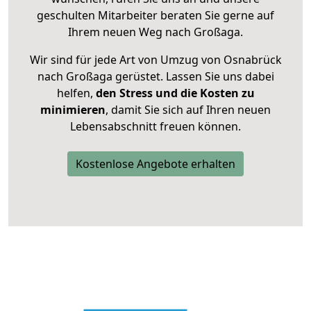
geschulten Mitarbeiter beraten Sie gerne auf
Ihrem neuen Weg nach Großaga.
Wir sind für jede Art von Umzug von Osnabrück
nach Großaga gerüstet. Lassen Sie uns dabei
helfen,
den Stress und die Kosten zu
minimieren
, damit Sie sich auf Ihren neuen
Lebensabschnitt freuen können.
Kostenlose Angebote erhalten