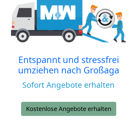
Entspannt und stressfrei
umziehen nach
Großaga
Sofort Angebote erhalten
Kostenlose Angebote erhalten