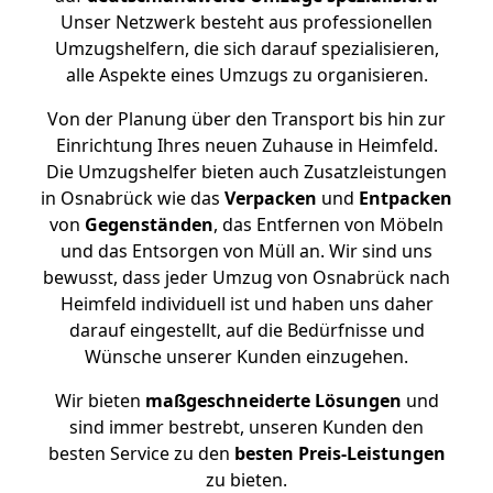
Unser Netzwerk besteht aus professionellen
Umzugshelfern, die sich darauf spezialisieren,
alle Aspekte eines Umzugs zu organisieren.
Von der Planung über den Transport bis hin zur
Einrichtung Ihres neuen Zuhause in Heimfeld.
Die Umzugshelfer bieten auch Zusatzleistungen
in Osnabrück wie das
Verpacken
und
Entpacken
von
Gegenständen
, das Entfernen von Möbeln
und das Entsorgen von Müll an. Wir sind uns
bewusst, dass jeder Umzug von Osnabrück nach
Heimfeld individuell ist und haben uns daher
darauf eingestellt, auf die Bedürfnisse und
Wünsche unserer Kunden einzugehen.
Wir bieten
maßgeschneiderte Lösungen
und
sind immer bestrebt, unseren Kunden den
besten Service zu den
besten Preis-Leistungen
zu bieten.