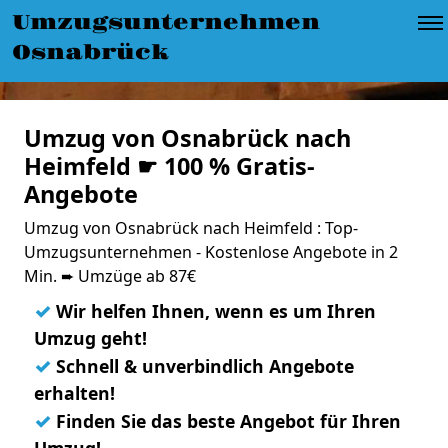
Umzugsunternehmen
Osnabrück
Umzug von Osnabrück nach
Heimfeld ☛ 100 % Gratis-
Angebote
Umzug von Osnabrück nach Heimfeld : Top-
Umzugsunternehmen - Kostenlose Angebote in 2
Min. ➨ Umzüge ab 87€
✓
Wir helfen Ihnen, wenn es um Ihren
Umzug geht!
✓
Schnell & unverbindlich Angebote
erhalten!
✓
Finden Sie das beste Angebot für Ihren