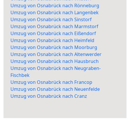
Umzug von Osnabrück nach Rönneburg
Umzug von Osnabrück nach Langenbek
Umzug von Osnabrück nach Sinstorf
Umzug von Osnabrück nach Marmstorf
Umzug von Osnabrück nach Eißendorf
Umzug von Osnabrück nach Heimfeld
Umzug von Osnabrück nach Moorburg
Umzug von Osnabrück nach Altenwerder
Umzug von Osnabrück nach Hausbruch
Umzug von Osnabrück nach Neugraben-
Fischbek
Umzug von Osnabrück nach Francop
Umzug von Osnabrück nach Neuenfelde
Umzug von Osnabrück nach Cranz