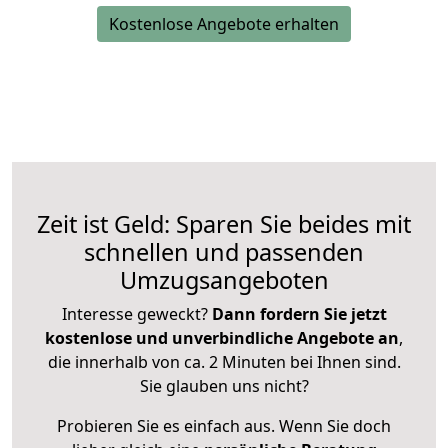
Kostenlose Angebote erhalten
Zeit ist Geld: Sparen Sie beides mit
schnellen und passenden
Umzugsangeboten
Interesse geweckt?
Dann fordern Sie jetzt
kostenlose und unverbindliche Angebote an
,
die innerhalb von ca. 2 Minuten bei Ihnen sind.
Sie glauben uns nicht?
Probieren Sie es einfach aus. Wenn Sie doch