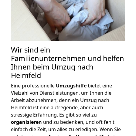
Wir sind ein
Familienunternehmen und helfen
Ihnen beim Umzug nach
Heimfeld
Eine professionelle
Umzugshilfe
bietet eine
Vielzahl von Dienstleistungen, um Ihnen die
Arbeit abzunehmen, denn ein Umzug nach
Heimfeld ist eine aufregende, aber auch
stressige Erfahrung. Es gibt so viel zu
organisieren
und zu bedenken, und oft fehlt
einfach die Zeit, um alles zu erledigen. Wenn Sie