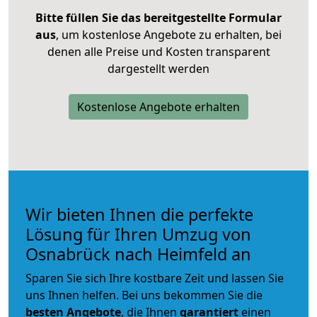
Bitte füllen Sie das bereitgestellte Formular
aus
, um kostenlose Angebote zu erhalten, bei
denen alle Preise und Kosten transparent
dargestellt werden
Kostenlose Angebote erhalten
Wir bieten Ihnen die perfekte
Lösung für Ihren Umzug von
Osnabrück nach Heimfeld an
Sparen Sie sich Ihre kostbare Zeit und lassen Sie
uns Ihnen helfen. Bei uns bekommen Sie die
besten Angebote
, die Ihnen
garantiert
einen