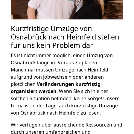
Kurzfristige Umzüge von
Osnabrück nach Heimfeld stellen
für uns kein Problem dar
Es ist nicht immer möglich, einen Umzug von
Osnabrück lange im Voraus zu planen.
Manchmal müssen Umzüge nach Heimfeld
aufgrund von Jobwechseln oder anderen
plötzlichen
Veränderungen kurzfristig
organisiert werden
. Wenn Sie sich in einer
solchen Situation befinden, keine Sorge! Unsere
Firma ist in der Lage, auch kurzfristige Umzüge
von Osnabrück nach Heimfeld zu lösen.
Wir verfügen über ausreichende Ressourcen und
durch unseren umfangreichen und