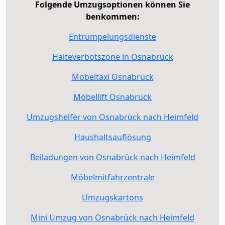
Folgende Umzugsoptionen können Sie
benkommen:
Entrümpelungsdienste
Halteverbotszone in Osnabrück
Möbeltaxi Osnabrück
Möbellift Osnabrück
Umzugshelfer von Osnabrück nach Heimfeld
Haushaltsauflösung
Beiladungen von Osnabrück nach Heimfeld
Möbelmitfahrzentrale
Umzugskartons
Mini Umzug von Osnabrück nach Heimfeld