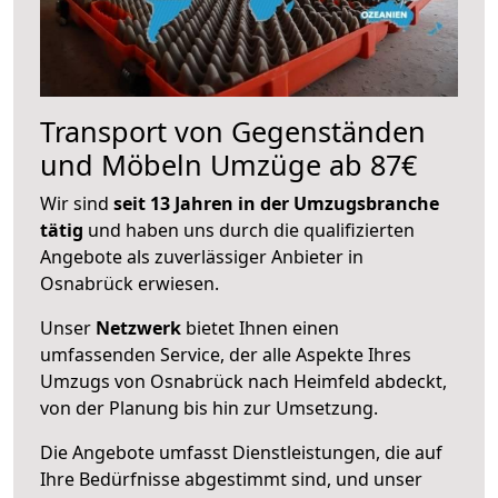
Transport von Gegenständen
und Möbeln Umzüge ab 87€
Wir sind
seit 13 Jahren in der Umzugsbranche
tätig
und haben uns durch die qualifizierten
Angebote als zuverlässiger Anbieter in
Osnabrück erwiesen.
Unser
Netzwerk
bietet Ihnen einen
umfassenden Service, der alle Aspekte Ihres
Umzugs von Osnabrück nach Heimfeld abdeckt,
von der Planung bis hin zur Umsetzung.
Die Angebote umfasst Dienstleistungen, die auf
Ihre Bedürfnisse abgestimmt sind, und unser