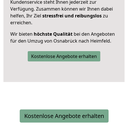
Kundenservice steht Ihnen jederzeit zur
Verfügung. Zusammen können wir Ihnen dabei
helfen, Ihr Ziel
stressfrei und reibungslos
zu
erreichen.
Wir bieten
höchste Qualität
bei den Angeboten
für den Umzug von Osnabrück nach Heimfeld.
Kostenlose Angebote erhalten
Kostenlose Angebote erhalten