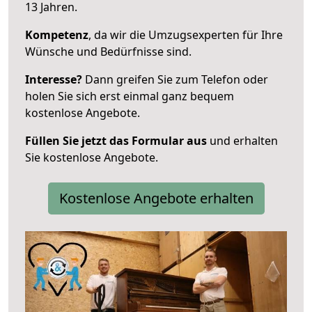
13 Jahren.
Kompetenz
, da wir die Umzugsexperten für Ihre
Wünsche und Bedürfnisse sind.
Interesse?
Dann greifen Sie zum Telefon oder
holen Sie sich erst einmal ganz bequem
kostenlose Angebote.
Füllen Sie jetzt das Formular aus
und erhalten
Sie kostenlose Angebote.
Kostenlose Angebote erhalten