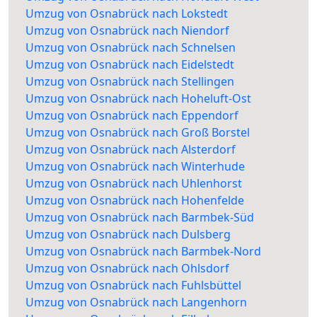
Umzug von Osnabrück nach Lokstedt
Umzug von Osnabrück nach Niendorf
Umzug von Osnabrück nach Schnelsen
Umzug von Osnabrück nach Eidelstedt
Umzug von Osnabrück nach Stellingen
Umzug von Osnabrück nach Hoheluft-Ost
Umzug von Osnabrück nach Eppendorf
Umzug von Osnabrück nach Groß Borstel
Umzug von Osnabrück nach Alsterdorf
Umzug von Osnabrück nach Winterhude
Umzug von Osnabrück nach Uhlenhorst
Umzug von Osnabrück nach Hohenfelde
Umzug von Osnabrück nach Barmbek-Süd
Umzug von Osnabrück nach Dulsberg
Umzug von Osnabrück nach Barmbek-Nord
Umzug von Osnabrück nach Ohlsdorf
Umzug von Osnabrück nach Fuhlsbüttel
Umzug von Osnabrück nach Langenhorn