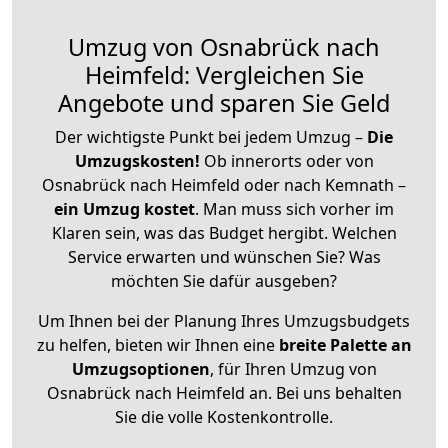
Umzug von Osnabrück nach
Heimfeld: Vergleichen Sie
Angebote und sparen Sie Geld
Der wichtigste Punkt bei jedem Umzug –
Die
Umzugskosten!
Ob innerorts oder von
Osnabrück nach Heimfeld oder nach Kemnath –
ein Umzug kostet
.
Man muss sich vorher im
Klaren sein, was das Budget hergibt. Welchen
Service erwarten und wünschen Sie? Was
möchten Sie dafür ausgeben?
Um Ihnen bei der Planung Ihres Umzugsbudgets
zu helfen, bieten wir Ihnen eine
breite Palette an
Umzugsoptionen
, für Ihren Umzug von
Osnabrück nach Heimfeld an. Bei uns behalten
Sie die volle Kostenkontrolle.