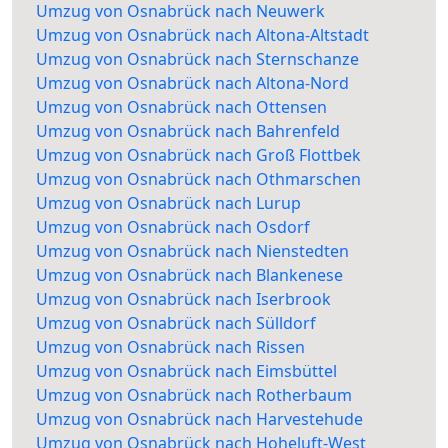
Umzug von Osnabrück nach Neuwerk
Umzug von Osnabrück nach Altona-Altstadt
Umzug von Osnabrück nach Sternschanze
Umzug von Osnabrück nach Altona-Nord
Umzug von Osnabrück nach Ottensen
Umzug von Osnabrück nach Bahrenfeld
Umzug von Osnabrück nach Groß Flottbek
Umzug von Osnabrück nach Othmarschen
Umzug von Osnabrück nach Lurup
Umzug von Osnabrück nach Osdorf
Umzug von Osnabrück nach Nienstedten
Umzug von Osnabrück nach Blankenese
Umzug von Osnabrück nach Iserbrook
Umzug von Osnabrück nach Sülldorf
Umzug von Osnabrück nach Rissen
Umzug von Osnabrück nach Eimsbüttel
Umzug von Osnabrück nach Rotherbaum
Umzug von Osnabrück nach Harvestehude
Umzug von Osnabrück nach Hoheluft-West