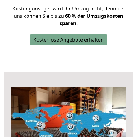
Kostengünstiger wird Ihr Umzug nicht, denn bei
uns können Sie bis zu
60 % der Umzugskosten
sparen
.
Kostenlose Angebote erhalten