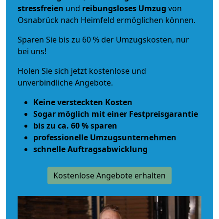
stressfreien
und
reibungsloses
Umzug
von
Osnabrück nach Heimfeld ermöglichen können.
Sparen Sie bis zu 60 % der Umzugskosten, nur
bei uns!
Holen Sie sich jetzt kostenlose und
unverbindliche Angebote.
Keine versteckten Kosten
Sogar möglich mit einer Festpreisgarantie
bis zu ca. 60 % sparen
professionelle Umzugsunternehmen
schnelle Auftragsabwicklung
Kostenlose Angebote erhalten