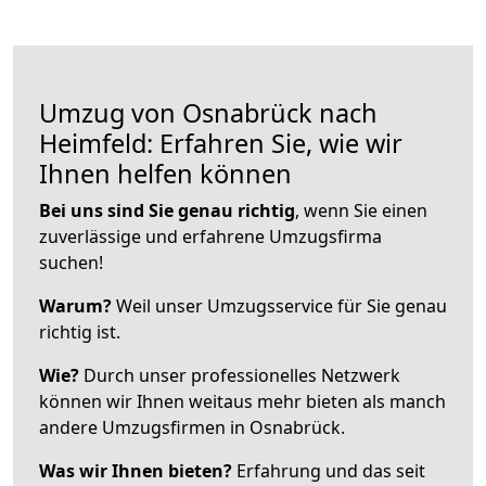
Umzug von Osnabrück nach
Heimfeld: Erfahren Sie, wie wir
Ihnen helfen können
Bei uns sind Sie genau richtig
, wenn Sie einen
zuverlässige und erfahrene Umzugsfirma
suchen!
Warum?
Weil unser Umzugsservice für Sie genau
richtig ist.
Wie?
Durch unser professionelles Netzwerk
können wir Ihnen weitaus mehr bieten als manch
andere Umzugsfirmen in Osnabrück.
Was wir Ihnen bieten?
Erfahrung und das seit