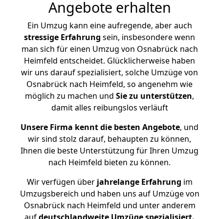
Angebote erhalten
Ein Umzug kann eine aufregende, aber auch
stressige
Erfahrung
sein, insbesondere wenn
man sich für einen Umzug von Osnabrück nach
Heimfeld entscheidet. Glücklicherweise haben
wir uns darauf spezialisiert, solche Umzüge von
Osnabrück nach Heimfeld, so angenehm wie
möglich zu machen und
Sie zu unterstützen
,
damit alles reibungslos verläuft
Unsere Firma kennt die besten Angebote
, und
wir sind stolz darauf, behaupten zu können,
Ihnen die beste Unterstützung für Ihren Umzug
nach Heimfeld bieten zu können.
Wir verfügen über
jahrelange Erfahrung
im
Umzugsbereich und haben uns auf Umzüge von
Osnabrück nach Heimfeld und unter anderem
auf
deutschlandweite Umzüge spezialisiert.