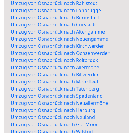
Umzug von Osnabrück nach Rahlstedt
Umzug von Osnabrück nach Lohbrügge
Umzug von Osnabrück nach Bergedorf
Umzug von Osnabrück nach Curslack
Umzug von Osnabrück nach Altengamme
Umzug von Osnabrück nach Neuengamme
Umzug von Osnabrück nach Kirchwerder
Umzug von Osnabrück nach Ochsenwerder
Umzug von Osnabrück nach Reitbrook
Umzug von Osnabrück nach Allermöhe
Umzug von Osnabrück nach Billwerder
Umzug von Osnabrück nach Moorfleet
Umzug von Osnabrück nach Tatenberg
Umzug von Osnabrück nach Spadenland
Umzug von Osnabrück nach Neuallermöhe
Umzug von Osnabrück nach Harburg
Umzug von Osnabrück nach Neuland
Umzug von Osnabrück nach Gut Moor
Umzug von Osnabrück nach Wilstorf