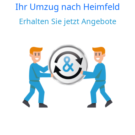
Ihr Umzug nach
Heimfeld
Erhalten Sie jetzt Angebote