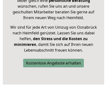
lieber gleich eine
persönliche Beratung
wünschen, rufen Sie uns an und unsere
geschulten Mitarbeiter beraten Sie gerne auf
Ihrem neuen Weg nach Heimfeld.
Wir sind für jede Art von Umzug von Osnabrück
nach Heimfeld gerüstet. Lassen Sie uns dabei
helfen,
den Stress und die Kosten zu
minimieren
, damit Sie sich auf Ihren neuen
Lebensabschnitt freuen können.
Kostenlose Angebote erhalten