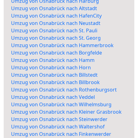
Umzug von Osnabrück nach Harburg
Umzug von Osnabrück nach Altstadt
Umzug von Osnabrück nach HafenCity
Umzug von Osnabrück nach Neustadt
Umzug von Osnabrück nach St. Pauli
Umzug von Osnabrück nach St. Georg
Umzug von Osnabrück nach Hammerbrook
Umzug von Osnabrück nach Borgfelde
Umzug von Osnabrück nach Hamm
Umzug von Osnabrück nach Horn
Umzug von Osnabrück nach Billstedt
Umzug von Osnabrück nach Billbrook
Umzug von Osnabrück nach Rothenburgsort
Umzug von Osnabrück nach Veddel
Umzug von Osnabrück nach Wilhelmsburg
Umzug von Osnabrück nach Kleiner Grasbrook
Umzug von Osnabrück nach Steinwerder
Umzug von Osnabrück nach Waltershof
Umzug von Osnabrück nach Finkenwerder