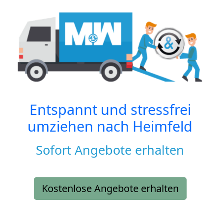
Entspannt und stressfrei
umziehen nach
Heimfeld
Sofort Angebote erhalten
Kostenlose Angebote erhalten