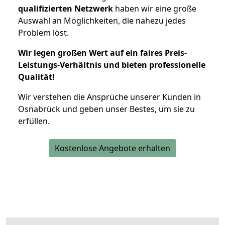
qualifizierten Netzwerk
haben wir eine große
Auswahl an Möglichkeiten, die nahezu jedes
Problem löst.
Wir legen großen Wert auf ein faires Preis-
Leistungs-Verhältnis und bieten professionelle
Qualität!
Wir verstehen die Ansprüche unserer Kunden in
Osnabrück und geben unser Bestes, um sie zu
erfüllen.
Kostenlose Angebote erhalten