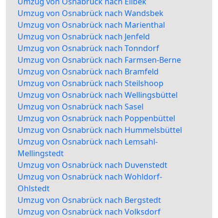
Umzug von Osnabrück nach Eilbek
Umzug von Osnabrück nach Wandsbek
Umzug von Osnabrück nach Marienthal
Umzug von Osnabrück nach Jenfeld
Umzug von Osnabrück nach Tonndorf
Umzug von Osnabrück nach Farmsen-Berne
Umzug von Osnabrück nach Bramfeld
Umzug von Osnabrück nach Steilshoop
Umzug von Osnabrück nach Wellingsbüttel
Umzug von Osnabrück nach Sasel
Umzug von Osnabrück nach Poppenbüttel
Umzug von Osnabrück nach Hummelsbüttel
Umzug von Osnabrück nach Lemsahl-
Mellingstedt
Umzug von Osnabrück nach Duvenstedt
Umzug von Osnabrück nach Wohldorf-
Ohlstedt
Umzug von Osnabrück nach Bergstedt
Umzug von Osnabrück nach Volksdorf