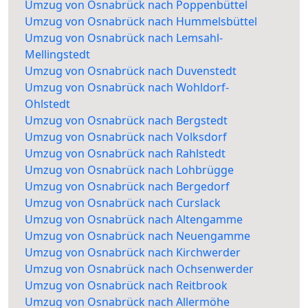
Umzug von Osnabrück nach Poppenbüttel
Umzug von Osnabrück nach Hummelsbüttel
Umzug von Osnabrück nach Lemsahl-
Mellingstedt
Umzug von Osnabrück nach Duvenstedt
Umzug von Osnabrück nach Wohldorf-
Ohlstedt
Umzug von Osnabrück nach Bergstedt
Umzug von Osnabrück nach Volksdorf
Umzug von Osnabrück nach Rahlstedt
Umzug von Osnabrück nach Lohbrügge
Umzug von Osnabrück nach Bergedorf
Umzug von Osnabrück nach Curslack
Umzug von Osnabrück nach Altengamme
Umzug von Osnabrück nach Neuengamme
Umzug von Osnabrück nach Kirchwerder
Umzug von Osnabrück nach Ochsenwerder
Umzug von Osnabrück nach Reitbrook
Umzug von Osnabrück nach Allermöhe