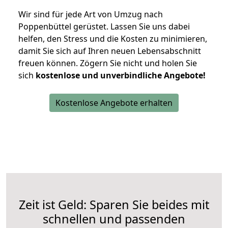
Wir sind für jede Art von Umzug nach
Poppenbüttel gerüstet. Lassen Sie uns dabei
helfen, den Stress und die Kosten zu minimieren,
damit Sie sich auf Ihren neuen Lebensabschnitt
freuen können.
Zögern Sie nicht und holen Sie
sich
kostenlose und unverbindliche Angebote!
Kostenlose Angebote erhalten
Zeit ist Geld: Sparen Sie beides mit
schnellen und passenden