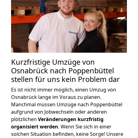
Kurzfristige Umzüge von
Osnabrück nach Poppenbüttel
stellen für uns kein Problem dar
Es ist nicht immer möglich, einen Umzug von
Osnabrück lange im Voraus zu planen.
Manchmal müssen Umzüge nach Poppenbüttel
aufgrund von Jobwechseln oder anderen
plötzlichen
Veränderungen kurzfristig
organisiert werden
. Wenn Sie sich in einer
solchen Situation befinden, keine Sorge! Unsere