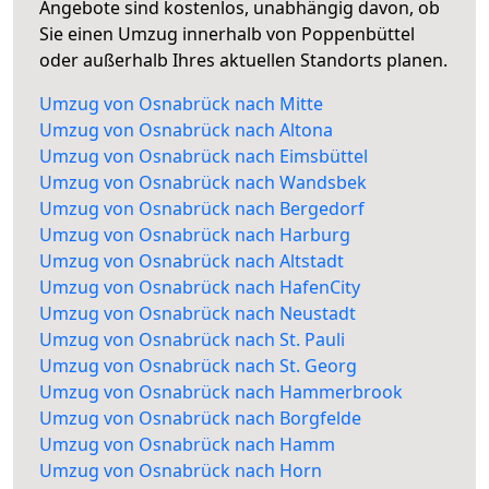
Angebote sind kostenlos, unabhängig davon, ob
Sie einen Umzug innerhalb von Poppenbüttel
oder außerhalb Ihres aktuellen Standorts planen.
Umzug von Osnabrück nach Mitte
Umzug von Osnabrück nach Altona
Umzug von Osnabrück nach Eimsbüttel
Umzug von Osnabrück nach Wandsbek
Umzug von Osnabrück nach Bergedorf
Umzug von Osnabrück nach Harburg
Umzug von Osnabrück nach Altstadt
Umzug von Osnabrück nach HafenCity
Umzug von Osnabrück nach Neustadt
Umzug von Osnabrück nach St. Pauli
Umzug von Osnabrück nach St. Georg
Umzug von Osnabrück nach Hammerbrook
Umzug von Osnabrück nach Borgfelde
Umzug von Osnabrück nach Hamm
Umzug von Osnabrück nach Horn