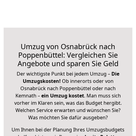
Umzug von Osnabrück nach
Poppenbüttel: Vergleichen Sie
Angebote und sparen Sie Geld
Der wichtigste Punkt bei jedem Umzug –
Die
Umzugskosten!
Ob innerorts oder von
Osnabrück nach Poppenbüttel oder nach
Kemnath –
ein Umzug kostet
.
Man muss sich
vorher im Klaren sein, was das Budget hergibt.
Welchen Service erwarten und wünschen Sie?
Was möchten Sie dafür ausgeben?
Um Ihnen bei der Planung Ihres Umzugsbudgets