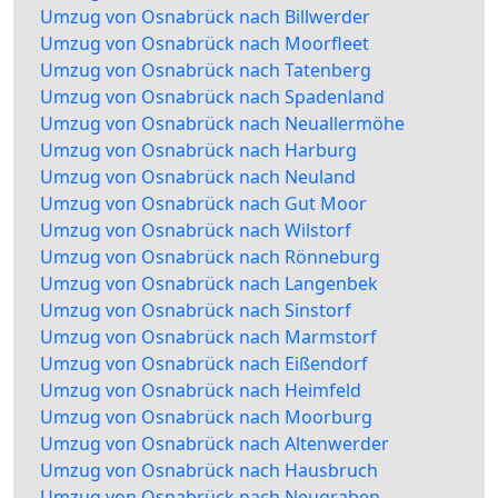
Umzug von Osnabrück nach Billwerder
Umzug von Osnabrück nach Moorfleet
Umzug von Osnabrück nach Tatenberg
Umzug von Osnabrück nach Spadenland
Umzug von Osnabrück nach Neuallermöhe
Umzug von Osnabrück nach Harburg
Umzug von Osnabrück nach Neuland
Umzug von Osnabrück nach Gut Moor
Umzug von Osnabrück nach Wilstorf
Umzug von Osnabrück nach Rönneburg
Umzug von Osnabrück nach Langenbek
Umzug von Osnabrück nach Sinstorf
Umzug von Osnabrück nach Marmstorf
Umzug von Osnabrück nach Eißendorf
Umzug von Osnabrück nach Heimfeld
Umzug von Osnabrück nach Moorburg
Umzug von Osnabrück nach Altenwerder
Umzug von Osnabrück nach Hausbruch
Umzug von Osnabrück nach Neugraben-