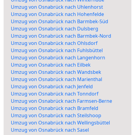
Umzug von Osnabrück nach Uhlenhorst
Umzug von Osnabrück nach Hohenfelde
Umzug von Osnabrück nach Barmbek-Süd
Umzug von Osnabrück nach Dulsberg
Umzug von Osnabrück nach Barmbek-Nord
Umzug von Osnabrück nach Ohlsdorf
Umzug von Osnabrück nach Fuhlsbüttel
Umzug von Osnabrück nach Langenhorn
Umzug von Osnabrück nach Eilbek
Umzug von Osnabrück nach Wandsbek
Umzug von Osnabrück nach Marienthal
Umzug von Osnabrück nach Jenfeld
Umzug von Osnabrück nach Tonndorf
Umzug von Osnabrück nach Farmsen-Berne
Umzug von Osnabrück nach Bramfeld
Umzug von Osnabrück nach Steilshoop
Umzug von Osnabrück nach Wellingsbüttel
Umzug von Osnabrück nach Sasel