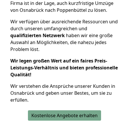
Firma ist in der Lage, auch kurzfristige Umzüge
von Osnabrück nach Poppenbüttel zu lösen.
Wir verfügen über ausreichende Ressourcen und
durch unseren umfangreichen und
qualifizierten Netzwerk
haben wir eine große
Auswahl an Möglichkeiten, die nahezu jedes
Problem löst.
Wir legen großen Wert auf ein faires Preis-
Leistungs-Verhältnis und bieten professionelle
Qualität!
Wir verstehen die Ansprüche unserer Kunden in
Osnabrück und geben unser Bestes, um sie zu
erfüllen.
Kostenlose Angebote erhalten