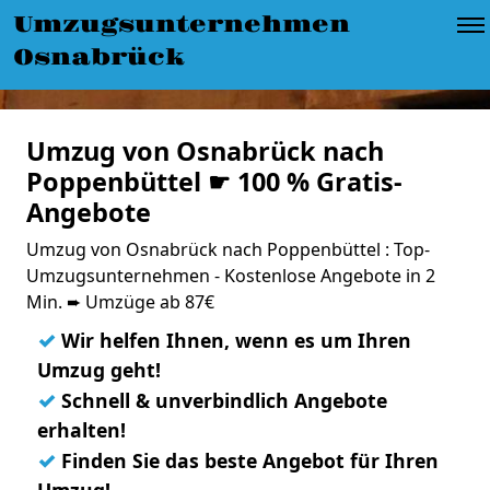
Umzugsunternehmen
Osnabrück
Umzug von Osnabrück nach
Poppenbüttel ☛ 100 % Gratis-
Angebote
Umzug von Osnabrück nach Poppenbüttel : Top-
Umzugsunternehmen - Kostenlose Angebote in 2
Min. ➨ Umzüge ab 87€
✓
Wir helfen Ihnen, wenn es um Ihren
Umzug geht!
✓
Schnell & unverbindlich Angebote
erhalten!
✓
Finden Sie das beste Angebot für Ihren