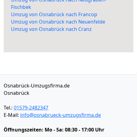
Fischbek
Umzug von Osnabrück nach Francop
Umzug von Osnabrück nach Neuenfelde
Umzug von Osnabrück nach Cranz
Osnabrück-Umzugsfirma.de
Osnabrück
Tel.:
01579-2482347
E-Mail:
info@osnabrueck-umzugsfirma.de
Öffnungszeiten:
Mo - Sa: 08:30 - 17:00 Uhr