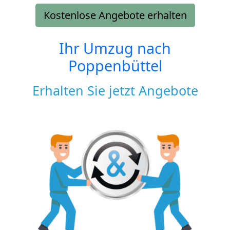
Kostenlose Angebote erhalten
Ihr Umzug nach
Poppenbüttel
Erhalten Sie jetzt Angebote