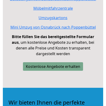
Möbelmitfahrzentrale
Umzugskartons
Mini Umzug von Osnabrück nach Poppenbüttel
Bitte füllen Sie das bereitgestellte Formular
aus
, um kostenlose Angebote zu erhalten, bei
denen alle Preise und Kosten transparent
dargestellt werden
Kostenlose Angebote erhalten
Wir bieten Ihnen die perfekte