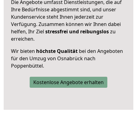
Die Angebote umfasst Dienstleistungen, die auf
Ihre Bedürfnisse abgestimmt sind, und unser
Kundenservice steht Ihnen jederzeit zur
Verfügung. Zusammen können wir Ihnen dabei
helfen, Ihr Ziel
stressfrei und reibungslos
zu
erreichen.
Wir bieten
höchste Qualität
bei den Angeboten
für den Umzug von Osnabrück nach
Poppenbüttel.
Kostenlose Angebote erhalten