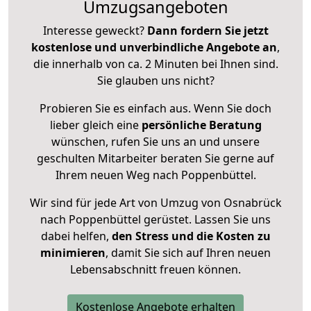
Umzugsangeboten
Interesse geweckt?
Dann fordern Sie jetzt
kostenlose und unverbindliche Angebote an
,
die innerhalb von ca. 2 Minuten bei Ihnen sind.
Sie glauben uns nicht?
Probieren Sie es einfach aus. Wenn Sie doch
lieber gleich eine
persönliche Beratung
wünschen, rufen Sie uns an und unsere
geschulten Mitarbeiter beraten Sie gerne auf
Ihrem neuen Weg nach Poppenbüttel.
Wir sind für jede Art von Umzug von Osnabrück
nach Poppenbüttel gerüstet. Lassen Sie uns
dabei helfen,
den Stress und die Kosten zu
minimieren
, damit Sie sich auf Ihren neuen
Lebensabschnitt freuen können.
Kostenlose Angebote erhalten