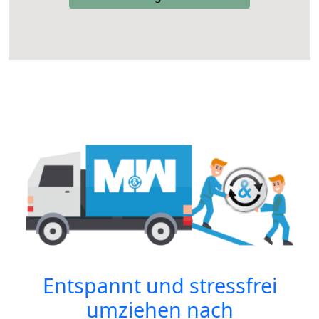
Entspannt und stressfrei
umziehen nach