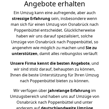
Angebote erhalten
Ein Umzug kann eine aufregende, aber auch
stressige
Erfahrung
sein, insbesondere wenn
man sich für einen Umzug von Osnabrück nach
Poppenbüttel entscheidet. Glücklicherweise
haben wir uns darauf spezialisiert, solche
Umzüge von Osnabrück nach Poppenbüttel, so
angenehm wie möglich zu machen und
Sie zu
unterstützen
, damit alles reibungslos verläuft
Unsere Firma kennt die besten Angebote
, und
wir sind stolz darauf, behaupten zu können,
Ihnen die beste Unterstützung für Ihren Umzug
nach Poppenbüttel bieten zu können.
Wir verfügen über
jahrelange Erfahrung
im
Umzugsbereich und haben uns auf Umzüge von
Osnabrück nach Poppenbüttel und unter
anderem auf
deutschlandweite Umzüge