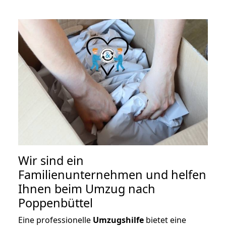
Wir sind ein
Familienunternehmen und helfen
Ihnen beim Umzug nach
Poppenbüttel
Eine professionelle
Umzugshilfe
bietet eine