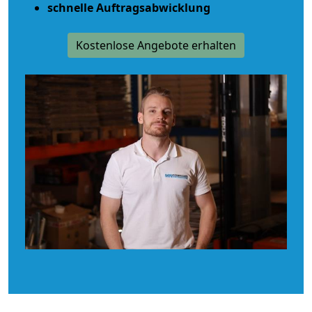
schnelle Auftragsabwicklung
Kostenlose Angebote erhalten