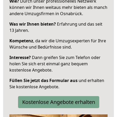
Wie?
Durch unser professionelles Netzwerk
können wir Ihnen weitaus mehr bieten als manch
andere Umzugsfirmen in Osnabrück.
Was wir Ihnen bieten?
Erfahrung und das seit
13 Jahren.
Kompetenz
, da wir die Umzugsexperten für Ihre
Wünsche und Bedürfnisse sind.
Interesse?
Dann greifen Sie zum Telefon oder
holen Sie sich erst einmal ganz bequem
kostenlose Angebote.
Füllen Sie jetzt das Formular aus
und erhalten
Sie kostenlose Angebote.
Kostenlose Angebote erhalten