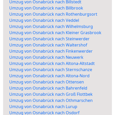
Umzug von Osnabrück nach Billstedt
Umzug von Osnabrück nach Billbrook
Umzug von Osnabrück nach Rothenburgsort
Umzug von Osnabrück nach Veddel
Umzug von Osnabrück nach Wilhelmsburg
Umzug von Osnabrück nach Kleiner Grasbrook
Umzug von Osnabrück nach Steinwerder
Umzug von Osnabrück nach Waltershof
Umzug von Osnabrück nach Finkenwerder
Umzug von Osnabrück nach Neuwerk
Umzug von Osnabrück nach Altona-Altstadt
Umzug von Osnabrück nach Sternschanze
Umzug von Osnabrück nach Altona-Nord
Umzug von Osnabrück nach Ottensen
Umzug von Osnabrück nach Bahrenfeld
Umzug von Osnabrück nach Groß Flottbek
Umzug von Osnabrück nach Othmarschen
Umzug von Osnabrück nach Lurup
Umzug von Osnabrück nach Osdorf