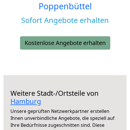
Poppenbüttel
Sofort Angebote erhalten
Kostenlose Angebote erhalten
Weitere Stadt-/Ortsteile von
Hamburg
Unsere geprüften Netzwerkpartner erstellen
Ihnen unverbindliche Angebote, die speziell auf
Ihre Bedürfnisse zugeschnitten sind. Diese