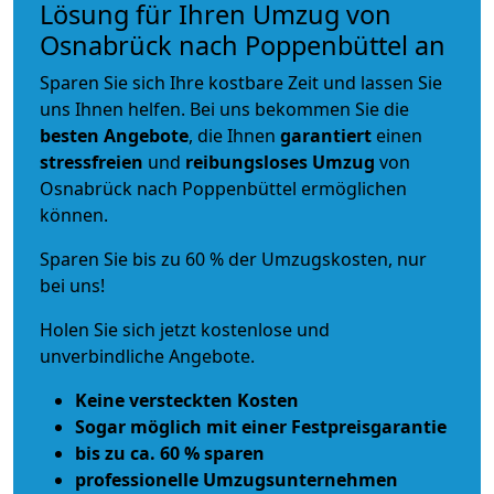
Lösung für Ihren Umzug von
Osnabrück nach Poppenbüttel an
Sparen Sie sich Ihre kostbare Zeit und lassen Sie
uns Ihnen helfen. Bei uns bekommen Sie die
besten Angebote
, die Ihnen
garantiert
einen
stressfreien
und
reibungsloses
Umzug
von
Osnabrück nach Poppenbüttel ermöglichen
können.
Sparen Sie bis zu 60 % der Umzugskosten, nur
bei uns!
Holen Sie sich jetzt kostenlose und
unverbindliche Angebote.
Keine versteckten Kosten
Sogar möglich mit einer Festpreisgarantie
bis zu ca. 60 % sparen
professionelle Umzugsunternehmen