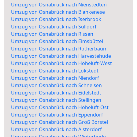
Umzug von Osnabrück nach Nienstedten
Umzug von Osnabrück nach Blankenese
Umzug von Osnabrück nach Iserbrook
Umzug von Osnabrück nach Sülldorf
Umzug von Osnabrück nach Rissen
Umzug von Osnabrück nach Eimsbüttel
Umzug von Osnabrück nach Rotherbaum
Umzug von Osnabrück nach Harvestehude
Umzug von Osnabrück nach Hoheluft-West
Umzug von Osnabrück nach Lokstedt
Umzug von Osnabrück nach Niendorf
Umzug von Osnabrück nach Schnelsen
Umzug von Osnabrück nach Eidelstedt
Umzug von Osnabrück nach Stellingen
Umzug von Osnabrück nach Hoheluft-Ost
Umzug von Osnabrück nach Eppendorf
Umzug von Osnabrück nach Groß Borstel
Umzug von Osnabrück nach Alsterdorf
Umzug von Osnabrück nach Winterhude