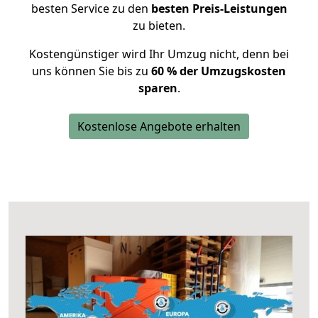
besten Service zu den
besten Preis-Leistungen
zu bieten.
Kostengünstiger wird Ihr Umzug nicht, denn bei
uns können Sie bis zu
60 % der Umzugskosten
sparen
.
Kostenlose Angebote erhalten