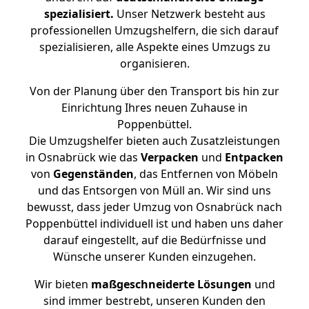
spezialisiert.
Unser Netzwerk besteht aus
professionellen Umzugshelfern, die sich darauf
spezialisieren, alle Aspekte eines Umzugs zu
organisieren.
Von der Planung über den Transport bis hin zur
Einrichtung Ihres neuen Zuhause in
Poppenbüttel.
Die Umzugshelfer bieten auch Zusatzleistungen
in Osnabrück wie das
Verpacken
und
Entpacken
von
Gegenständen
, das Entfernen von Möbeln
und das Entsorgen von Müll an. Wir sind uns
bewusst, dass jeder Umzug von Osnabrück nach
Poppenbüttel individuell ist und haben uns daher
darauf eingestellt, auf die Bedürfnisse und
Wünsche unserer Kunden einzugehen.
Wir bieten
maßgeschneiderte Lösungen
und
sind immer bestrebt, unseren Kunden den