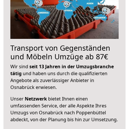
Transport von Gegenständen
und Möbeln Umzüge ab 87€
Wir sind
seit 13 Jahren in der Umzugsbranche
tätig
und haben uns durch die qualifizierten
Angebote als zuverlässiger Anbieter in
Osnabrück erwiesen.
Unser
Netzwerk
bietet Ihnen einen
umfassenden Service, der alle Aspekte Ihres
Umzugs von Osnabrück nach Poppenbüttel
abdeckt, von der Planung bis hin zur Umsetzung.