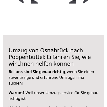
Umzug von Osnabrück nach
Poppenbüttel: Erfahren Sie, wie
wir Ihnen helfen können
Bei uns sind Sie genau richtig
, wenn Sie einen
zuverlässige und erfahrene Umzugsfirma
suchen!
Warum?
Weil unser Umzugsservice für Sie genau
richtig ist.