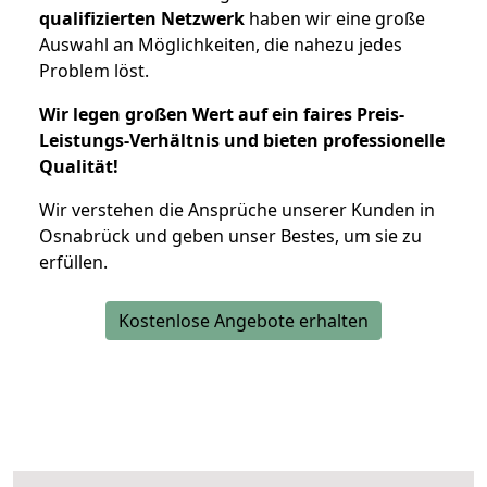
qualifizierten Netzwerk
haben wir eine große
Auswahl an Möglichkeiten, die nahezu jedes
Problem löst.
Wir legen großen Wert auf ein faires Preis-
Leistungs-Verhältnis und bieten professionelle
Qualität!
Wir verstehen die Ansprüche unserer Kunden in
Osnabrück und geben unser Bestes, um sie zu
erfüllen.
Kostenlose Angebote erhalten