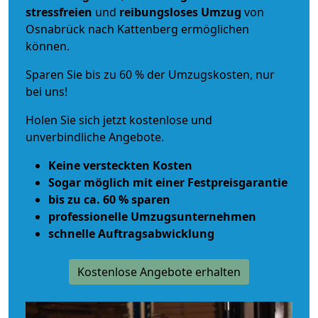
stressfreien
und
reibungsloses
Umzug
von
Osnabrück nach Kattenberg ermöglichen
können.
Sparen Sie bis zu 60 % der Umzugskosten, nur
bei uns!
Holen Sie sich jetzt kostenlose und
unverbindliche Angebote.
Keine versteckten Kosten
Sogar möglich mit einer Festpreisgarantie
bis zu ca. 60 % sparen
professionelle Umzugsunternehmen
schnelle Auftragsabwicklung
Kostenlose Angebote erhalten