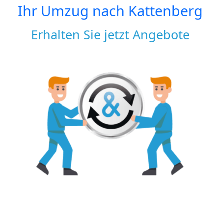
Ihr Umzug nach
Kattenberg
Erhalten Sie jetzt Angebote