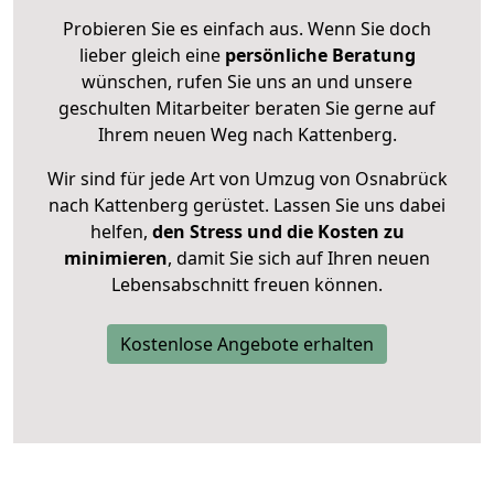
Probieren Sie es einfach aus. Wenn Sie doch
lieber gleich eine
persönliche Beratung
wünschen, rufen Sie uns an und unsere
geschulten Mitarbeiter beraten Sie gerne auf
Ihrem neuen Weg nach Kattenberg.
Wir sind für jede Art von Umzug von Osnabrück
nach Kattenberg gerüstet. Lassen Sie uns dabei
helfen,
den Stress und die Kosten zu
minimieren
, damit Sie sich auf Ihren neuen
Lebensabschnitt freuen können.
Kostenlose Angebote erhalten