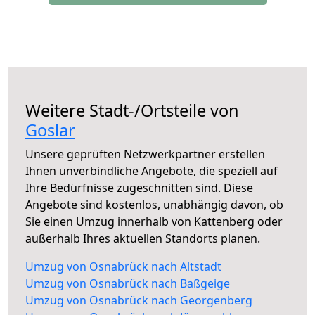
Weitere Stadt-/Ortsteile von
Goslar
Unsere geprüften Netzwerkpartner erstellen
Ihnen unverbindliche Angebote, die speziell auf
Ihre Bedürfnisse zugeschnitten sind. Diese
Angebote sind kostenlos, unabhängig davon, ob
Sie einen Umzug innerhalb von Kattenberg oder
außerhalb Ihres aktuellen Standorts planen.
Umzug von Osnabrück nach Altstadt
Umzug von Osnabrück nach Baßgeige
Umzug von Osnabrück nach Georgenberg