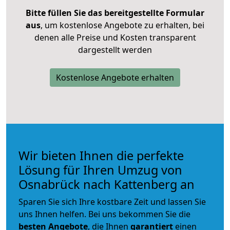
Bitte füllen Sie das bereitgestellte Formular
aus
, um kostenlose Angebote zu erhalten, bei
denen alle Preise und Kosten transparent
dargestellt werden
Kostenlose Angebote erhalten
Wir bieten Ihnen die perfekte
Lösung für Ihren Umzug von
Osnabrück nach Kattenberg an
Sparen Sie sich Ihre kostbare Zeit und lassen Sie
uns Ihnen helfen. Bei uns bekommen Sie die
besten Angebote
, die Ihnen
garantiert
einen