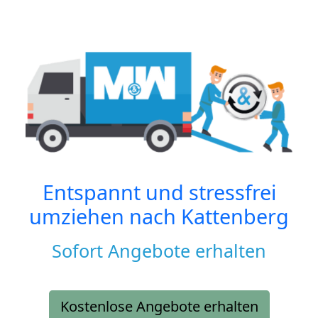
Entspannt und stressfrei
umziehen nach
Kattenberg
Sofort Angebote erhalten
Kostenlose Angebote erhalten