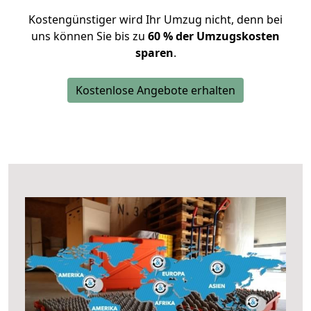
Kostengünstiger wird Ihr Umzug nicht, denn bei
uns können Sie bis zu
60 % der Umzugskosten
sparen
.
Kostenlose Angebote erhalten