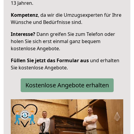
13 Jahren.
Kompetenz
, da wir die Umzugsexperten für Ihre
Wünsche und Bedürfnisse sind.
Interesse?
Dann greifen Sie zum Telefon oder
holen Sie sich erst einmal ganz bequem
kostenlose Angebote.
Füllen Sie jetzt das Formular aus
und erhalten
Sie kostenlose Angebote.
Kostenlose Angebote erhalten