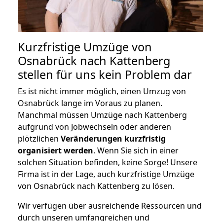
Kurzfristige Umzüge von
Osnabrück nach Kattenberg
stellen für uns kein Problem dar
Es ist nicht immer möglich, einen Umzug von
Osnabrück lange im Voraus zu planen.
Manchmal müssen Umzüge nach Kattenberg
aufgrund von Jobwechseln oder anderen
plötzlichen
Veränderungen kurzfristig
organisiert werden
. Wenn Sie sich in einer
solchen Situation befinden, keine Sorge! Unsere
Firma ist in der Lage, auch kurzfristige Umzüge
von Osnabrück nach Kattenberg zu lösen.
Wir verfügen über ausreichende Ressourcen und
durch unseren umfangreichen und