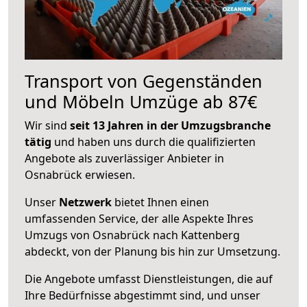
Transport von Gegenständen
und Möbeln Umzüge ab 87€
Wir sind
seit 13 Jahren in der Umzugsbranche
tätig
und haben uns durch die qualifizierten
Angebote als zuverlässiger Anbieter in
Osnabrück erwiesen.
Unser
Netzwerk
bietet Ihnen einen
umfassenden Service, der alle Aspekte Ihres
Umzugs von Osnabrück nach Kattenberg
abdeckt, von der Planung bis hin zur Umsetzung.
Die Angebote umfasst Dienstleistungen, die auf
Ihre Bedürfnisse abgestimmt sind, und unser