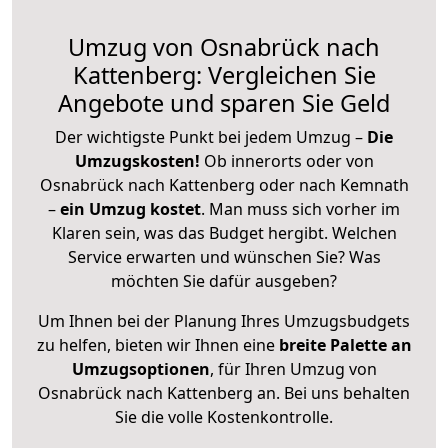
Umzug von Osnabrück nach
Kattenberg: Vergleichen Sie
Angebote und sparen Sie Geld
Der wichtigste Punkt bei jedem Umzug –
Die
Umzugskosten!
Ob innerorts oder von
Osnabrück nach Kattenberg oder nach Kemnath
–
ein Umzug kostet
.
Man muss sich vorher im
Klaren sein, was das Budget hergibt. Welchen
Service erwarten und wünschen Sie? Was
möchten Sie dafür ausgeben?
Um Ihnen bei der Planung Ihres Umzugsbudgets
zu helfen, bieten wir Ihnen eine
breite Palette an
Umzugsoptionen
, für Ihren Umzug von
Osnabrück nach Kattenberg an. Bei uns behalten
Sie die volle Kostenkontrolle.