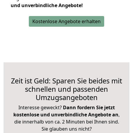
und unverbindliche Angebote!
Kostenlose Angebote erhalten
Zeit ist Geld: Sparen Sie beides mit
schnellen und passenden
Umzugsangeboten
Interesse geweckt?
Dann fordern Sie jetzt
kostenlose und unverbindliche Angebote an
,
die innerhalb von ca. 2 Minuten bei Ihnen sind.
Sie glauben uns nicht?