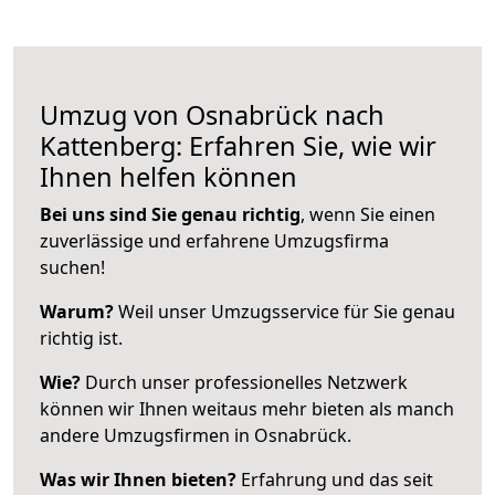
Umzug von Osnabrück nach
Kattenberg: Erfahren Sie, wie wir
Ihnen helfen können
Bei uns sind Sie genau richtig
, wenn Sie einen
zuverlässige und erfahrene Umzugsfirma
suchen!
Warum?
Weil unser Umzugsservice für Sie genau
richtig ist.
Wie?
Durch unser professionelles Netzwerk
können wir Ihnen weitaus mehr bieten als manch
andere Umzugsfirmen in Osnabrück.
Was wir Ihnen bieten?
Erfahrung und das seit