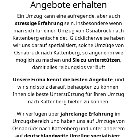
Angebote erhalten
Ein Umzug kann eine aufregende, aber auch
stressige
Erfahrung
sein, insbesondere wenn
man sich für einen Umzug von Osnabrück nach
Kattenberg entscheidet. Glücklicherweise haben
wir uns darauf spezialisiert, solche Umzüge von
Osnabrück nach Kattenberg, so angenehm wie
möglich zu machen und
Sie zu unterstützen
,
damit alles reibungslos verläuft
Unsere Firma kennt die besten Angebote
, und
wir sind stolz darauf, behaupten zu können,
Ihnen die beste Unterstützung für Ihren Umzug
nach Kattenberg bieten zu können.
Wir verfügen über
jahrelange Erfahrung
im
Umzugsbereich und haben uns auf Umzüge von
Osnabrück nach Kattenberg und unter anderem
auf
deutschlandweite Umzüge spezialisiert.