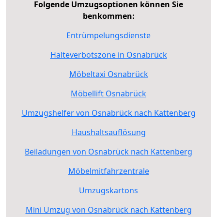
Folgende Umzugsoptionen können Sie
benkommen:
Entrümpelungsdienste
Halteverbotszone in Osnabrück
Möbeltaxi Osnabrück
Möbellift Osnabrück
Umzugshelfer von Osnabrück nach Kattenberg
Haushaltsauflösung
Beiladungen von Osnabrück nach Kattenberg
Möbelmitfahrzentrale
Umzugskartons
Mini Umzug von Osnabrück nach Kattenberg