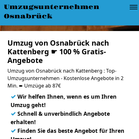
Umzugsunternehmen
Osnabrück
Umzug von Osnabrück nach
Kattenberg ☛ 100 % Gratis-
Angebote
Umzug von Osnabrück nach Kattenberg : Top-
Umzugsunternehmen - Kostenlose Angebote in 2
Min. ➨ Umzüge ab 87€
✓
Wir helfen Ihnen, wenn es um Ihren
Umzug geht!
✓
Schnell & unverbindlich Angebote
erhalten!
✓
Finden Sie das beste Angebot für Ihren