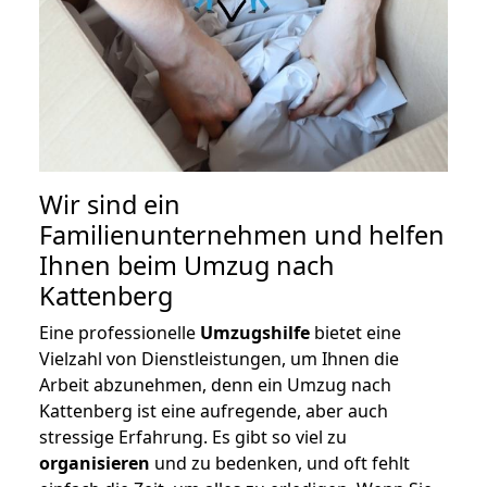
Wir sind ein
Familienunternehmen und helfen
Ihnen beim Umzug nach
Kattenberg
Eine professionelle
Umzugshilfe
bietet eine
Vielzahl von Dienstleistungen, um Ihnen die
Arbeit abzunehmen, denn ein Umzug nach
Kattenberg ist eine aufregende, aber auch
stressige Erfahrung. Es gibt so viel zu
organisieren
und zu bedenken, und oft fehlt