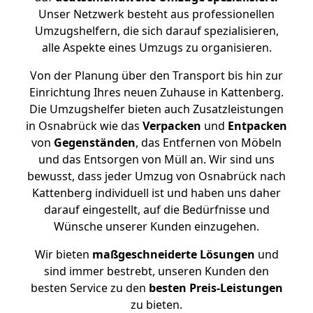
Unser Netzwerk besteht aus professionellen
Umzugshelfern, die sich darauf spezialisieren,
alle Aspekte eines Umzugs zu organisieren.
Von der Planung über den Transport bis hin zur
Einrichtung Ihres neuen Zuhause in Kattenberg.
Die Umzugshelfer bieten auch Zusatzleistungen
in Osnabrück wie das
Verpacken
und
Entpacken
von
Gegenständen
, das Entfernen von Möbeln
und das Entsorgen von Müll an. Wir sind uns
bewusst, dass jeder Umzug von Osnabrück nach
Kattenberg individuell ist und haben uns daher
darauf eingestellt, auf die Bedürfnisse und
Wünsche unserer Kunden einzugehen.
Wir bieten
maßgeschneiderte Lösungen
und
sind immer bestrebt, unseren Kunden den
besten Service zu den
besten Preis-Leistungen
zu bieten.