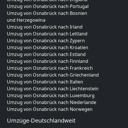
Umzug von Osnabrück nach Portugal
Umzug von Osnabrück nach Bosnien
und Herzegowina
Umzug von Osnabrück nach Irland
Umzug von Osnabrück nach Lettland
Umzug von Osnabrück nach Zypern
Umzug von Osnabrück nach Kroatien
Umzug von Osnabrück nach Estland
Umzug von Osnabrück nach Finnland
Umzug von Osnabrück nach Frankreich
Umzug von Osnabrück nach Griechenland
Umzug von Osnabrück nach Italien
Umzug von Osnabrück nach Liechtenstein
Umzug von Osnabrück nach Luxemburg
Umzug von Osnabrück nach Niederlande
Umzug von Osnabrück nach Norwegen
Umzüge-Deutschlandweit