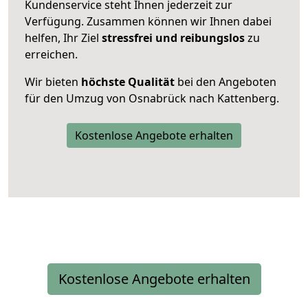
Kundenservice steht Ihnen jederzeit zur
Verfügung. Zusammen können wir Ihnen dabei
helfen, Ihr Ziel
stressfrei und reibungslos
zu
erreichen.
Wir bieten
höchste Qualität
bei den Angeboten
für den Umzug von Osnabrück nach Kattenberg.
Kostenlose Angebote erhalten
Kostenlose Angebote erhalten