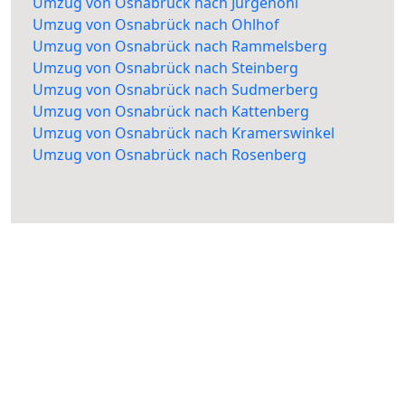
Umzug von Osnabrück nach Jürgenohl
Umzug von Osnabrück nach Ohlhof
Umzug von Osnabrück nach Rammelsberg
Umzug von Osnabrück nach Steinberg
Umzug von Osnabrück nach Sudmerberg
Umzug von Osnabrück nach Kattenberg
Umzug von Osnabrück nach Kramerswinkel
Umzug von Osnabrück nach Rosenberg