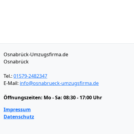
Osnabrück-Umzugsfirma.de
Osnabrück
Tel.:
01579-2482347
E-Mail:
info@osnabrueck-umzugsfirma.de
Öffnungszeiten:
Mo - Sa: 08:30 - 17:00 Uhr
Impressum
Datenschutz