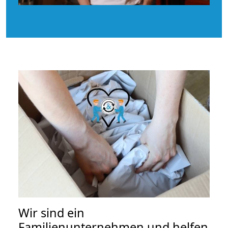
Wir sind ein
Familienunternehmen und helfen