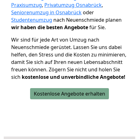
Praxisumzug
,
Privatumzug Osnabrück
,
Seniorenumzug in Osnabrück
oder
Studentenumzug
nach Neuenschmiede planen
wir haben die besten Angebote
für Sie.
Wir sind für jede Art von Umzug nach
Neuenschmiede gerüstet. Lassen Sie uns dabei
helfen, den Stress und die Kosten zu minimieren,
damit Sie sich auf Ihren neuen Lebensabschnitt
freuen können.
Zögern Sie nicht und holen Sie
sich
kostenlose und unverbindliche Angebote!
Kostenlose Angebote erhalten