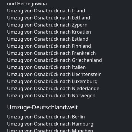
und Herzegowina
Umzug von Osnabrück nach Irland
Umzug von Osnabrück nach Lettland
Umzug von Osnabrück nach Zypern
Umzug von Osnabrück nach Kroatien
Umzug von Osnabrück nach Estland
Umzug von Osnabrück nach Finnland
Umzug von Osnabrück nach Frankreich
Umzug von Osnabrück nach Griechenland
Umzug von Osnabrück nach Italien
Umzug von Osnabrück nach Liechtenstein
Umzug von Osnabrück nach Luxemburg
Umzug von Osnabrück nach Niederlande
Umzug von Osnabrück nach Norwegen
Umzüge-Deutschlandweit
Umzug von Osnabrück nach Berlin
Umzug von Osnabrück nach Hamburg
Umzug von Osnabrück nach München