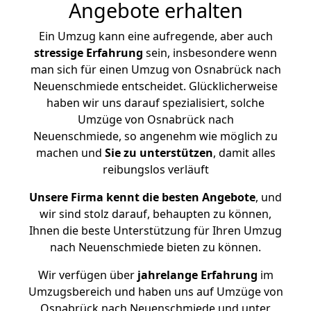
Angebote erhalten
Ein Umzug kann eine aufregende, aber auch
stressige
Erfahrung
sein, insbesondere wenn
man sich für einen Umzug von Osnabrück nach
Neuenschmiede entscheidet. Glücklicherweise
haben wir uns darauf spezialisiert, solche
Umzüge von Osnabrück nach
Neuenschmiede, so angenehm wie möglich zu
machen und
Sie zu unterstützen
, damit alles
reibungslos verläuft
Unsere Firma kennt die besten Angebote
, und
wir sind stolz darauf, behaupten zu können,
Ihnen die beste Unterstützung für Ihren Umzug
nach Neuenschmiede bieten zu können.
Wir verfügen über
jahrelange Erfahrung
im
Umzugsbereich und haben uns auf Umzüge von
Osnabrück nach Neuenschmiede und unter