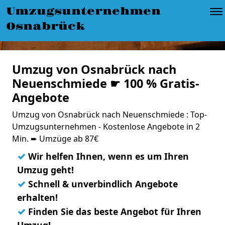
Umzugsunternehmen
Osnabrück
Umzug von Osnabrück nach
Neuenschmiede ☛ 100 % Gratis-
Angebote
Umzug von Osnabrück nach Neuenschmiede : Top-
Umzugsunternehmen - Kostenlose Angebote in 2
Min. ➨ Umzüge ab 87€
✓
Wir helfen Ihnen, wenn es um Ihren
Umzug geht!
✓
Schnell & unverbindlich Angebote
erhalten!
✓
Finden Sie das beste Angebot für Ihren