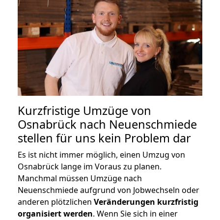
Kurzfristige Umzüge von
Osnabrück nach Neuenschmiede
stellen für uns kein Problem dar
Es ist nicht immer möglich, einen Umzug von
Osnabrück lange im Voraus zu planen.
Manchmal müssen Umzüge nach
Neuenschmiede aufgrund von Jobwechseln oder
anderen plötzlichen
Veränderungen kurzfristig
organisiert werden
. Wenn Sie sich in einer