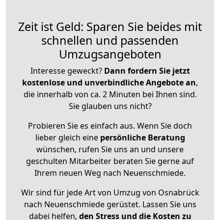
Zeit ist Geld: Sparen Sie beides mit
schnellen und passenden
Umzugsangeboten
Interesse geweckt?
Dann fordern Sie jetzt
kostenlose und unverbindliche Angebote an
,
die innerhalb von ca. 2 Minuten bei Ihnen sind.
Sie glauben uns nicht?
Probieren Sie es einfach aus. Wenn Sie doch
lieber gleich eine
persönliche Beratung
wünschen, rufen Sie uns an und unsere
geschulten Mitarbeiter beraten Sie gerne auf
Ihrem neuen Weg nach Neuenschmiede.
Wir sind für jede Art von Umzug von Osnabrück
nach Neuenschmiede gerüstet. Lassen Sie uns
dabei helfen,
den Stress und die Kosten zu