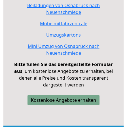
Beiladungen von Osnabrück nach
Neuenschmiede
Möbelmitfahrzentrale
Umzugskartons
Mini Umzug von Osnabrück nach
Neuenschmiede
Bitte füllen Sie das bereitgestellte Formular
aus
, um kostenlose Angebote zu erhalten, bei
denen alle Preise und Kosten transparent
dargestellt werden
Kostenlose Angebote erhalten