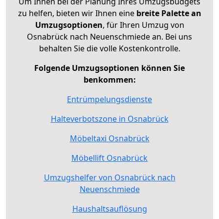
Um Ihnen bei der Planung Ihres Umzugsbudgets
zu helfen, bieten wir Ihnen eine
breite Palette an
Umzugsoptionen
, für Ihren Umzug von
Osnabrück nach Neuenschmiede an. Bei uns
behalten Sie die volle Kostenkontrolle.
Folgende Umzugsoptionen können Sie
benkommen:
Entrümpelungsdienste
Halteverbotszone in Osnabrück
Möbeltaxi Osnabrück
Möbellift Osnabrück
Umzugshelfer von Osnabrück nach
Neuenschmiede
Haushaltsauflösung