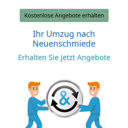
Kostenlose Angebote erhalten
Ihr Umzug nach
Neuenschmiede
Erhalten Sie jetzt Angebote