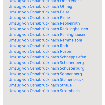
Umzug von Osnabrück nach Oberrengse
Umzug von Osnabrück nach Ohmig
Umzug von Osnabrück nach Peisel
Umzug von Osnabrück nach Piene
Umzug von Osnabrück nach Rebbelroth
Umzug von Osnabrück nach Recklinghausen
Umzug von Osnabrück nach Reininghausen
Umzug von Osnabrück nach Remmelsohl
Umzug von Osnabrück nach Rodt
Umzug von Osnabrück nach Rospe
Umzug von Osnabrück nach Schneppsiefen
Umzug von Osnabrück nach Schönenberg
Umzug von Osnabrück nach Schusterburg
Umzug von Osnabrück nach Sonnenberg
Umzug von Osnabrück nach Steinenbrück
Umzug von Osnabrück nach Straße
Umzug von Osnabrück nach Strombach