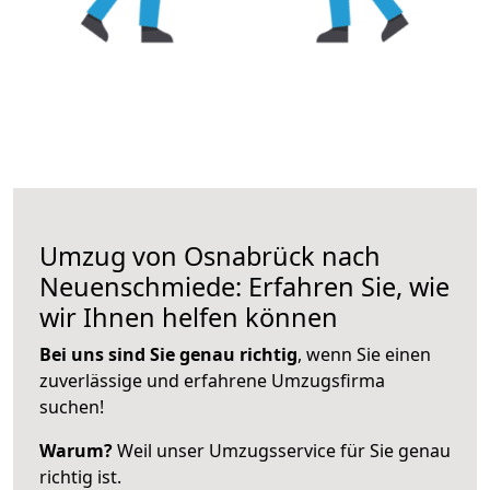
Umzug von Osnabrück nach
Neuenschmiede: Erfahren Sie, wie
wir Ihnen helfen können
Bei uns sind Sie genau richtig
, wenn Sie einen
zuverlässige und erfahrene Umzugsfirma
suchen!
Warum?
Weil unser Umzugsservice für Sie genau
richtig ist.