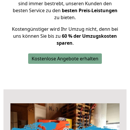
sind immer bestrebt, unseren Kunden den
besten Service zu den
besten Preis-Leistungen
zu bieten.
Kostengünstiger wird Ihr Umzug nicht, denn bei
uns können Sie bis zu
60 % der Umzugskosten
sparen
.
Kostenlose Angebote erhalten