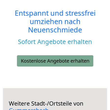
Entspannt und stressfrei
umziehen nach
Neuenschmiede
Sofort Angebote erhalten
Kostenlose Angebote erhalten
Weitere Stadt-/Ortsteile von