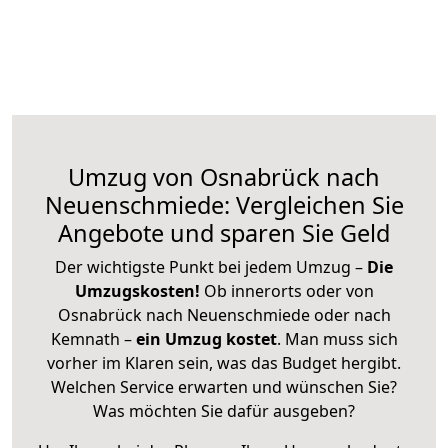
Umzug von Osnabrück nach
Neuenschmiede: Vergleichen Sie
Angebote und sparen Sie Geld
Der wichtigste Punkt bei jedem Umzug –
Die
Umzugskosten!
Ob innerorts oder von
Osnabrück nach Neuenschmiede oder nach
Kemnath –
ein Umzug kostet
.
Man muss sich
vorher im Klaren sein, was das Budget hergibt.
Welchen Service erwarten und wünschen Sie?
Was möchten Sie dafür ausgeben?