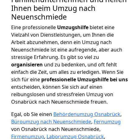
Ihnen beim Umzug nach
Neuenschmiede
Eine professionelle
Umzugshilfe
bietet eine
Vielzahl von Dienstleistungen, um Ihnen die
Arbeit abzunehmen, denn ein Umzug nach
Neuenschmiede ist eine aufregende, aber auch
stressige Erfahrung. Es gibt so viel zu
organisieren
und zu bedenken, und oft fehlt
einfach die Zeit, um alles zu erledigen. Wenn Sie
sich für eine
professionelle Umzugshilfe bei uns
entscheiden, können Sie sich auf einen
reibungslosen und stressfreien Umzug von
Osnabrück nach Neuenschmiede freuen.
Egal, ob Sie einen
Behördenumzug Osnabrück
,
Büroumzug nach Neuenschmiede
,
Fernumzug
von Osnabrück nach Neuenschmiede,
Firmenumzug
,
Laborumzug Osnabrück
,