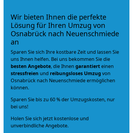
Wir bieten Ihnen die perfekte
Lösung für Ihren Umzug von
Osnabrück nach Neuenschmiede
an
Sparen Sie sich Ihre kostbare Zeit und lassen Sie
uns Ihnen helfen. Bei uns bekommen Sie die
besten Angebote
, die Ihnen
garantiert
einen
stressfreien
und
reibungsloses
Umzug
von
Osnabrück nach Neuenschmiede ermöglichen
können.
Sparen Sie bis zu 60 % der Umzugskosten, nur
bei uns!
Holen Sie sich jetzt kostenlose und
unverbindliche Angebote.