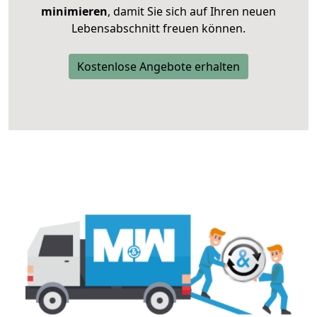
minimieren
, damit Sie sich auf Ihren neuen
Lebensabschnitt freuen können.
Kostenlose Angebote erhalten