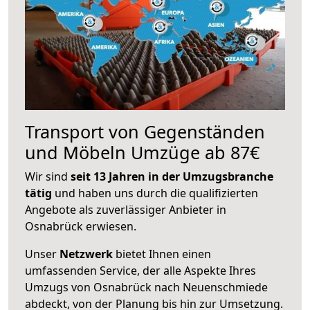
Transport von Gegenständen
und Möbeln Umzüge ab 87€
Wir sind
seit 13 Jahren in der Umzugsbranche
tätig
und haben uns durch die qualifizierten
Angebote als zuverlässiger Anbieter in
Osnabrück erwiesen.
Unser
Netzwerk
bietet Ihnen einen
umfassenden Service, der alle Aspekte Ihres
Umzugs von Osnabrück nach Neuenschmiede
abdeckt, von der Planung bis hin zur Umsetzung.