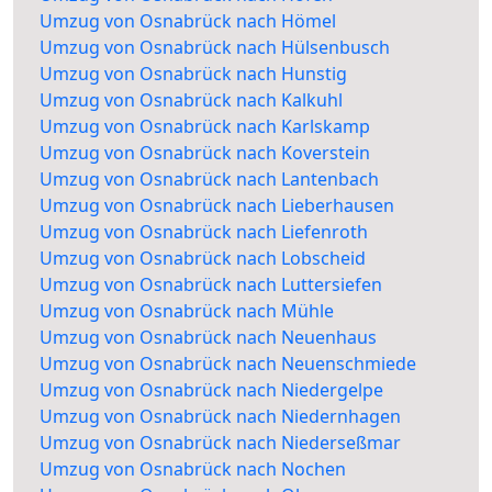
Umzug von Osnabrück nach Hömel
Umzug von Osnabrück nach Hülsenbusch
Umzug von Osnabrück nach Hunstig
Umzug von Osnabrück nach Kalkuhl
Umzug von Osnabrück nach Karlskamp
Umzug von Osnabrück nach Koverstein
Umzug von Osnabrück nach Lantenbach
Umzug von Osnabrück nach Lieberhausen
Umzug von Osnabrück nach Liefenroth
Umzug von Osnabrück nach Lobscheid
Umzug von Osnabrück nach Luttersiefen
Umzug von Osnabrück nach Mühle
Umzug von Osnabrück nach Neuenhaus
Umzug von Osnabrück nach Neuenschmiede
Umzug von Osnabrück nach Niedergelpe
Umzug von Osnabrück nach Niedernhagen
Umzug von Osnabrück nach Niederseßmar
Umzug von Osnabrück nach Nochen