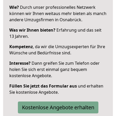
Wie?
Durch unser professionelles Netzwerk
können wir Ihnen weitaus mehr bieten als manch
andere Umzugsfirmen in Osnabrück.
Was wir Ihnen bieten?
Erfahrung und das seit
13 Jahren.
Kompetenz
, da wir die Umzugsexperten für Ihre
Wünsche und Bedürfnisse sind.
Interesse?
Dann greifen Sie zum Telefon oder
holen Sie sich erst einmal ganz bequem
kostenlose Angebote.
Füllen Sie jetzt das Formular aus
und erhalten
Sie kostenlose Angebote.
Kostenlose Angebote erhalten