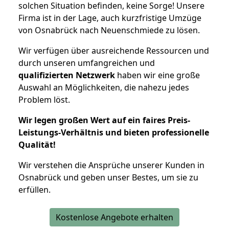
solchen Situation befinden, keine Sorge! Unsere
Firma ist in der Lage, auch kurzfristige Umzüge
von Osnabrück nach Neuenschmiede zu lösen.
Wir verfügen über ausreichende Ressourcen und
durch unseren umfangreichen und
qualifizierten Netzwerk
haben wir eine große
Auswahl an Möglichkeiten, die nahezu jedes
Problem löst.
Wir legen großen Wert auf ein faires Preis-
Leistungs-Verhältnis und bieten professionelle
Qualität!
Wir verstehen die Ansprüche unserer Kunden in
Osnabrück und geben unser Bestes, um sie zu
erfüllen.
Kostenlose Angebote erhalten