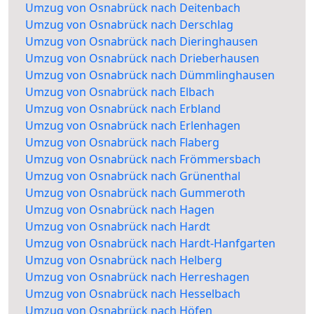
Umzug von Osnabrück nach Deitenbach
Umzug von Osnabrück nach Derschlag
Umzug von Osnabrück nach Dieringhausen
Umzug von Osnabrück nach Drieberhausen
Umzug von Osnabrück nach Dümmlinghausen
Umzug von Osnabrück nach Elbach
Umzug von Osnabrück nach Erbland
Umzug von Osnabrück nach Erlenhagen
Umzug von Osnabrück nach Flaberg
Umzug von Osnabrück nach Frömmersbach
Umzug von Osnabrück nach Grünenthal
Umzug von Osnabrück nach Gummeroth
Umzug von Osnabrück nach Hagen
Umzug von Osnabrück nach Hardt
Umzug von Osnabrück nach Hardt-Hanfgarten
Umzug von Osnabrück nach Helberg
Umzug von Osnabrück nach Herreshagen
Umzug von Osnabrück nach Hesselbach
Umzug von Osnabrück nach Höfen