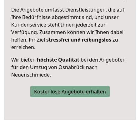
Die Angebote umfasst Dienstleistungen, die auf
Ihre Bedürfnisse abgestimmt sind, und unser
Kundenservice steht Ihnen jederzeit zur
Verfügung. Zusammen können wir Ihnen dabei
helfen, Ihr Ziel
stressfrei und reibungslos
zu
erreichen.
Wir bieten
höchste Qualität
bei den Angeboten
für den Umzug von Osnabrück nach
Neuenschmiede.
Kostenlose Angebote erhalten