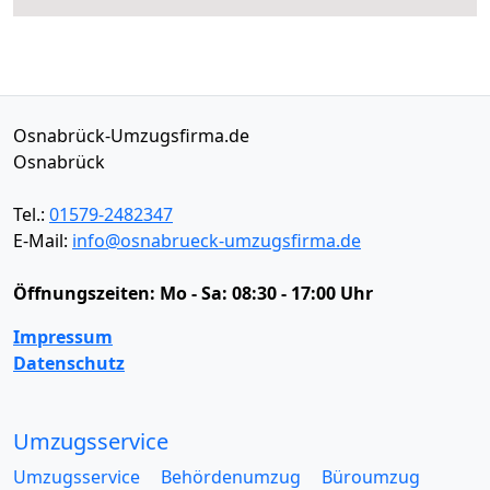
Osnabrück-Umzugsfirma.de
Osnabrück
Tel.:
01579-2482347
E-Mail:
info@osnabrueck-umzugsfirma.de
Öffnungszeiten:
Mo - Sa: 08:30 - 17:00 Uhr
Impressum
Datenschutz
Umzugsservice
Umzugsservice
Behördenumzug
Büroumzug