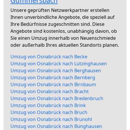
Gummersbach
Unsere geprüften Netzwerkpartner erstellen
Ihnen unverbindliche Angebote, die speziell auf
Ihre Bedürfnisse zugeschnitten sind. Diese
Angebote sind kostenlos, unabhängig davon, ob
Sie einen Umzug innerhalb von Neuenschmiede
oder außerhalb Ihres aktuellen Standorts planen.
Umzug von Osnabrück nach Becke
Umzug von Osnabrück nach Lützinghausen
Umzug von Osnabrück nach Berghausen
Umzug von Osnabrück nach Bernberg
Umzug von Osnabrück nach Birnbaum
Umzug von Osnabrück nach Bracht
Umzug von Osnabrück nach Bredenbruch
Umzug von Osnabrück nach Brink
Umzug von Osnabrück nach Bruch
Umzug von Osnabrück nach Brunohl
Umzug von Osnabrück nach Bünghausen