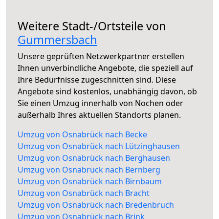
Weitere Stadt-/Ortsteile von
Gummersbach
Unsere geprüften Netzwerkpartner erstellen
Ihnen unverbindliche Angebote, die speziell auf
Ihre Bedürfnisse zugeschnitten sind. Diese
Angebote sind kostenlos, unabhängig davon, ob
Sie einen Umzug innerhalb von Nochen oder
außerhalb Ihres aktuellen Standorts planen.
Umzug von Osnabrück nach Becke
Umzug von Osnabrück nach Lützinghausen
Umzug von Osnabrück nach Berghausen
Umzug von Osnabrück nach Bernberg
Umzug von Osnabrück nach Birnbaum
Umzug von Osnabrück nach Bracht
Umzug von Osnabrück nach Bredenbruch
Umzug von Osnabrück nach Brink