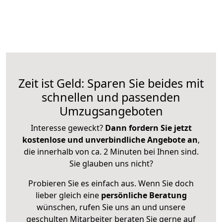
Zeit ist Geld: Sparen Sie beides mit
schnellen und passenden
Umzugsangeboten
Interesse geweckt?
Dann fordern Sie jetzt
kostenlose und unverbindliche Angebote an
,
die innerhalb von ca. 2 Minuten bei Ihnen sind.
Sie glauben uns nicht?
Probieren Sie es einfach aus. Wenn Sie doch
lieber gleich eine
persönliche Beratung
wünschen, rufen Sie uns an und unsere
geschulten Mitarbeiter beraten Sie gerne auf