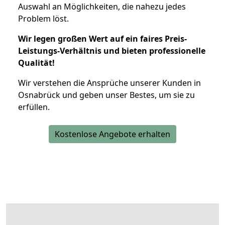
Auswahl an Möglichkeiten, die nahezu jedes
Problem löst.
Wir legen großen Wert auf ein faires Preis-
Leistungs-Verhältnis und bieten professionelle
Qualität!
Wir verstehen die Ansprüche unserer Kunden in
Osnabrück und geben unser Bestes, um sie zu
erfüllen.
Kostenlose Angebote erhalten