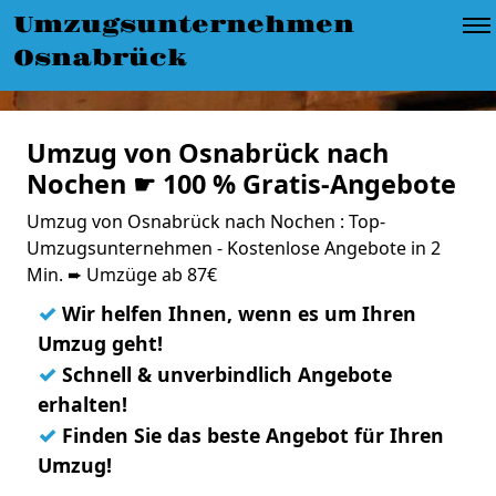
Umzugsunternehmen
Osnabrück
Umzug von Osnabrück nach
Nochen ☛ 100 % Gratis-Angebote
Umzug von Osnabrück nach Nochen : Top-
Umzugsunternehmen - Kostenlose Angebote in 2
Min. ➨ Umzüge ab 87€
✓
Wir helfen Ihnen, wenn es um Ihren
Umzug geht!
✓
Schnell & unverbindlich Angebote
erhalten!
✓
Finden Sie das beste Angebot für Ihren
Umzug!