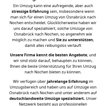
Ein Umzug kann eine aufregende, aber auch
stressige
Erfahrung
sein, insbesondere wenn
man sich für einen Umzug von Osnabrück nach
Nochen entscheidet. Glücklicherweise haben wir
uns darauf spezialisiert, solche Umzüge von
Osnabrück nach Nochen, so angenehm wie
möglich zu machen und
Sie zu unterstützen
,
damit alles reibungslos verläuft
Unsere Firma kennt die besten Angebote
, und
wir sind stolz darauf, behaupten zu können,
Ihnen die beste Unterstützung für Ihren Umzug
nach Nochen bieten zu können.
Wir verfügen über
jahrelange Erfahrung
im
Umzugsbereich und haben uns auf Umzüge von
Osnabrück nach Nochen und unter anderem auf
deutschlandweite Umzüge spezialisiert.
Unser
Netzwerk besteht aus professionellen