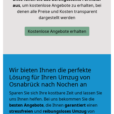
aus
, um kostenlose Angebote zu erhalten, bei
denen alle Preise und Kosten transparent
dargestellt werden
Kostenlose Angebote erhalten
Wir bieten Ihnen die perfekte
Lösung für Ihren Umzug von
Osnabrück nach Nochen an
Sparen Sie sich Ihre kostbare Zeit und lassen Sie
uns Ihnen helfen. Bei uns bekommen Sie die
besten Angebote
, die Ihnen
garantiert
einen
stressfreien
und
reibungsloses
Umzug
von