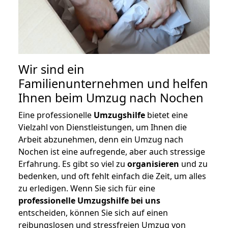
Wir sind ein
Familienunternehmen und helfen
Ihnen beim Umzug nach Nochen
Eine professionelle
Umzugshilfe
bietet eine
Vielzahl von Dienstleistungen, um Ihnen die
Arbeit abzunehmen, denn ein Umzug nach
Nochen ist eine aufregende, aber auch stressige
Erfahrung. Es gibt so viel zu
organisieren
und zu
bedenken, und oft fehlt einfach die Zeit, um alles
zu erledigen. Wenn Sie sich für eine
professionelle Umzugshilfe bei uns
entscheiden, können Sie sich auf einen
reibungslosen und stressfreien Umzug von