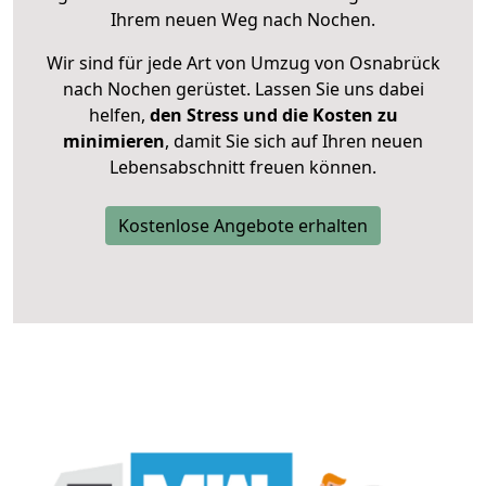
Ihrem neuen Weg nach Nochen.
Wir sind für jede Art von Umzug von Osnabrück
nach Nochen gerüstet. Lassen Sie uns dabei
helfen,
den Stress und die Kosten zu
minimieren
, damit Sie sich auf Ihren neuen
Lebensabschnitt freuen können.
Kostenlose Angebote erhalten