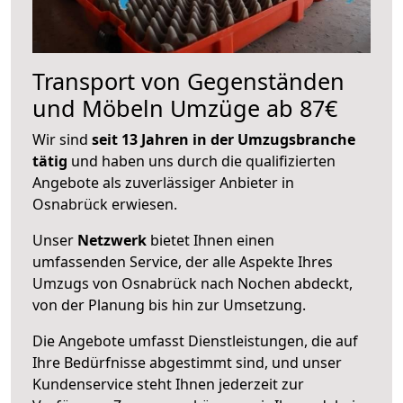
Transport von Gegenständen
und Möbeln Umzüge ab 87€
Wir sind
seit 13 Jahren in der Umzugsbranche
tätig
und haben uns durch die qualifizierten
Angebote als zuverlässiger Anbieter in
Osnabrück erwiesen.
Unser
Netzwerk
bietet Ihnen einen
umfassenden Service, der alle Aspekte Ihres
Umzugs von Osnabrück nach Nochen abdeckt,
von der Planung bis hin zur Umsetzung.
Die Angebote umfasst Dienstleistungen, die auf
Ihre Bedürfnisse abgestimmt sind, und unser
Kundenservice steht Ihnen jederzeit zur