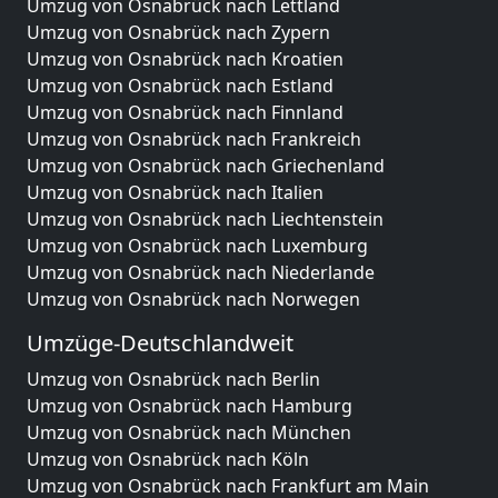
Umzug von Osnabrück nach Lettland
Umzug von Osnabrück nach Zypern
Umzug von Osnabrück nach Kroatien
Umzug von Osnabrück nach Estland
Umzug von Osnabrück nach Finnland
Umzug von Osnabrück nach Frankreich
Umzug von Osnabrück nach Griechenland
Umzug von Osnabrück nach Italien
Umzug von Osnabrück nach Liechtenstein
Umzug von Osnabrück nach Luxemburg
Umzug von Osnabrück nach Niederlande
Umzug von Osnabrück nach Norwegen
Umzüge-Deutschlandweit
Umzug von Osnabrück nach Berlin
Umzug von Osnabrück nach Hamburg
Umzug von Osnabrück nach München
Umzug von Osnabrück nach Köln
Umzug von Osnabrück nach Frankfurt am Main