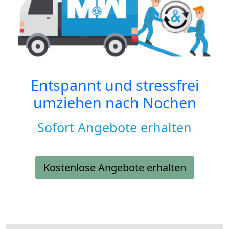
Entspannt und stressfrei
umziehen nach
Nochen
Sofort Angebote erhalten
Kostenlose Angebote erhalten