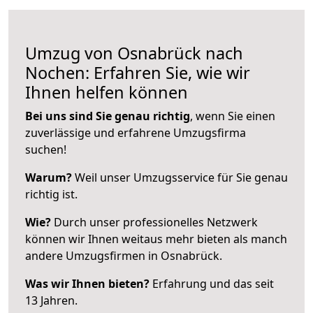
Umzug von Osnabrück nach
Nochen: Erfahren Sie, wie wir
Ihnen helfen können
Bei uns sind Sie genau richtig
, wenn Sie einen
zuverlässige und erfahrene Umzugsfirma
suchen!
Warum?
Weil unser Umzugsservice für Sie genau
richtig ist.
Wie?
Durch unser professionelles Netzwerk
können wir Ihnen weitaus mehr bieten als manch
andere Umzugsfirmen in Osnabrück.
Was wir Ihnen bieten?
Erfahrung und das seit
13 Jahren.