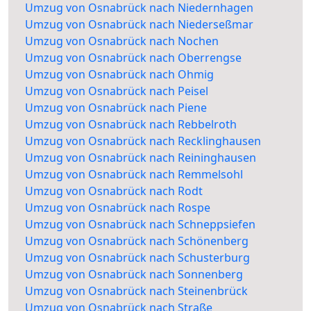
Umzug von Osnabrück nach Niedernhagen
Umzug von Osnabrück nach Niederseßmar
Umzug von Osnabrück nach Nochen
Umzug von Osnabrück nach Oberrengse
Umzug von Osnabrück nach Ohmig
Umzug von Osnabrück nach Peisel
Umzug von Osnabrück nach Piene
Umzug von Osnabrück nach Rebbelroth
Umzug von Osnabrück nach Recklinghausen
Umzug von Osnabrück nach Reininghausen
Umzug von Osnabrück nach Remmelsohl
Umzug von Osnabrück nach Rodt
Umzug von Osnabrück nach Rospe
Umzug von Osnabrück nach Schneppsiefen
Umzug von Osnabrück nach Schönenberg
Umzug von Osnabrück nach Schusterburg
Umzug von Osnabrück nach Sonnenberg
Umzug von Osnabrück nach Steinenbrück
Umzug von Osnabrück nach Straße