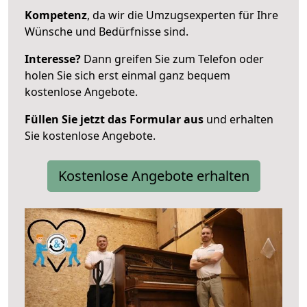
Kompetenz
, da wir die Umzugsexperten für Ihre
Wünsche und Bedürfnisse sind.
Interesse?
Dann greifen Sie zum Telefon oder
holen Sie sich erst einmal ganz bequem
kostenlose Angebote.
Füllen Sie jetzt das Formular aus
und erhalten
Sie kostenlose Angebote.
Kostenlose Angebote erhalten