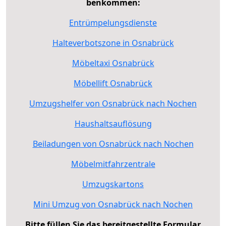
benkommen:
Entrümpelungsdienste
Halteverbotszone in Osnabrück
Möbeltaxi Osnabrück
Möbellift Osnabrück
Umzugshelfer von Osnabrück nach Nochen
Haushaltsauflösung
Beiladungen von Osnabrück nach Nochen
Möbelmitfahrzentrale
Umzugskartons
Mini Umzug von Osnabrück nach Nochen
Bitte füllen Sie das bereitgestellte Formular