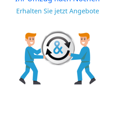
Erhalten Sie jetzt Angebote