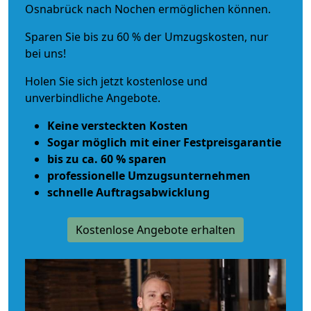
Osnabrück nach Nochen ermöglichen können.
Sparen Sie bis zu 60 % der Umzugskosten, nur
bei uns!
Holen Sie sich jetzt kostenlose und
unverbindliche Angebote.
Keine versteckten Kosten
Sogar möglich mit einer Festpreisgarantie
bis zu ca. 60 % sparen
professionelle Umzugsunternehmen
schnelle Auftragsabwicklung
Kostenlose Angebote erhalten