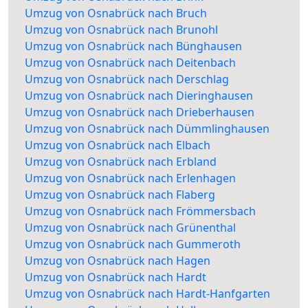
Umzug von Osnabrück nach Bruch
Umzug von Osnabrück nach Brunohl
Umzug von Osnabrück nach Bünghausen
Umzug von Osnabrück nach Deitenbach
Umzug von Osnabrück nach Derschlag
Umzug von Osnabrück nach Dieringhausen
Umzug von Osnabrück nach Drieberhausen
Umzug von Osnabrück nach Dümmlinghausen
Umzug von Osnabrück nach Elbach
Umzug von Osnabrück nach Erbland
Umzug von Osnabrück nach Erlenhagen
Umzug von Osnabrück nach Flaberg
Umzug von Osnabrück nach Frömmersbach
Umzug von Osnabrück nach Grünenthal
Umzug von Osnabrück nach Gummeroth
Umzug von Osnabrück nach Hagen
Umzug von Osnabrück nach Hardt
Umzug von Osnabrück nach Hardt-Hanfgarten