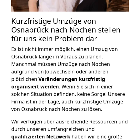
Kurzfristige Umzüge von
Osnabrück nach Nochen stellen
für uns kein Problem dar
Es ist nicht immer möglich, einen Umzug von
Osnabrück lange im Voraus zu planen.
Manchmal müssen Umzüge nach Nochen
aufgrund von Jobwechseln oder anderen
plötzlichen
Veränderungen kurzfristig
organisiert werden
. Wenn Sie sich in einer
solchen Situation befinden, keine Sorge! Unsere
Firma ist in der Lage, auch kurzfristige Umzüge
von Osnabrück nach Nochen zu lösen.
Wir verfügen über ausreichende Ressourcen und
durch unseren umfangreichen und
qualifizierten Netzwerk
haben wir eine große