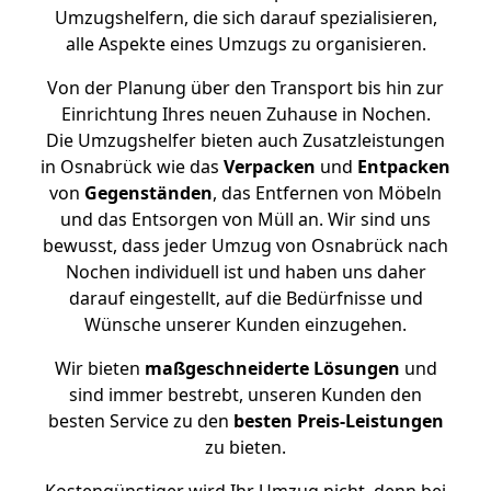
Umzugshelfern, die sich darauf spezialisieren,
alle Aspekte eines Umzugs zu organisieren.
Von der Planung über den Transport bis hin zur
Einrichtung Ihres neuen Zuhause in Nochen.
Die Umzugshelfer bieten auch Zusatzleistungen
in Osnabrück wie das
Verpacken
und
Entpacken
von
Gegenständen
, das Entfernen von Möbeln
und das Entsorgen von Müll an. Wir sind uns
bewusst, dass jeder Umzug von Osnabrück nach
Nochen individuell ist und haben uns daher
darauf eingestellt, auf die Bedürfnisse und
Wünsche unserer Kunden einzugehen.
Wir bieten
maßgeschneiderte Lösungen
und
sind immer bestrebt, unseren Kunden den
besten Service zu den
besten Preis-Leistungen
zu bieten.