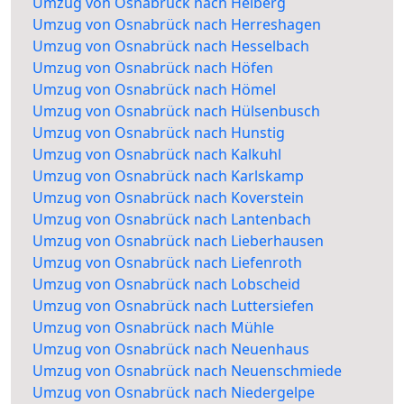
Umzug von Osnabrück nach Helberg
Umzug von Osnabrück nach Herreshagen
Umzug von Osnabrück nach Hesselbach
Umzug von Osnabrück nach Höfen
Umzug von Osnabrück nach Hömel
Umzug von Osnabrück nach Hülsenbusch
Umzug von Osnabrück nach Hunstig
Umzug von Osnabrück nach Kalkuhl
Umzug von Osnabrück nach Karlskamp
Umzug von Osnabrück nach Koverstein
Umzug von Osnabrück nach Lantenbach
Umzug von Osnabrück nach Lieberhausen
Umzug von Osnabrück nach Liefenroth
Umzug von Osnabrück nach Lobscheid
Umzug von Osnabrück nach Luttersiefen
Umzug von Osnabrück nach Mühle
Umzug von Osnabrück nach Neuenhaus
Umzug von Osnabrück nach Neuenschmiede
Umzug von Osnabrück nach Niedergelpe