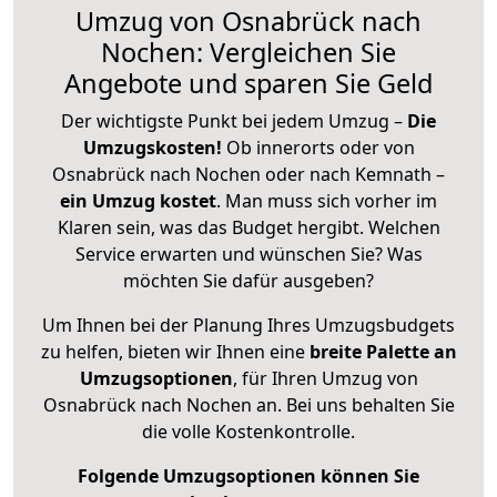
Umzug von Osnabrück nach
Nochen: Vergleichen Sie
Angebote und sparen Sie Geld
Der wichtigste Punkt bei jedem Umzug –
Die
Umzugskosten!
Ob innerorts oder von
Osnabrück nach Nochen oder nach Kemnath –
ein Umzug kostet
.
Man muss sich vorher im
Klaren sein, was das Budget hergibt. Welchen
Service erwarten und wünschen Sie? Was
möchten Sie dafür ausgeben?
Um Ihnen bei der Planung Ihres Umzugsbudgets
zu helfen, bieten wir Ihnen eine
breite Palette an
Umzugsoptionen
, für Ihren Umzug von
Osnabrück nach Nochen an. Bei uns behalten Sie
die volle Kostenkontrolle.
Folgende Umzugsoptionen können Sie