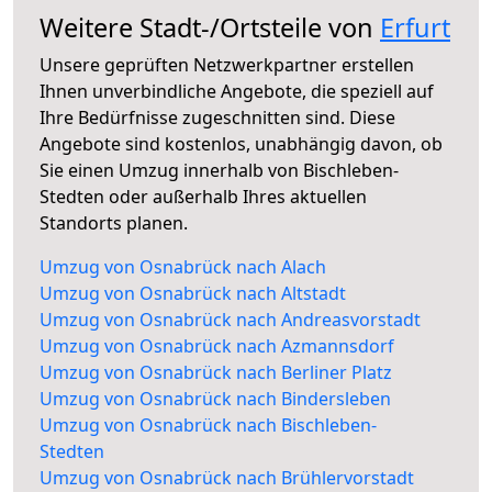
Weitere Stadt-/Ortsteile von
Erfurt
Unsere geprüften Netzwerkpartner erstellen
Ihnen unverbindliche Angebote, die speziell auf
Ihre Bedürfnisse zugeschnitten sind. Diese
Angebote sind kostenlos, unabhängig davon, ob
Sie einen Umzug innerhalb von Bischleben-
Stedten oder außerhalb Ihres aktuellen
Standorts planen.
Umzug von Osnabrück nach Alach
Umzug von Osnabrück nach Altstadt
Umzug von Osnabrück nach Andreasvorstadt
Umzug von Osnabrück nach Azmannsdorf
Umzug von Osnabrück nach Berliner Platz
Umzug von Osnabrück nach Bindersleben
Umzug von Osnabrück nach Bischleben-
Stedten
Umzug von Osnabrück nach Brühlervorstadt