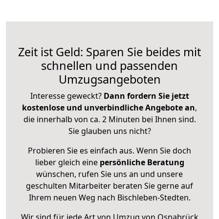
Zeit ist Geld: Sparen Sie beides mit
schnellen und passenden
Umzugsangeboten
Interesse geweckt?
Dann fordern Sie jetzt
kostenlose und unverbindliche Angebote an
,
die innerhalb von ca. 2 Minuten bei Ihnen sind.
Sie glauben uns nicht?
Probieren Sie es einfach aus. Wenn Sie doch
lieber gleich eine
persönliche Beratung
wünschen, rufen Sie uns an und unsere
geschulten Mitarbeiter beraten Sie gerne auf
Ihrem neuen Weg nach Bischleben-Stedten.
Wir sind für jede Art von Umzug von Osnabrück