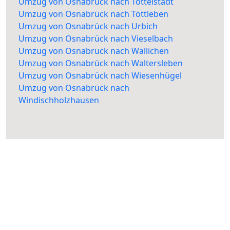
Umzug von Osnabrück nach Töttelstädt
Umzug von Osnabrück nach Töttleben
Umzug von Osnabrück nach Urbich
Umzug von Osnabrück nach Vieselbach
Umzug von Osnabrück nach Wallichen
Umzug von Osnabrück nach Waltersleben
Umzug von Osnabrück nach Wiesenhügel
Umzug von Osnabrück nach
Windischholzhausen