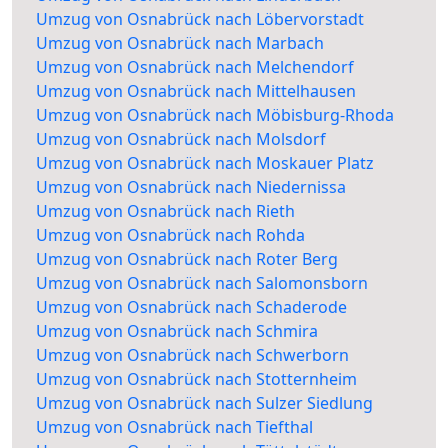
Umzug von Osnabrück nach Löbervorstadt
Umzug von Osnabrück nach Marbach
Umzug von Osnabrück nach Melchendorf
Umzug von Osnabrück nach Mittelhausen
Umzug von Osnabrück nach Möbisburg-Rhoda
Umzug von Osnabrück nach Molsdorf
Umzug von Osnabrück nach Moskauer Platz
Umzug von Osnabrück nach Niedernissa
Umzug von Osnabrück nach Rieth
Umzug von Osnabrück nach Rohda
Umzug von Osnabrück nach Roter Berg
Umzug von Osnabrück nach Salomonsborn
Umzug von Osnabrück nach Schaderode
Umzug von Osnabrück nach Schmira
Umzug von Osnabrück nach Schwerborn
Umzug von Osnabrück nach Stotternheim
Umzug von Osnabrück nach Sulzer Siedlung
Umzug von Osnabrück nach Tiefthal