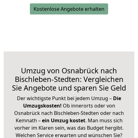
Kostenlose Angebote erhalten
Umzug von Osnabrück nach
Bischleben-Stedten: Vergleichen
Sie Angebote und sparen Sie Geld
Der wichtigste Punkt bei jedem Umzug –
Die
Umzugskosten!
Ob innerorts oder von
Osnabrück nach Bischleben-Stedten oder nach
Kemnath –
ein Umzug kostet
.
Man muss sich
vorher im Klaren sein, was das Budget hergibt.
Welchen Service erwarten und wünschen Sie?