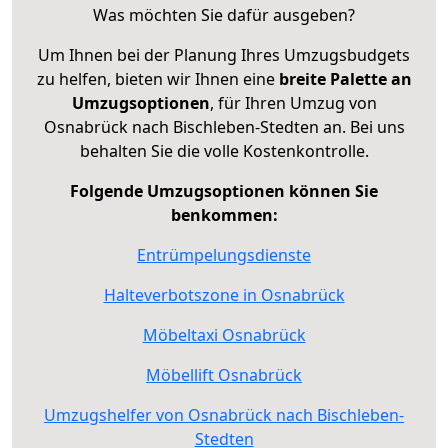
Was möchten Sie dafür ausgeben?
Um Ihnen bei der Planung Ihres Umzugsbudgets
zu helfen, bieten wir Ihnen eine
breite Palette an
Umzugsoptionen
, für Ihren Umzug von
Osnabrück nach Bischleben-Stedten an. Bei uns
behalten Sie die volle Kostenkontrolle.
Folgende Umzugsoptionen können Sie
benkommen:
Entrümpelungsdienste
Halteverbotszone in Osnabrück
Möbeltaxi Osnabrück
Möbellift Osnabrück
Umzugshelfer von Osnabrück nach Bischleben-
Stedten