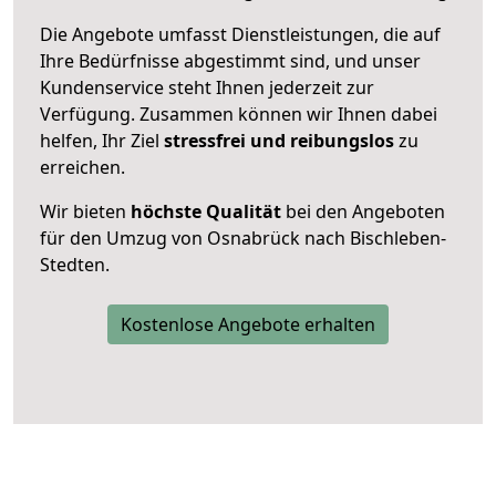
Die Angebote umfasst Dienstleistungen, die auf
Ihre Bedürfnisse abgestimmt sind, und unser
Kundenservice steht Ihnen jederzeit zur
Verfügung. Zusammen können wir Ihnen dabei
helfen, Ihr Ziel
stressfrei und reibungslos
zu
erreichen.
Wir bieten
höchste Qualität
bei den Angeboten
für den Umzug von Osnabrück nach Bischleben-
Stedten.
Kostenlose Angebote erhalten