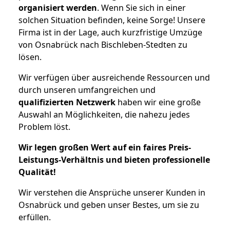
organisiert werden
. Wenn Sie sich in einer
solchen Situation befinden, keine Sorge! Unsere
Firma ist in der Lage, auch kurzfristige Umzüge
von Osnabrück nach Bischleben-Stedten zu
lösen.
Wir verfügen über ausreichende Ressourcen und
durch unseren umfangreichen und
qualifizierten Netzwerk
haben wir eine große
Auswahl an Möglichkeiten, die nahezu jedes
Problem löst.
Wir legen großen Wert auf ein faires Preis-
Leistungs-Verhältnis und bieten professionelle
Qualität!
Wir verstehen die Ansprüche unserer Kunden in
Osnabrück und geben unser Bestes, um sie zu
erfüllen.