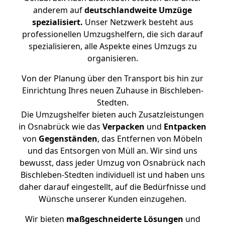
anderem auf
deutschlandweite Umzüge
spezialisiert.
Unser Netzwerk besteht aus
professionellen Umzugshelfern, die sich darauf
spezialisieren, alle Aspekte eines Umzugs zu
organisieren.
Von der Planung über den Transport bis hin zur
Einrichtung Ihres neuen Zuhause in Bischleben-
Stedten.
Die Umzugshelfer bieten auch Zusatzleistungen
in Osnabrück wie das
Verpacken
und
Entpacken
von
Gegenständen
, das Entfernen von Möbeln
und das Entsorgen von Müll an. Wir sind uns
bewusst, dass jeder Umzug von Osnabrück nach
Bischleben-Stedten individuell ist und haben uns
daher darauf eingestellt, auf die Bedürfnisse und
Wünsche unserer Kunden einzugehen.
Wir bieten
maßgeschneiderte Lösungen
und