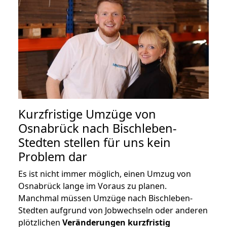
Kurzfristige Umzüge von
Osnabrück nach Bischleben-
Stedten stellen für uns kein
Problem dar
Es ist nicht immer möglich, einen Umzug von
Osnabrück lange im Voraus zu planen.
Manchmal müssen Umzüge nach Bischleben-
Stedten aufgrund von Jobwechseln oder anderen
plötzlichen
Veränderungen kurzfristig