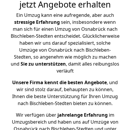
jetzt Angebote erhalten
Ein Umzug kann eine aufregende, aber auch
stressige
Erfahrung
sein, insbesondere wenn
man sich für einen Umzug von Osnabrück nach
Bischleben-Stedten entscheidet. Glücklicherweise
haben wir uns darauf spezialisiert, solche
Umzüge von Osnabrück nach Bischleben-
Stedten, so angenehm wie möglich zu machen
und
Sie zu unterstützen
, damit alles reibungslos
verläuft
Unsere Firma kennt die besten Angebote
, und
wir sind stolz darauf, behaupten zu können,
Ihnen die beste Unterstützung für Ihren Umzug
nach Bischleben-Stedten bieten zu können.
Wir verfügen über
jahrelange Erfahrung
im
Umzugsbereich und haben uns auf Umzüge von
Osnabrück nach Bischleben-Stedten und unter