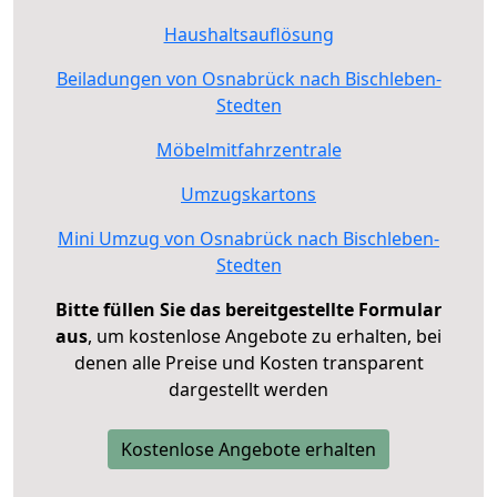
Haushaltsauflösung
Beiladungen von Osnabrück nach Bischleben-
Stedten
Möbelmitfahrzentrale
Umzugskartons
Mini Umzug von Osnabrück nach Bischleben-
Stedten
Bitte füllen Sie das bereitgestellte Formular
aus
, um kostenlose Angebote zu erhalten, bei
denen alle Preise und Kosten transparent
dargestellt werden
Kostenlose Angebote erhalten