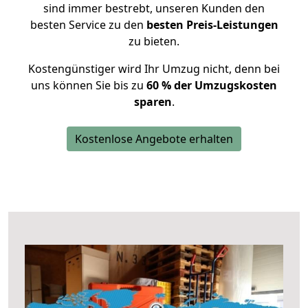
sind immer bestrebt, unseren Kunden den
besten Service zu den
besten Preis-Leistungen
zu bieten.
Kostengünstiger wird Ihr Umzug nicht, denn bei
uns können Sie bis zu
60 % der Umzugskosten
sparen
.
Kostenlose Angebote erhalten