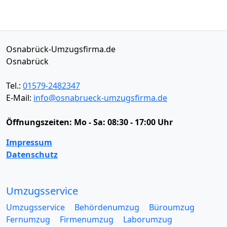
Osnabrück-Umzugsfirma.de
Osnabrück
Tel.:
01579-2482347
E-Mail:
info@osnabrueck-umzugsfirma.de
Öffnungszeiten:
Mo - Sa: 08:30 - 17:00 Uhr
Impressum
Datenschutz
Umzugsservice
Umzugsservice
Behördenumzug
Büroumzug
Fernumzug
Firmenumzug
Laborumzug