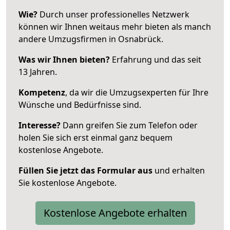
Wie?
Durch unser professionelles Netzwerk
können wir Ihnen weitaus mehr bieten als manch
andere Umzugsfirmen in Osnabrück.
Was wir Ihnen bieten?
Erfahrung und das seit
13 Jahren.
Kompetenz
, da wir die Umzugsexperten für Ihre
Wünsche und Bedürfnisse sind.
Interesse?
Dann greifen Sie zum Telefon oder
holen Sie sich erst einmal ganz bequem
kostenlose Angebote.
Füllen Sie jetzt das Formular aus
und erhalten
Sie kostenlose Angebote.
Kostenlose Angebote erhalten