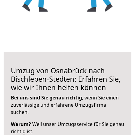
Umzug von Osnabrück nach
Bischleben-Stedten: Erfahren Sie,
wie wir Ihnen helfen können
Bei uns sind Sie genau richtig
, wenn Sie einen
zuverlässige und erfahrene Umzugsfirma
suchen!
Warum?
Weil unser Umzugsservice für Sie genau
richtig ist.