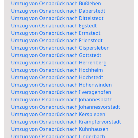
Umzug von Osnabrück nach Büßleben
Umzug von Osnabrück nach Daberstedt
Umzug von Osnabrück nach Dittelstedt
Umzug von Osnabrück nach Egstedt
Umzug von Osnabrück nach Ermstedt
Umzug von Osnabrück nach Frienstedt
Umzug von Osnabrück nach Gispersleben
Umzug von Osnabrück nach Gottstedt
Umzug von Osnabrück nach Herrenberg
Umzug von Osnabrück nach Hochheim
Umzug von Osnabrück nach Hochstedt
Umzug von Osnabrück nach Hohenwinden
Umzug von Osnabrück nach Ilversgehofen
Umzug von Osnabrück nach Johannesplatz
Umzug von Osnabrück nach Johannesvorstadt
Umzug von Osnabrück nach Kerspleben
Umzug von Osnabrück nach Krämpfervorstadt
Umzug von Osnabrück nach Kühnhausen
Umzug von Osnabrück nach Linderbach