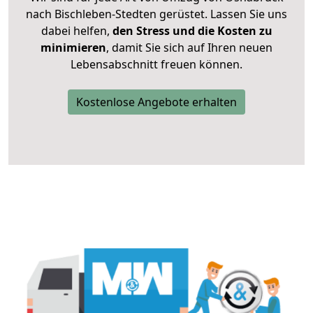
nach Bischleben-Stedten gerüstet. Lassen Sie uns
dabei helfen,
den Stress und die Kosten zu
minimieren
, damit Sie sich auf Ihren neuen
Lebensabschnitt freuen können.
Kostenlose Angebote erhalten