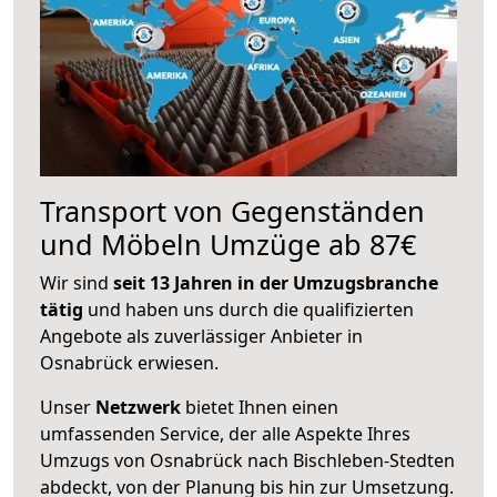
Transport von Gegenständen
und Möbeln Umzüge ab 87€
Wir sind
seit 13 Jahren in der Umzugsbranche
tätig
und haben uns durch die qualifizierten
Angebote als zuverlässiger Anbieter in
Osnabrück erwiesen.
Unser
Netzwerk
bietet Ihnen einen
umfassenden Service, der alle Aspekte Ihres
Umzugs von Osnabrück nach Bischleben-Stedten
abdeckt, von der Planung bis hin zur Umsetzung.