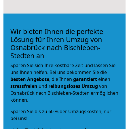
Wir bieten Ihnen die perfekte
Lösung für Ihren Umzug von
Osnabrück nach Bischleben-
Stedten an
Sparen Sie sich Ihre kostbare Zeit und lassen Sie
uns Ihnen helfen. Bei uns bekommen Sie die
besten Angebote
, die Ihnen
garantiert
einen
stressfreien
und
reibungsloses
Umzug
von
Osnabrück nach Bischleben-Stedten ermöglichen
können.
Sparen Sie bis zu 60 % der Umzugskosten, nur
bei uns!