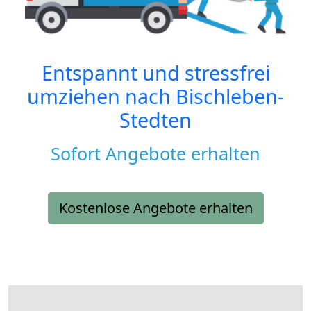
Entspannt und stressfrei
umziehen nach
Bischleben-
Stedten
Sofort Angebote erhalten
Kostenlose Angebote erhalten