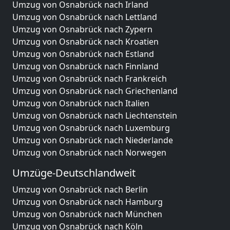
Umzug von Osnabrück nach Irland
Umzug von Osnabrück nach Lettland
Umzug von Osnabrück nach Zypern
Umzug von Osnabrück nach Kroatien
Umzug von Osnabrück nach Estland
Umzug von Osnabrück nach Finnland
Umzug von Osnabrück nach Frankreich
Umzug von Osnabrück nach Griechenland
Umzug von Osnabrück nach Italien
Umzug von Osnabrück nach Liechtenstein
Umzug von Osnabrück nach Luxemburg
Umzug von Osnabrück nach Niederlande
Umzug von Osnabrück nach Norwegen
Umzüge-Deutschlandweit
Umzug von Osnabrück nach Berlin
Umzug von Osnabrück nach Hamburg
Umzug von Osnabrück nach München
Umzug von Osnabrück nach Köln