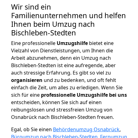
Wir sind ein
Familienunternehmen und helfen
Ihnen beim Umzug nach
Bischleben-Stedten
Eine professionelle
Umzugshilfe
bietet eine
Vielzahl von Dienstleistungen, um Ihnen die
Arbeit abzunehmen, denn ein Umzug nach
Bischleben-Stedten ist eine aufregende, aber
auch stressige Erfahrung. Es gibt so viel zu
organisieren
und zu bedenken, und oft fehlt
einfach die Zeit, um alles zu erledigen. Wenn Sie
sich für eine
professionelle Umzugshilfe bei uns
entscheiden, können Sie sich auf einen
reibungslosen und stressfreien Umzug von
Osnabrück nach Bischleben-Stedten freuen.
Egal, ob Sie einen
Behördenumzug Osnabrück
,
Büroumzug nach Bischleben-Stedten
,
Fernumzug