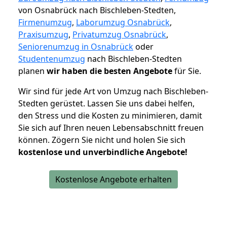
von Osnabrück nach Bischleben-Stedten,
Firmenumzug
,
Laborumzug Osnabrück
,
Praxisumzug
,
Privatumzug Osnabrück
,
Seniorenumzug in Osnabrück
oder
Studentenumzug
nach Bischleben-Stedten
planen
wir haben die besten Angebote
für Sie.
Wir sind für jede Art von Umzug nach Bischleben-
Stedten gerüstet. Lassen Sie uns dabei helfen,
den Stress und die Kosten zu minimieren, damit
Sie sich auf Ihren neuen Lebensabschnitt freuen
können.
Zögern Sie nicht und holen Sie sich
kostenlose und unverbindliche Angebote!
Kostenlose Angebote erhalten