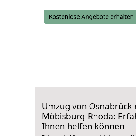
Kostenlose Angebote erhalten
Umzug von Osnabrück 
Möbisburg-Rhoda: Erfah
Ihnen helfen können