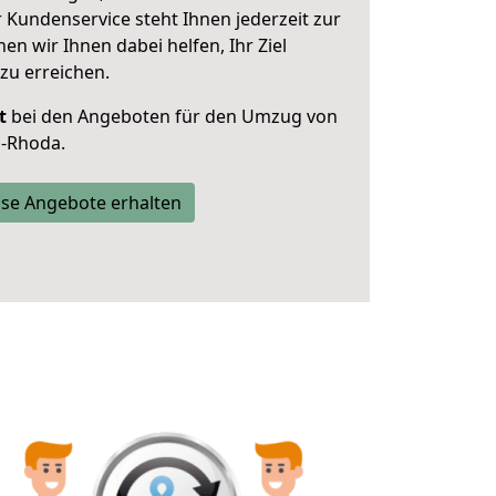
 Kundenservice steht Ihnen jederzeit zur
 wir Ihnen dabei helfen, Ihr Ziel
zu erreichen.
t
bei den Angeboten für den Umzug von
-Rhoda.
se Angebote erhalten