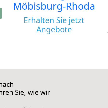
Möbisburg-Rhoda
Erhalten Sie jetzt
Angebote
nach
ren Sie, wie wir