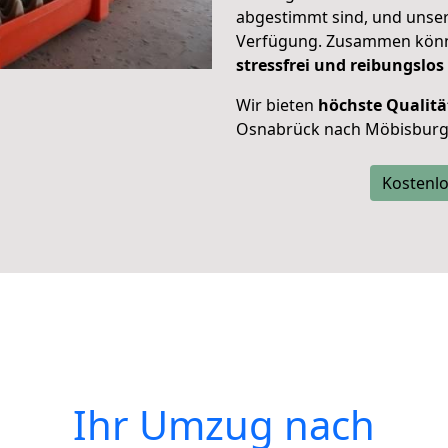
abgestimmt sind, und unser
Verfügung. Zusammen können
stressfrei und reibungslos
Wir bieten
höchste Qualitä
Osnabrück nach Möbisburg
Kostenlo
Ihr Umzug nach