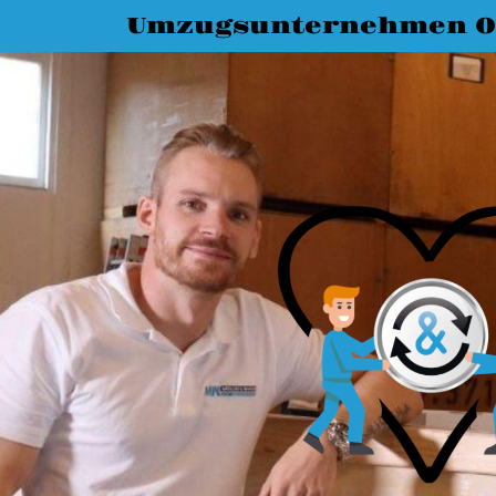
Umzugsunternehmen O