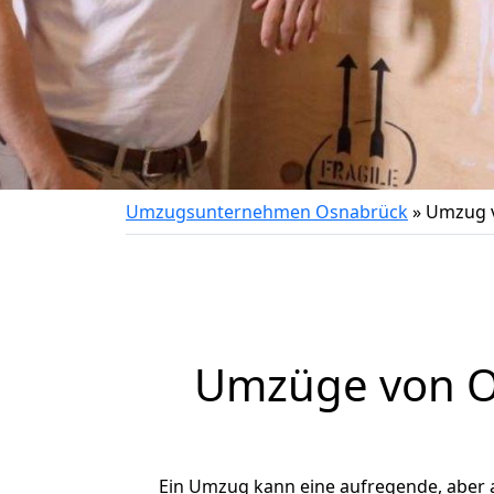
Umzugsunternehmen Osnabrück
»
Umzug 
Umzüge von O
Ein Umzug kann eine aufregende, aber