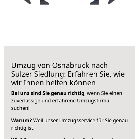
Umzug von Osnabrück nach
Sulzer Siedlung: Erfahren Sie, wie
wir Ihnen helfen können
Bei uns sind Sie genau richtig
, wenn Sie einen
zuverlässige und erfahrene Umzugsfirma
suchen!
Warum?
Weil unser Umzugsservice für Sie genau
richtig ist.