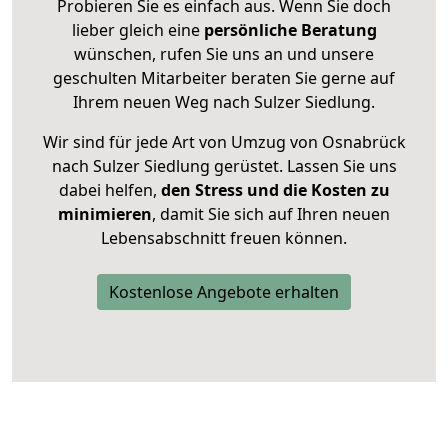
Probieren Sie es einfach aus. Wenn Sie doch
lieber gleich eine
persönliche Beratung
wünschen, rufen Sie uns an und unsere
geschulten Mitarbeiter beraten Sie gerne auf
Ihrem neuen Weg nach Sulzer Siedlung.
Wir sind für jede Art von Umzug von Osnabrück
nach Sulzer Siedlung gerüstet. Lassen Sie uns
dabei helfen,
den Stress und die Kosten zu
minimieren
, damit Sie sich auf Ihren neuen
Lebensabschnitt freuen können.
Kostenlose Angebote erhalten