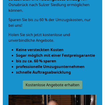
Osnabrück nach Sulzer Siedlung ermöglichen
können.
Sparen Sie bis zu 60 % der Umzugskosten, nur
bei uns!
Holen Sie sich jetzt kostenlose und
unverbindliche Angebote.
Keine versteckten Kosten
Sogar möglich mit einer Festpreisgarantie
bis zu ca. 60 % sparen
professionelle Umzugsunternehmen
schnelle Auftragsabwicklung
Kostenlose Angebote erhalten