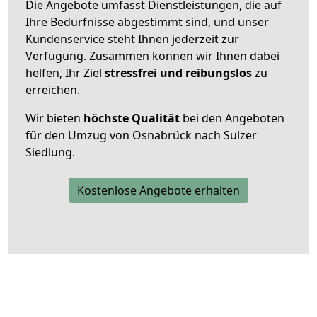
Die Angebote umfasst Dienstleistungen, die auf
Ihre Bedürfnisse abgestimmt sind, und unser
Kundenservice steht Ihnen jederzeit zur
Verfügung. Zusammen können wir Ihnen dabei
helfen, Ihr Ziel
stressfrei und reibungslos
zu
erreichen.
Wir bieten
höchste Qualität
bei den Angeboten
für den Umzug von Osnabrück nach Sulzer
Siedlung.
Kostenlose Angebote erhalten