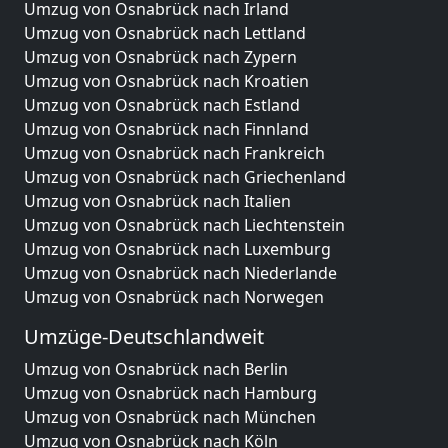
Umzug von Osnabrück nach Irland
Umzug von Osnabrück nach Lettland
Umzug von Osnabrück nach Zypern
Umzug von Osnabrück nach Kroatien
Umzug von Osnabrück nach Estland
Umzug von Osnabrück nach Finnland
Umzug von Osnabrück nach Frankreich
Umzug von Osnabrück nach Griechenland
Umzug von Osnabrück nach Italien
Umzug von Osnabrück nach Liechtenstein
Umzug von Osnabrück nach Luxemburg
Umzug von Osnabrück nach Niederlande
Umzug von Osnabrück nach Norwegen
Umzüge-Deutschlandweit
Umzug von Osnabrück nach Berlin
Umzug von Osnabrück nach Hamburg
Umzug von Osnabrück nach München
Umzug von Osnabrück nach Köln