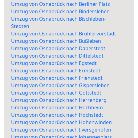
Umzug von Osnabrück nach Berliner Platz
Umzug von Osnabrück nach Bindersleben
Umzug von Osnabrück nach Bischleben-
Stedten
Umzug von Osnabrück nach Brühlervorstadt
Umzug von Osnabrück nach Büßleben
Umzug von Osnabrück nach Daberstedt
Umzug von Osnabrück nach Dittelstedt
Umzug von Osnabrück nach Egstedt
Umzug von Osnabrück nach Ermstedt
Umzug von Osnabrück nach Frienstedt
Umzug von Osnabrück nach Gispersleben
Umzug von Osnabrück nach Gottstedt
Umzug von Osnabrück nach Herrenberg
Umzug von Osnabrück nach Hochheim
Umzug von Osnabrück nach Hochstedt
Umzug von Osnabrück nach Hohenwinden
Umzug von Osnabrück nach Ilversgehofen
Umzug von Osnabrück nach Johannesplatz