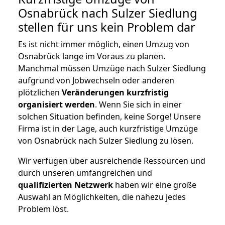
Osnabrück nach Sulzer Siedlung
stellen für uns kein Problem dar
Es ist nicht immer möglich, einen Umzug von
Osnabrück lange im Voraus zu planen.
Manchmal müssen Umzüge nach Sulzer Siedlung
aufgrund von Jobwechseln oder anderen
plötzlichen
Veränderungen kurzfristig
organisiert werden
. Wenn Sie sich in einer
solchen Situation befinden, keine Sorge! Unsere
Firma ist in der Lage, auch kurzfristige Umzüge
von Osnabrück nach Sulzer Siedlung zu lösen.
Wir verfügen über ausreichende Ressourcen und
durch unseren umfangreichen und
qualifizierten Netzwerk
haben wir eine große
Auswahl an Möglichkeiten, die nahezu jedes
Problem löst.