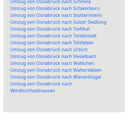
Umzug von Osnabrück nach Schmira
Umzug von Osnabrück nach Schwerborn
Umzug von Osnabrück nach Stotternheim
Umzug von Osnabrück nach Sulzer Siedlung
Umzug von Osnabrück nach Tiefthal
Umzug von Osnabrück nach Töttelstädt
Umzug von Osnabrück nach Töttleben
Umzug von Osnabrück nach Urbich
Umzug von Osnabrück nach Vieselbach
Umzug von Osnabrück nach Wallichen
Umzug von Osnabrück nach Waltersleben
Umzug von Osnabrück nach Wiesenhügel
Umzug von Osnabrück nach
Windischholzhausen