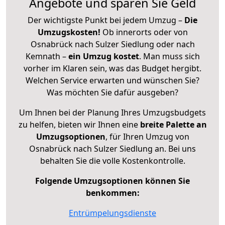
Angebote und sparen Sie Geld
Der wichtigste Punkt bei jedem Umzug –
Die
Umzugskosten!
Ob innerorts oder von
Osnabrück nach Sulzer Siedlung oder nach
Kemnath –
ein Umzug kostet
.
Man muss sich
vorher im Klaren sein, was das Budget hergibt.
Welchen Service erwarten und wünschen Sie?
Was möchten Sie dafür ausgeben?
Um Ihnen bei der Planung Ihres Umzugsbudgets
zu helfen, bieten wir Ihnen eine
breite Palette an
Umzugsoptionen
, für Ihren Umzug von
Osnabrück nach Sulzer Siedlung an. Bei uns
behalten Sie die volle Kostenkontrolle.
Folgende Umzugsoptionen können Sie
benkommen:
Entrümpelungsdienste