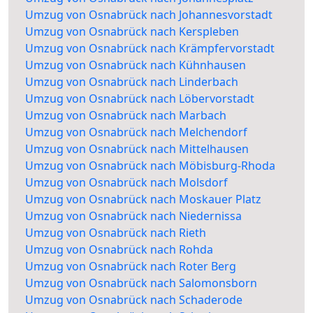
Umzug von Osnabrück nach Johannesvorstadt
Umzug von Osnabrück nach Kerspleben
Umzug von Osnabrück nach Krämpfervorstadt
Umzug von Osnabrück nach Kühnhausen
Umzug von Osnabrück nach Linderbach
Umzug von Osnabrück nach Löbervorstadt
Umzug von Osnabrück nach Marbach
Umzug von Osnabrück nach Melchendorf
Umzug von Osnabrück nach Mittelhausen
Umzug von Osnabrück nach Möbisburg-Rhoda
Umzug von Osnabrück nach Molsdorf
Umzug von Osnabrück nach Moskauer Platz
Umzug von Osnabrück nach Niedernissa
Umzug von Osnabrück nach Rieth
Umzug von Osnabrück nach Rohda
Umzug von Osnabrück nach Roter Berg
Umzug von Osnabrück nach Salomonsborn
Umzug von Osnabrück nach Schaderode