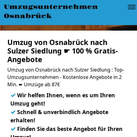
Umzugsunternehmen
Osnabrück
Umzug von Osnabrück nach
Sulzer Siedlung ☛ 100 % Gratis-
Angebote
Umzug von Osnabrück nach Sulzer Siedlung : Top-
Umzugsunternehmen - Kostenlose Angebote in 2
Min. ➨ Umzüge ab 87€
✓
Wir helfen Ihnen, wenn es um Ihren
Umzug geht!
✓
Schnell & unverbindlich Angebote
erhalten!
✓
Finden Sie das beste Angebot für Ihren