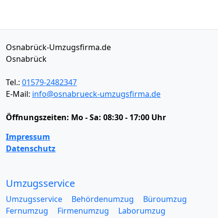
Osnabrück-Umzugsfirma.de
Osnabrück
Tel.:
01579-2482347
E-Mail:
info@osnabrueck-umzugsfirma.de
Öffnungszeiten:
Mo - Sa: 08:30 - 17:00 Uhr
Impressum
Datenschutz
Umzugsservice
Umzugsservice
Behördenumzug
Büroumzug
Fernumzug
Firmenumzug
Laborumzug