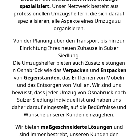
spezialisiert.
Unser Netzwerk besteht aus
professionellen Umzugshelfern, die sich darauf
spezialisieren, alle Aspekte eines Umzugs zu
organisieren.
Von der Planung über den Transport bis hin zur
Einrichtung Ihres neuen Zuhause in Sulzer
Siedlung.
Die Umzugshelfer bieten auch Zusatzleistungen
in Osnabrück wie das
Verpacken
und
Entpacken
von
Gegenständen
, das Entfernen von Möbeln
und das Entsorgen von Müll an. Wir sind uns
bewusst, dass jeder Umzug von Osnabrück nach
Sulzer Siedlung individuell ist und haben uns
daher darauf eingestellt, auf die Bedürfnisse und
Wünsche unserer Kunden einzugehen.
Wir bieten
maßgeschneiderte Lösungen
und
sind immer bestrebt, unseren Kunden den