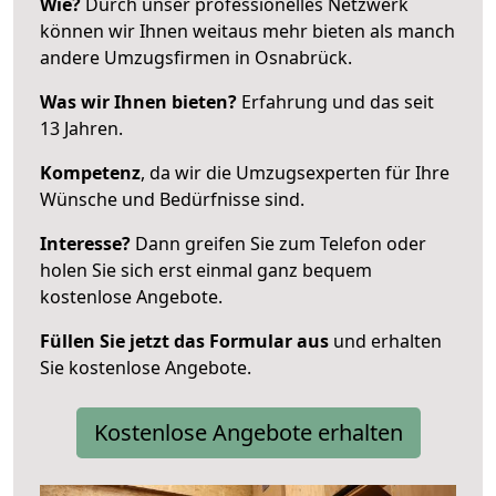
Wie?
Durch unser professionelles Netzwerk
können wir Ihnen weitaus mehr bieten als manch
andere Umzugsfirmen in Osnabrück.
Was wir Ihnen bieten?
Erfahrung und das seit
13 Jahren.
Kompetenz
, da wir die Umzugsexperten für Ihre
Wünsche und Bedürfnisse sind.
Interesse?
Dann greifen Sie zum Telefon oder
holen Sie sich erst einmal ganz bequem
kostenlose Angebote.
Füllen Sie jetzt das Formular aus
und erhalten
Sie kostenlose Angebote.
Kostenlose Angebote erhalten