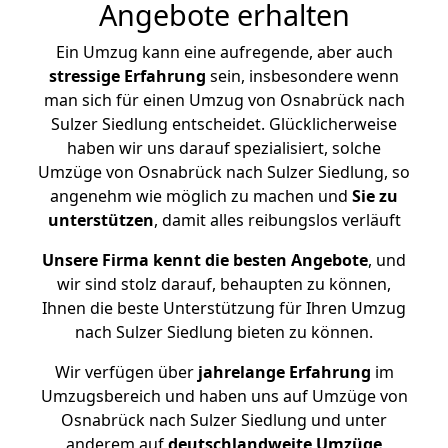
Angebote erhalten
Ein Umzug kann eine aufregende, aber auch
stressige
Erfahrung
sein, insbesondere wenn
man sich für einen Umzug von Osnabrück nach
Sulzer Siedlung entscheidet. Glücklicherweise
haben wir uns darauf spezialisiert, solche
Umzüge von Osnabrück nach Sulzer Siedlung, so
angenehm wie möglich zu machen und
Sie zu
unterstützen
, damit alles reibungslos verläuft
Unsere Firma kennt die besten Angebote
, und
wir sind stolz darauf, behaupten zu können,
Ihnen die beste Unterstützung für Ihren Umzug
nach Sulzer Siedlung bieten zu können.
Wir verfügen über
jahrelange Erfahrung
im
Umzugsbereich und haben uns auf Umzüge von
Osnabrück nach Sulzer Siedlung und unter
anderem auf
deutschlandweite Umzüge