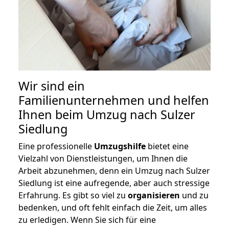
Wir sind ein
Familienunternehmen und helfen
Ihnen beim Umzug nach Sulzer
Siedlung
Eine professionelle
Umzugshilfe
bietet eine
Vielzahl von Dienstleistungen, um Ihnen die
Arbeit abzunehmen, denn ein Umzug nach Sulzer
Siedlung ist eine aufregende, aber auch stressige
Erfahrung. Es gibt so viel zu
organisieren
und zu
bedenken, und oft fehlt einfach die Zeit, um alles
zu erledigen. Wenn Sie sich für eine