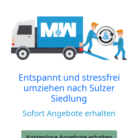
Entspannt und stressfrei
umziehen nach
Sulzer
Siedlung
Sofort Angebote erhalten
Kostenlose Angebote erhalten