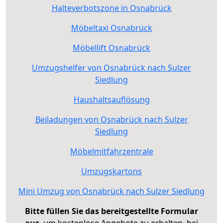
Halteverbotszone in Osnabrück
Möbeltaxi Osnabrück
Möbellift Osnabrück
Umzugshelfer von Osnabrück nach Sulzer
Siedlung
Haushaltsauflösung
Beiladungen von Osnabrück nach Sulzer
Siedlung
Möbelmitfahrzentrale
Umzugskartons
Mini Umzug von Osnabrück nach Sulzer Siedlung
Bitte füllen Sie das bereitgestellte Formular