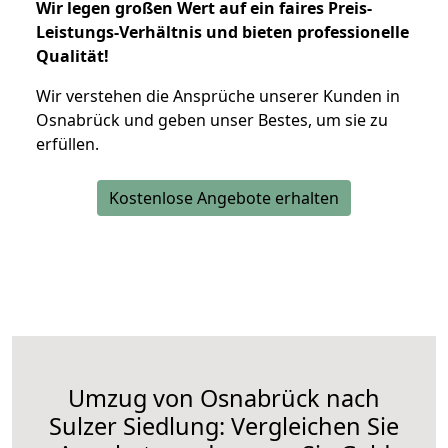
Wir legen großen Wert auf ein faires Preis-
Leistungs-Verhältnis und bieten professionelle
Qualität!
Wir verstehen die Ansprüche unserer Kunden in
Osnabrück und geben unser Bestes, um sie zu
erfüllen.
Kostenlose Angebote erhalten
Umzug von Osnabrück nach
Sulzer Siedlung: Vergleichen Sie