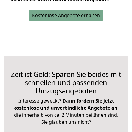
Kostenlose Angebote erhalten
Zeit ist Geld: Sparen Sie beides mit
schnellen und passenden
Umzugsangeboten
Interesse geweckt?
Dann fordern Sie jetzt
kostenlose und unverbindliche Angebote an
,
die innerhalb von ca. 2 Minuten bei Ihnen sind.
Sie glauben uns nicht?