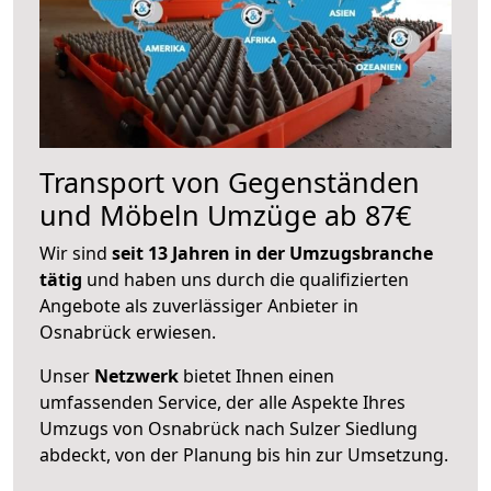
Transport von Gegenständen
und Möbeln Umzüge ab 87€
Wir sind
seit 13 Jahren in der Umzugsbranche
tätig
und haben uns durch die qualifizierten
Angebote als zuverlässiger Anbieter in
Osnabrück erwiesen.
Unser
Netzwerk
bietet Ihnen einen
umfassenden Service, der alle Aspekte Ihres
Umzugs von Osnabrück nach Sulzer Siedlung
abdeckt, von der Planung bis hin zur Umsetzung.