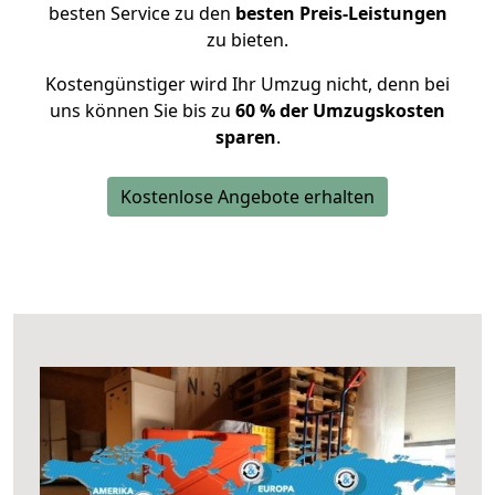
besten Service zu den
besten Preis-Leistungen
zu bieten.
Kostengünstiger wird Ihr Umzug nicht, denn bei
uns können Sie bis zu
60 % der Umzugskosten
sparen
.
Kostenlose Angebote erhalten