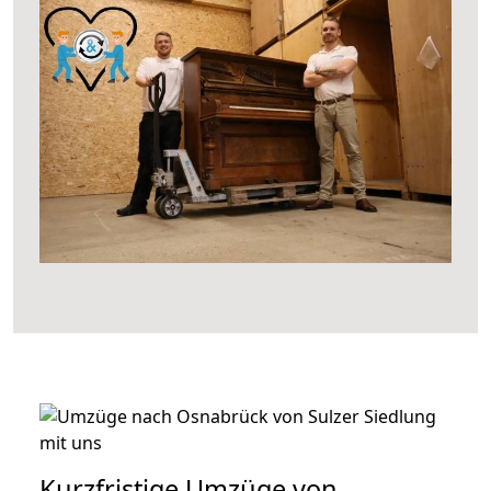
Kurzfristige Umzüge von