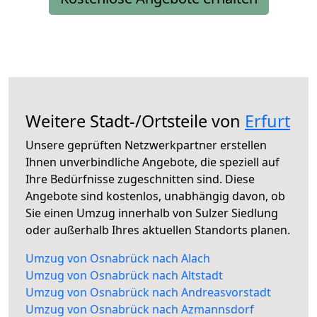
Weitere Stadt-/Ortsteile von
Erfurt
Unsere geprüften Netzwerkpartner erstellen
Ihnen unverbindliche Angebote, die speziell auf
Ihre Bedürfnisse zugeschnitten sind. Diese
Angebote sind kostenlos, unabhängig davon, ob
Sie einen Umzug innerhalb von Sulzer Siedlung
oder außerhalb Ihres aktuellen Standorts planen.
Umzug von Osnabrück nach Alach
Umzug von Osnabrück nach Altstadt
Umzug von Osnabrück nach Andreasvorstadt
Umzug von Osnabrück nach Azmannsdorf