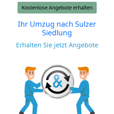
Kostenlose Angebote erhalten
Ihr Umzug nach
Sulzer
Siedlung
Erhalten Sie jetzt Angebote