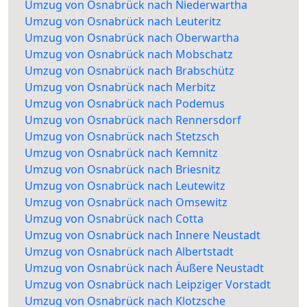
Umzug von Osnabrück nach Niederwartha
Umzug von Osnabrück nach Leuteritz
Umzug von Osnabrück nach Oberwartha
Umzug von Osnabrück nach Mobschatz
Umzug von Osnabrück nach Brabschütz
Umzug von Osnabrück nach Merbitz
Umzug von Osnabrück nach Podemus
Umzug von Osnabrück nach Rennersdorf
Umzug von Osnabrück nach Stetzsch
Umzug von Osnabrück nach Kemnitz
Umzug von Osnabrück nach Briesnitz
Umzug von Osnabrück nach Leutewitz
Umzug von Osnabrück nach Omsewitz
Umzug von Osnabrück nach Cotta
Umzug von Osnabrück nach Innere Neustadt
Umzug von Osnabrück nach Albertstadt
Umzug von Osnabrück nach Äußere Neustadt
Umzug von Osnabrück nach Leipziger Vorstadt
Umzug von Osnabrück nach Klotzsche