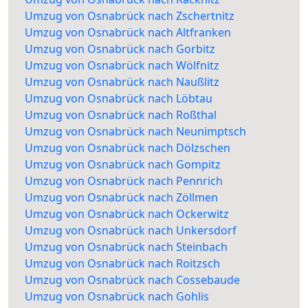
Umzug von Osnabrück nach Zschertnitz
Umzug von Osnabrück nach Altfranken
Umzug von Osnabrück nach Gorbitz
Umzug von Osnabrück nach Wölfnitz
Umzug von Osnabrück nach Naußlitz
Umzug von Osnabrück nach Löbtau
Umzug von Osnabrück nach Roßthal
Umzug von Osnabrück nach Neunimptsch
Umzug von Osnabrück nach Dölzschen
Umzug von Osnabrück nach Gompitz
Umzug von Osnabrück nach Pennrich
Umzug von Osnabrück nach Zöllmen
Umzug von Osnabrück nach Ockerwitz
Umzug von Osnabrück nach Unkersdorf
Umzug von Osnabrück nach Steinbach
Umzug von Osnabrück nach Roitzsch
Umzug von Osnabrück nach Cossebaude
Umzug von Osnabrück nach Gohlis