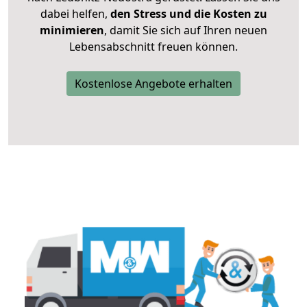
dabei helfen,
den Stress und die Kosten zu
minimieren
, damit Sie sich auf Ihren neuen
Lebensabschnitt freuen können.
Kostenlose Angebote erhalten