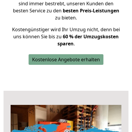
sind immer bestrebt, unseren Kunden den
besten Service zu den
besten Preis-Leistungen
zu bieten.
Kostengünstiger wird Ihr Umzug nicht, denn bei
uns können Sie bis zu
60 % der Umzugskosten
sparen
.
Kostenlose Angebote erhalten