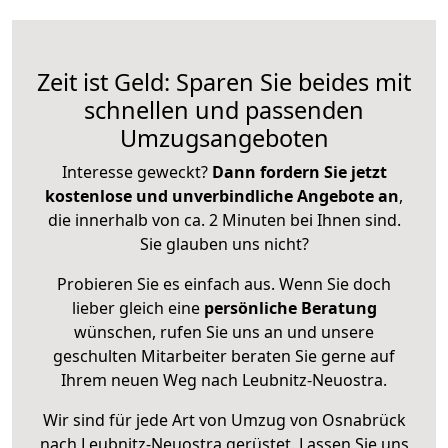
Zeit ist Geld: Sparen Sie beides mit
schnellen und passenden
Umzugsangeboten
Interesse geweckt?
Dann fordern Sie jetzt
kostenlose und unverbindliche Angebote an
,
die innerhalb von ca. 2 Minuten bei Ihnen sind.
Sie glauben uns nicht?
Probieren Sie es einfach aus. Wenn Sie doch
lieber gleich eine
persönliche Beratung
wünschen, rufen Sie uns an und unsere
geschulten Mitarbeiter beraten Sie gerne auf
Ihrem neuen Weg nach Leubnitz-Neuostra.
Wir sind für jede Art von Umzug von Osnabrück
nach Leubnitz-Neuostra gerüstet. Lassen Sie uns