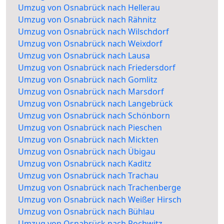
Umzug von Osnabrück nach Hellerau
Umzug von Osnabrück nach Rähnitz
Umzug von Osnabrück nach Wilschdorf
Umzug von Osnabrück nach Weixdorf
Umzug von Osnabrück nach Lausa
Umzug von Osnabrück nach Friedersdorf
Umzug von Osnabrück nach Gomlitz
Umzug von Osnabrück nach Marsdorf
Umzug von Osnabrück nach Langebrück
Umzug von Osnabrück nach Schönborn
Umzug von Osnabrück nach Pieschen
Umzug von Osnabrück nach Mickten
Umzug von Osnabrück nach Übigau
Umzug von Osnabrück nach Kaditz
Umzug von Osnabrück nach Trachau
Umzug von Osnabrück nach Trachenberge
Umzug von Osnabrück nach Weißer Hirsch
Umzug von Osnabrück nach Bühlau
Umzug von Osnabrück nach Rochwitz