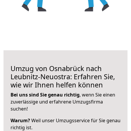
Umzug von Osnabrück nach
Leubnitz-Neuostra: Erfahren Sie,
wie wir Ihnen helfen können
Bei uns sind Sie genau richtig
, wenn Sie einen
zuverlässige und erfahrene Umzugsfirma
suchen!
Warum?
Weil unser Umzugsservice für Sie genau
richtig ist.