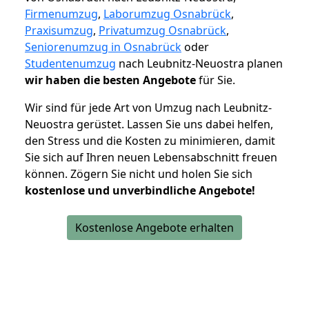
Firmenumzug
,
Laborumzug Osnabrück
,
Praxisumzug
,
Privatumzug Osnabrück
,
Seniorenumzug in Osnabrück
oder
Studentenumzug
nach Leubnitz-Neuostra planen
wir haben die besten Angebote
für Sie.
Wir sind für jede Art von Umzug nach Leubnitz-
Neuostra gerüstet. Lassen Sie uns dabei helfen,
den Stress und die Kosten zu minimieren, damit
Sie sich auf Ihren neuen Lebensabschnitt freuen
können.
Zögern Sie nicht und holen Sie sich
kostenlose und unverbindliche Angebote!
Kostenlose Angebote erhalten