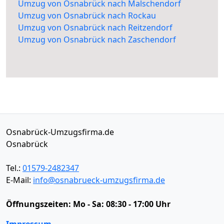
Umzug von Osnabrück nach Malschendorf
Umzug von Osnabrück nach Rockau
Umzug von Osnabrück nach Reitzendorf
Umzug von Osnabrück nach Zaschendorf
Osnabrück-Umzugsfirma.de
Osnabrück
Tel.:
01579-2482347
E-Mail:
info@osnabrueck-umzugsfirma.de
Öffnungszeiten:
Mo - Sa: 08:30 - 17:00 Uhr