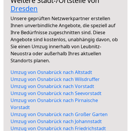
Weitere Stadt-/Ortsteile von
Dresden
Unsere geprüften Netzwerkpartner erstellen
Ihnen unverbindliche Angebote, die speziell auf
Ihre Bedürfnisse zugeschnitten sind. Diese
Angebote sind kostenlos, unabhängig davon, ob
Sie einen Umzug innerhalb von Leubnitz-
Neuostra oder außerhalb Ihres aktuellen
Standorts planen.
Umzug von Osnabrück nach Altstadt
Umzug von Osnabrück nach Wilsdruffer
Umzug von Osnabrück nach Vorstadt
Umzug von Osnabrück nach Seevorstadt
Umzug von Osnabrück nach Pirnaische
Vorstadt
Umzug von Osnabrück nach Großer Garten
Umzug von Osnabrück nach Johannstadt
Umzug von Osnabrück nach Friedrichstadt