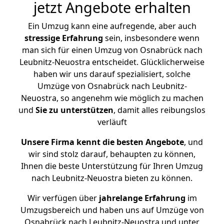
jetzt Angebote erhalten
Ein Umzug kann eine aufregende, aber auch
stressige
Erfahrung
sein, insbesondere wenn
man sich für einen Umzug von Osnabrück nach
Leubnitz-Neuostra entscheidet. Glücklicherweise
haben wir uns darauf spezialisiert, solche
Umzüge von Osnabrück nach Leubnitz-
Neuostra, so angenehm wie möglich zu machen
und
Sie zu unterstützen
, damit alles reibungslos
verläuft
Unsere Firma kennt die besten Angebote
, und
wir sind stolz darauf, behaupten zu können,
Ihnen die beste Unterstützung für Ihren Umzug
nach Leubnitz-Neuostra bieten zu können.
Wir verfügen über
jahrelange Erfahrung
im
Umzugsbereich und haben uns auf Umzüge von
Osnabrück nach Leubnitz-Neuostra und unter