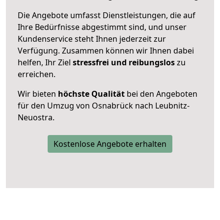
Die Angebote umfasst Dienstleistungen, die auf
Ihre Bedürfnisse abgestimmt sind, und unser
Kundenservice steht Ihnen jederzeit zur
Verfügung. Zusammen können wir Ihnen dabei
helfen, Ihr Ziel
stressfrei und reibungslos
zu
erreichen.
Wir bieten
höchste Qualität
bei den Angeboten
für den Umzug von Osnabrück nach Leubnitz-
Neuostra.
Kostenlose Angebote erhalten