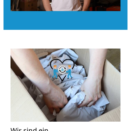
Wir sind ein