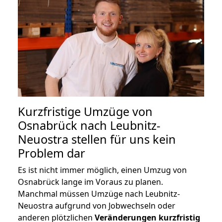
Kurzfristige Umzüge von
Osnabrück nach Leubnitz-
Neuostra stellen für uns kein
Problem dar
Es ist nicht immer möglich, einen Umzug von
Osnabrück lange im Voraus zu planen.
Manchmal müssen Umzüge nach Leubnitz-
Neuostra aufgrund von Jobwechseln oder
anderen plötzlichen
Veränderungen kurzfristig