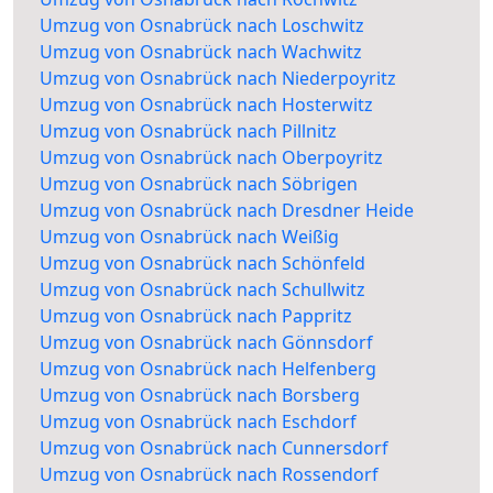
Umzug von Osnabrück nach Loschwitz
Umzug von Osnabrück nach Wachwitz
Umzug von Osnabrück nach Niederpoyritz
Umzug von Osnabrück nach Hosterwitz
Umzug von Osnabrück nach Pillnitz
Umzug von Osnabrück nach Oberpoyritz
Umzug von Osnabrück nach Söbrigen
Umzug von Osnabrück nach Dresdner Heide
Umzug von Osnabrück nach Weißig
Umzug von Osnabrück nach Schönfeld
Umzug von Osnabrück nach Schullwitz
Umzug von Osnabrück nach Pappritz
Umzug von Osnabrück nach Gönnsdorf
Umzug von Osnabrück nach Helfenberg
Umzug von Osnabrück nach Borsberg
Umzug von Osnabrück nach Eschdorf
Umzug von Osnabrück nach Cunnersdorf
Umzug von Osnabrück nach Rossendorf