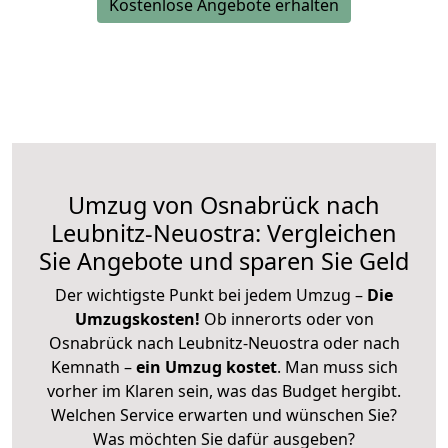
Kostenlose Angebote erhalten
Umzug von Osnabrück nach
Leubnitz-Neuostra: Vergleichen
Sie Angebote und sparen Sie Geld
Der wichtigste Punkt bei jedem Umzug –
Die
Umzugskosten!
Ob innerorts oder von
Osnabrück nach Leubnitz-Neuostra oder nach
Kemnath –
ein Umzug kostet
.
Man muss sich
vorher im Klaren sein, was das Budget hergibt.
Welchen Service erwarten und wünschen Sie?
Was möchten Sie dafür ausgeben?