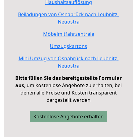
Haushaltsauflösung
Beiladungen von Osnabrück nach Leubnitz-
Neuostra
Möbelmitfahrzentrale
Umzugskartons
Mini Umzug von Osnabrück nach Leubnitz-
Neuostra
Bitte füllen Sie das bereitgestellte Formular
aus
, um kostenlose Angebote zu erhalten, bei
denen alle Preise und Kosten transparent
dargestellt werden
Kostenlose Angebote erhalten