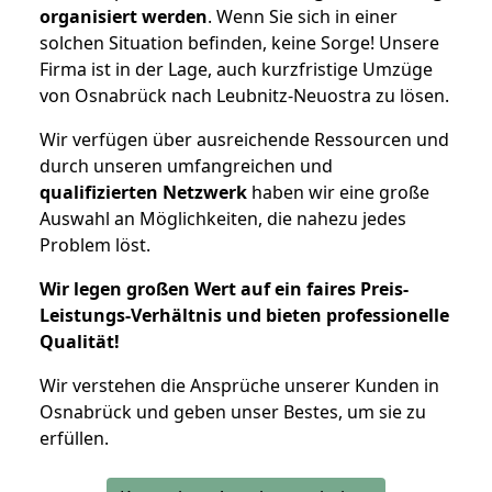
organisiert werden
. Wenn Sie sich in einer
solchen Situation befinden, keine Sorge! Unsere
Firma ist in der Lage, auch kurzfristige Umzüge
von Osnabrück nach Leubnitz-Neuostra zu lösen.
Wir verfügen über ausreichende Ressourcen und
durch unseren umfangreichen und
qualifizierten Netzwerk
haben wir eine große
Auswahl an Möglichkeiten, die nahezu jedes
Problem löst.
Wir legen großen Wert auf ein faires Preis-
Leistungs-Verhältnis und bieten professionelle
Qualität!
Wir verstehen die Ansprüche unserer Kunden in
Osnabrück und geben unser Bestes, um sie zu
erfüllen.