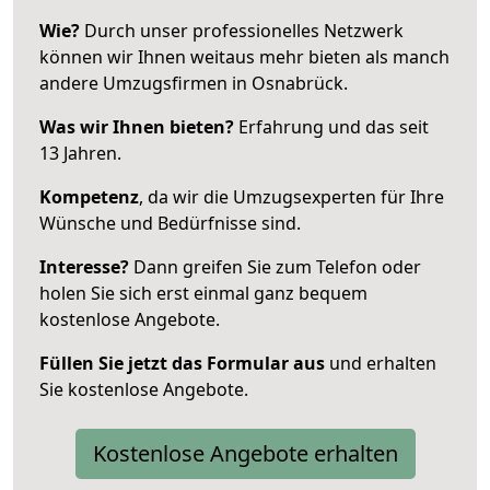
Wie?
Durch unser professionelles Netzwerk
können wir Ihnen weitaus mehr bieten als manch
andere Umzugsfirmen in Osnabrück.
Was wir Ihnen bieten?
Erfahrung und das seit
13 Jahren.
Kompetenz
, da wir die Umzugsexperten für Ihre
Wünsche und Bedürfnisse sind.
Interesse?
Dann greifen Sie zum Telefon oder
holen Sie sich erst einmal ganz bequem
kostenlose Angebote.
Füllen Sie jetzt das Formular aus
und erhalten
Sie kostenlose Angebote.
Kostenlose Angebote erhalten