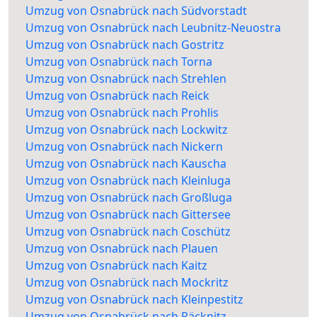
Umzug von Osnabrück nach Südvorstadt
Umzug von Osnabrück nach Leubnitz-Neuostra
Umzug von Osnabrück nach Gostritz
Umzug von Osnabrück nach Torna
Umzug von Osnabrück nach Strehlen
Umzug von Osnabrück nach Reick
Umzug von Osnabrück nach Prohlis
Umzug von Osnabrück nach Lockwitz
Umzug von Osnabrück nach Nickern
Umzug von Osnabrück nach Kauscha
Umzug von Osnabrück nach Kleinluga
Umzug von Osnabrück nach Großluga
Umzug von Osnabrück nach Gittersee
Umzug von Osnabrück nach Coschütz
Umzug von Osnabrück nach Plauen
Umzug von Osnabrück nach Kaitz
Umzug von Osnabrück nach Mockritz
Umzug von Osnabrück nach Kleinpestitz
Umzug von Osnabrück nach Räcknitz