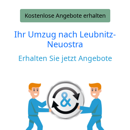
Kostenlose Angebote erhalten
Ihr Umzug nach
Leubnitz-
Neuostra
Erhalten Sie jetzt Angebote