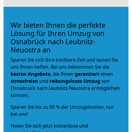
Wir bieten Ihnen die perfekte
Lösung für Ihren Umzug von
Osnabrück nach Leubnitz-
Neuostra an
Sparen Sie sich Ihre kostbare Zeit und lassen Sie
uns Ihnen helfen. Bei uns bekommen Sie die
besten Angebote
, die Ihnen
garantiert
einen
stressfreien
und
reibungsloses
Umzug
von
Osnabrück nach Leubnitz-Neuostra ermöglichen
können.
Sparen Sie bis zu 60 % der Umzugskosten, nur
bei uns!
Holen Sie sich jetzt kostenlose und