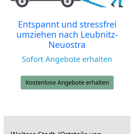
Entspannt und stressfrei
umziehen nach
Leubnitz-
Neuostra
Sofort Angebote erhalten
Kostenlose Angebote erhalten