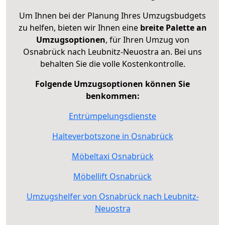
Um Ihnen bei der Planung Ihres Umzugsbudgets
zu helfen, bieten wir Ihnen eine
breite Palette an
Umzugsoptionen
, für Ihren Umzug von
Osnabrück nach Leubnitz-Neuostra an. Bei uns
behalten Sie die volle Kostenkontrolle.
Folgende Umzugsoptionen können Sie
benkommen:
Entrümpelungsdienste
Halteverbotszone in Osnabrück
Möbeltaxi Osnabrück
Möbellift Osnabrück
Umzugshelfer von Osnabrück nach Leubnitz-
Neuostra