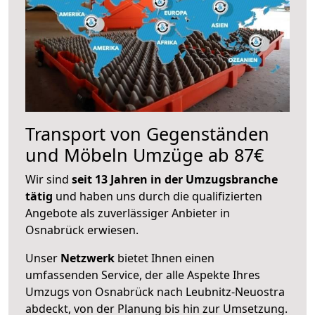
Transport von Gegenständen
und Möbeln Umzüge ab 87€
Wir sind
seit 13 Jahren in der Umzugsbranche
tätig
und haben uns durch die qualifizierten
Angebote als zuverlässiger Anbieter in
Osnabrück erwiesen.
Unser
Netzwerk
bietet Ihnen einen
umfassenden Service, der alle Aspekte Ihres
Umzugs von Osnabrück nach Leubnitz-Neuostra
abdeckt, von der Planung bis hin zur Umsetzung.