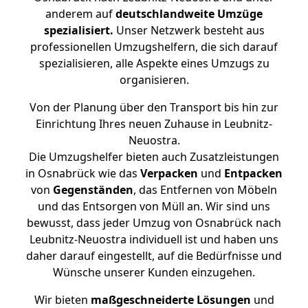
anderem auf
deutschlandweite Umzüge
spezialisiert.
Unser Netzwerk besteht aus
professionellen Umzugshelfern, die sich darauf
spezialisieren, alle Aspekte eines Umzugs zu
organisieren.
Von der Planung über den Transport bis hin zur
Einrichtung Ihres neuen Zuhause in Leubnitz-
Neuostra.
Die Umzugshelfer bieten auch Zusatzleistungen
in Osnabrück wie das
Verpacken
und
Entpacken
von
Gegenständen
, das Entfernen von Möbeln
und das Entsorgen von Müll an. Wir sind uns
bewusst, dass jeder Umzug von Osnabrück nach
Leubnitz-Neuostra individuell ist und haben uns
daher darauf eingestellt, auf die Bedürfnisse und
Wünsche unserer Kunden einzugehen.
Wir bieten
maßgeschneiderte Lösungen
und